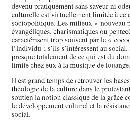
devenu pratiquement sans saveur ni ode
culturelle est virtuellement limitée à ce
sociopolitique. Les milieux « nouveau p
évangéliques, charismatiques ou pentecôt
caractérisent trop souvent par le « coco
l’individu ; s’ils s’intéressent au social,
presque totalement de ce qui est du doma
limite chez eux à la musique de louange
Il est grand temps de retrouver les base
théologie de la culture dans le protest
soutien la notion classique de la grâc
le développement culturel et la résistanc
social.