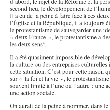
d’abord, le rejet de la Réforme et la pers
second lieu, le développement de l’human
Il a eu de la peine à faire face à ces deux
l’Église et la République, il a toujours
le protestantisme de sauvegarder une ide
« deux France », le protestantisme a des
les deux sens
.
4
Il a été quasiment impossible de dévelo
la culture ou des entreprises culturelle
cette situation. C’est pour cette raison q
sur « la foi et la vie », le protestantisme
souvent limité à l’une ou l’autre : une a
une action sociale.
On aurait de la peine à nommer, dans le