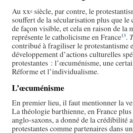
Au xx
siècle, par contre, le protestanti
e
souffert de la sécularisation plus que l
de façon visible, et cela en raison de l
représente le catholicisme en France
.
T
13
contribué à fragiliser le protestantisme 
développement d’actions culturelles sp
protestantes : l’œcuménisme, une certai
Réforme et l’individualisme.
L’œcuménisme
En premier lieu, il faut mentionner la ve
La théologie barthienne, en France plus
anglo-saxons, a donné de la crédibilité 
protestantes comme partenaires dans un 