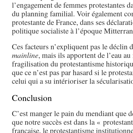
l’engagement de femmes protestantes d
du planning familial. Voir également c
protestante de France, dans ses déclaratio
politique socialiste à l’époque Mitterra
Ces facteurs n’expliquent pas le déclin 
mainline
, mais ils apportent de l’eau au
fragilisation du protestantisme historiq
que ce n’est pas par hasard si le protest
celui qui a su intérioriser la sécularisa
Conclusion
C’est manger le pain du mendiant que de
que notre succès est dans la « protestant
française, le protestantisme institutionn