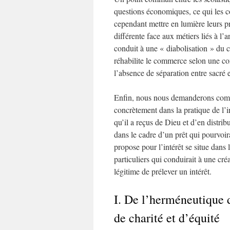
questions économiques, ce qui les c
cependant mettre en lumière leurs p
différente face aux métiers liés à l’
conduit à une « diabolisation » du 
réhabilite le commerce selon une com
l’absence de séparation entre sacré 
Enfin, nous nous demanderons commen
concrètement dans la pratique de l’int
qu’il a reçus de Dieu et d’en distribu
dans le cadre d’un prêt qui pourvoir
propose pour l’intérêt se situe dans 
particuliers qui conduirait à une créa
légitime de prélever un intérêt.
I. De l’herméneutique 
de charité et d’équité