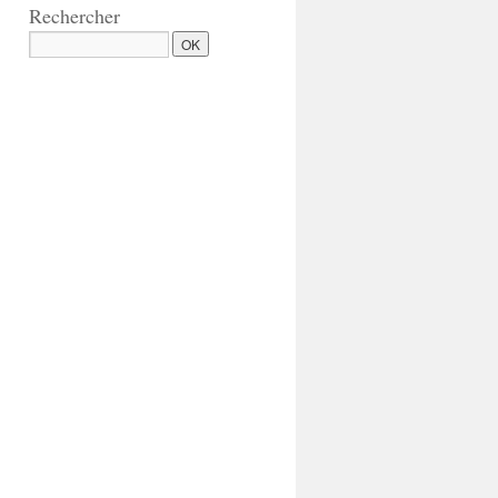
Rechercher