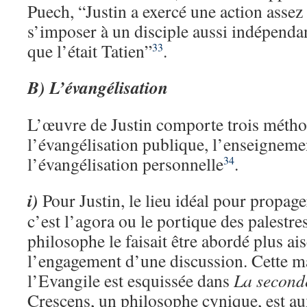
Puech, “Justin a exercé une action assez
s’imposer à un disciple aussi indépenda
que l’était Tatien”
.
33
B) L’évangélisation
L’œuvre de Justin comporte trois métho
l’évangélisation publique, l’enseigneme
l’évangélisation personnelle
.
34
i)
Pour Justin, le lieu idéal pour propage
c’est l’agora ou le portique des palestr
philosophe le faisait être abordé plus ais
l’engagement d’une discussion. Cette m
l’Evangile est esquissée dans
La second
Crescens, un philosophe cynique, est au