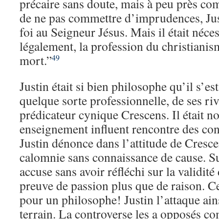
précaire sans doute, mais à peu près com
de ne pas commettre d’imprudences, Jus
foi au Seigneur Jésus. Mais il était néces
légalement, la profession du christianis
mort.”
49
Justin était si bien philosophe qu’il s’est
quelque sorte professionnelle, de ses r
prédicateur cynique Crescens. Il était 
enseignement influent rencontre des con
Justin dénonce dans l’attitude de Cresc
calomnie sans connaissance de cause. Su
accuse sans avoir réfléchi sur la validité 
preuve de passion plus que de raison. 
pour un philosophe! Justin l’attaque ain
terrain. La controverse les a opposés 