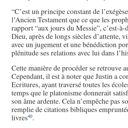
“C’est un principe constant de l’exégès
l’Ancien Testament que ce que les prophè
rapport “aux jours du Messie”, c’est-à-
Dieu, après de longs siècles d’attente, vi
avec un jugement et une bénédiction port
plénitude ses relations avec lui dans l’hi
Cette manière de procéder se retrouve a
Cependant, il est à noter que Justin a co
Ecritures, ayant traversé toutes les écol
temps que le platonisme donnerait satis
son âme ardente. Cela n’empêche pas so
remplie de citations bibliques empruntée
livres
.
40