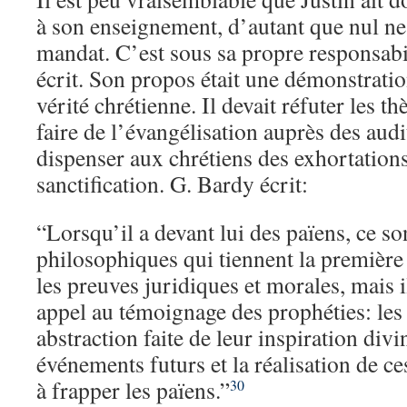
à son enseignement, d’autant que nul ne 
mandat. C’est sous sa propre responsabili
écrit. Son propos était une démonstratio
vérité chrétienne. Il devait réfuter les t
faire de l’évangélisation auprès des aud
dispenser aux chrétiens des exhortations
sanctification. G. Bardy écrit:
“Lorsqu’il a devant lui des païens, ce s
philosophiques qui tiennent la première 
les preuves juridiques et morales, mais i
appel au témoignage des prophéties: les l
abstraction faite de leur inspiration div
événements futurs et la réalisation de ce
à frapper les païens.”
30