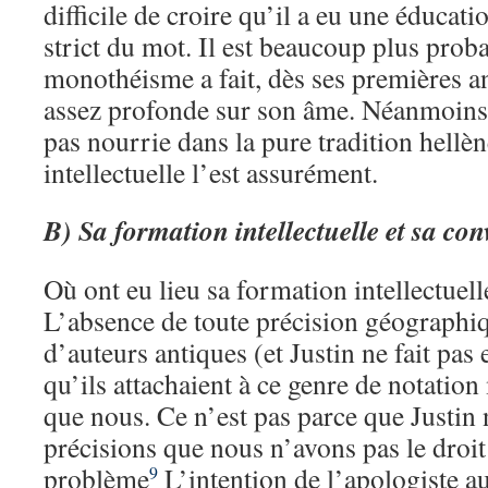
difficile de croire qu’il a eu une éducat
strict du mot. Il est beaucoup plus prob
monothéisme a fait, dès ses premières a
assez profonde sur son âme. Néanmoins,
pas nourrie dans la pure tradition hellè
intellectuelle l’est assurément.
B) Sa formation intellectuelle et sa con
Où ont eu lieu sa formation intellectuell
L’absence de toute précision géograph
d’auteurs antiques (et Justin ne fait pas
qu’ils attachaient à ce genre de notati
que nous. Ce n’est pas parce que Justin n
précisions que nous n’avons pas le droit
problème
L’intention de l’apologiste a
9