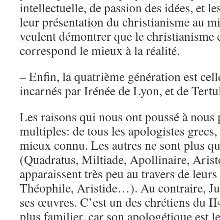
intellectuelle, de passion des idées, et l
leur présentation du christianisme au mi
veulent démontrer que le christianisme est
correspond le mieux à la réalité.
– Enfin, la quatrième génération est cell
incarnés par Irénée de Lyon, et de Tertul
Les raisons qui nous ont poussé à nous 
multiples: de tous les apologistes grecs,
mieux connu. Les autres ne sont plus q
(Quadratus, Miltiade, Apollinaire, Ari
apparaissent très peu au travers de leur
Théophile, Aristide…). Au contraire, Jus
ses œuvres. C’est un des chrétiens du II
plus familier, car son apologétique est le