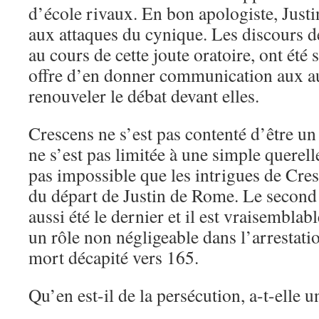
d’école rivaux. En bon apologiste, Justi
aux attaques du cynique. Les discours d
au cours de cette joute oratoire, ont été 
offre d’en donner communication aux au
renouveler le débat devant elles.
Crescens ne s’est pas contenté d’être un 
ne s’est pas limitée à une simple querell
pas impossible que les intrigues de Cre
du départ de Justin de Rome. Le second 
aussi été le dernier et il est vraisembla
un rôle non négligeable dans l’arrestatio
mort décapité vers 165.
Qu’en est-il de la persécution, a-t-elle 