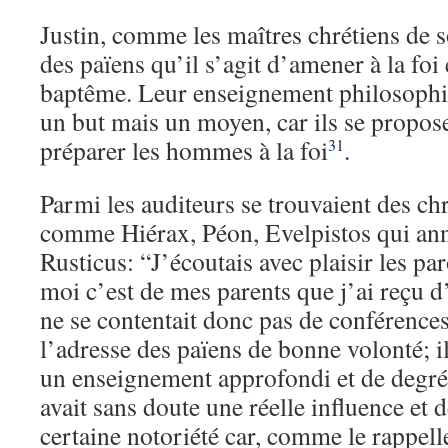
Justin, comme les maîtres chrétiens de 
des païens qu’il s’agit d’amener à la foi
baptême. Leur enseignement philosophi
un but mais un moyen, car ils se propose
préparer les hommes à la foi
.
31
Parmi les auditeurs se trouvaient des chr
comme Hiérax, Péon, Evelpistos qui ann
Rusticus: “J’écoutais avec plaisir les pa
moi c’est de mes parents que j’ai reçu d’
ne se contentait donc pas de conférences
l’adresse des païens de bonne volonté; i
un enseignement approfondi et de degré
avait sans doute une réelle influence et 
certaine notoriété car, comme le rappell