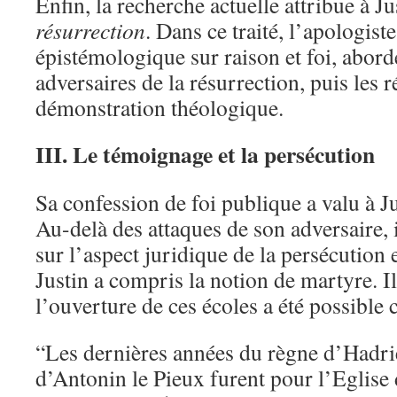
Enfin, la recherche actuelle attribue à Jus
résurrection
. Dans ce traité, l’apologist
épistémologique sur raison et foi, abord
adversaires de la résurrection, puis les r
démonstration théologique.
III. Le témoignage et la persécution
Sa confession de foi publique a valu à Ju
Au-delà des attaques de son adversaire, i
sur l’aspect juridique de la persécution 
Justin a compris la notion de martyre. Il
l’ouverture de ces écoles a été possible 
“Les dernières années du règne d’Hadrie
d’Antonin le Pieux furent pour l’Eglise