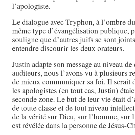
l’apologiste.
Le dialogue avec Tryphon, à l’ombre du 
même type d’évangélisation publique, pu
souligne que d’autres juifs se sont joint
entendre discourir les deux orateurs.
Justin adapte son message au niveau de
auditeurs, nous l’avons vu à plusieurs r
de mieux communiquer sa foi. Il serait 
les apologistes (en tout cas, Justin) étai
seconde zone. Le but de leur vie était
de toute classe et de tout niveau intellec
de la vérité sur Dieu, sur l’homme, sur l’
est révélée dans la personne de Jésus-Ch