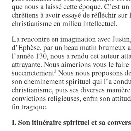
que nous a laissé cette époque. C’est u
chrétiens à avoir essayé de réfléchir sur 
christianisme en milieu intellectuel.
La rencontre en imagination avec Justin,
d’Ephèse, par un beau matin brumeux a
l’année 130, nous a rendu cet auteur at
attrayante. Nous aimerions vous le faire
succinctement
Nous nous proposons de 
3
son cheminement spirituel qui l’a condu
christianisme, puis ses diverses manièr
convictions religieuses, enfin son attitu
fin tragique.
I. Son itinéraire spirituel et sa conver