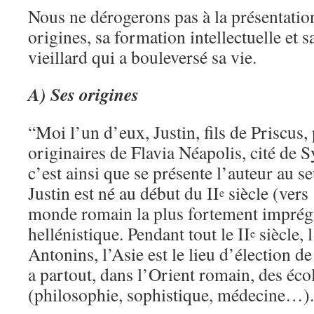
Nous ne dérogerons pas à la présentation
origines, sa formation intellectuelle et s
vieillard qui a bouleversé sa vie.
A) Ses origines
“Moi l’un d’eux, Justin, fils de Priscus, 
originaires de Flavia Néapolis, cité de 
c’est ainsi que se présente l’auteur au s
Justin est né au début du II
siècle (vers
e
monde romain la plus fortement imprég
hellénistique. Pendant tout le II
siècle, 
e
Antonins, l’Asie est le lieu d’élection de
a partout, dans l’Orient romain, des éco
(philosophie, sophistique, médecine…).