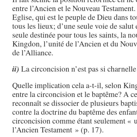
entre l’Ancien et le Nouveau Testament. 
Eglise, qui est le peuple de Dieu dans to
tous les lieux; d’une seule voie de salut
seule destinée pour tous les saints, la n
Kingdon, l’unité de l’Ancien et du Nouv
de l’Alliance.
ii)
La circoncision n’est pas si charnelle
Quelle implication cela a-t-il, selon Kin
entre la circoncision et le baptême? A c
reconnaît se dissocier de plusieurs bapti
contre la doctrine du baptême des enfant
circoncision comme étant seulement « 
l’Ancien Testament » (p. 17).