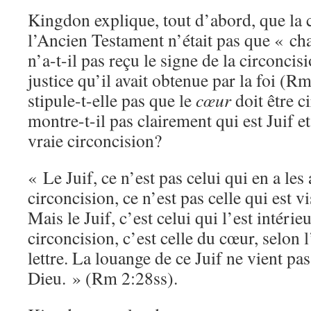
Kingdon explique, tout d’abord, que la 
l’Ancien Testament n’était pas que « c
n’a-t-il pas reçu le signe de la circonc
justice qu’il avait obtenue par la foi (R
stipule-t-elle pas que le
cœur
doit être c
montre-t-il pas clairement qui est Juif et
vraie circoncision?
« Le Juif, ce n’est pas celui qui en a les
circoncision, ce n’est pas celle qui est vi
Mais le Juif, c’est celui qui l’est intérie
circoncision, c’est celle du cœur, selon l
lettre. La louange de ce Juif ne vient p
Dieu. » (Rm 2:28ss).