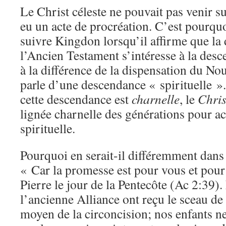
Le Christ céleste ne pouvait pas venir sur
eu un acte de procréation. C’est pourquoi
suivre Kingdon lorsqu’il affirme que la
l’Ancien Testament s’intéresse à la des
à la différence de la dispensation du N
parle d’une descendance « spirituelle ».
cette descendance est
charnelle
, le
Chris
lignée charnelle des générations pour 
spirituelle.
Pourquoi en serait-il différemment dans
« Car la promesse est pour vous et pour 
Pierre le jour de la Pentecôte (Ac 2:39).
l’ancienne Alliance ont reçu le sceau de
moyen de la circoncision; nos enfants n