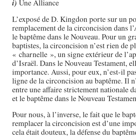
i)
Une Alliance
L’exposé de D. Kingdon porte sur un poin
remplacement de la circoncision dans l
le baptême dans le Nouveau. Pour un g
baptistes, la circoncision n’est rien de 
« charnelle », un signe extérieur de l’
d’Israël. Dans le Nouveau Testament, el
importance. Aussi, pour eux, n’est-il pa
ligne de la circoncision au baptême. Il n
entre une affaire strictement nationale 
et le baptême dans le Nouveau Testamen
Pour nous, à l’inverse, le fait que le ba
remplacer la circoncision est d’une impo
cela était douteux, la défense du baptêm