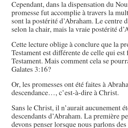
Cependant, dans la dispensation du Nou
promesse fut accomplie à travers la mul
sont la postérité d’Abraham. Le centre d’
selon la chair, mais la vraie postérité 
Cette lecture oblige à conclure que la 
Testament est différente de celle qui est
Testament. Mais comment cela se pourrai
Galates 3:16?
Or, les promesses ont été faites à Abrah
descendance…, c’est-à-dire à Christ.
Sans le Christ, il n’aurait aucunement é
descendants d’Abraham. La première pe
devons penser lorsque nous parlons des