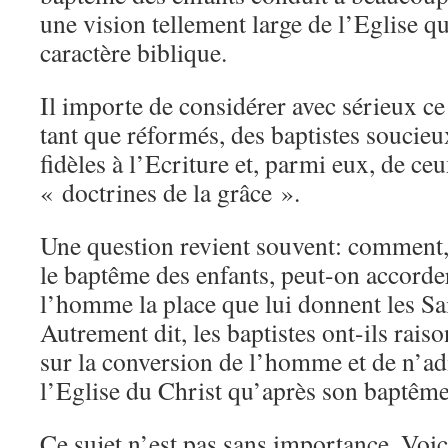
une vision tellement large de l’Eglise qu
caractère biblique.
Il importe de considérer avec sérieux ce
tant que réformés, des baptistes soucie
fidèles à l’Ecriture et, parmi eux, de ce
« doctrines de la grâce ».
Une question revient souvent: comment, s
le baptême des enfants, peut-on accorde
l’homme la place que lui donnent les Sa
Autrement dit, les baptistes ont-ils rais
sur la conversion de l’homme et de n’ad
l’Eglise du Christ qu’après son baptêm
Ce sujet n’est pas sans importance. Voi