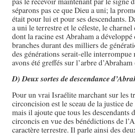
pas le recevoir maintenant par le signe
séparons pas ce que Dieu a uni; la prom
était pour lui et pour ses descendants. 
a uni le terrestre et le céleste, le charnel 
dont la racine est Abraham a développé
branches durant des milliers de générati
des générations serait-elle interrompue
avons été greffés sur l’arbre d’Abraha
D) Deux sortes de descendance d’Abr
Pour un vrai Israélite marchant sur les 
circoncision est le sceau de la justice de
mais il ajoute que tous les descendants
circoncis en vue des bénédictions de l’A
caractère terrestre. Il parle ainsi des de