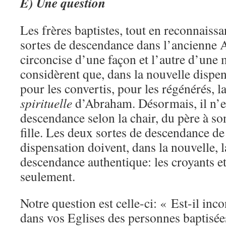
E) Une question
Les frères baptistes, tout en reconnaissa
sortes de descendance dans l’ancienne A
circoncise d’une façon et l’autre d’une 
considèrent que, dans la nouvelle dispen
pour les convertis, pour les régénérés, 
spirituelle
d’Abraham. Désormais, il n’es
descendance selon la chair, du père à son
fille. Les deux sortes de descendance de
dispensation doivent, dans la nouvelle, la
descendance authentique: les croyants et
seulement.
Notre question est celle-ci: « Est-il inco
dans vos Eglises des personnes baptisée