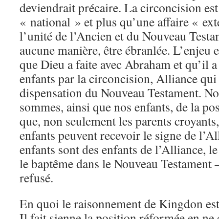
deviendrait précaire. La circoncision es
« national » et plus qu’une affaire « ex
l’unité de l’Ancien et du Nouveau Testa
aucune manière, être ébranlée. L’enjeu e
que Dieu a faite avec Abraham et qu’il a
enfants par la circoncision, Alliance qui
dispensation du Nouveau Testament. No
sommes, ainsi que nos enfants, de la po
que, non seulement les parents croyants,
enfants peuvent recevoir le signe de l’A
enfants sont des enfants de l’Alliance, le
le baptême dans le Nouveau Testament —
refusé.
En quoi le raisonnement de Kingdon est
Il fait sienne la position réformée en ne