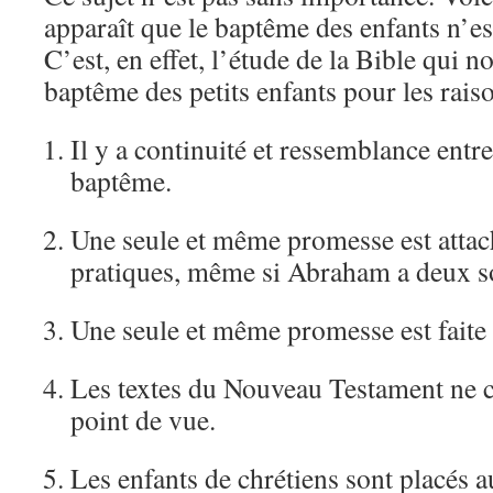
apparaît que le baptême des enfants n’es
C’est, en effet, l’étude de la Bible qui no
baptême des petits enfants pour les rais
Il y a continuité et ressemblance entre
baptême.
Une seule et même promesse est attac
pratiques, même si Abraham a deux s
Une seule et même promesse est faite
Les textes du Nouveau Testament ne c
point de vue.
Les enfants de chrétiens sont placés a