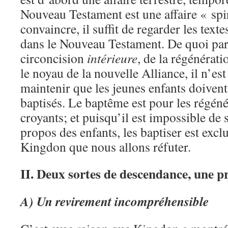
Nouveau Testament est une affaire « spir
convaincre, il suffit de regarder les texte
dans le Nouveau Testament. De quoi parle
circoncision
intérieure
, de la régénératio
le noyau de la nouvelle Alliance, il n’est
maintenir que les jeunes enfants doivent
baptisés. Le baptême est pour les régénér
croyants; et puisqu’il est impossible de 
propos des enfants, les baptiser est excl
Kingdon que nous allons réfuter.
II. Deux sortes de descendance, une 
A) Un revirement incompréhensible