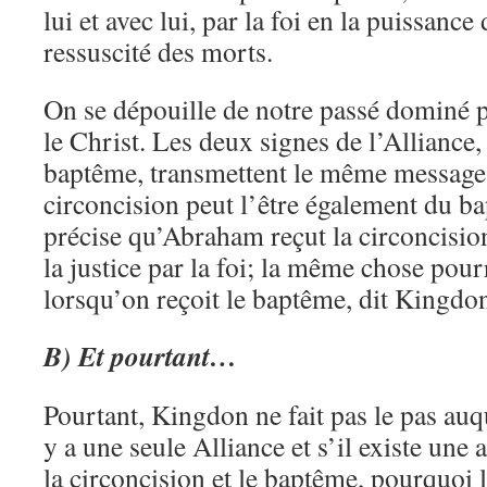
lui et avec lui, par la foi en la puissance
ressuscité des morts.
On se dépouille de notre passé dominé pa
le Christ. Les deux signes de l’Alliance, 
baptême, transmettent le même message. 
circoncision peut l’être également du 
précise qu’Abraham reçut la circoncisi
la justice par la foi; la même chose pourr
lorsqu’on reçoit le baptême, dit Kingdon
B) Et pourtant…
Pourtant, Kingdon ne fait pas le pas auqu
y a une seule Alliance et s’il existe une a
la circoncision et le baptême, pourquoi 