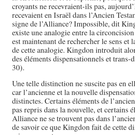
croyants ne recevraient-ils pas, aujourd’
recevaient en Israël dans l’Ancien Testam
signe de l’Alliance? Impossible, dit Ki
existe une analogie entre la circoncision
est maintenant de rechercher le sens et l
de cette analogie. Kingdon introduit alor
des éléments dispensationnels et trans-d
30).
Une telle distinction ne suscite pas en 
car l’ancienne et la nouvelle dispensati
distinctes. Certains éléments de l’ancie
pas repris dans la nouvelle, et certains 
Alliance ne se trouvent pas dans l’anci
de savoir ce que Kingdon fait de cette di