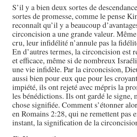
S’il y a bien deux sortes de descendance
sortes de promesse, comme le pense Ki
reconnaît qu’il y a beaucoup d’avantages 
circoncision a une grande valeur. Même 
cru, leur infidélité n’annule pas la fidél
En d’autres termes, la circoncision est 
et efficace, même si de nombreux Israéli
une vie infidèle. Par la circoncision, Di
aussi bien pour eux que pour les croyant
impiété, ils ont rejeté avec mépris la pr
les bénédictions. Ils ont gardé le signe, 
chose signifiée. Comment s’étonner alor
en Romains 2:28, qui ne remettent pas e
instant, la signification de la circoncisio