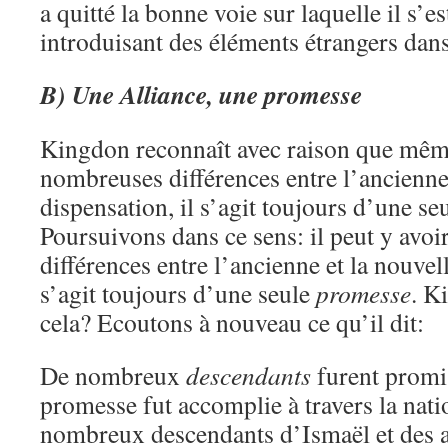
a quitté la bonne voie sur laquelle il s’e
introduisant des éléments étrangers dan
B) Une Alliance, une promesse
Kingdon reconnaît avec raison que même 
nombreuses différences entre l’ancienne 
dispensation, il s’agit toujours d’une s
Poursuivons dans ce sens: il peut y avo
différences entre l’ancienne et la nouvel
s’agit toujours d’une seule
promesse
. K
cela? Ecoutons à nouveau ce qu’il dit:
De nombreux
descendants
furent promi
promesse fut accomplie à travers la natio
nombreux descendants d’Ismaël et des a