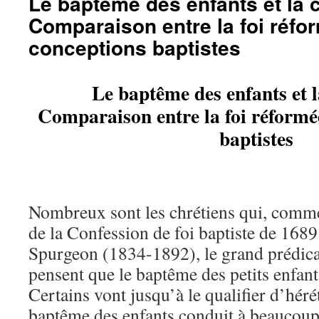
Le baptême des enfants et la 
Comparaison entre la foi réfor
conceptions baptistes
Le baptême des enfants et 
Comparaison entre la foi réformée
baptistes
Nombreux sont les chrétiens qui, comme 
de la Confession de foi baptiste de 1689
Spurgeon (1834-1892), le grand prédica
pensent que le baptême des petits enfants
Certains vont jusqu’à le qualifier d’héré
baptême des enfants conduit à beaucoup