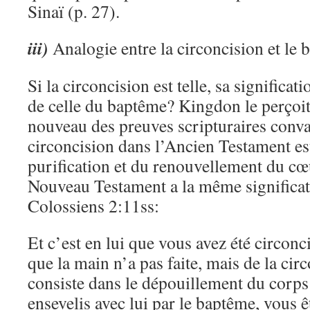
Sinaï (p. 27).
iii)
Analogie entre la circoncision et le
Si la circoncision est telle, sa significat
de celle du baptême? Kingdon le perçoit 
nouveau des preuves scripturaires conva
circoncision dans l’Ancien Testament es
purification et du renouvellement du cœ
Nouveau Testament a la même significa
Colossiens 2:11ss:
Et c’est en lui que vous avez été circonc
que la main n’a pas faite, mais de la cir
consiste dans le dépouillement du corps 
ensevelis avec lui par le baptême, vous ê