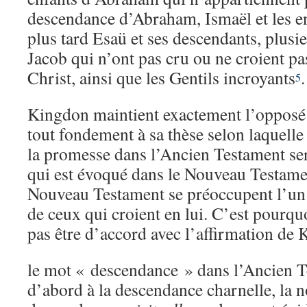
descendance d’Abraham, Ismaël et les en
plus tard Esaü et ses descendants, plusi
Jacob qui n’ont pas cru ou ne croient pa
Christ, ainsi que les Gentils incroyants
.
5
Kingdon maintient exactement l’opposé et
tout fondement à sa thèse selon laquell
la promesse dans l’Ancien Testament sera
qui est évoqué dans le Nouveau Testamen
Nouveau Testament se préoccupent l’un e
de ceux qui croient en lui. C’est pourq
pas être d’accord avec l’affirmation de 
le mot « descendance » dans l’Ancien T
d’abord à la descendance charnelle, la 