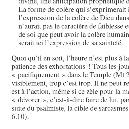
divine, une anticipation prophétique 
La forme de colère qui s’exprimerait 
l’expression de la colère de Dieu dan
n’aurait pas le caractère de faiblesse 
de soi que peut avoir la colère humain
serait ici l’expression de sa sainteté.
Quoi qu’il en soit, l’heure n’est plus à l
patience des exhortations ! Tous les jou
« pacifiquement » dans le Temple (Mt 2
visiblement, trop c’est trop. Il ne peut r
est à l’action, même si ce zèle pour la m
« dévorer », c’est-à-dire faire de lui, par
suite du psalmiste, la cible de sarcasme
6.10).