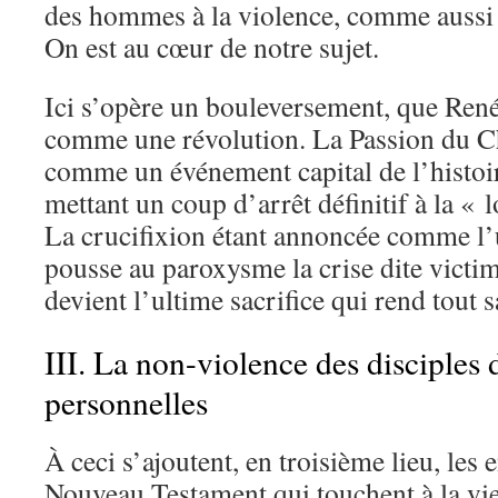
des hommes à la violence, comme aussi l
On est au cœur de notre sujet.
Ici s’opère un bouleversement, que René
comme une révolution. La Passion du Ch
comme un événement capital de l’histoi
mettant un coup d’arrêt définitif à la « l
La crucifixion étant annoncée comme l’ul
pousse au paroxysme la crise dite victim
devient l’ultime sacrifice qui rend tout s
III. La non-violence des disciples 
personnelles
À ceci s’ajoutent, en troisième lieu, le
Nouveau Testament qui touchent à la vie