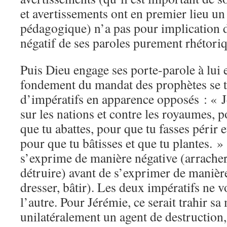
et avertissements ont en premier lieu un 
pédagogique) n’a pas pour implication d
négatif de ses paroles purement rhétori
Puis Dieu engage ses porte-parole à lui 
fondement du mandat des prophètes se t
d’impératifs en apparence opposés : « Je
sur les nations et contre les royaumes, p
que tu abattes, pour que tu fasses périr e
pour que tu bâtisses et que tu plantes. »
s’exprime de manière négative (arracher,
détruire) avant de s’exprimer de manière
dresser, bâtir). Les deux impératifs ne v
l’autre. Pour Jérémie, ce serait trahir sa
unilatéralement un agent de destruction,