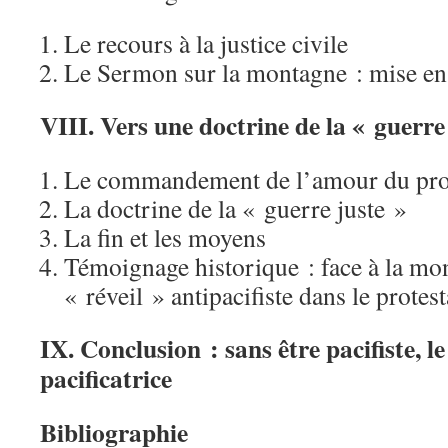
Le recours à la justice civile
Le Sermon sur la montagne : mise en
VIII. Vers une doctrine de la « guerre
Le commandement de l’amour du pro
La doctrine de la « guerre juste »
La fin et les moyens
Témoignage historique : face à la mo
« réveil » antipacifiste dans le protes
IX. Conclusion : sans être pacifiste, le
pacificatrice
Bibliographie