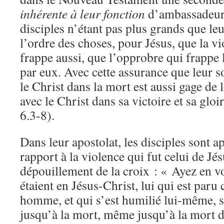
inhérente à leur fonction
d’ambassadeur
disciples n’étant pas plus grands que leu
l’ordre des choses, pour Jésus, que la vi
frappe aussi, que l’opprobre qui frappe 
par eux. Avec cette assurance que leur s
le Christ dans la mort est aussi gage de l
avec le Christ dans sa victoire et sa glo
6.3-8).
Dans leur apostolat, les disciples sont a
rapport à la violence qui fut celui de Jés
dépouillement de la croix : « Ayez en v
étaient en Jésus-Christ, lui qui est pa
homme, et qui s’est humilié lui-même, s
jusqu’à la mort, même jusqu’à la mort de