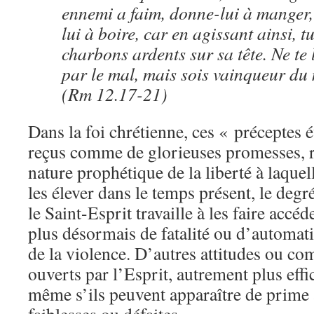
ennemi a faim, donne-lui à manger, 
lui à boire, car en agissant ainsi, 
charbons ardents sur sa tête. Ne te 
par le mal, mais sois vainqueur du 
(Rm 12.17-21)
Dans la foi chrétienne, ces « préceptes 
reçus comme de glorieuses promesses, r
nature prophétique de la liberté à laquel
les élever dans le temps présent, le deg
le Saint-Esprit travaille à les faire accéd
plus désormais de fatalité ou d’automa
de la violence. D’autres attitudes ou c
ouverts par l’Esprit, autrement plus effi
même s’ils peuvent apparaître de prim