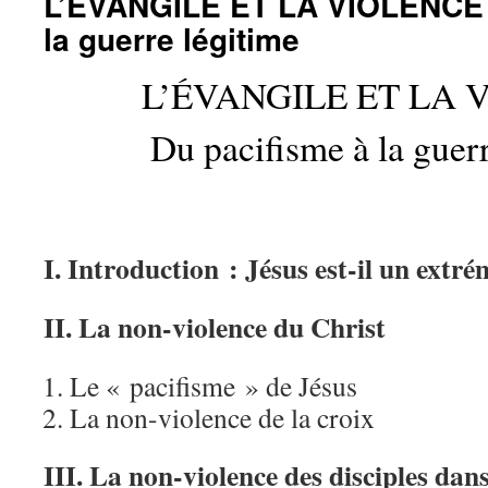
L’ÉVANGILE ET LA VIOLENCE 
la guerre légitime
L’ÉVANGILE ET LA 
Du pacifisme à la guerr
I. Introduction : Jésus est-il un extré
II. La non-violence du Christ
Le « pacifisme » de Jésus
La non-violence de la croix
III. La non-violence des disciples dans