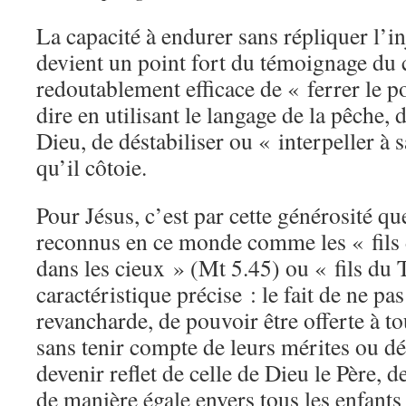
La capacité à endurer sans répliquer l’in
devient un point fort du témoignage du 
redoutablement efficace de « ferrer le p
dire en utilisant le langage de la pêche
Dieu, de déstabiliser ou « interpeller à s
qu’il côtoie.
Pour Jésus, c’est par cette générosité qu
reconnus en ce monde comme les « fils d
dans les cieux » (Mt 5.45) ou « fils du 
caractéristique précise : le fait de ne p
revancharde, de pouvoir être offerte à t
sans tenir compte de leurs mérites ou dé
devenir reflet de celle de Dieu le Père, 
de manière égale envers tous les enfant