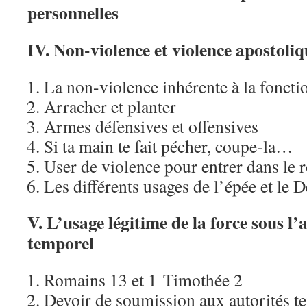
personnelles
IV. Non-violence et violence apostoliq
La non-violence inhérente à la foncti
Arracher et planter
Armes défensives et offensives
Si ta main te fait pécher, coupe-la…
User de violence pour entrer dans le
Les différents usages de l’épée et le 
V. L’usage légitime de la force sous l’
temporel
Romains 13 et 1 Timothée 2
Devoir de soumission aux autorités te