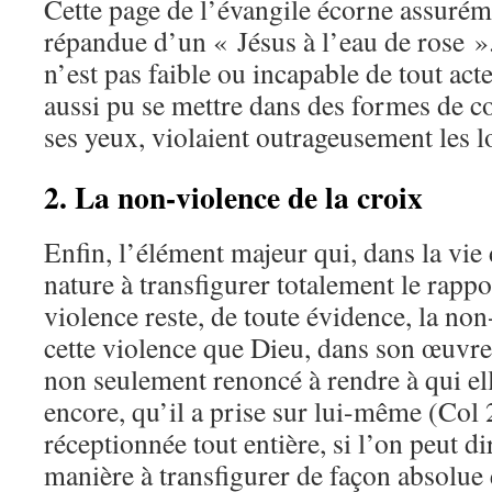
Cette page de l’évangile écorne assurém
répandue d’un « Jésus à l’eau de rose »
n’est pas faible ou incapable de tout acte
aussi pu se mettre dans des formes de co
ses yeux, violaient outrageusement les lo
2. La non-violence de la croix
Enfin, l’élément majeur qui, dans la vie 
nature à transfigurer totalement le rappor
violence reste, de toute évidence, la non
cette violence que Dieu, dans son œuvre 
non seulement renoncé à rendre à qui ell
encore, qu’il a prise sur lui-même (Col 
réceptionnée tout entière, si l’on peut di
manière à transfigurer de façon absolue e