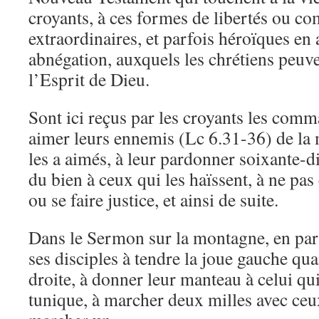
croyants, à ces formes de libertés ou c
extraordinaires, et parfois héroïques en 
abnégation, auxquels les chrétiens peuve
l’Esprit de Dieu.
Sont ici reçus par les croyants les com
aimer leurs ennemis (Lc 6.31-36) de la 
les a aimés, à leur pardonner soixante-dix
du bien à ceux qui les haïssent, à ne pas
ou se faire justice, et ainsi de suite.
Dans le Sermon sur la montagne, en part
ses disciples à tendre la joue gauche qua
droite, à donner leur manteau à celui qu
tunique, à marcher deux milles avec ceux