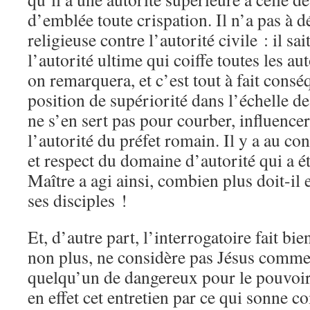
d’emblée toute crispation. Il n’a pas à d
religieuse contre l’autorité civile : il s
l’autorité ultime qui coiffe toutes les a
on remarquera, et c’est tout à fait consé
position de supériorité dans l’échelle de
ne s’en sert pas pour courber, influencer
l’autorité du préfet romain. Il y a au co
et respect du domaine d’autorité qui a été
Maître a agi ainsi, combien plus doit-il
ses disciples !
Et, d’autre part, l’interrogatoire fait bie
non plus, ne considère pas Jésus com
quelqu’un de dangereux pour le pouvoir
en effet cet entretien par ce qui sonne 