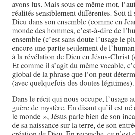
avons lus. Mais sous ce même mot, l’aut
réalités sensiblement différentes. Soit il 
Dieu dans son ensemble (comme en Jean
monde des hommes, c’est-à-dire de l’h
ensemble (c’est sans doute l’usage le plu
encore une partie seulement de l’humani
à la révélation de Dieu en Jésus-Christ
Et comme il s’agit du même vocable, c’e
global de la phrase que l’on peut déter
(avec quelquefois des doutes légitimes).
Dans le récit qui nous occupe, l’usage au
guère de mystère. En disant qu’il est né 
le monde », Jésus parle bien de son inca
de sa naissance sur la terre, de son entr
création de Dieu. En revanche, ce n’est 