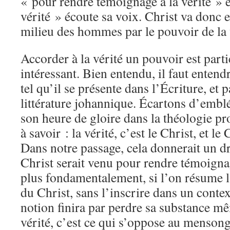
« pour rendre témoignage à la vérité » e
vérité » écoute sa voix. Christ va donc 
milieu des hommes par le pouvoir de la 
Accorder à la vérité un pouvoir est part
intéressant. Bien entendu, il faut entend
tel qu’il se présente dans l’Écriture, et 
littérature johannique. Écartons d’emblé
son heure de gloire dans la théologie pr
à savoir : la vérité, c’est le Christ, et l
Dans notre passage, cela donnerait un drô
Christ serait venu pour rendre témoigna
plus fondamentalement, si l’on résume la
du Christ, sans l’inscrire dans un context
notion finira par perdre sa substance mê
vérité, c’est ce qui s’oppose au mensonge