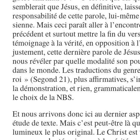
semblerait que Jésus, en définitive, laisse
responsabilité de cette parole, lui-même 
sienne. Mais ceci paraît aller à l’encon
précédent et surtout mettre la fin du vers
témoignage à la vérité, en opposition à l
justement, cette dernière parole de Jésus 
nous révéler par quelle modalité son pou
dans le monde. Les traductions du genre 
roi » (Segond 21), plus affirmatives, s’
la démonstration, et rien, grammaticalem
le choix de la NBS.
Et nous arrivons donc ici au dernier asp
étude de texte. Mais c’est peut-être là qu
lumineux le plus original. Le Christ es