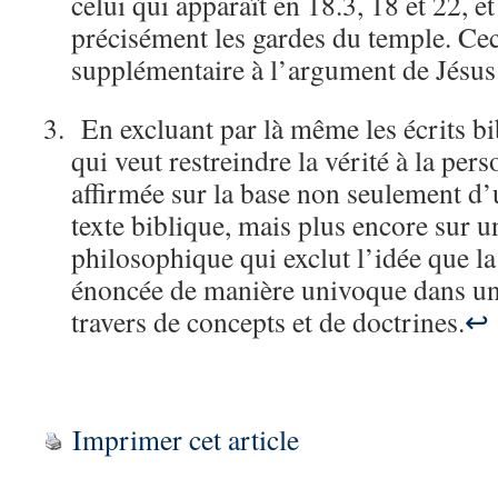
celui qui apparaît en 18.3, 18 et 22, e
précisément les gardes du temple. Ce
supplémentaire à l’argument de Jésus
En excluant par là même les écrits bi
qui veut restreindre la vérité à la per
affirmée sur la base non seulement d’
texte biblique, mais plus encore sur 
philosophique qui exclut l’idée que la 
énoncée de manière univoque dans un 
travers de concepts et de doctrines.
↩
Imprimer cet article