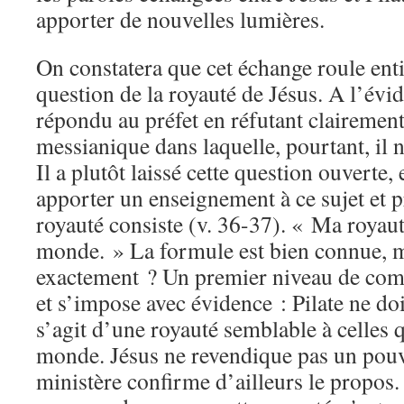
apporter de nouvelles lumières.
On constatera que cet échange roule ent
question de la royauté de Jésus. A l’évi
répondu au préfet en réfutant clairement
messianique dans laquelle, pourtant, il n
Il a plutôt laissé cette question ouverte, 
apporter un enseignement à ce sujet et p
royauté consiste (v. 36-37). « Ma royaut
monde. » La formule est bien connue, ma
exactement ? Un premier niveau de com
et s’impose avec évidence : Pilate ne do
s’agit d’une royauté semblable à celles 
monde. Jésus ne revendique pas un pouv
ministère confirme d’ailleurs le propos. 