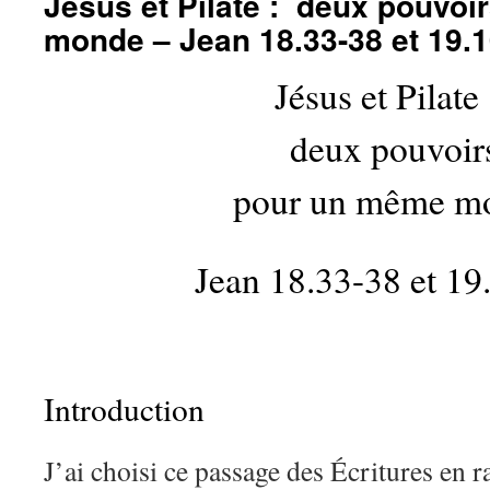
Jésus et Pilate : deux pouvo
monde – Jean 18.33-38 et 19.
Jésus et Pilate
deux pouvoir
pour un même m
Jean 18.33-38 et 19
Introduction
J’ai choisi ce passage des Écritures en 