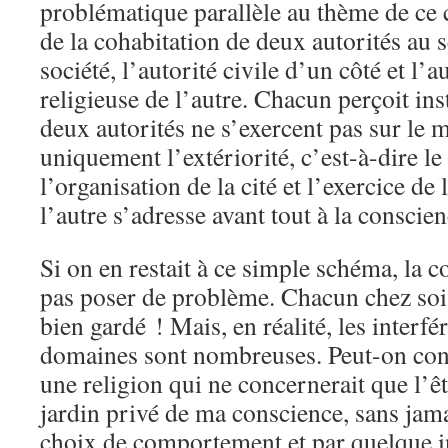
problématique parallèle au thème de ce c
de la cohabitation de deux autorités au 
société, l’autorité civile d’un côté et l’
religieuse de l’autre. Chacun perçoit in
deux autorités ne s’exercent pas sur le 
uniquement l’extériorité, c’est-à-dire l
l’organisation de la cité et l’exercice de 
l’autre s’adresse avant tout à la conscien
Si on en restait à ce simple schéma, la c
pas poser de problème. Chacun chez soi 
bien gardé ! Mais, en réalité, les interf
domaines sont nombreuses. Peut-on con
une religion qui ne concernerait que l’êt
jardin privé de ma conscience, sans jam
choix de comportement et par quelque in