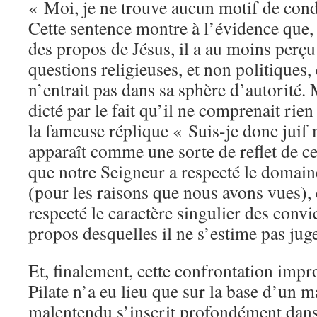
« Moi, je ne trouve aucun motif de con
Cette sentence montre à l’évidence que, s
des propos de Jésus, il a au moins perçu 
questions religieuses, et non politiques,
n’entrait pas dans sa sphère d’autorité. 
dicté par le fait qu’il ne comprenait rien 
la fameuse réplique « Suis-je donc juif 
apparaît comme une sorte de reflet de c
que notre Seigneur a respecté le domaine
(pour les raisons que nous avons vues),
respecté le caractère singulier des convic
propos desquelles il ne s’estime pas jug
Et, finalement, cette confrontation impr
Pilate n’a eu lieu que sur la base d’un 
malentendu s’inscrit profondément dans