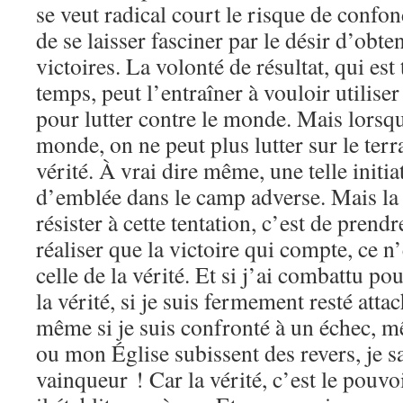
se veut radical court le risque de confo
de se laisser fasciner par le désir d’obte
victoires. La volonté de résultat, qui est
temps, peut l’entraîner à vouloir utilis
pour lutter contre le monde. Mais lorsqu
monde, on ne peut plus lutter sur le terra
vérité. À vrai dire même, une telle initia
d’emblée dans le camp adverse. Mais la
résister à cette tentation, c’est de prendr
réaliser que la victoire qui compte, ce n’
celle de la vérité. Et si j’ai combattu p
la vérité, si je suis fermement resté attach
même si je suis confronté à un échec, 
ou mon Église subissent des revers, je sa
vainqueur ! Car la vérité, c’est le pouvo