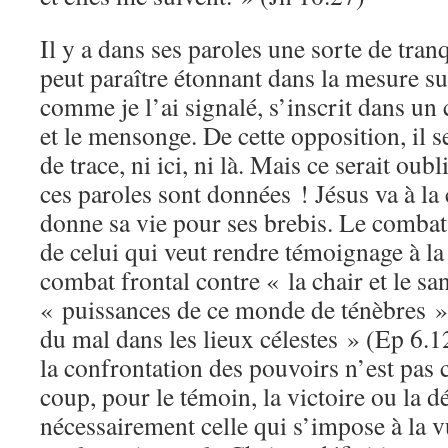
Il y a dans ses paroles une sorte de tran
peut paraître étonnant dans la mesure sur
comme je l’ai signalé, s’inscrit dans un
et le mensonge. De cette opposition, il s
de trace, ni ici, ni là. Mais ce serait oub
ces paroles sont données ! Jésus va à la
donne sa vie pour ses brebis. Le combat
de celui qui veut rendre témoignage à la 
combat frontal contre « la chair et le sa
« puissances de ce monde de ténèbres »,
du mal dans les lieux célestes » (Ep 6.1
la confrontation des pouvoirs n’est pas c
coup, pour le témoin, la victoire ou la dé
nécessairement celle qui s’impose à la 