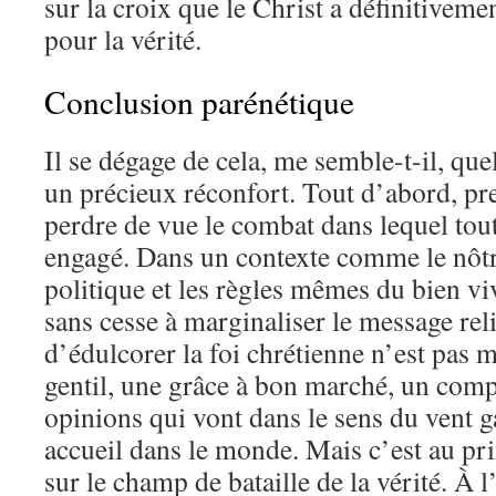
sur la croix que le Christ a définitivem
pour la vérité.
Conclusion parénétique
Il se dégage de cela, me semble-t-il, qu
un précieux réconfort. Tout d’abord, pr
perdre de vue le combat dans lequel tout
engagé. Dans un contexte comme le nôtr
politique et les règles mêmes du bien vi
sans cesse à marginaliser le message reli
d’édulcorer la foi chrétienne n’est pas 
gentil, une grâce à bon marché, un com
opinions qui vont dans le sens du vent g
accueil dans le monde. Mais c’est au pri
sur le champ de bataille de la vérité. À l