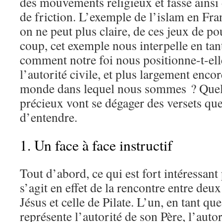
des mouvements religieux et fasse ainsi 
de friction. L’exemple de l’islam en Fran
on ne peut plus claire, de ces jeux de po
coup, cet exemple nous interpelle en tan
comment notre foi nous positionne-t-ell
l’autorité civile, et plus largement enco
monde dans lequel nous sommes ? Quel
précieux vont se dégager des versets qu
d’entendre.
1. Un face à face instructif
Tout d’abord, ce qui est fort intéressant
s’agit en effet de la rencontre entre deux
Jésus et celle de Pilate. L’un, en tant qu
représente l’autorité de son Père, l’auto