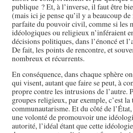
publique ? Et, à l’inverse, il faut être bi
(mais ici je pense qu’il y a beaucoup de n
parfaite du pouvoir civil, comme si les
idéologiques ou religieux n’inféraient e
décisions politiques, dans l’énoncé et l’
De fait, les points de rencontre, et souve
nombreux et récurrents.
En conséquence, dans chaque sphère on 
qui visent, autant que faire se peut, à c
propre contre les intrusions de l’autre. 
groupes religieux, par exemple, c’est la 
communautarisme. Et du côté de l’État, l
une volonté de promouvoir une idéologi
autorité, l’idéal étant que cette idéolog