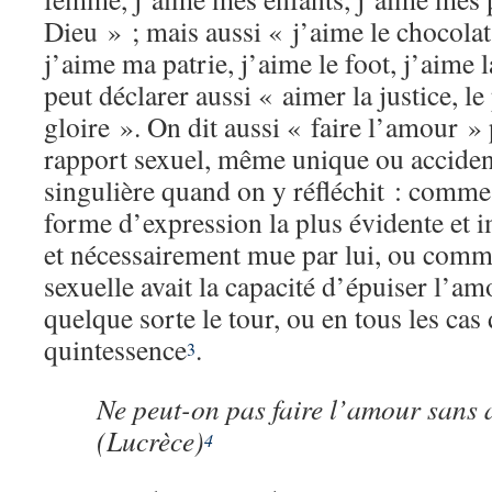
Dieu » ; mais aussi « j’aime le chocola
j’aime ma patrie, j’aime le foot, j’aime
peut déclarer aussi « aimer la justice, le
gloire ». On dit aussi « faire l’amour »
rapport sexuel, même unique ou acciden
singulière quand on y réfléchit : comme s
forme d’expression la plus évidente et 
et nécessairement mue par lui, ou comme
sexuelle avait la capacité d’épuiser l’am
quelque sorte le tour, ou en tous les cas
quintessence
.
3
Ne peut-on pas faire l’amour sans
(Lucrèce)
4