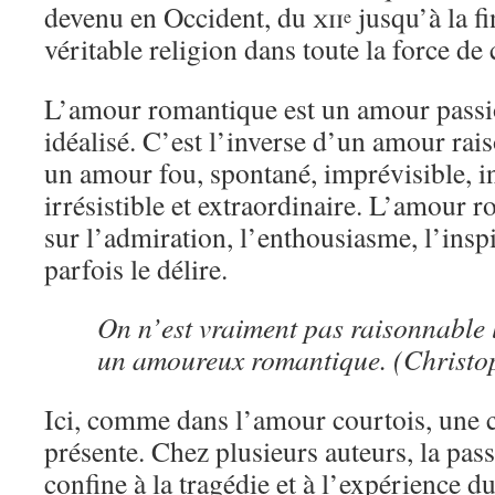
devenu en Occident, du
xii
jusqu’à la f
e
véritable religion dans toute la force de
L’amour romantique est un amour passio
idéalisé. C’est l’inverse d’un amour rais
un amour fou, spontané, imprévisible, in
irrésistible et extraordinaire. L’amour r
sur l’admiration, l’enthousiasme, l’inspi
parfois le délire.
On n’est vraiment pas raisonnable l
un amoureux romantique. (Christo
Ici, comme dans l’amour courtois, une c
présente. Chez plusieurs auteurs, la pa
confine à la tragédie et à l’expérience d