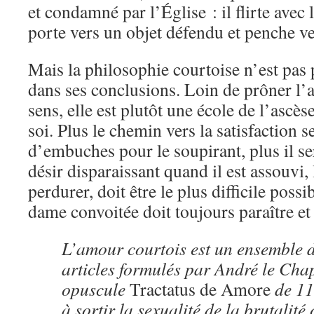
et condamné par l’Église : il flirte avec 
porte vers un objet défendu et penche ve
Mais la philosophie courtoise n’est pas 
dans ses conclusions. Loin de prôner l’
sens, elle est plutôt une école de l’ascèse
soi. Plus le chemin vers la satisfaction 
d’embuches pour le soupirant, plus il se
désir disparaissant quand il est assouvi,
perdurer, doit être le plus difficile possib
dame convoitée doit toujours paraître et 
L’amour courtois est un ensemble d
articles formulés par André le Cha
opuscule
Tractatus de Amore
de 11
à sortir la sexualité de la brutalité 