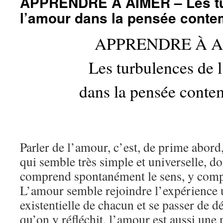
APPRENDRE À AIMER – Les tu
l’amour dans la pensée conte
APPRENDRE À 
Les turbulences de 
dans la pensée conte
Parler de l’amour, c’est, de prime abord,
qui semble très simple et universelle, d
comprend spontanément le sens, y compr
L’amour semble rejoindre l’expérience u
existentielle de chacun et se passer de dé
qu’on y réfléchit, l’amour est aussi une