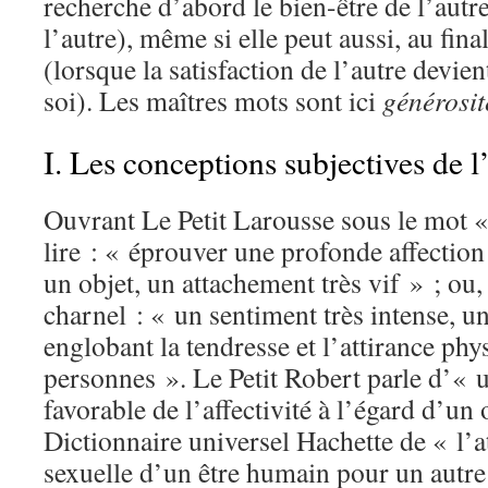
recherche d’abord le bien-être de l’autre
l’autre), même si elle peut aussi, au fin
(lorsque la satisfaction de l’autre devien
soi). Les maîtres mots sont ici
générosit
I. Les conceptions subjectives de 
Ouvrant Le Petit Larousse sous le mot «
lire : « éprouver une profonde affectio
un objet, un attachement très vif » ; ou,
charnel : « un sentiment très intense, u
englobant la tendresse et l’attirance ph
personnes ». Le Petit Robert parle d’« 
favorable de l’affectivité à l’égard d’un 
Dictionnaire universel Hachette de « l’at
sexuelle d’un être humain pour un autre