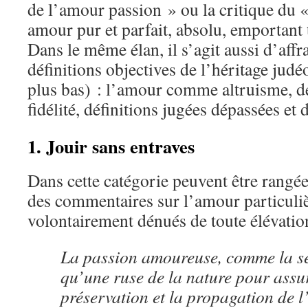
de l’amour passion » ou la critique du
amour pur et parfait, absolu, emportant 
Dans le même élan, il s’agit aussi d’aff
définitions objectives de l’héritage judé
plus bas) : l’amour comme altruisme, d
fidélité, définitions jugées dépassées et
1. Jouir sans entraves
Dans cette catégorie peuvent être rangée
des commentaires sur l’amour particuliè
volontairement dénués de toute élévation
La passion amoureuse, comme la sex
qu’une ruse de la nature pour assu
préservation et la propagation de l