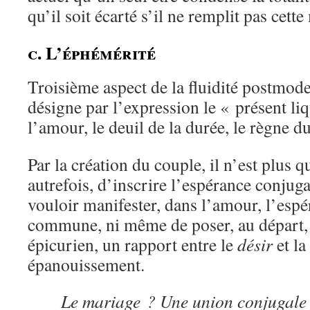
qu’il soit écarté s’il ne remplit pas cett
c. L’éphémérité
Troisième aspect de la fluidité postmo
désigne par l’expression le « présent liq
l’amour, le deuil de la durée, le règne d
Par la création du couple, il n’est plus
autrefois, d’inscrire l’espérance conjuga
vouloir manifester, dans l’amour, l’espé
commune, ni même de poser, au départ, 
épicurien, un rapport entre le
désir
et la
épanouissement.
Le mariage ? Une union conjugale 