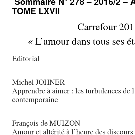
Sommaire N° 278 – 2016/2 – 
TOME LXVII
Carrefour 20
« L’amour dans tous ses ét
Editorial
Michel JOHNER
Apprendre à aimer : les turbulences de 
contemporaine
François de MUIZON
Amour et altérité à l’heure des discours