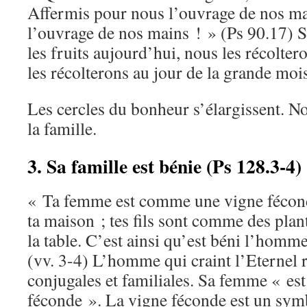
Affermis pour nous l’ouvrage de nos mai
l’ouvrage de nos mains ! » (Ps 90.17) S
les fruits aujourd’hui, nous les récolte
les récolterons au jour de la grande moi
Les cercles du bonheur s’élargissent. No
la famille.
3. Sa famille est bénie (Ps 128.3-4)
« Ta femme est comme une vigne fécond
ta maison ; tes fils sont comme des plant
la table. C’est ainsi qu’est béni l’homme
(vv. 3-4) L’homme qui craint l’Eternel 
conjugales et familiales. Sa femme « e
féconde ». La vigne féconde est un sym