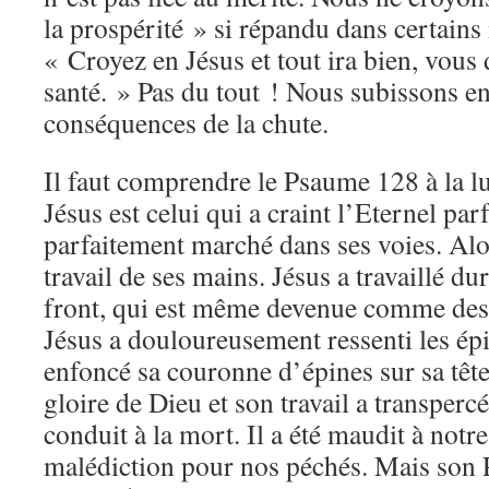
la prospérité » si répandu dans certains
« Croyez en Jésus et tout ira bien, vous 
santé. » Pas du tout ! Nous subissons e
conséquences de la chute.
Il faut comprendre le Psaume 128 à la l
Jésus est celui qui a craint l’Eternel par
parfaitement marché dans ses voies. Alo
travail de ses mains. Jésus a travaillé dur
front, qui est même devenue comme de
Jésus a douloureusement ressenti les ép
enfoncé sa couronne d’épines sur sa tête. 
gloire de Dieu et son travail a transpercé
conduit à la mort. Il a été maudit à notre 
malédiction pour nos péchés. Mais son Pè