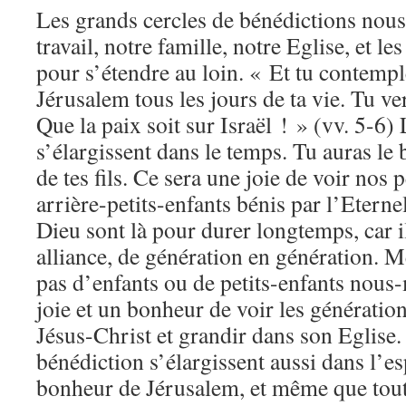
Les grands cercles de bénédictions nous 
travail, notre famille, notre Eglise, et le
pour s’étendre au loin. « Et tu contemp
Jérusalem tous les jours de ta vie. Tu verra
Que la paix soit sur Israël ! » (vv. 5-6) 
s’élargissent dans le temps. Tu auras le 
de tes fils. Ce sera une joie de voir nos p
arrière-petits-enfants bénis par l’Eterne
Dieu sont là pour durer longtemps, car il
alliance, de génération en génération. 
pas d’enfants ou de petits-enfants nous
joie et un bonheur de voir les génératio
Jésus-Christ et grandir dans son Eglise.
bénédiction s’élargissent aussi dans l’e
bonheur de Jérusalem, et même que tout