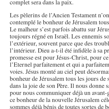
complet sera dans la paix.
Les pèlerins de l’Ancien Testament n’on
contemplé le bonheur de Jérusalem tous l
Le malheur s’est parfois abattu sur Jéru
toujours régné en Israël. Les ennemis s
l’extérieur, souvent parce que des troubl
l’intérieur. Dieu a-t-il été infidèle à sa
promesse est pour Jésus-Christ, pour cel
l’Eternel parfaitement et qui a parfaite
voies. Jésus monté au ciel peut désorma
bonheur de Jérusalem tous les jours de sa
dans la joie de son Père. Il nous donne s
pour nous communiquer déjà un avant-goû
ce bonheur de la nouvelle Jérusalem céle
sommes déjà bénis de toutes sortes de bé