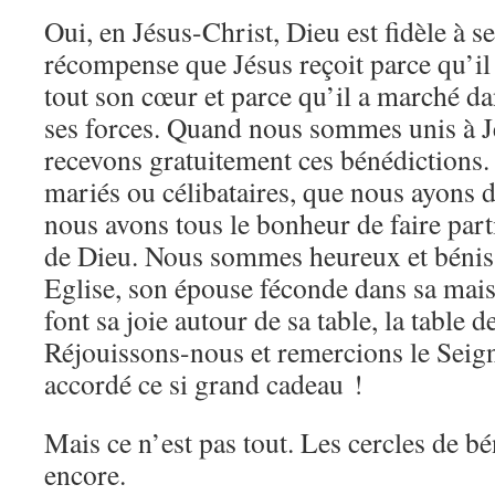
Oui, en Jésus-Christ, Dieu est fidèle à s
récompense que Jésus reçoit parce qu’il 
tout son cœur et parce qu’il a marché da
ses forces. Quand nous sommes unis à Jé
recevons gratuitement ces bénédictions
mariés ou célibataires, que nous ayons 
nous avons tous le bonheur de faire part
de Dieu. Nous sommes heureux et bénis 
Eglise, son épouse féconde dans sa mais
font sa joie autour de sa table, la table d
Réjouissons-nous et remercions le Seig
accordé ce si grand cadeau !
Mais ce n’est pas tout. Les cercles de bé
encore.