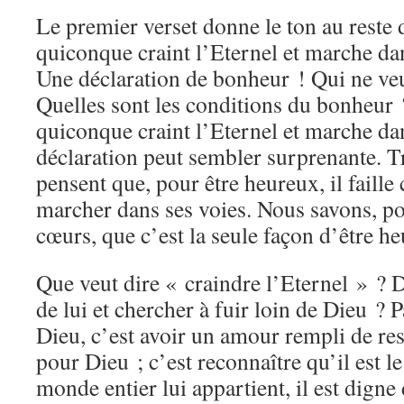
Le premier verset donne le ton au rest
quiconque craint l’Eternel et marche dan
Une déclaration de bonheur ! Qui ne ve
Quelles sont les conditions du bonheur
quiconque craint l’Eternel et marche dan
déclaration peut sembler surprenante. T
pensent que, pour être heureux, il faille 
marcher dans ses voies. Nous savons, po
cœurs, que c’est la seule façon d’être h
Que veut dire « craindre l’Eternel » ? 
de lui et chercher à fuir loin de Dieu ? 
Dieu, c’est avoir un amour rempli de res
pour Dieu ; c’est reconnaître qu’il est l
monde entier lui appartient, il est digne 