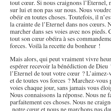
tout cœur. Si nous craignons l’Eternel, 
sur lui et non pas sur nous. Nous voudron
obéir en toutes choses. Toutefois, il n’es
la crainte de l’Eternel dans nos cœurs.
marcher dans ses voies avec nos pieds. 
tout son cœur obéira à ses commandemen
forces. Voilà la recette du bonheur !
Mais alors, qui peut vraiment vivre heu
espérer recevoir la bénédiction de Dieu
l’Eternel de tout votre cœur ? L’aimez-
et de toutes vos forces ? Marchez-vous 
voies chaque jour, sans jamais vous éloi
Nous connaissons la réponse. Nous ne f
parfaitement ces choses. Nous ne craign
notre cœur et nous ne marchons pas dan