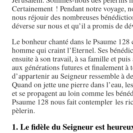
Certainement ! Pendant notre voyage, 
nous réjouir des nombreuses bénédictio
déverse sur nous et qu’il a promis de dé
Le bonheur chanté dans le Psaume 128
homme qui craint l’Eternel. Ses bénédic
ensuite à son travail, à sa famille et puis
aux générations futures et finalement à 
d’appartenir au Seigneur ressemble à des
Quand on jette une pierre dans l’eau, les
et se propagent au loin comme les bénéd
Psaume 128 nous fait contempler les ri
pèlerin.
1. Le fidèle du Seigneur est heureu