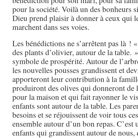
bénédiction pour son mari, pour sa famil
pour la société. Voilà un des bonheurs 
Dieu prend plaisir à donner à ceux qui le
marchent dans ses voies.
Les bénédictions ne s’arrêtent pas là ! 
des plants d’olivier, autour de la table. »
symbole de prospérité. Autour de l’arbre
les nouvelles pousses grandissent et devi
apporteront leur contribution à la famille
produiront des olives qui donneront de l’
pour la maison et qui fait rayonner le vi
enfants sont autour de la table. Les pare
besoins et se réjouissent de voir tous ce
ensemble autour d’un bon repas. C’est 
enfants qui grandissent autour de nous, 