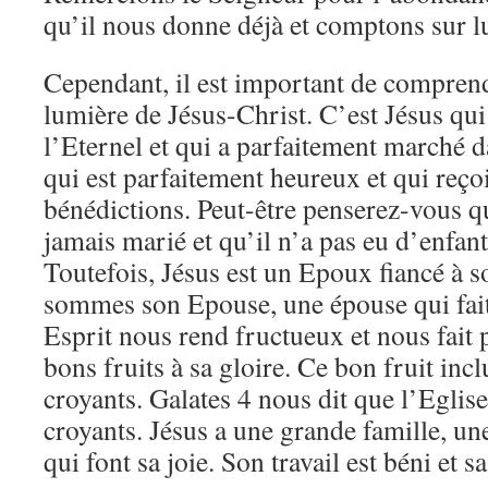
qu’il nous donne déjà et comptons sur lu
Cependant, il est important de compren
lumière de Jésus-Christ. C’est Jésus qui
l’Eternel et qui a parfaitement marché da
qui est parfaitement heureux et qui reçoi
bénédictions. Peut-être penserez-vous qu
jamais marié et qu’il n’a pas eu d’enfant
Toutefois, Jésus est un Epoux fiancé à 
sommes son Epouse, une épouse qui fait 
Esprit nous rend fructueux et nous fait 
bons fruits à sa gloire. Ce bon fruit inc
croyants. Galates 4 nous dit que l’Eglise
croyants. Jésus a une grande famille, un
qui font sa joie. Son travail est béni et s