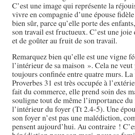
C’est une image qui représente la réjoui
vivre en compagnie d’une épouse fidèle 
bien sûr, parce qu’elle porte des enfants
son travail est fructueux. C’est une joie
et de goûter au fruit de son travail.
Remarquez bien qu’elle est une vigne f
l’intérieur de sa maison ». Cela ne veut 
toujours confinée entre quatre murs. La
Proverbes 31 est très occupée à l’extérie
fait du commerce, elle prend soin des m
souligne tout de même l’importance du 
l’intérieur du foyer (Tt 2.4-5). Une épo
son foyer n’est pas une malédiction, co
pensent aujourd’hui. Au contraire ! C’e