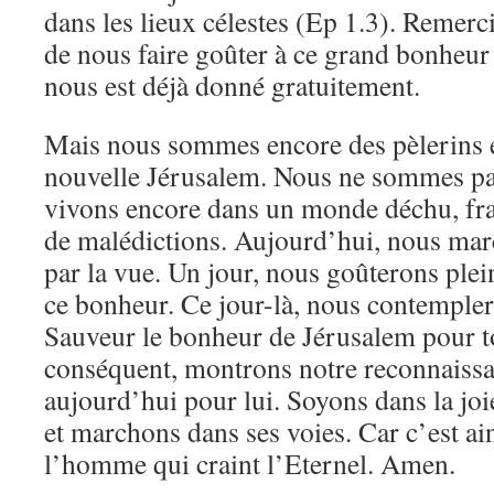
dans les lieux célestes (Ep 1.3). Remerc
de nous faire goûter à ce grand bonheu
nous est déjà donné gratuitement.
Mais nous sommes encore des pèlerins e
nouvelle Jérusalem. Nous ne sommes pa
vivons encore dans un monde déchu, fra
de malédictions. Aujourd’hui, nous marc
par la vue. Un jour, nous goûterons plein
ce bonheur. Ce jour-là, nous contempler
Sauveur le bonheur de Jérusalem pour to
conséquent, montrons notre reconnaiss
aujourd’hui pour lui. Soyons dans la joi
et marchons dans ses voies. Car c’est ai
l’homme qui craint l’Eternel. Amen.