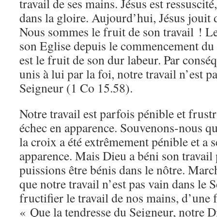
travail de ses mains. Jésus est ressuscité,
dans la gloire. Aujourd’hui, Jésus jouit 
Nous sommes le fruit de son travail ! 
son Eglise depuis le commencement du 
est le fruit de son dur labeur. Par cons
unis à lui par la foi, notre travail n’est p
Seigneur (1 Co 15.58).
Notre travail est parfois pénible et frust
échec en apparence. Souvenons-nous que 
la croix a été extrêmement pénible et a
apparence. Mais Dieu a béni son travail
puissions être bénis dans le nôtre. March
que notre travail n’est pas vain dans le 
fructifier le travail de nos mains, d’une
« Que la tendresse du Seigneur, notre Di