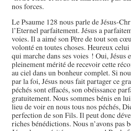
nos forces.
Le Psaume 128 nous parle de Jésus-Chris
l’Eternel parfaitement. Jésus a parfait
voies. Il a aimé son Père de tout son cœur
volonté en toutes choses. Heureux celui q
qui marche dans ses voies ! Oui, Jésus e
pleinement mérité de recevoir cette réc
au ciel dans un bonheur complet. Si no
par la foi, Jésus nous fait partager ce g
péchés sont effacés, son obéissance parf
gratuitement. Nous sommes bénis en lui,
lieu de voir en nous tous nos péchés, Di
perfection de son Fils. Il peut donc déve
riches bénédictions. Nous n’avons pas be