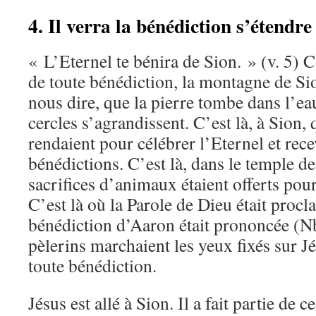
4. Il verra la bénédiction s’étendre
« L’Eternel te bénira de Sion. » (v. 5) C
de toute bénédiction, la montagne de Sio
nous dire, que la pierre tombe dans l’eau.
cercles s’agrandissent. C’est là, à Sion, 
rendaient pour célébrer l’Eternel et rece
bénédictions. C’est là, dans le temple d
sacrifices d’animaux étaient offerts pou
C’est là où la Parole de Dieu était procl
bénédiction d’Aaron était prononcée (N
pèlerins marchaient les yeux fixés sur J
toute bénédiction.
Jésus est allé à Sion. Il a fait partie de c