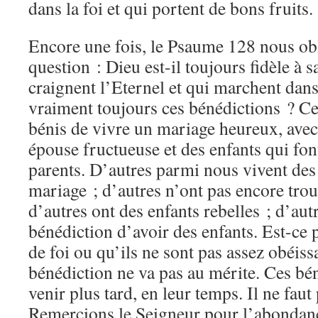
dans la foi et qui portent de bons fruits.
Encore une fois, le Psaume 128 nous obl
question : Dieu est-il toujours fidèle à
craignent l’Eternel et qui marchent dans
vraiment toujours ces bénédictions ? Ce
bénis de vivre un mariage heureux, avec
épouse fructueuse et des enfants qui font
parents. D’autres parmi nous vivent des
mariage ; d’autres n’ont pas encore trou
d’autres ont des enfants rebelles ; d’aut
bénédiction d’avoir des enfants. Est-ce
de foi ou qu’ils ne sont pas assez obéis
bénédiction ne va pas au mérite. Ces bé
venir plus tard, en leur temps. Il ne faut
Remercions le Seigneur pour l’abondan