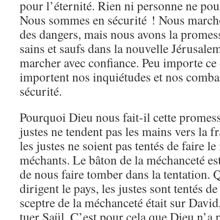
pour l’éternité. Rien ni personne ne pou
Nous sommes en sécurité ! Nous marcho
des dangers, mais nous avons la promess
sains et saufs dans la nouvelle Jérusale
marcher avec confiance. Peu importe ce 
importent nos inquiétudes et nos comb
sécurité.
Pourquoi Dieu nous fait-il cette promes
justes ne tendent pas les mains vers la fr
les justes ne soient pas tentés de faire 
méchants. Le bâton de la méchanceté es
de nous faire tomber dans la tentation.
dirigent le pays, les justes sont tentés d
sceptre de la méchanceté était sur David,
tuer Saül. C’est pour cela que Dieu n’a 