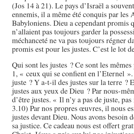
(Jos 14 à 21). Le pays d’Israël a souven
ennemis, il a même été conquis par les A
Babyloniens. Dieu a cependant promis 
n’allaient pas toujours garder la posses
méchanceté ne va pas toujours régner da
promis est pour les justes. C’est le lot de
Qui sont les justes ? Ce sont les mêmes
1, « ceux qui se confient en l’Eternel 
juste ? Y a-t-il des justes sur la terre ? 
justes aux yeux de Dieu ? Par nous-même
d’être justes. « Il n’y a pas de juste, 
3.10) Par nos propres œuvres, il nous es
justes devant Dieu. Nous avons besoin d
sa justice. Ce cadeau nous est offert gra