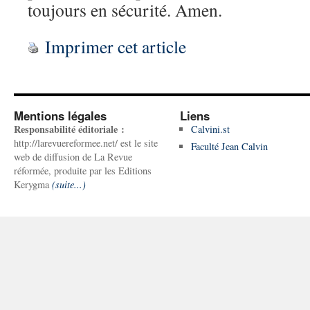
toujours en sécurité. Amen.
Imprimer cet article
Mentions légales
Liens
Responsabilité éditoriale :
Calvini.st
http://larevuereformee.net/ est le site
Faculté Jean Calvin
web de diffusion de La Revue
réformée, produite par les Editions
Kerygma
(suite...)