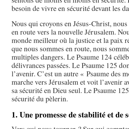
besoin de vivre en sécurité devant les d
Nous qui croyons en Jésus-Christ, nous
en route vers la nouvelle Jérusalem. N
monde meilleur où la justice et la paix 
que nous sommes en route, nous somme
multiples dangers. Le Psaume 124 célébr
délivrances passées. Le Psaume 125 do
l’avenir. C’est un autre « Psaume des m
marche vers Jérusalem et voit l’avenir a
sa sécurité en Dieu seul. Le Psaume 125
sécurité du pèlerin.
1. Une promesse de stabilité et de s
Vers qui nous tourner ? Sur qui compter