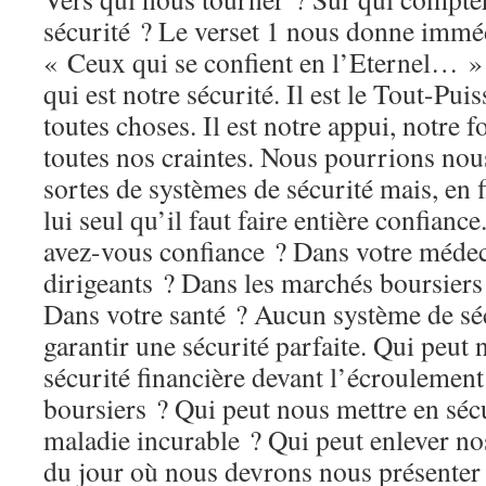
sécurité ? Le verset 1 nous donne immé
« Ceux qui se confient en l’Eternel… » 
qui est notre sécurité. Il est le Tout-Pui
toutes choses. Il est notre appui, notre f
toutes nos craintes. Nous pourrions nou
sortes de systèmes de sécurité mais, en f
lui seul qu’il faut faire entière confianc
avez-vous confiance ? Dans votre médec
dirigeants ? Dans les marchés boursiers 
Dans votre santé ? Aucun système de sé
garantir une sécurité parfaite. Qui peut
sécurité financière devant l’écroulemen
boursiers ? Qui peut nous mettre en séc
maladie incurable ? Qui peut enlever no
du jour où nous devrons nous présenter 