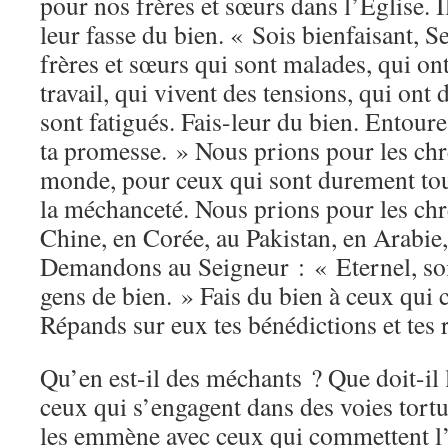
pour nos frères et sœurs dans l’Eglise. 
leur fasse du bien. « Sois bienfaisant, 
frères et sœurs qui sont malades, qui o
travail, qui vivent des tensions, qui ont 
sont fatigués. Fais-leur du bien. Entoure
ta promesse. » Nous prions pour les chré
monde, pour ceux qui sont durement tou
la méchanceté. Nous prions pour les chr
Chine, en Corée, au Pakistan, en Arabie, 
Demandons au Seigneur : « Eternel, soi
gens de bien. » Fais du bien à ceux qui 
Répands sur eux tes bénédictions et tes 
Qu’en est-il des méchants ? Que doit-il 
ceux qui s’engagent dans des voies tortu
les emmène avec ceux qui commettent l’i