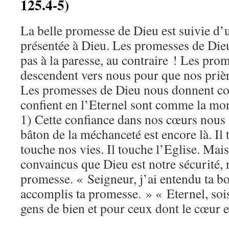
125.4-5)
La belle promesse de Dieu est suivie d’u
présentée à Dieu. Les promesses de Die
pas à la paresse, au contraire ! Les pro
descendent vers nous pour que nos prièr
Les promesses de Dieu nous donnent co
confient en l’Eternel sont comme la mon
1) Cette confiance dans nos cœurs nous 
bâton de la méchanceté est encore là. Il t
touche nos vies. Il touche l’Eglise. Ma
convaincus que Dieu est notre sécurité, 
promesse. « Seigneur, j’ai entendu ta bo
accomplis ta promesse. » « Eternel, sois
gens de bien et pour ceux dont le cœur es