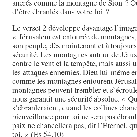
ancrés comme la montagne de Sion ? Ou 
d’être ébranlés dans votre foi ?
Le verset 2 développe davantage l’image
« Jérusalem est entourée de montagnes, 
son peuple, dès maintenant et à toujour
sécurité. Les montagnes autour de Jérus
contre le vent et la tempête, mais aussi 
les attaques ennemies. Dieu lui-même e
comme les montagnes entourent Jérusa
montagnes peuvent trembler et s’écroule
nous garantit une sécurité absolue. « 
s’ébranleraient, quand les collines chanc
bienveillance pour toi ne sera pas ébran
paix ne chancellera pas, dit l’Eternel, 
toi. » (Es 54.10)