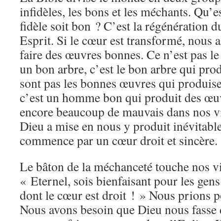
infidèles, les bons et les méchants. Qu’es
fidèle soit bon ? C’est la régénération d
Esprit. Si le cœur est transformé, nous
faire des œuvres bonnes. Ce n’est pas le
un bon arbre, c’est le bon arbre qui pro
sont pas les bonnes œuvres qui produi
c’est un homme bon qui produit des œuv
encore beaucoup de mauvais dans nos vie
Dieu a mise en nous y produit inévitabl
commence par un cœur droit et sincère.
Le bâton de la méchanceté touche nos vi
« Eternel, sois bienfaisant pour les gen
dont le cœur est droit ! » Nous prions
Nous avons besoin que Dieu nous fasse 