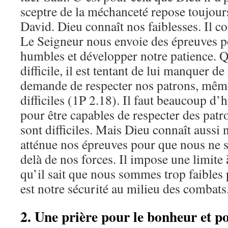
sceptre de la méchanceté repose toujour
David. Dieu connaît nos faiblesses. Il co
Le Seigneur nous envoie des épreuves p
humbles et développer notre patience. Q
difficile, il est tentant de lui manquer d
demande de respecter nos patrons, mêm
difficiles (1P 2.18). Il faut beaucoup d’
pour être capables de respecter des patr
sont difficiles. Mais Dieu connaît aussi n
atténue nos épreuves pour que nous ne s
delà de nos forces. Il impose une limite 
qu’il sait que nous sommes trop faibles 
est notre sécurité au milieu des combats
2. Une prière pour le bonheur et po