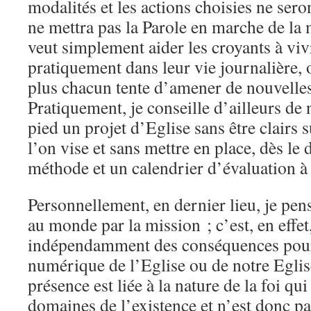
modalités et les actions choisies ne ser
ne mettra pas la Parole en marche de la
veut simplement aider les croyants à vivr
pratiquement dans leur vie journalière, 
plus chacun tente d’amener de nouvelles
Pratiquement, je conseille d’ailleurs de 
pied un projet d’Eglise sans être clairs s
l’on vise et sans mettre en place, dès le 
méthode et un calendrier d’évaluation à 
Personnellement, en dernier lieu, je pen
au monde par la mission ; c’est, en effet
indépendamment des conséquences pour
numérique de l’Eglise ou de notre Eglise
présence est liée à la nature de la foi qu
domaines de l’existence et n’est donc pa