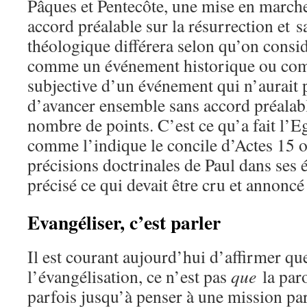
Pâques et Pentecôte, une mise en marche
accord préalable sur la résurrection et s
théologique différera selon qu’on consid
comme un événement historique ou com
subjective d’un événement qui n’aurait 
d’avancer ensemble sans accord préalabl
nombre de points. C’est ce qu’a fait l’Eg
comme l’indique le concile d’Actes 15 
précisions doctrinales de Paul dans ses ép
précisé ce qui devait être cru et annoncé
Evangéliser, c’est parler
Il est courant aujourd’hui d’affirmer qu
l’évangélisation, ce n’est pas
que
la par
parfois jusqu’à penser à une mission par 