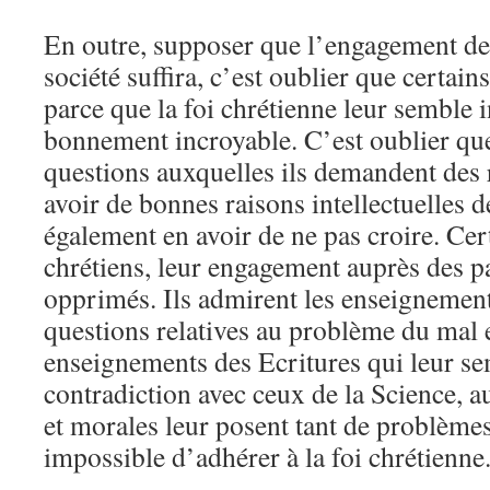
En outre, supposer que l’engagement de 
société suffira, c’est oublier que certain
parce que la foi chrétienne leur semble i
bonnement incroyable. C’est oublier que
questions auxquelles ils demandent des 
avoir de bonnes raisons intellectuelles d
également en avoir de ne pas croire. Cert
chrétiens, leur engagement auprès des p
opprimés. Ils admirent les enseignement
questions relatives au problème du mal e
enseignements des Ecritures qui leur s
contradiction avec ceux de la Science, a
et morales leur posent tant de problèmes 
impossible d’adhérer à la foi chrétienne