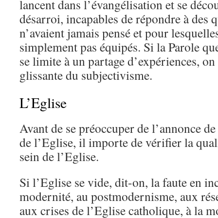
lancent dans l’évangélisation et se déco
désarroi, incapables de répondre à des q
n’avaient jamais pensé et pour lesquelles 
simplement pas équipés. Si la Parole qu
se limite à un partage d’expériences, on 
glissante du subjectivisme.
L’Eglise
Avant de se préoccuper de l’annonce de l
de l’Eglise, il importe de vérifier la qual
sein de l’Eglise.
Si l’Eglise se vide, dit-on, la faute en in
modernité, au postmodernisme, aux rése
aux crises de l’Eglise catholique, à la m