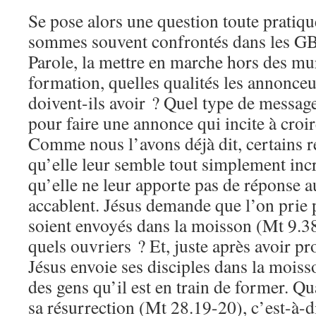
Se pose alors une question toute pratiqu
sommes souvent confrontés dans les GB
Parole, la mettre en marche hors des mur
formation, quelles qualités les annonceu
doivent-ils avoir ? Quel type de messager
pour faire une annonce qui incite à croir
Comme nous l’avons déjà dit, certains rej
qu’elle leur semble tout simplement inc
qu’elle ne leur apporte pas de réponse a
accablent. Jésus demande que l’on prie 
soient envoyés dans la moisson (Mt 9.38
quels ouvriers ? Et, juste après avoir p
Jésus envoie ses disciples dans la moiss
des gens qu’il est en train de former. Qu
sa résurrection (Mt 28.19-20), c’est-à-di