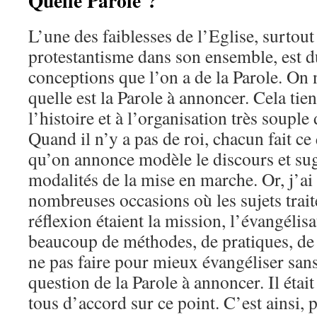
Quelle Parole ?
L’une des faiblesses de l’Eglise, surtout
protestantisme dans son ensemble, est d
conceptions que l’on a de la Parole. On n
quelle est la Parole à annoncer. Cela tie
l’histoire et à l’organisation très souple
Quand il n’y a pas de roi, chacun fait ce 
qu’on annonce modèle le discours et sugg
modalités de la mise en marche. Or, j’ai
nombreuses occasions où les sujets trait
réflexion étaient la mission, l’évangélisa
beaucoup de méthodes, de pratiques, de ce
ne pas faire pour mieux évangéliser san
question de la Parole à annoncer. Il étai
tous d’accord sur ce point. C’est ainsi, 