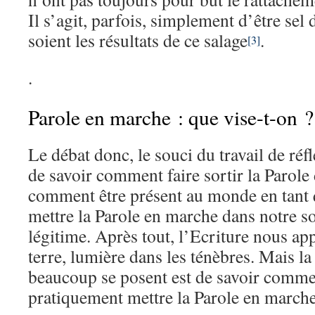
Il s’agit, parfois, simplement d’être sel 
soient les résultats de ce salage
.
[3]
.
Parole en marche : que vise-t-on ?
Le débat donc, le souci du travail de ré
de savoir comment faire sortir la Parole
comment être présent au monde en tant
mettre la Parole en marche dans notre so
légitime. Après tout, l’Ecriture nous appe
terre, lumière dans les ténèbres. Mais l
beaucoup se posent est de savoir comme
pratiquement mettre la Parole en march