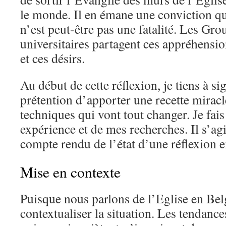
le monde. Il en émane une conviction que
n’est peut-être pas une fatalité. Les Gro
universitaires partagent ces appréhensio
et ces désirs.
Au début de cette réflexion, je tiens à si
prétention d’apporter une recette miracl
techniques qui vont tout changer. Je fais
expérience et de mes recherches. Il s’ag
compte rendu de l’état d’une réflexion e
Mise en contexte
Puisque nous parlons de l’Eglise en Belg
contextualiser la situation. Les tendance