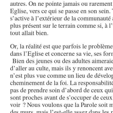
autres. On ne pointe jamais ou rarement 
Eglise, vers ce qui se passe en son sein.
s’active à l’extérieur de la communauté a
plus présent sur le terrain comme si, à l’
tout allait bien.
Or, la réalité est que parfois le problèm
dans l’Eglise et concerne sa vie, ses for
Bien des jeunes ou des adultes aimeraie
d’aller au culte, mais ils y renoncent ave
n’est plus vue comme un lieu de dévelo
cheminement de la foi. La responsabilité
pas de prendre soin d’abord de ceux qui
sont proches avant de s’occuper de ceux
voir ? Nous voulons que la Parole soit 
des murs, mais l’est-elle assez dans le