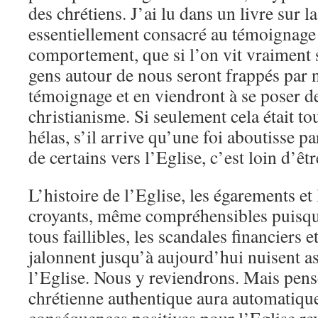
des chrétiens. J’ai lu dans un livre sur l
essentiellement consacré au témoignage 
comportement, que si l’on vit vraiment s
gens autour de nous seront frappés par n
témoignage et en viendront à se poser de
christianisme. Si seulement cela était to
hélas, s’il arrive qu’une foi aboutisse 
de certains vers l’Eglise, c’est loin d’êtr
L’histoire de l’Eglise, les égarements et
croyants, même compréhensibles puisq
tous faillibles, les scandales financiers e
jalonnent jusqu’à aujourd’hui nuisent as
l’Eglise. Nous y reviendrons. Mais pens
chrétienne authentique aura automatiqu