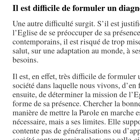
Il est difficile de formuler un diagn
Une autre difficulté surgit. S’il est just
l’Eglise de se préoccuper de sa présenc
contemporains, il est risqué de trop mis
salut, sur une adaptation au monde, à se
besoins.
Il est, en effet, très difficile de formuler
société dans laquelle nous vivons, d’en fa
ensuite, de déterminer la mission de l’Eg
forme de sa présence. Chercher la bonn
manière de mettre la Parole en marche es
nécessaire, mais a ses limites. Elle supp
contente pas de généralisations ou d’ap
société contemporaine alors que celle-c