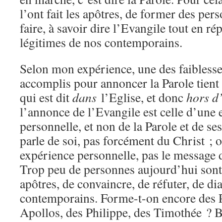
l’ont fait les apôtres, de former des per
faire, à savoir dire l’Evangile tout en r
légitimes de nos contemporains.
Selon mon expérience, une des faibless
accomplis pour annoncer la Parole tient 
qui est dit
dans
l’Eglise, et donc
hors d’
l’annonce de l’Evangile est celle d’une 
personnelle, et non de la Parole et de s
parle de soi, pas forcément du Christ ; 
expérience personnelle, pas le message
Trop peu de personnes aujourd’hui sont
apôtres, de convaincre, de réfuter, de di
contemporains. Forme-t-on encore des Pi
Apollos, des Philippe, des Timothée ? B