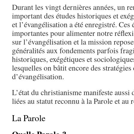
Durant les vingt dernières années, un r
important des études historiques et exég
et l’évangélisation a été enregistré. Ces
importantes pour alimenter notre réflex
sur l’évangélisation et la mission reposen
généralités aux fondements parfois fragi
historiques, exégétiques et sociologique
lesquelles on bâtit encore des stratégies
d’évangélisation.
L’état du christianisme manifeste aussi 
liées au statut reconnu à la Parole et au r
La Parole