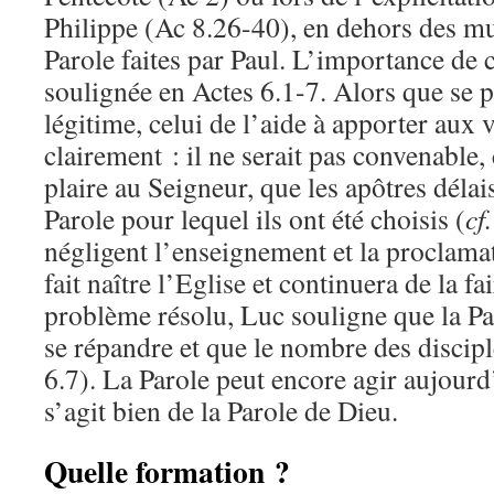
Philippe (Ac 8.26-40), en dehors des mu
Parole faites par Paul. L’importance de 
soulignée en Actes 6.1-7. Alors que se
légitime, celui de l’aide à apporter aux 
clairement : il ne serait pas convenable,
plaire au Seigneur, que les apôtres délais
Parole pour lequel ils ont été choisis (
cf.
négligent l’enseignement et la proclamat
fait naître l’Eglise et continuera de la fa
problème résolu, Luc souligne que la Pa
se répandre et que le nombre des discip
6.7). La Parole peut encore agir aujourd
s’agit bien de la Parole de Dieu.
Quelle formation ?