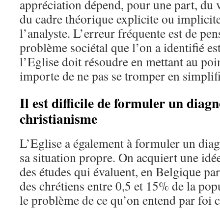
appréciation dépend, pour une part, du v
du cadre théorique explicite ou implicit
l’analyste. L’erreur fréquente est de pens
problème sociétal que l’on a identifié 
l’Eglise doit résoudre en mettant au poin
importe de ne pas se tromper en simplifi
Il est difficile de formuler un diagn
christianisme
L’Eglise a également à formuler un diagn
sa situation propre. On acquiert une idée 
des études qui évaluent, en Belgique pa
des chrétiens entre 0,5 et 15% de la popu
le problème de ce qu’on entend par foi c