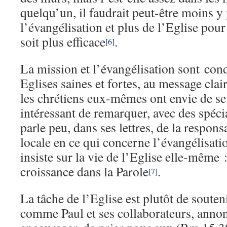
quelqu’un, il faudrait peut-être moins y 
l’évangélisation et plus de l’Eglise pour
soit plus efficace
.
[6]
La mission et l’évangélisation sont con
Eglises saines et fortes, au message clai
les chrétiens eux-mêmes ont envie de se 
intéressant de remarquer, avec des spéci
parle peu, dans ses lettres, de la respons
locale en ce qui concerne l’évangélisatio
insiste sur la vie de l’Eglise elle-même :
croissance dans la Parole
.
[7]
La tâche de l’Eglise est plutôt de souten
comme Paul et ses collaborateurs, annon