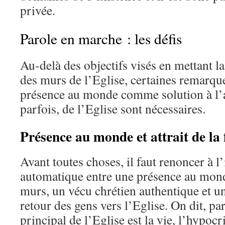
privée.
Parole en marche : les défis
Au-delà des objectifs visés en mettant l
des murs de l’Eglise, certaines remarque
présence au monde comme solution à l’
parfois, de l’Eglise sont nécessaires.
Présence au monde et attrait de la 
Avant toutes choses, il faut renoncer à l’
automatique entre une présence au mond
murs, un vécu chrétien authentique et un 
retour des gens vers l’Eglise. On dit, pa
principal de l’Eglise est la vie, l’hypocr