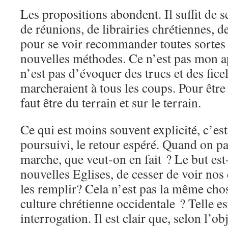
Les propositions abondent. Il suffit de
de réunions, de librairies chrétiennes, de
pour se voir recommander toutes sortes
nouvelles méthodes. Ce n’est pas mon 
n’est pas d’évoquer des trucs et des fice
marcheraient à tous les coups. Pour être 
faut être du terrain et sur le terrain.
Ce qui est moins souvent explicité, c’est 
poursuivi, le retour espéré. Quand on pa
marche, que veut-on en fait ? Le but est-
nouvelles Eglises, de cesser de voir nos 
les remplir? Cela n’est pas la même cho
culture chrétienne occidentale ? Telle e
interrogation. Il est clair que, selon l’obj