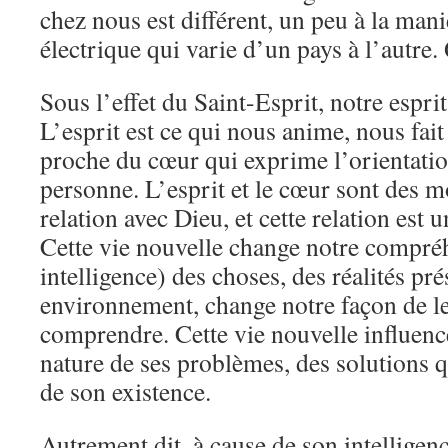
chez nous est différent, un peu à la man
électrique qui varie d’un pays à l’autre. 
Sous l’effet du Saint-Esprit, notre esprit
L’esprit est ce qui nous anime, nous fait 
proche du cœur qui exprime l’orientatio
personne. L’esprit et le cœur sont des m
relation avec Dieu, et cette relation est u
Cette vie nouvelle change notre compré
intelligence) des choses, des réalités pr
environnement, change notre façon de les
comprendre. Cette vie nouvelle influence
nature de ses problèmes, des solutions qu
de son existence.
Autrement dit, à cause de son intelligen