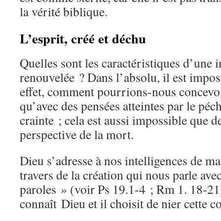
la vérité biblique.
L’esprit, créé et déchu
Quelles sont les caractéristiques d’une i
renouvelée ? Dans l’absolu, il est imposs
effet, comment pourrions-nous concevoi
qu’avec des pensées atteintes par le péch
crainte ; cela est aussi impossible que d
perspective de la mort.
Dieu s’adresse à nos intelligences de ma
travers de la création qui nous parle av
paroles » (voir Ps 19.1-4 ; Rm 1. 18-2
connaît Dieu et il choisit de nier cette 