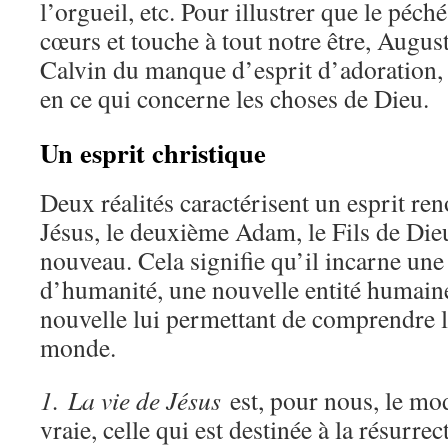
l’orgueil, etc. Pour illustrer que le péch
cœurs et touche à tout notre être, Augusti
Calvin du manque d’esprit d’adoration, 
en ce qui concerne les choses de Dieu.
Un esprit christique
Deux réalités caractérisent un esprit ren
Jésus, le deuxième Adam, le Fils de Die
nouveau. Cela signifie qu’il incarne un
d’humanité, une nouvelle entité humaine
nouvelle lui permettant de comprendre la
monde.
1. La vie de Jésus
est, pour nous, le mod
vraie, celle qui est destinée à la résurrect