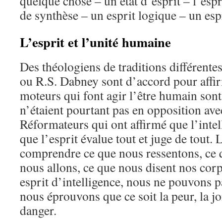
quelque chose – un état d’esprit – l’espri
de synthèse – un esprit logique – un espr
L’esprit et l’unité humaine
Des théologiens de traditions différent
ou R.S. Dabney sont d’accord pour affi
moteurs qui font agir l’être humain sont 
n’étaient pourtant pas en opposition ave
Réformateurs qui ont affirmé que l’intel
que l’esprit évalue tout et juge de tout.
comprendre ce que nous ressentons, ce 
nous allons, ce que nous disent nos corp
esprit d’intelligence, nous ne pouvons 
nous éprouvons que ce soit la peur, la jo
danger.