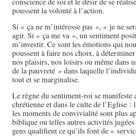
conscience de soi et le désir de se réalis
poussent la volonté à l’action.
Si « ça ne m’intéresse pas », « je ne se
agir. Si « ça me va », un sentiment posit
m’investir. Ce sont les émotions qui no
poussent à faire nos choix, à détermine
nos plaisirs, nos loisirs ou même dans u
de la pauvreté » dans laquelle l’individu
tout et se marginalise.
Le règne du sentiment-roi se manifeste a
chrétienne et dans le culte de l’Eglise :
les moments de convivialité sont plus a
biblique ou telles autres activités jugées
gens qualifient ce qu’ils font de « servi