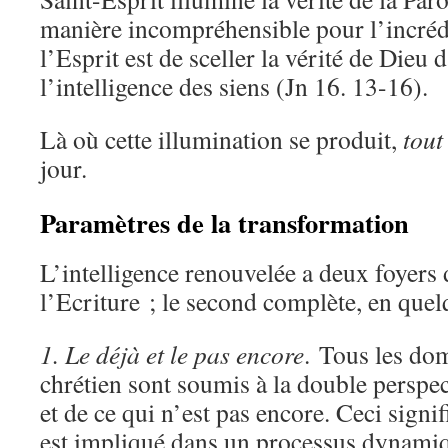
manière incompréhensible pour l’incréd
l’Esprit est de sceller la vérité de Dieu 
l’intelligence des siens (Jn 16. 13-16).
Là où cette illumination se produit,
tout
jour.
Paramètres de la transformation
L’intelligence renouvelée a deux foyers 
l’Ecriture ; le second complète, en quel
1. Le déjà et le pas encore
. Tous les dom
chrétien sont soumis à la double perspec
et de ce qui n’est pas encore. Ceci signif
est impliqué dans un processus dynamiq