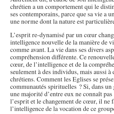
chrétien a un comportement qui le disti
ses contemporains, parce que sa vie a un
une norme dont la nature est particulièr
L’esprit re-dynamisé par un cœur chang
intelligence nouvelle de la manière de vi
comme avant. La vie dans ses divers aspe
compréhension différente. Ce renouvelle
cœur, de l’intelligence et de la compré
seulement à des individus, mais aussi à
chrétiens. Comment les Eglises se présen
communautés spirituelles ? Si, dans un 
une majorité d’entre eux ne connaît pas
l’esprit et le changement de cœur, il ne 
l’intelligence de la vocation de ce groupe