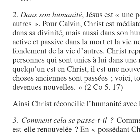
2. Dans son humanité
, Jésus est « une 
autres ». Pour Calvin, Christ est média
dans sa divinité, mais aussi dans son h
active et passive dans la mort et la vie n
fondement de la vie d’autres. Christ rep
personnes qui sont unies à lui dans une 
quelqu’un est en Christ, il est une nouve
choses anciennes sont passées ; voici, t
devenues nouvelles. » (2 Co 5. 17)
Ainsi Christ réconcilie l’humanité avec D
3. Comment cela se passe-t-il ?
Comment
est-elle renouvelée ? En « possédant Ch