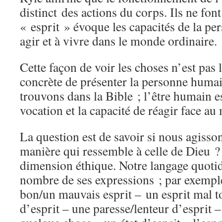
distinct des actions du corps. Ils ne fon
« esprit » évoque les capacités de la pe
agir et à vivre dans le monde ordinaire.
Cette façon de voir les choses n’est pas 
concrète de présenter la personne humai
trouvons dans la Bible ; l’être humain es
vocation et la capacité de réagir face au
La question est de savoir si nous agisso
manière qui ressemble à celle de Dieu ? 
dimension éthique. Notre langage quotid
nombre de ses expressions ; par exemple
bon/un mauvais esprit – un esprit mal t
d’esprit – une paresse/lenteur d’esprit – 