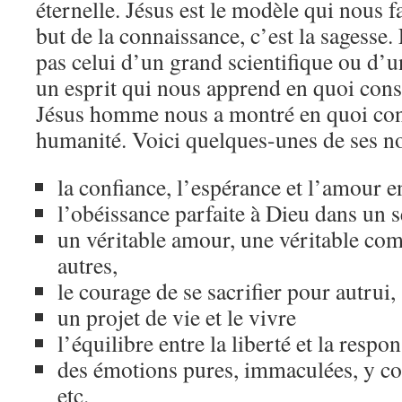
éternelle. Jésus est le modèle qui nous 
but de la connaissance, c’est la sagesse. 
pas celui d’un grand scientifique ou d’
un esprit qui nous apprend en quoi consi
Jésus homme nous a montré en quoi cons
humanité. Voici quelques-unes de ses n
la confiance, l’espérance et l’amour e
l’obéissance parfaite à Dieu dans un s
un véritable amour, une véritable co
autres,
le courage de se sacrifier pour autrui,
un projet de vie et le vivre
l’équilibre entre la liberté et la respon
des émotions pures, immaculées, y co
etc.