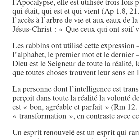
l’Apocalypse, elle est utilisée trois fois
qui était, qui est et qui vient (Ap 1.8, 2
l’accès à l’arbre de vie et aux eaux de l
Jésus-Christ : « Que ceux qui ont soif 
Les rabbins ont utilisé cette expression –
l’alphabet, le premier mot et le dernier 
Dieu est le Seigneur de toute la réalité, 
que toutes choses trouvent leur sens en l
La personne dont l’intelligence est tran
perçoit dans toute la réalité la volonté de
est « bon, agréable et parfait » (Rm 12. 
« transformation », en contraste avec c
Un esprit renouvelé est un esprit qui ra