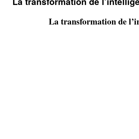
La transformation de l’intellig
La transformation de l’in