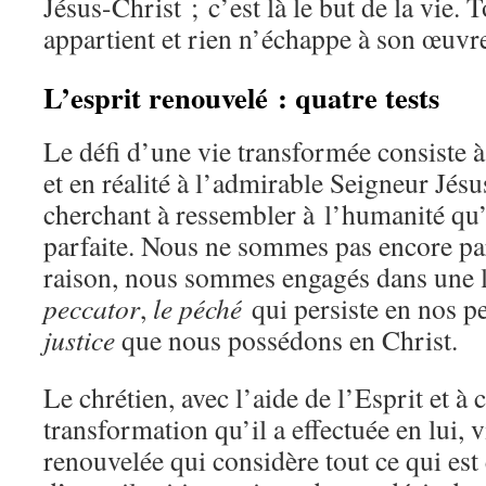
Jésus-Christ ; c’est là le but de la vie. T
appartient et rien n’échappe à son œuvr
L’esprit renouvelé : quatre tests
Le défi d’une vie transformée consiste 
et en réalité à l’admirable Seigneur Jé
cherchant à ressembler à l’humanité qu’
parfaite. Nous ne sommes pas encore parf
raison, nous sommes engagés dans une lu
peccator
,
le péché
qui persiste en nos p
justice
que nous possédons en Christ.
Le chrétien, avec l’aide de l’Esprit et à 
transformation qu’il a effectuée en lui, v
renouvelée qui considère tout ce qui est 