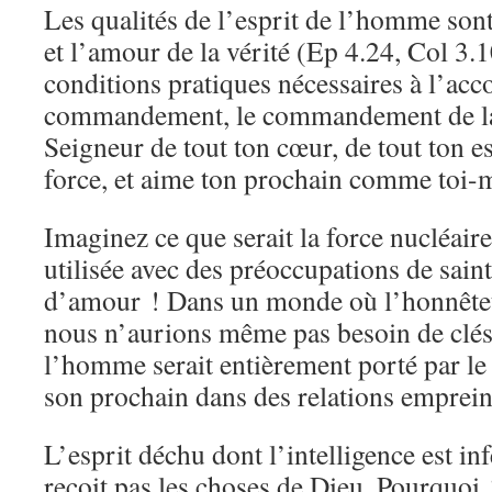
Les qualités de l’esprit de l’homme sont l
et l’amour de la vérité (Ep 4.24, Col 3.1
conditions pratiques nécessaires à l’ac
commandement, le commandement de la 
Seigneur de tout ton cœur, de tout ton esp
force, et aime ton prochain comme toi
Imaginez ce que serait la force nucléaire 
utilisée avec des préoccupations de sainte
d’amour ! Dans un monde où l’honnêteté
nous n’aurions même pas besoin de clés 
l’homme serait entièrement porté par le 
son prochain dans des relations emprei
L’esprit déchu dont l’intelligence est inf
reçoit pas les choses de Dieu. Pourquoi ?