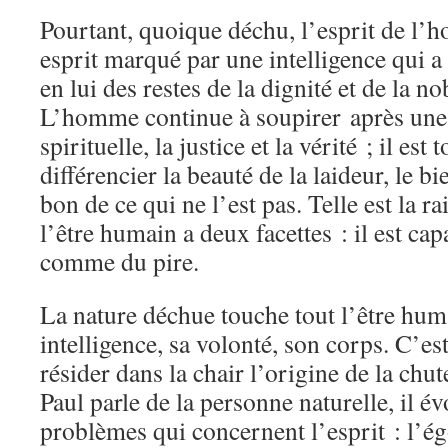
Pourtant, quoique déchu, l’esprit de l’
esprit marqué par une intelligence qui a
en lui des restes de la dignité et de la no
L’homme continue à soupirer après une
spirituelle, la justice et la vérité ; il es
différencier la beauté de la laideur, le bi
bon de ce qui ne l’est pas. Telle est la r
l’être humain a deux facettes : il est ca
comme du pire.
La nature déchue touche tout l’être hum
intelligence, sa volonté, son corps. C’es
résider dans la chair l’origine de la ch
Paul parle de la personne naturelle, il é
problèmes qui concernent l’esprit : l’é