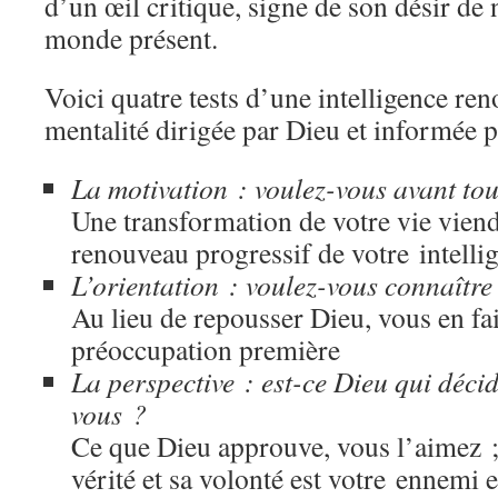
d’un œil critique, signe de son désir de
monde présent.
Voici quatre tests d’une intelligence re
mentalité dirigée par Dieu et informée p
La motivation : voulez-vous avant tou
Une transformation de votre vie vien
renouveau progressif de votre intelli
L’orientation : voulez-vous connaître
Au lieu de repousser Dieu, vous en fai
préoccupation première
La perspective : est-ce Dieu qui déci
vous ?
Ce que Dieu approuve, vous l’aimez ; 
vérité et sa volonté est votre ennemi e