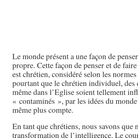
Le monde présent a une façon de penser e
propre. Cette façon de penser et de faire 
est chrétien, considéré selon les normes 
pourtant que le chrétien individuel, des
même dans l’Eglise soient tellement inf
« contaminés », par les idées du monde 
même plus compte.
En tant que chrétiens, nous savons que 
transformation de l’intelligence. Le cour