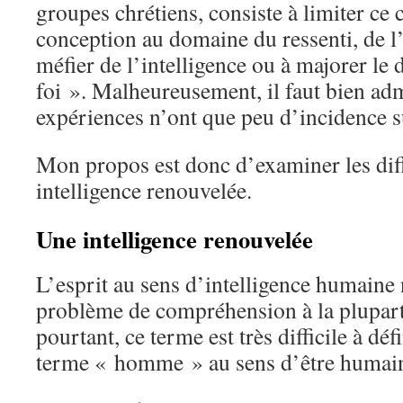
groupes chrétiens, consiste à limiter c
conception au domaine du ressenti, de l’
méfier de l’intelligence ou à majorer le
foi ». Malheureusement, il faut bien adm
expériences n’ont que peu d’incidence su
Mon propos est donc d’examiner les dif
intelligence renouvelée.
Une intelligence renouvelée
L’esprit au sens d’intelligence humaine
problème de compréhension à la plupart
pourtant, ce terme est très difficile à dé
terme « homme » au sens d’être humai