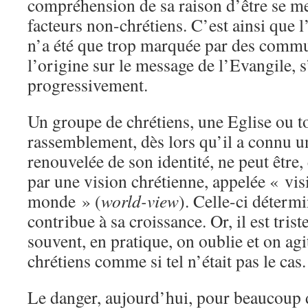
compréhension de sa raison d’être se me
facteurs non-chrétiens. C’est ainsi que l
n’a été que trop marquée par des commu
l’origine sur le message de l’Evangile, 
progressivement.
Un groupe de chrétiens, une Eglise ou t
rassemblement, dès lors qu’il a connu un
renouvelée de son identité, ne peut être
par une vision chrétienne, appelée « vis
monde » (
world-view
). Celle-ci détermi
contribue à sa croissance. Or, il est tris
souvent, en pratique, on oublie et on agi
chrétiens comme si tel n’était pas le cas.
Le danger, aujourd’hui, pour beaucoup d