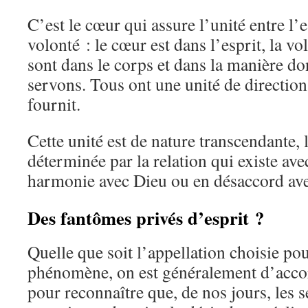
C’est le cœur qui assure l’unité entre l’es
volonté : le cœur est dans l’esprit, la vo
sont dans le corps et dans la manière d
servons. Tous ont une unité de direction 
fournit.
Cette unité est de nature transcendante, l
déterminée par la relation qui existe avec
harmonie avec Dieu ou en désaccord ave
Des fantômes privés d’esprit ?
Quelle que soit l’appellation choisie pou
phénomène, on est généralement d’acco
pour reconnaître que, de nos jours, les s