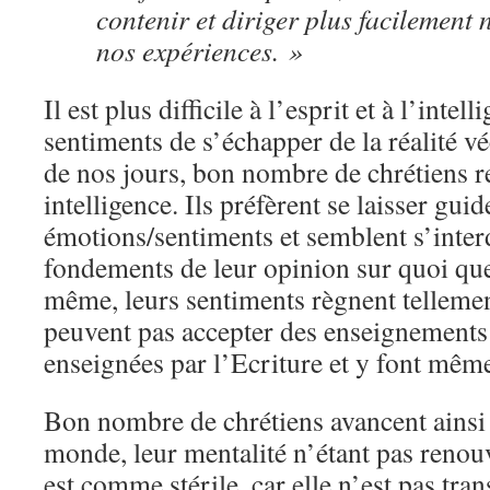
contenir et diriger plus facilement
nos expériences. »
Il est plus difficile à l’esprit et à l’inte
sentiments de s’échapper de la réalité vé
de nos jours, bon nombre de chrétiens re
intelligence. Ils préfèrent se laisser guid
émotions/sentiments et semblent s’interd
fondements de leur opinion sur quoi que 
même, leurs sentiments règnent tellemen
peuvent pas accepter des enseignements
enseignées par l’Ecriture et y font mêm
Bon nombre de chrétiens avancent ainsi 
monde, leur mentalité n’étant pas renouv
est comme stérile, car elle n’est pas tra