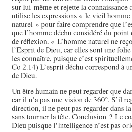
sur lui-même et rejette la connaissance 
utilise les expressions « le vieil hom
naturel » pour faire comprendre que l’es
que l’homme déchu considéré du point d
de réflexion. « L’homme naturel ne reço
l’Esprit de Dieu, car elles sont une folie 
les connaître, puisque c’est spirituellem
Co 2.14) L’esprit déchu correspond à u
de Dieu.
Un être humain ne peut regarder que dan
car il n’a pas une vision de 360°. S’il r
direction, il ne peut pas regarder dans l
sans tourner la tête. Conclusion ? Le c
Dieu puisque l’intelligence n’est pas ori