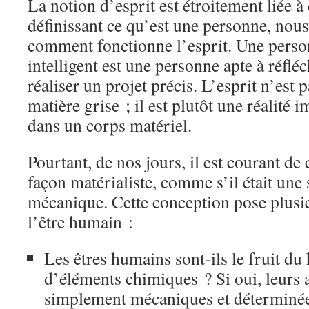
La notion d’esprit est étroitement liée à
définissant ce qu’est une personne, nou
comment fonctionne l’esprit. Une perso
intelligent est une personne apte à réfléch
réaliser un projet précis. L’esprit n’est
matière grise ; il est plutôt une réalité
dans un corps matériel.
Pourtant, de nos jours, il est courant de 
façon matérialiste, comme s’il était une 
mécanique. Cette conception pose plusi
l’être humain :
Les êtres humains sont-ils le fruit d
d’éléments chimiques ? Si oui, leurs 
simplement mécaniques et déterminée