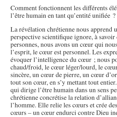
Comment fonctionnent les différents élé
l’être humain en tant qu’entité unifiée ?
La révélation chrétienne nous apprend 
perspective scientifique ignore, à savoir
personnes, nous avons un cœur qui nou
l’esprit, le cœur est personnel. Les exp
évoquer l’intelligence du cœur ; nous 
chaud/froid, le cœur léger/lourd, le cœu
sincère, un cœur de pierre, un cœur d’or
tout son cœur, en s’y mettant tout entier
qui dirige l’être humain dans un sens pe
chrétienne concrétise la relation d’allia
l’homme. Elle relie les cœurs et crée de
cœurs – un cœur endurci contre Dieu ind