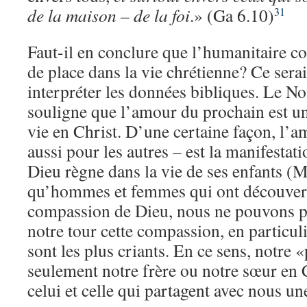
de la maison – de la foi
.» (Ga 6.10)
31
Faut-il en conclure que l’humanitaire c
de place dans la vie chrétienne? Ce sera
interpréter les données bibliques. Le 
souligne que l’amour du prochain est un 
vie en Christ. D’une certaine façon, l’
aussi pour les autres – est la manifestati
Dieu règne dans la vie de ses enfants (
qu’hommes et femmes qui ont découvert
compassion de Dieu, nous ne pouvons pa
notre tour cette compassion, en particuli
sont les plus criants. En ce sens, notre 
seulement notre frère ou notre sœur en C
celui et celle qui partagent avec nous