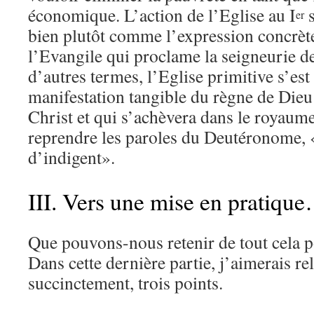
économique. L’action de l’Eglise au I
s
er
bien plutôt comme l’expression concrète
l’Evangile qui proclame la seigneurie d
d’autres termes, l’Eglise primitive s’est
manifestation tangible du règne de Dieu 
Christ et qui s’achèvera dans le royaume
reprendre les paroles du Deutéronome, «
d’indigent».
III. Vers une mise en pratiqu
Que pouvons-nous retenir de tout cela 
Dans cette dernière partie, j’aimerais rel
succinctement, trois points.