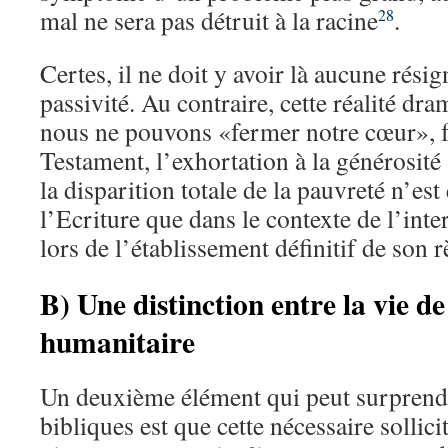
mal ne sera pas détruit à la racine
.
28
Certes, il ne doit y avoir là aucune rési
passivité. Au contraire, cette réalité dra
nous ne pouvons «fermer notre cœur», f
Testament, l’exhortation à la générosité 
la disparition totale de la pauvreté n’es
l’Ecriture que dans le contexte de l’inte
lors de l’établissement définitif de son 
B) Une distinction entre la vie de 
humanitaire
Un deuxième élément qui peut surprendr
bibliques est que cette nécessaire sollic