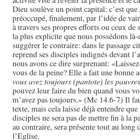
Dieu soulève un point capital: c’est que
préoccupé, finalement, par l’idée de vain
à travers ses propres efforts ou ceux de 
la plus explicite que nous possédons là
suggérer le contraire: dans le passage ci
reprend ses disciples indignés devant l’
nous avons ce dire surprenant: «Laissez-
vous de la peine? Elle a fait une bonne 
vous avez toujours (pantote)
les pauvre
pouvez leur faire du bien quand vous vo
m’avez pas toujours.» (Mc 14.6-7) Il fau
texte, mais cela laisse déjà entendre que
disciples ne sera pas de mettre fin à la 
au contraire, sera présente tout au long 
l’Eglise.