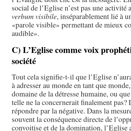
social de l’Eglise n’est pas une activité 
verbum visibile
, inséparablement lié à 
«parole visible» permettant de mieux c
audible».
C) L’Eglise comme voix prophéti
société
Tout cela signifie-t-il que l’Eglise n’au
à adresser au monde en tant que monde, 
domaine de la détresse humaine, ou que 
telle ne la concernerait finalement pas? L
répondre par la négative. Dans la mesure
souvent la conséquence directe de l’oppr
convoitise et de la domination, l’Eglise a