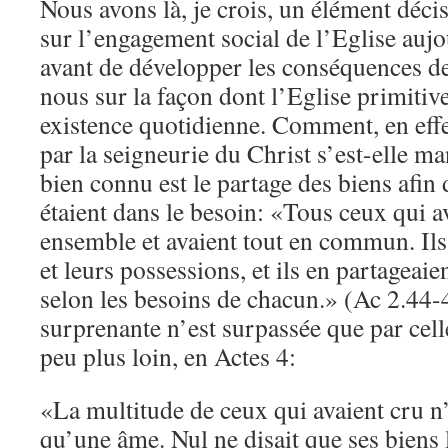
Nous avons là, je crois, un élément décis
sur l’engagement social de l’Eglise auj
avant de développer les conséquences de
nous sur la façon dont l’Eglise primitiv
existence quotidienne. Comment, en effe
par la seigneurie du Christ s’est-elle m
bien connu est le partage des biens afin
étaient dans le besoin: «Tous ceux qui av
ensemble et avaient tout en commun. Ils
et leurs possessions, et ils en partageaie
selon les besoins de chacun.» (Ac 2.44-
surprenante n’est surpassée que par cel
peu plus loin, en Actes 4:
«La multitude de ceux qui avaient cru n’
qu’une âme. Nul ne disait que ses biens 