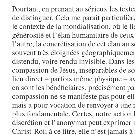
Pourtant, en prenant au sérieux les texte
de distinguer. Cela me paraît particuli
le contexte de la mondialisation, où le li
générosité et l’élan humanitaire de ceux
l’autre, la concrétisation de cet élan au 
souvent très éloignées géographiquement
distendu, voire rendu invisible. Dans les
compassion de Jésus, inséparables de s
lien direct – parfois même physique – av
en sont les bénéficiaires, précisément pa
compassion ne se manifeste pas pour e
mais a pour vocation de renvoyer à une r
plus fondamentale. Certes, notre action
discrétion et l’anonymat peut exprimer 
Christ-Roi; à ce titre, elle n’est jamais