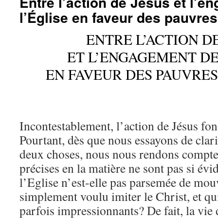
Entre l’action de Jésus et l’
l’Église en faveur des pauvres,
ENTRE L’ACTION DE
ET L’ENGAGEMENT DE
EN FAVEUR DES PAUVRES
Incontestablement, l’action de Jésus fond
Pourtant, dès que nous essayons de clarif
deux choses, nous nous rendons compte
précises en la matière ne sont pas si évi
l’Eglise n’est-elle pas parsemée de mo
simplement voulu imiter le Christ, et qu
parfois impressionnants? De fait, la vie 