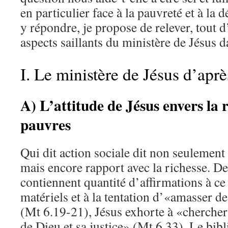
en particulier face à la pauvreté et à la
y répondre, je propose de relever, tout 
aspects saillants du ministère de Jésus d
I. Le ministère de Jésus d’aprè
A) L’attitude de Jésus envers la r
pauvres
Qui dit action sociale dit non seulement
mais encore rapport avec la richesse. De 
contiennent quantité d’affirmations à ce
matériels et à la tentation d’«amasser des
(Mt 6.19-21), Jésus exhorte à «cherche
de Dieu et sa justice» (Mt 6.33). Le bib