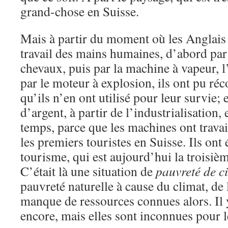
grand-chose en Suisse.
Mais à partir du moment où les Anglais
travail des mains humaines, d’abord par 
chevaux, puis par la machine à vapeur, l’él
par le moteur à explosion, ils ont pu réc
qu’ils n’en ont utilisé pour leur survie; 
d’argent, à partir de l’industrialisation,
temps, parce que les machines ont travail
les premiers touristes en Suisse. Ils ont 
tourisme, qui est aujourd’hui la troisièm
C’était là une situation de
pauvreté de c
pauvreté naturelle à cause du climat, de
manque de ressources connues alors. Il y
encore, mais elles sont inconnues pour