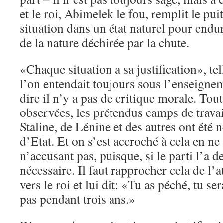
et le roi, Abimelek le fou, remplit le puits
situation dans un état naturel pour endu
de la nature déchirée par la chute.
«Chaque situation a sa justification», tel
l’on entendait toujours sous l’enseignem
dire il n’y a pas de critique morale. Tout
observées, les prétendus camps de travai
Staline, de Lénine et des autres ont été 
d’Etat. Et on s’est accroché à cela en ne
n’accusant pas, puisque, si le parti l’a d
nécessaire. Il faut rapprocher cela de l’a
vers le roi et lui dit: «Tu as péché, tu se
pas pendant trois ans.»