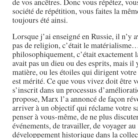
de vos ancêtres. Donc vous répétez, vous
société de répétition, vous faites la mêm
toujours été ainsi.
Lorsque j’ai enseigné en Russie, il n’y a
pas de religion, c’était le matérialisme
philosophiquement, c’était exactement l
avait pas un dieu ou des esprits, mais il y
matière, ou les étoiles qui dirigent votr
est mérité. Ce que vous vivez doit être 
s’inscrit dans un processus d’améliora
propose, Marx l’a annoncé de façon rév
arriver à un objectif qui réclame votre sa
penser à vous-même, de ne plus discuter
événements, de travailler, de voyager au 
développement historique dans la collect