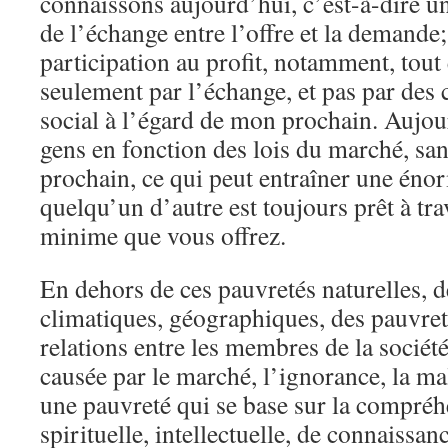
connaissons aujourd’hui, c’est-à-dire u
de l’échange entre l’offre et la demande; 
participation au profit, notamment, tout
seulement par l’échange, et pas par des 
social à l’égard de mon prochain. Aujou
gens en fonction des lois du marché, sa
prochain, ce qui peut entraîner une éno
quelqu’un d’autre est toujours prêt à trav
minime que vous offrez.
En dehors de ces pauvretés naturelles, d
climatiques, géographiques, des pauvreté
relations entre les membres de la société
causée par le marché, l’ignorance, la mal
une pauvreté qui se base sur la compréh
spirituelle, intellectuelle, de connaissanc