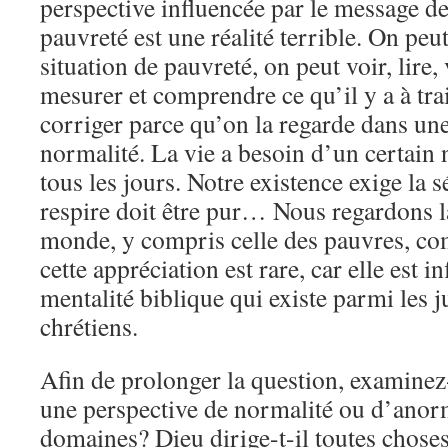
perspective influencée par le message de
pauvreté est une réalité terrible. On peu
situation de pauvreté, on peut voir, lire,
mesurer et comprendre ce qu’il y a à trait
corriger parce qu’on la regarde dans un
normalité. La vie a besoin d’un certain
tous les jours. Notre existence exige la s
respire doit être pur… Nous regardons la
monde, y compris celle des pauvres, c
cette appréciation est rare, car elle est i
mentalité biblique qui existe parmi les j
chrétiens.
Afin de prolonger la question, examinez
une perspective de normalité ou d’anorm
domaines? Dieu dirige-t-il toutes choses