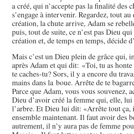
a créé, qui n’accepte pas la finalité des 
s’engage à intervenir. Regardez, tout au 
création, la chute arrive, Adam se rebell
puis, tout de suite, ce n’est pas Dieu qui
création et, de temps en temps, décide d’
Mais c’est un Dieu plein de grâce qui, 
après Adam et qui dit: «Toi, tu as hont
te caches-tu? Sors, il y a encore du travai
mains dans la boue. Arrête de te bagarr
Parce que Adam, vous vous souvenez, 
Dieu d’avoir créé la femme qui, elle, lui
l’arbre. Et Dieu lui dit: «Arrête tout ça, i
ensemble maintenant. Il faut avoir des b
autrement, il n’y aura pas de femme po