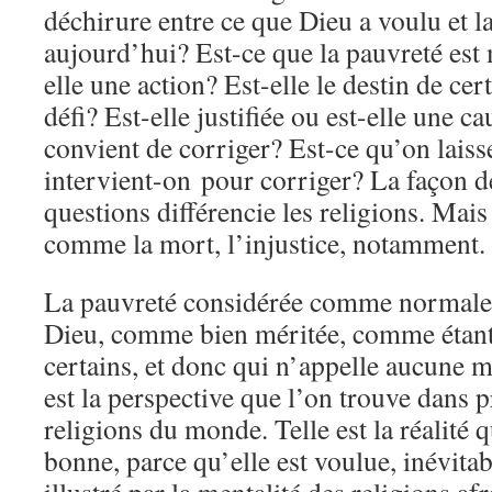
déchirure entre ce que Dieu a voulu et la
aujourd’hui? Est-ce que la pauvreté est 
elle une action? Est-elle le destin de cer
défi? Est-elle justifiée ou est-elle une c
convient de corriger? Est-ce qu’on laisse
intervient-on pour corriger? La façon d
questions différencie les religions. Mais 
comme la mort, l’injustice, notamment.
La pauvreté considérée comme normale
Dieu, comme bien méritée, comme étant 
certains, et donc qui n’appelle aucune 
est la perspective que l’on trouve dans p
religions du monde. Telle est la réalité qu
bonne, parce qu’elle est voulue, inévitab