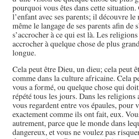
pourquoi vous êtes dans cette situation. 
l’enfant avec ses parents; il découvre le
même le langage de ses parents afin de s
s’accrocher à ce qui est là. Les religion
accrocher à quelque chose de plus grand
longue.
Cela peut être Dieu, un dieu; cela peut êt
comme dans la culture africaine. Cela pe
vous a formé, ou quelque chose qui doit
répété tous les jours. Dans les religions 
vous regardent entre vos épaules, pour vo
exactement comme ils ont fait, eux. Vou
autrement, parce que le monde dans lequ
dangereux, et vous ne voulez pas risquer