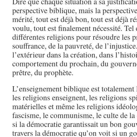
Dire que chaque situation a sa justificati
perspective biblique, mais la perspective
mérité, tout est déjà bon, tout est déjà ré
voulu, tout est finalement nécessité. Tel e
différentes religions pour résoudre les 
souffrance, de la pauvreté, de l’injustice.
l’extérieur dans la création, dans l’histo
comportement du prochain, du gouverne
prêtre, du prophète.
L’enseignement biblique est totalement l
les religions enseignent, les religions spi
matérielles et même les religions idéol
fascisme, le communisme, le culte de l
si la démocratie garantissait un bon go
travers la démocratie qu’on voit si un g