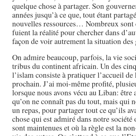
quelque chose à partager. Son gouverne
années jusqu’à ce que, tout étant partagé,
nouvelles ressources… Nombreux sont c
fuient la réalité pour chercher dans d’au
façon de voir autrement la situation des
On admire beaucoup, parfois, la vie socia
tribus du continent africain. Un des cinq 
l’islam consiste à pratiquer l’accueil de 
prochain. J’ai moi-même profité, plusieur
lorsque nous avons vécu au Liban: être
qu’on ne connaît pas du tout, mais qui 
un repas, pour partager tout ce qu’ils av
chose qui est admiré dans notre société 
sont maintenues et où la règle est la non