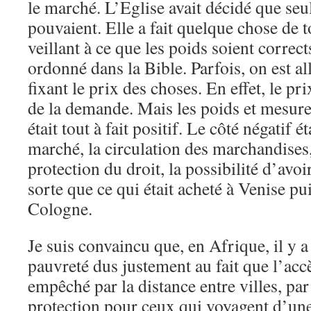
le marché. L’Eglise avait décidé que seul
pouvaient. Elle a fait quelque chose de to
veillant à ce que les poids soient correc
ordonné dans la Bible. Parfois, on est al
fixant le prix des choses. En effet, le pr
de la demande. Mais les poids et mesures
était tout à fait positif. Le côté négatif 
marché, la circulation des marchandises
protection du droit, la possibilité d’avoir
sorte que ce qui était acheté à Venise pu
Cologne.
Je suis convaincu que, en Afrique, il y 
pauvreté dus justement au fait que l’acc
empêché par la distance entre villes, pa
protection pour ceux qui voyagent d’une 