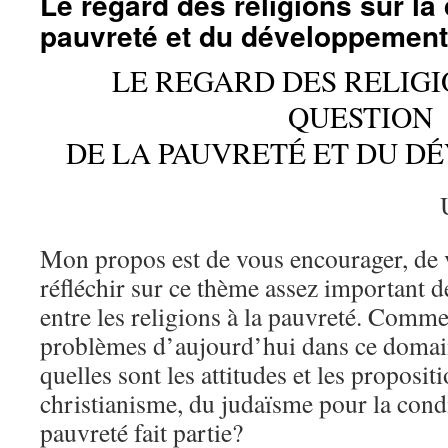
Le regard des religions sur la
pauvreté et du développement
LE REGARD DES RELIGI
QUESTION
DE LA PAUVRETÉ ET DU D
Mon propos est de vous encourager, de v
réfléchir sur ce thème assez important de
entre les religions à la pauvreté. Comm
problèmes d’aujourd’hui dans ce domain
quelles sont les attitudes et les proposit
christianisme, du judaïsme pour la cond
pauvreté fait partie?