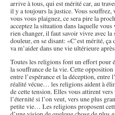
arrive à tous, qui est mérité car, au trav
il y a toujours la justice. Vous souffrez,
vous vous plaignez, ce sera pire la proc
acceptez la situation dans laquelle vous 
rien changer, il faut savoir vivre avec la
douleur, en se disant: «C’est mérité, ça
va m’aider dans une vie ultérieure après
Toutes les religions font un effort pour 
la souffrance de la vie. Cette opposition 
entre l’espérance et la déception, entre l
réalité vécue… les religions aident à éli
de cette tension. Elles vous attirent ver
l’éternité si l’on veut, vers une plus gra
petite vie… Les religions proposent cett
d’une vision de quelque chose de plus g