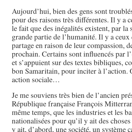
Aujourd’hui, bien des gens sont troublés
pour des raisons très différentes. Il y a
le fait que des inégalités existent, par la
grande partie de l’humanité. Il y a ceux 
partage en raison de leur compassion, d
prochain. Certains sont influencés par 
et s’appuient sur des textes bibliques, 
bon Samaritain, pour inciter à l’action.
action sociale…
Je me souviens très bien de l’ancien pré
République française François Mitterran
même temps, que les industries et les b
nationalisées pour qu’il y ait des choses
y ait, d’abord, une société, un système c