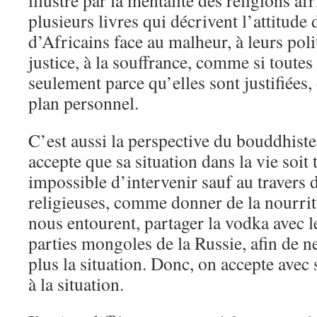
illustré par la mentalité des religions afr
plusieurs livres qui décrivent l’attitud
d’Africains face au malheur, à leurs polit
justice, à la souffrance, comme si toutes
seulement parce qu’elles sont justifiées,
plan personnel.
C’est aussi la perspective du bouddhiste
accepte que sa situation dans la vie soit te
impossible d’intervenir sauf au travers 
religieuses, comme donner de la nourrit
nous entourent, partager la vodka avec le
parties mongoles de la Russie, afin de n
plus la situation. Donc, on accepte avec
à la situation.