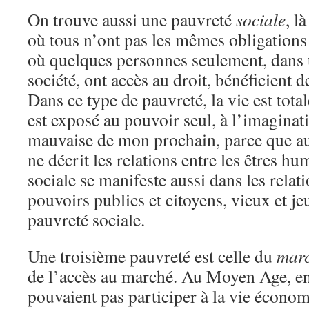
On trouve aussi une pauvreté
sociale
, l
où tous n’ont pas les mêmes obligations 
où quelques personnes seulement, dans 
société, ont accès au droit, bénéficient d
Dans ce type de pauvreté, la vie est tot
est exposé au pouvoir seul, à l’imagina
mauvaise de mon prochain, parce que a
ne décrit les relations entre les êtres h
sociale se manifeste aussi dans les rel
pouvoirs publics et citoyens, vieux et je
pauvreté sociale.
Une troisième pauvreté est celle du
mar
de l’accès au marché. Au Moyen Age, en 
pouvaient pas participer à la vie écono