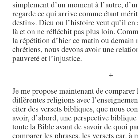
simplement d’un moment à l’autre, d’un 
regarde ce qui arrive comme étant mér
destin». Dieu ou l’histoire veut qu’il en
là et on ne réfléchit pas plus loin. Com
la répétition d’hier ce matin ou demain
chrétiens, nous devons avoir une relation
pauvreté et l’injustice.
+
Je me propose maintenant de comparer l
différentes religions avec l’enseignemen
citer des versets bibliques, que nous con
avoir, d’abord, une perspective biblique g
toute la Bible avant de savoir de quoi parl
comparer les phrases, les versets car, à 