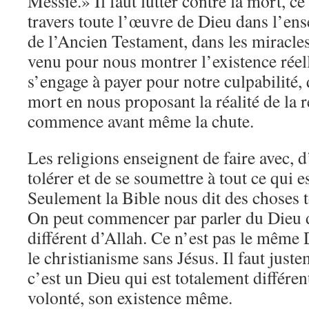
Messie.» Il faut lutter contre la mort, ce
travers toute l’œuvre de Dieu dans l’e
de l’Ancien Testament, dans les miracles
venu pour nous montrer l’existence réell
s’engage à payer pour notre culpabilité, 
mort en nous proposant la réalité de la 
commence avant même la chute.
Les religions enseignent de faire avec, d
tolérer et de se soumettre à tout ce qui 
Seulement la Bible nous dit des choses t
On peut commencer par parler du Dieu de
différent d’Allah. Ce n’est pas le même 
le christianisme sans Jésus. Il faut juste
c’est un Dieu qui est totalement différen
volonté, son existence même.