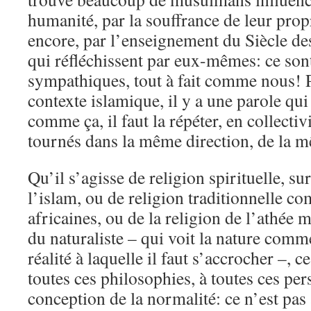
humanité, par la souffrance de leur propr
encore, par l’enseignement du Siècle de
qui réfléchissent par eux-mêmes: ce son
sympathiques, tout à fait comme nous! P
contexte islamique, il y a une parole qui e
comme ça, il faut la répéter, en collectivi
tournés dans la même direction, de la 
Qu’il s’agisse de religion spirituelle, s
l’islam, ou de religion traditionnelle c
africaines, ou de la religion de l’athée m
du naturaliste – qui voit la nature comm
réalité à laquelle il faut s’accrocher –,
toutes ces philosophies, à toutes ces pers
conception de la normalité: ce n’est pas