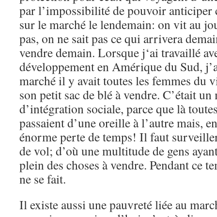
par l’impossibilité de pouvoir anticiper
sur le marché le lendemain: on vit au jou
pas, on ne sait pas ce qui arrivera demai
vendre demain. Lorsque j‘ai travaillé a
développement en Amérique du Sud, j’
marché il y avait toutes les femmes du v
son petit sac de blé à vendre. C’était un
d’intégration sociale, parce que là toute
passaient d’une oreille à l’autre mais, 
énorme perte de temps! Il faut surveiller
de vol; d’où une multitude de gens ayant
plein des choses à vendre. Pendant ce te
ne se fait.
Il existe aussi une pauvreté liée au marc