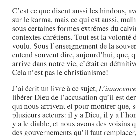
C’est ce que disent aussi les hindous, a
sur le karma, mais ce qui est aussi, ma
sous certaines formes extrêmes du calv
contextes chrétiens. Tout est la volonté 
voulu. Sous l’enseignement de la souver
entend souvent dire, aujourd’hui, que, q
arrive dans notre vie, c’était en définiti
Cela n’est pas le christianisme!
J’ai écrit un livre à ce sujet,
L’innocence
libérer Dieu de l’accusation qu’il est de
qui nous arrivent et pour montrer que, se
plusieurs acteurs: il y a Dieu, il y a l’ho
y a le diable, et nous avons des voisins 
des gouvernements qu’il faut remplacer,