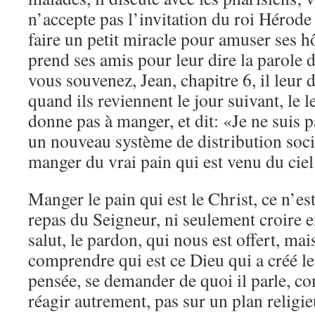
n’accepte pas l’invitation du roi Hérode
faire un petit miracle pour amuser ses h
prend ses amis pour leur dire la parole d
vous souvenez, Jean, chapitre 6, il leur 
quand ils reviennent le jour suivant, le l
donne pas à manger, et dit: «Je ne suis 
un nouveau système de distribution soci
manger du vrai pain qui est venu du ciel
Manger le pain qui est le Christ, ce n’es
repas du Seigneur, ni seulement croire 
salut, le pardon, qui nous est offert, mai
comprendre qui est ce Dieu qui a créé le
pensée, se demander de quoi il parle, co
réagir autrement, pas sur un plan religi