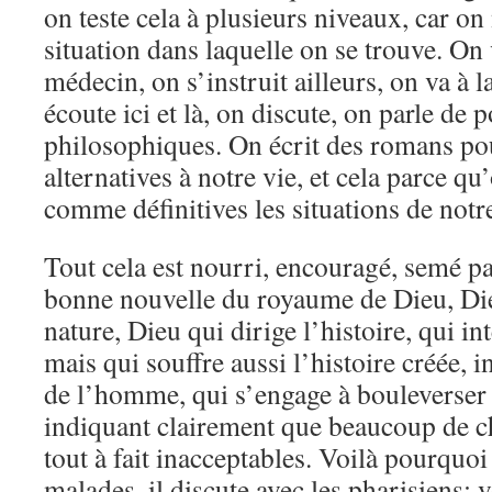
on teste cela à plusieurs niveaux, car on
situation dans laquelle on se trouve. O
médecin, on s’instruit ailleurs, on va à 
écoute ici et là, on discute, on parle de p
philosophiques. On écrit des romans po
alternatives à notre vie, et cela parce q
comme définitives les situations de notre
Tout cela est nourri, encouragé, semé pa
bonne nouvelle du royaume de Dieu, Dieu
nature, Dieu qui dirige l’histoire, qui in
mais qui souffre aussi l’histoire créée, 
de l’homme, qui s’engage à bouleverser 
indiquant clairement que beaucoup de ch
tout à fait inacceptables. Voilà pourquoi
malades, il discute avec les pharisiens; 