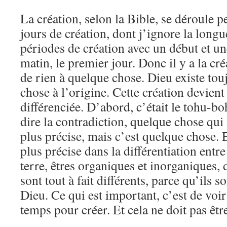
La création, selon la Bible, se déroule p
jours de création, dont j’ignore la longue
périodes de création avec un début et une
matin, le premier jour. Donc il y a la cré
de rien à quelque chose. Dieu existe tou
chose à l’origine. Cette création devient
différenciée. D’abord, c’était le tohu-boh
dire la contradiction, quelque chose qui 
plus précise, mais c’est quelque chose. E
plus précise dans la différentiation entre 
terre, êtres organiques et inorganiques,
sont tout à fait différents, parce qu’ils s
Dieu. Ce qui est important, c’est de voi
temps pour créer. Et cela ne doit pas êtr