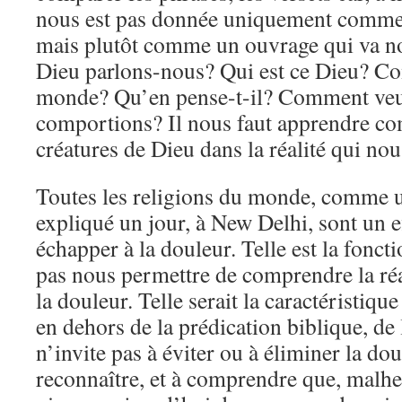
nous est pas donnée uniquement comme u
mais plutôt comme un ouvrage qui va n
Dieu parlons-nous? Qui est ce Dieu? Com
monde? Qu’en pense-t-il? Comment veut
comportions? Il nous faut apprendre c
créatures de Dieu dans la réalité qui nou
Toutes les religions du monde, comme 
expliqué un jour, à New Delhi, sont un e
échapper à la douleur. Telle est la foncti
pas nous permettre de comprendre la réal
la douleur. Telle serait la caractéristique
en dehors de la prédication biblique, de 
n’invite pas à éviter ou à éliminer la dou
reconnaître, et à comprendre que, malh