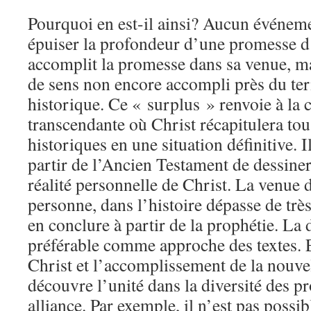
Pourquoi en est-il ainsi? Aucun événeme
épuiser la profondeur d’une promesse d’
accomplit la promesse dans sa venue, mai
de sens non encore accompli près du t
historique. Ce « surplus » renvoie à la
transcendante où Christ récapitulera to
historiques en une situation définitive. 
partir de l’Ancien Testament de dessiner
réalité personnelle de Christ. La venue 
personne, dans l’histoire dépasse de très
en conclure à partir de la prophétie. La
préférable comme approche des textes.
Christ et l’accomplissement de la nouvel
découvre l’unité dans la diversité des p
alliance. Par exemple, il n’est pas possi