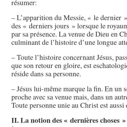
résumer:
– L’apparition du Messie, « le dernier »,
des « derniers jours » lorsque le royaum
par sa présence. La venue de Dieu en Chr
culminant de l’histoire d’une longue att
– Toute l’histoire concernant Jésus, pass
que son retour en gloire, est eschatolog
réside dans sa personne.
– Jésus lui-même marque la fin. En un sen
proche avec sa venue mais, dans un autre,
Toute personne unie au Christ est aussi
II. La notion des « dernières choses »