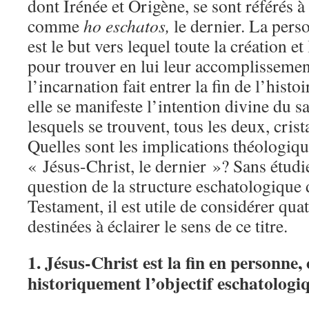
dont Irénée et Origène, se sont référés à
comme
ho eschatos,
le dernier. La pers
est le but vers lequel toute la création et
pour trouver en lui leur accomplissemen
l’incarnation fait entrer la fin de l’histo
elle se manifeste l’intention divine du s
lesquels se trouvent, tous les deux, crista
Quelles sont les implications théologique
« Jésus-Christ, le dernier »? Sans étudi
question de la structure eschatologiqu
Testament, il est utile de considérer quat
destinées à éclairer le sens de ce titre.
1. Jésus-Christ est la fin en personne,
historiquement l’objectif eschatologi