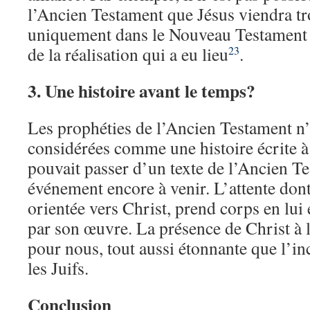
l’Ancien Testament que Jésus viendra tro
uniquement dans le Nouveau Testament é
de la réalisation qui a eu lieu
.
23
3.
Une histoire avant le temps?
Les prophéties de l’Ancien Testament n’
considérées comme une histoire écrite à
pouvait passer d’un texte de l’Ancien T
événement encore à venir. L’attente dont
orientée vers Christ, prend corps en lui 
par son œuvre. La présence de Christ à l
pour nous, tout aussi étonnante que l’in
les Juifs.
Conclusion