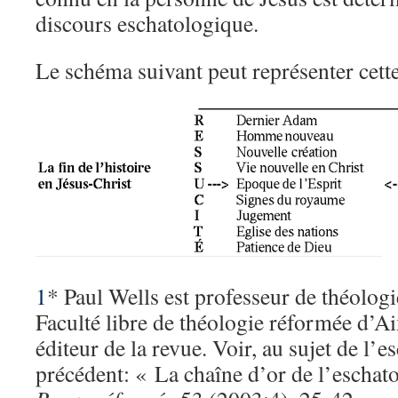
discours eschatologique.
Le schéma suivant peut représenter cett
1
* Paul Wells est professeur de théologi
Faculté libre de théologie réformée d’A
éditeur de la revue. Voir, au sujet de l’e
précédent: « La chaîne d’or de l’eschat