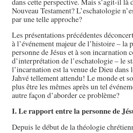
dans cette perspective. Mais s’agit-il là 
Nouveau Testament? L’eschatologie n’es
par une telle approche?
Les présentations précédentes déconcerte
à l’événement majeur de l’histoire – la 
personne de Jésus et à son incarnation
d’interprétation de l’eschatologie – le s
l’incarnation est la venue de Dieu dans 
Jahvé tellement attendu! Le monde et so
plus être les mêmes après un tel événeme
autre façon d’aborder ce problème?
I. Le rapport entre la personne de Jés
Depuis le début de la théologie chrétienn