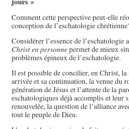
jours »
Comment cette perspective peut-elle réo
conception de l’eschatologie chrétienne
Considérer l’essence de l’eschatologie a
Christ en personne
permet de mieux situ
problèmes épineux de l’eschatologie.
Il est possible de concilier, en Christ, la 
arrivée et sa continuation, la venue du 
génération de Jésus et l’attente de la par
eschatologiques déjà accomplis et leur s
renouvelée, la question de l’alliance avec
tout le peuple de Dieu.