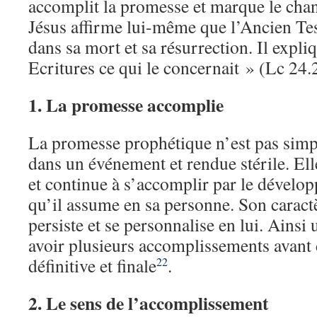
accomplit la promesse et marque le chan
Jésus affirme lui-même que l’Ancien Te
dans sa mort et sa résurrection. Il expli
Ecritures ce qui le concernait » (Lc 24.
1.
La promesse accomplie
La promesse prophétique n’est pas sim
dans un événement et rendue stérile. Ell
et continue à s’accomplir par le dévelop
qu’il assume en sa personne. Son carac
persiste et se personnalise en lui. Ains
avoir plusieurs accomplissements avant 
définitive et finale
.
22
2.
Le sens de l’accomplissement