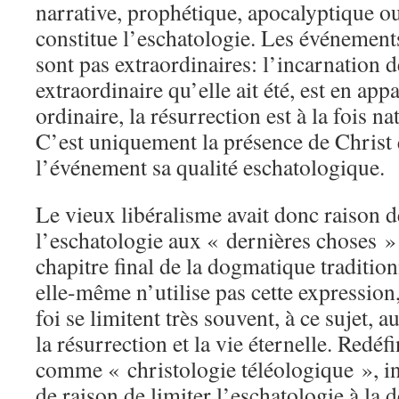
narrative, prophétique, apocalyptique o
constitue l’eschatologie. Les événement
sont pas extraordinaires: l’incarnation 
extraordinaire qu’elle ait été, est en appa
ordinaire, la résurrection est à la fois na
C’est uniquement la présence de Christ 
l’événement sa qualité eschatologique.
Le vieux libéralisme avait donc raison d
l’eschatologie aux « dernières choses » 
chapitre final de la dogmatique traditionn
elle-même n’utilise pas cette expression
foi se limitent très souvent, à ce sujet, a
la résurrection et la vie éternelle. Redéf
comme « christologie téléologique », in
de raison de limiter l’eschatologie à la 