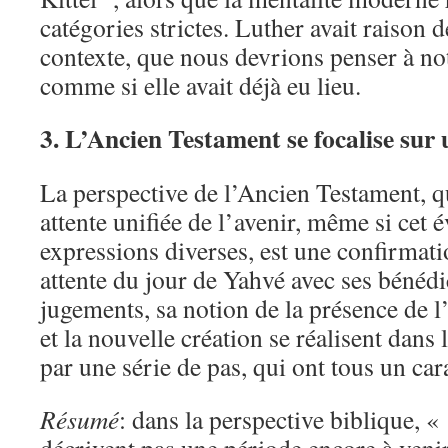
catégories strictes. Luther avait raison d
contexte, que nous devrions penser à no
comme si elle avait déjà eu lieu.
3. L’Ancien Testament se focalise sur 
La perspective de l’Ancien Testament, qu
attente unifiée de l’avenir, même si cet
expressions diverses, est une confirmati
attente du jour de Yahvé avec ses bénédi
jugements, sa notion de la présence de l
et la nouvelle création se réalisent dan
par une série de pas, qui ont tous un ca
Résumé
: dans la perspective biblique, «