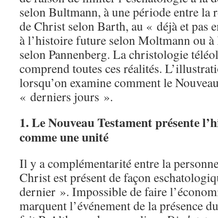
selon Bultmann, à une période entre la r
de Christ selon Barth, au « déjà et pas
à l’histoire future selon Moltmann ou à l
selon Pannenberg. La christologie télé
comprend toutes ces réalités. L’illustrat
lorsqu’on examine comment le Nouveau 
« derniers jours ».
1. Le Nouveau Testament présente l’hi
comme une unité
Il y a complémentarité entre la personn
Christ est présent de façon eschatolog
dernier ». Impossible de faire l’économ
marquent l’événement de la présence d