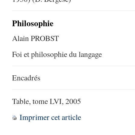
Philosophie
Alain PROBST
Foi et philosophie du langage
Encadrés
Table, tome LVI, 2005
Imprimer cet article