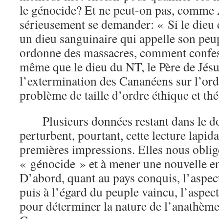
le génocide? Et ne peut-on pas, comme 
sérieusement se demander: « Si le dieu
un dieu sanguinaire qui appelle son peu
ordonne des massacres, comment confess
même que le dieu du NT, le Père de Jés
l’extermination des Cananéens sur l’or
problème de taille d’ordre éthique et th
Plusieurs données restant dans le d
perturbent, pourtant, cette lecture lapida
premières impressions. Elles nous oblige
« génocide » et à mener une nouvelle e
D’abord, quant au pays conquis, l’aspect
puis à l’égard du peuple vaincu, l’aspec
pour déterminer la nature de l’anathème