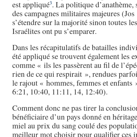
est appliqué
. La politique d’anathème,
3
des campagnes militaires majeures (Jos
s’étendre sur la majorité sinon toutes les
Israélites ont pu s’emparer.
Dans les récapitulatifs de batailles indiv
été appliqué se trouvent également les e
comme « ils les passèrent au fil de l’épé
rien de ce qui respirait », rendues parfo
le rajout « hommes, femmes et enfants »
6:21, 10:40, 11:11, 14, 12:40).
Comment donc ne pas tirer la conclusion
bénéficiaire d’un pays donné en héritage
miel au prix du sang coulé des populati
meilleur mot choisir pour qualifier ces i