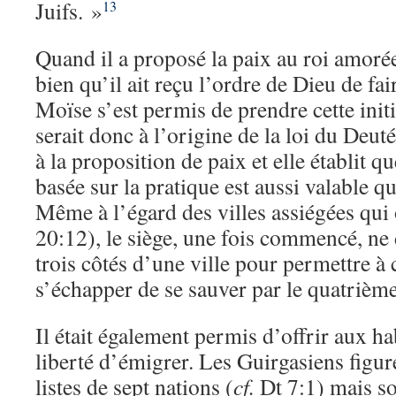
Juifs. »
13
Quand il a proposé la paix au roi amoré
bien qu’il ait reçu l’ordre de Dieu de fai
Moïse s’est permis de prendre cette initi
serait donc à l’origine de la loi du Deu
à la proposition de paix et elle établit qu
basée sur la pratique est aussi valable qu
Même à l’égard des villes assiégées qui 
20:12), le siège, une fois commencé, ne 
trois côtés d’une ville pour permettre à
s’échapper de se sauver par le quatrième
Il était également permis d’offrir aux h
liberté d’émigrer. Les Guirgasiens figur
listes de sept nations (
cf.
Dt 7:1) mais so