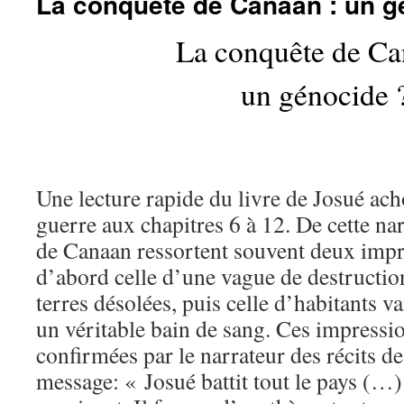
La conquête de Canaan : un g
La conquête de Ca
un génocide 
Une lecture rapide du livre de Josué ach
guerre aux chapitres 6 à 12. De cette na
de Canaan ressortent souvent deux impr
d’abord celle d’une vague de destruction
terres désolées, puis celle d’habitants 
un véritable bain de sang. Ces impressi
confirmées par le narrateur des récits de 
message: « Josué battit tout le pays (…) 