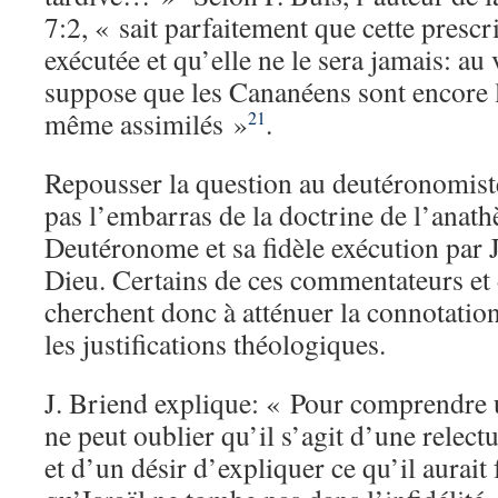
7:2, « sait parfaitement que cette prescr
exécutée et qu’elle ne le sera jamais: au v
suppose que les Cananéens sont encore l
même assimilés »
.
21
Repousser la question au deutéronomist
pas l’embarras de la doctrine de l’anath
Deutéronome et sa fidèle exécution par 
Dieu. Certains de ces commentateurs et 
cherchent donc à atténuer la connotatio
les justifications théologiques.
J. Briend explique: « Pour comprendre u
ne peut oublier qu’il s’agit d’une relectu
et d’un désir d’expliquer ce qu’il aurait 