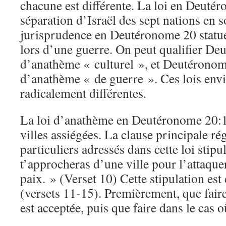
chacune est différente. La loi en Deutér
séparation d’Israël des sept nations en s
jurisprudence en Deutéronome 20 statu
lors d’une guerre. On peut qualifier De
d’anathème « culturel », et Deutéronom
d’anathème « de guerre ». Ces lois envi
radicalement différentes.
La loi d’anathème en Deutéronome 20:1
villes assiégées. La clause principale rég
particuliers adressés dans cette loi stip
t’approcheras d’une ville pour l’attaquer
paix. » (Verset 10) Cette stipulation est
(versets 11-15). Premièrement, que faire
est acceptée, puis que faire dans le cas o