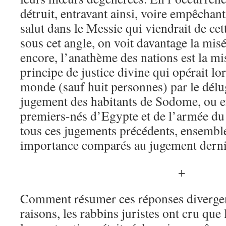
détruit, entravant ainsi, voire empêchant
salut dans le Messie qui viendrait de cet
sous cet angle, on voit davantage la mis
encore, l’anathème des nations est la 
principe de justice divine qui opérait l
monde (sauf huit personnes) par le délu
jugement des habitants de Sodome, ou e
premiers-nés d’Egypte et de l’armée d
tous ces jugements précédents, ensemble
importance comparés au jugement dernier
+
Comment résumer ces réponses divergen
raisons, les rabbins juristes ont cru que