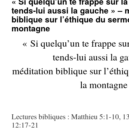
« Si quelqu’un te frappe sur la
tends-lui aussi la gauche » – 
biblique sur l’éthique du serm
montagne
« Si quelqu’un te frappe sur
tends-lui aussi la g
méditation biblique sur l’éthi
la montagne
Lectures bibliques : Matthieu 5:1-10, 
12:17-21