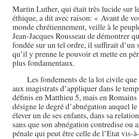
Martin Luther, qui était très lucide sur l
éthique, a dit avec raison: « Avant de v
monde chrétiennement, veille à le peuple
Jean-Jacques Rousseau de démontrer qu
fondée sur un tel ordre, il suffirait d’un
qu’il y prenne le pouvoir et mette en péri
plus fondamentaux.
Les fondements de la loi civile que 
aux magistrats d’appliquer dans le temp
définis en Matthieu 5, mais en Romains
désigne le degré d’abnégation auquel le 
élever un de ses enfants, dans sa relatio
sans que son abnégation contredise ou a
pénale qui peut être celle de l’Etat vis-