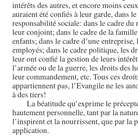
intérêts des autres, et encore moins ceu
auraient été confiés à leur garde, dans l
responsabilité sociale: dans le cadre du 
leur conjoint; dans le cadre de la famille,
enfants; dans le cadre d’une entreprise, l
employés; dans le cadre politique, les dr
leur ont confié la gestion de leurs intérê
l’armée ou de la guerre, les droits des
leur commandement, etc. Tous ces droits
appartiennent pas, l’Evangile ne les auto
à des tiers!
La béatitude qu’exprime le précept
hautement personnelle, tant par la natur
l’inspirent et la nourrissent, que par la 
application.