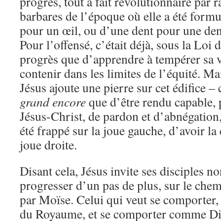
progrès, tout à fait révolutionnaire par
barbares de l’époque où elle a été formu
pour un œil, ou d’une dent pour une den
Pour l’offensé, c’était déjà, sous la Loi 
progrès que d’apprendre à tempérer sa v
contenir dans les limites de l’équité. Mai
Jésus ajoute une pierre sur cet édifice –
grand encore
que d’être rendu capable, 
Jésus-Christ, de pardon et d’abnégation,
été frappé sur la joue gauche, d’avoir la 
joue droite.
Disant cela, Jésus invite ses disciples no
progresser d’un pas de plus, sur le chemi
par Moïse. Celui qui veut se comporter, 
du Royaume, et se comporter comme Di