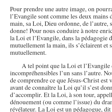
Pour prendre une autre image, on pourrai
l’Evangile sont comme les deux mains d
main, sa Loi, Dieu ordonne, de l’autre, 
donne! Pour nous conduire à notre enri
la Loi et l’Evangile, dans la pédagogie 
mutuellement la main, ils s’éclairent et 
mutuellement.
A tel point que la Loi et l’Evangile
incompréhensibles l’un sans l’autre. N
de comprendre ce que Jésus-Christ est ve
avant de connaître la Loi qu’il s’est do
d’accomplir. Et la Loi, à son tour, appe
dénouement (ou comme l’issue) du drame
révélateur. La Loi est un pédagogue, dit