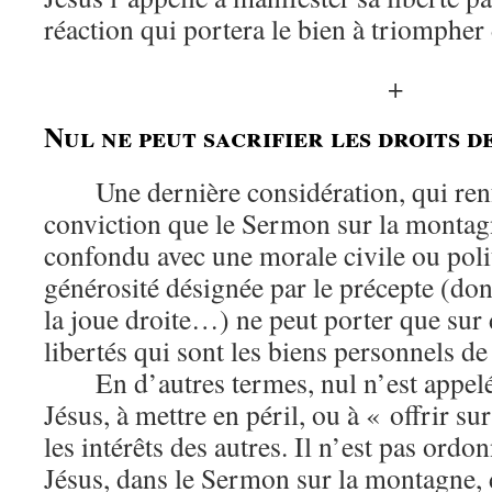
réaction qui portera le bien à triompher
+
Nul ne peut sacrifier les droits d
Une dernière considération, qui ren
conviction que le Sermon sur la montagn
confondu avec une morale civile ou polit
générosité désignée par le précepte (don
la joue droite…) ne peut porter que sur
libertés qui sont les biens personnels de 
En d’autres termes, nul n’est appelé
Jésus, à mettre en péril, ou à « offrir su
les intérêts des autres. Il n’est pas ordo
Jésus, dans le Sermon sur la montagne,