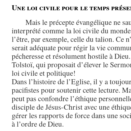
Une loi civile pour le temps prés
Mais le précepte évangélique ne sau
interprété comme la loi civile du mond
l’être, par exemple, celle du talion. Ce n
serait adéquate pour régir la vie commu
pécheresse et résolument hostile à Dieu.
Tolstoï, qui proposait d’élever le Serm
loi civile et politique!
Dans l’histoire de l’Eglise, il y a touj
pacifistes pour soutenir cette lecture. Ma
peut pas confondre l’éthique personnell
disciple de Jésus-Christ avec une éthiqu
gérer les rapports de force dans une soc
à l’ordre de Dieu.