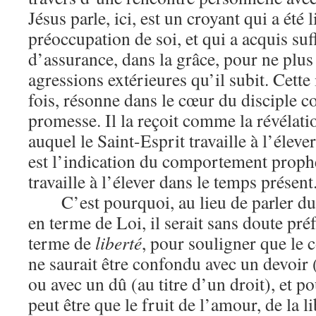
Jésus parle, ici, est un croyant qui a été l
préoccupation de soi, et qui a acquis su
d’assurance, dans la grâce, pour ne plus 
agressions extérieures qu’il subit. Cette
fois, résonne dans le cœur du disciple 
promesse. Il la reçoit comme la révélati
auquel le Saint-Esprit travaille à l’élever
est l’indication du comportement proph
travaille à l’élever dans le temps présent
C’est pourquoi, au lieu de parler d
en terme de Loi, il serait sans doute préf
terme de
liberté
, pour souligner que le
ne saurait être confondu avec un devoir 
ou avec un dû (au titre d’un droit), et po
peut être que le fruit de l’amour, de la li