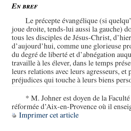
En bref
Le précepte évangélique (si quelqu’
joue droite, tends-lui aussi la gauche) d
tous les disciples de Jésus-Christ, d’h
d’aujourd’hui, comme une glorieuse pro
du degré de liberté et d’abnégation auqu
travaille à les élever, dans le temps pré
leurs relations avec leurs agresseurs, et 
préjudices qui touche à leurs biens pers
* M. Johner est doyen de la Faculté 
réformée d’Aix-en-Provence où il enseig
Imprimer cet article