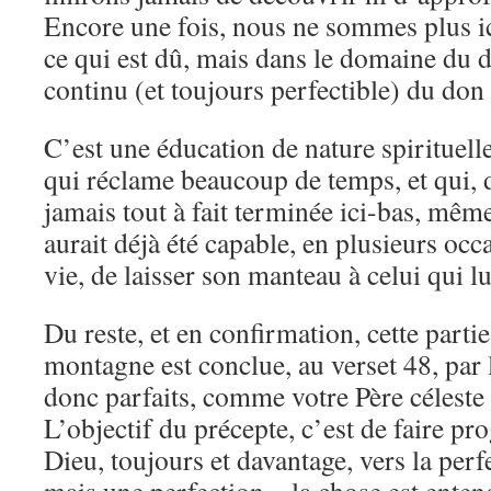
Encore une fois, nous ne sommes plus i
ce qui est dû, mais dans le domaine du d
continu (et toujours perfectible) du don
C’est une éducation de nature spirituelle 
qui réclame beaucoup de temps, et qui, d
jamais tout à fait terminée ici-bas, mêm
aurait déjà été capable, en plusieurs occ
vie, de laisser son manteau à celui qui l
Du reste, et en confirmation, cette parti
montagne est conclue, au verset 48, par
donc parfaits, comme votre Père céleste e
L’objectif du précepte, c’est de faire pr
Dieu, toujours et davantage, vers la perf