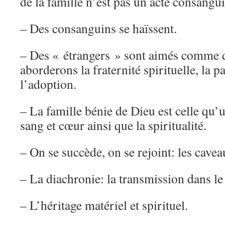
de la famille n’est pas un acte consangui
– Des consanguins se haïssent.
– Des « étrangers » sont aimés comme 
aborderons la fraternité spirituelle, la pa
l’adoption.
– La famille bénie de Dieu est celle qu’
sang et cœur ainsi que la spiritualité.
– On se succède, on se rejoint: les cavea
– La diachronie: la transmission dans le
– L’héritage matériel et spirituel.