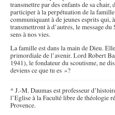
transmettre par des enfants de sa chair, 
participer à la perpétuation de la famille
communiquant à de jeunes esprits qui, à 
transmettront à d’autres, le message du
sens à nos vies.
La famille est dans la main de Dieu. Elle
primordiale de l’avenir. Lord Robert B
1941), le fondateur du scoutisme, ne disa
deviens ce que tu es »?
* J.-M. Daumas est professeur d’histoire
l’Eglise à la Faculté libre de théologie
Provence.