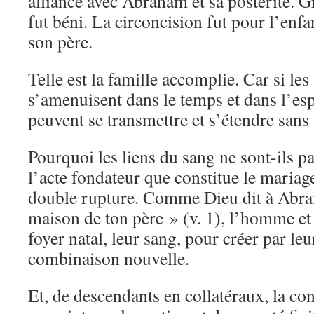
alliance avec Abraham et sa postérité. 
fut béni. La circoncision fut pour l’enfan
son père.
Telle est la famille accomplie. Car si les
s’amenuisent dans le temps et dans l’espa
peuvent se transmettre et s’étendre sans 
Pourquoi les liens du sang ne sont-ils p
l’acte fondateur que constitue le mariag
double rupture. Comme Dieu dit à Abra
maison de ton père » (v. 1), l’homme et
foyer natal, leur sang, pour créer par le
combinaison nouvelle.
Et, de descendants en collatéraux, la c