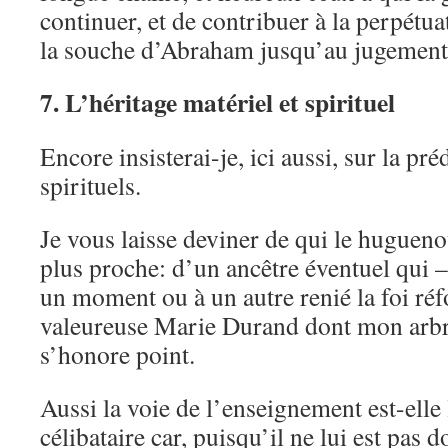
continuer, et de contribuer à la perpétua
la souche d’Abraham jusqu’au jugement 
7. L’héritage matériel et spirituel
Encore insisterai-je, ici aussi, sur la p
spirituels.
Je vous laisse deviner de qui le huguenot
plus proche: d’un ancêtre éventuel qui –
un moment ou à un autre renié la foi réf
valeureuse Marie Durand dont mon arbr
s’honore point.
Aussi la voie de l’enseignement est-elle
célibataire car, puisqu’il ne lui est pas 