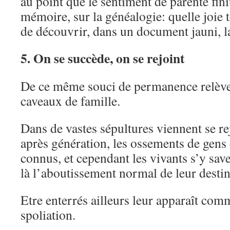
au point que le sentiment de parenté fini
mémoire, sur la généalogie: quelle joie 
de découvrir, dans un document jauni, la
5. On se succède, on se rejoint
De ce même souci de permanence relève 
caveaux de famille.
Dans de vastes sépultures viennent se re
après génération, les ossements de gens 
connus, et cependant les vivants s’y save
là l’aboutissement normal de leur destin
Etre enterrés ailleurs leur apparaît comm
spoliation.