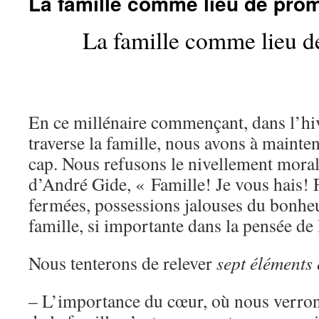
La famille comme lieu de pro
La famille comme lieu d
En ce millénaire commençant, dans l’hi
traverse la famille, nous avons à mainte
cap. Nous refusons le nivellement moral 
d’André Gide, « Famille! Je vous hais! F
fermées, possessions jalouses du bonhe
famille, si importante dans la pensée de
Nous tenterons de relever
sept éléments 
– L’importance du cœur, où nous verron