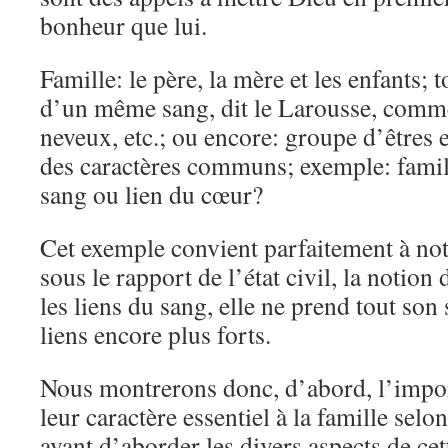
bonheur que lui.
Famille: le père, la mère et les enfants; 
d’un même sang, dit le Larousse, comme 
neveux, etc.; ou encore: groupe d’êtres 
des caractères communs; exemple: famill
sang ou lien du cœur?
Cet exemple convient parfaitement à notr
sous le rapport de l’état civil, la notion
les liens du sang, elle ne prend tout son
liens encore plus forts.
Nous montrerons donc, d’abord, l’impor
leur caractère essentiel à la famille selo
avant d’aborder les divers aspects de cet