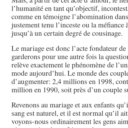
l’humanité en tant qu’objectif, incontest
comme en témoigne l’abomination dans l
justement tenu l’inceste ou la méfiance 
jusqu’à un certain degré de cousinage.
Le mariage est donc l’acte fondateur de l
garderons pour une autre fois la questio
relève exactement le phénomène de l’uni
mode aujourd’hui. Le monde des couple
d’augmenter: 2,4 millions en 1998, con
million en 1990, soit près d’un couple s
Revenons au mariage et aux enfants qu’i
sang est naturel, et il est normal qu’il ait
voyons-nous ordinairement les gens aime