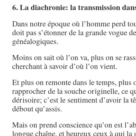
6. La diachronie: la transmission dan
Dans notre époque où l’homme perd tous
doit pas s’étonner de la grande vogue d
généalogiques.
Moins on sait où l’on va, plus on se ras
cherchant à savoir d’où l’on vient.
Et plus on remonte dans le temps, plus o
rapprocher de la souche originelle, ce qui
dérisoire; c’est le sentiment d’avoir la t
débout qu’assis.
Mais on prend conscience qu’on est l’a
longue chaîne, et heureux ceux à qui la g