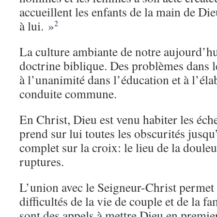
accueillent les enfants de la main de Die
à lui. »
2
La culture ambiante de notre aujourd’h
doctrine biblique. Des problèmes dans l
à l’unanimité dans l’éducation et à l’él
conduite commune.
En Christ, Dieu est venu habiter les éche
prend sur lui toutes les obscurités jusqu
complet sur la croix: le lieu de la doule
ruptures.
L’union avec le Seigneur-Christ permet
difficultés de la vie de couple et de la f
sont des appels à mettre Dieu en premier