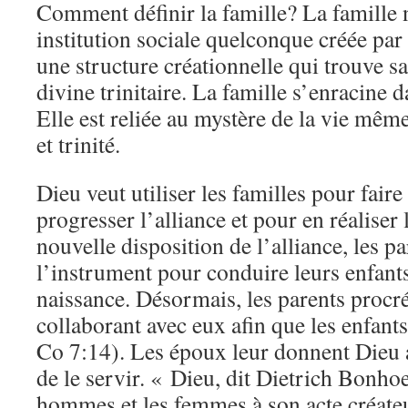
Comment définir la famille? La famille 
institution sociale quelconque créée par
une structure créationnelle qui trouve s
divine trinitaire. La famille s’enracine d
Elle est reliée au mystère de la vie même
et trinité.
Dieu veut utiliser les familles pour faire
progresser l’alliance et pour en réaliser
nouvelle disposition de l’alliance, les p
l’instrument pour conduire leurs enfant
naissance. Désormais, les parents procrée
collaborant avec eux afin que les enfants
Co 7:14). Les époux leur donnent Dieu af
de le servir. « Dieu, dit Dietrich Bonhoef
hommes et les femmes à son acte créateu