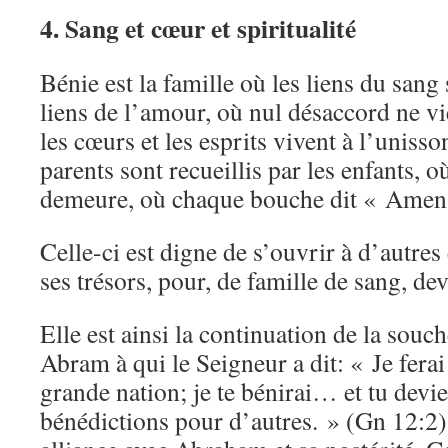
4. Sang et cœur et spiritualité
Bénie est la famille où les liens du sang
liens de l’amour, où nul désaccord ne vi
les cœurs et les esprits vivent à l’unisso
parents sont recueillis par les enfants, 
demeure, où chaque bouche dit « Amen »
Celle-ci est digne de s’ouvrir à d’autres
ses trésors, pour, de famille de sang, dev
Elle est ainsi la continuation de la so
Abram à qui le Seigneur a dit: « Je ferai
grande nation; je te bénirai… et tu devi
bénédictions pour d’autres. » (Gn 12:2)