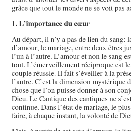
grâce que tout le monde ne se voit pas a
1. L’importance du cœur
Au départ, il n’y a pas de lien du sang: l
d’amour, le mariage, entre deux êtres ju
l’un à l’autre. L’amour et non le sang es
tout. L’émerveillement réciproque est le
couple réussie. Il fait s’éveiller à la pr
l’autre. C’est la dimension mystérique d
chose que l’on puisse donner à son conjoi
Dieu. Le Cantique des cantiques ne s’est
continue. Dans l’état de mariage, le plus
faire, à chaque instant, la volonté de Die
Mais, à partir de cet acte d’amour, le li