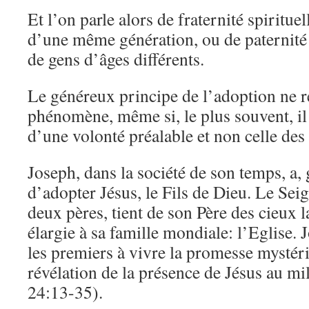
Et l’on parle alors de fraternité spirituell
d’une même génération, ou de paternité sp
de gens d’âges différents.
Le généreux principe de l’adoption ne re
phénomène, même si, le plus souvent, il
d’une volonté préalable et non celle des 
Joseph, dans la société de son temps, a,
d’adopter Jésus, le Fils de Dieu. Le Seig
deux pères, tient de son Père des cieux la
élargie à sa famille mondiale: l’Eglise. 
les premiers à vivre la promesse mysté
révélation de la présence de Jésus au mi
24:13-35).