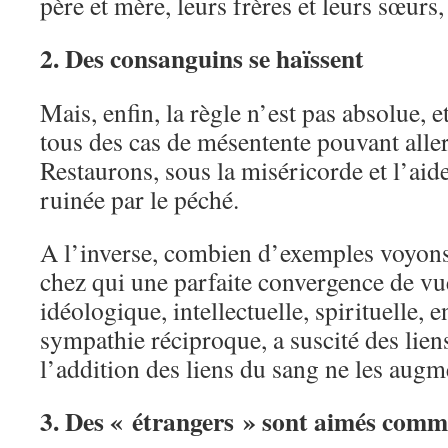
père et mère, leurs frères et leurs sœurs,
2. Des consanguins se haïssent
Mais, enfin, la règle n’est pas absolue, 
tous des cas de mésentente pouvant aller
Restaurons, sous la miséricorde et l’aide
ruinée par le péché.
A l’inverse, combien d’exemples voyon
chez qui une parfaite convergence de vu
idéologique, intellectuelle, spirituelle, 
sympathie réciproque, a suscité des liens 
l’addition des liens du sang ne les augm
3. Des « étrangers » sont aimés comm