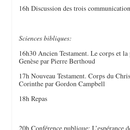
16h Discussion des trois communicatio
Sciences bibliques:
16h30 Ancien Testament. Le corps et la 
Genèse par Pierre Berthoud
17h Nouveau Testament. Corps du Christ
Corinthe par Gordon Campbell
18h Repas
20h Conférence publique: L’espérance de