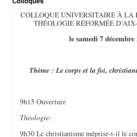
Colloques
COLLOQUE UNIVERSITAIRE À LA 
THÉOLOGIE RÉFORMÉE D’AIX
le samedi 7 décembre
Thème : Le corps et la foi, christian
9h15 Ouverture
Théologie:
9h30 Le christianisme méprise-t-il le co