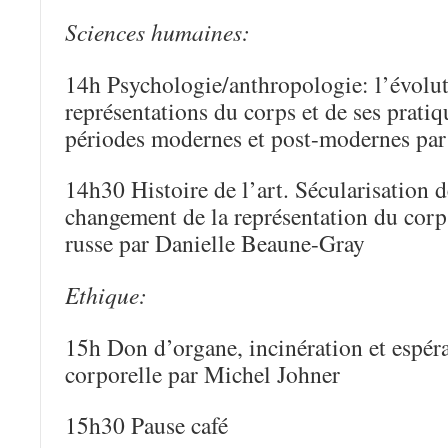
Sciences humaines:
14h Psychologie/anthropologie: l’évolu
représentations du corps et de ses pratiq
périodes modernes et post-modernes par
14h30 Histoire de l’art. Sécularisation de
changement de la représentation du corps
russe par Danielle Beaune-Gray
Ethique:
15h Don d’organe, incinération et espéra
corporelle par Michel Johner
15h30 Pause café