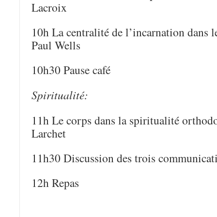
Lacroix
10h La centralité de l’incarnation dans l
Paul Wells
10h30 Pause café
Spiritualité:
11h Le corps dans la spiritualité ortho
Larchet
11h30 Discussion des trois communicat
12h Repas