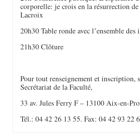
corporelle: je crois en la résurrection de
Lacroix
20h30 Table ronde avec l’ensemble des i
21h30 Clôture
Pour tout renseignement et inscription, s
Secrétariat de la Faculté,
33 av. Jules Ferry F – 13100 Aix-en-Pr
Tél.: 04 42 26 13 55. Fax: 04 42 93 22 