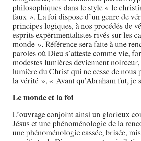
philosophiques dans le style « le christi
faux ». La foi dispose d’un genre de vér
principes logiques, à nos procédés de vér
esprits expérimentalistes rivés sur les c
monde ». Référence sera faite à une renc
paroles où Dieu s’atteste comme vie, for
modestes lumières deviennent noirceur, o
lumière du Christ qui ne cesse de nous
la vérité », « Avant qu’Abraham fut, je 
Le monde et la foi
L’ouvrage conjoint ainsi un glorieux co
Jésus et une phénoménologie de la renco
une phénoménologie cassée, brisée, mise