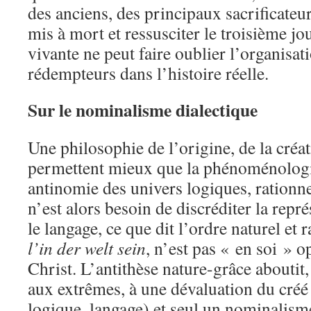
des anciens, des principaux sacrificateurs
mis à mort et ressusciter le troisième jo
vivante ne peut faire oublier l’organisati
rédempteurs dans l’histoire réelle.
Sur le nominalisme dialectique
Une philosophie de l’origine, de la créat
permettent mieux que la phénoménologie
antinomie des univers logiques, rationnel
n’est alors besoin de discréditer la repr
le langage, ce que dit l’ordre naturel et r
l’in der welt sein
, n’est pas « en soi » 
Christ. L’antithèse nature-grâce aboutit
aux extrêmes, à une dévaluation du créé 
logique, langage) et seul un nominalisme