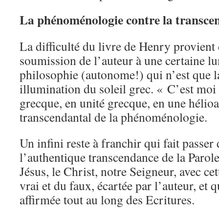
La phénoménologie contre la transce
La difficulté du livre de Henry provient 
soumission de l’auteur à une certaine lu
philosophie (autonome!) qui n’est que l
illumination du soleil grec. « C’est moi 
grecque, en unité grecque, en une hélioa
transcendantal de la phénoménologie.
Un infini reste à franchir qui fait passer
l’authentique transcendance de la Parole
Jésus, le Christ, notre Seigneur, avec cet
vrai et du faux, écartée par l’auteur, et 
affirmée tout au long des Ecritures.