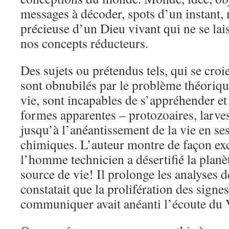
messages à décoder, spots d’un instant, 
précieuse d’un Dieu vivant qui ne se lai
nos concepts réducteurs.
Des sujets ou prétendus tels, qui se croi
sont obnubilés par le problème théoriqu
vie, sont incapables de s’appréhender et
formes apparentes – protozoaires, larves,
jusqu’à l’anéantissement de la vie en se
chimiques. L’auteur montre de façon exc
l’homme technicien a désertifié la planè
source de vie! Il prolonge les analyses 
constatait que la prolifération des signe
communiquer avait anéanti l’écoute du 