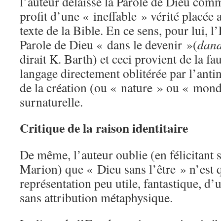
l’auteur délaisse la Parole de Dieu comme
profit d’une « ineffable » vérité placée 
texte de la Bible. En ce sens, pour lui, l
Parole de Dieu « dans le devenir »(
dan
dirait K. Barth) et ceci provient de la f
langage directement oblitérée par l’ant
de la création (ou « nature » ou « monde
surnaturelle.
Critique de la raison identitaire
De même, l’auteur oublie (en félicitant 
Marion) que « Dieu sans l’être » n’est 
représentation peu utile, fantastique, d
sans attribution métaphysique.