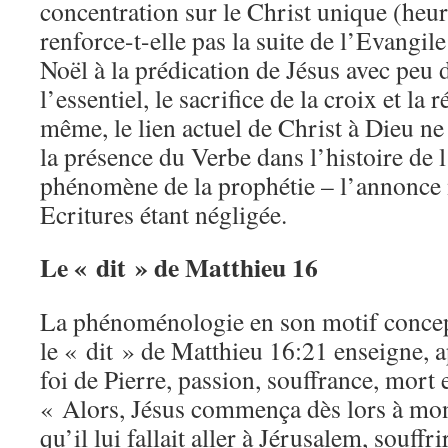
concentration sur le Christ unique (heur
renforce-t-elle pas la suite de l’Evangil
Noël à la prédication de Jésus avec peu d
l’essentiel, le sacrifice de la croix et la
même, le lien actuel de Christ à Dieu ne f
la présence du Verbe dans l’histoire de 
phénomène de la prophétie – l’annonce 
Ecritures étant négligée.
Le « dit » de Matthieu 16
La phénoménologie en son motif conceptu
le « dit » de Matthieu 16:21 enseigne, a
foi de Pierre, passion, souffrance, mort 
« Alors, Jésus commença dès lors à mont
qu’il lui fallait aller à Jérusalem, souffr