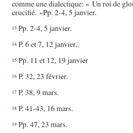
comme une dialectique: « Un roi de gloi
crucifié. »Pp. 2-4, 5 janvier.
Pp. 2-4, 5 janvier.
13
P. 6 et 7, 12 janvier..
14
Pp. 11 et 12, 19 janvier
15
P. 32, 23 février.
16
P. 38, 9 mars.
17
P. 41-43, 16 mars.
18
Pp. 47, 23 mars.
19