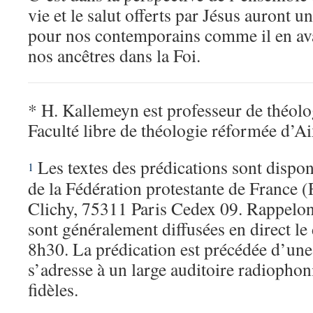
vie et le salut offerts par Jésus auront u
pour nos contemporains comme il en ava
nos ancêtres dans la Foi.
* H. Kallemeyn est professeur de théolog
Faculté libre de théologie réformée d’A
Les textes des prédications sont dispon
1
de la Fédération protestante de France (F
Clichy, 75311 Paris Cedex 09. Rappelon
sont généralement diffusées en direct l
8h30. La prédication est précédée d’une 
s’adresse à un large auditoire radiophon
fidèles.