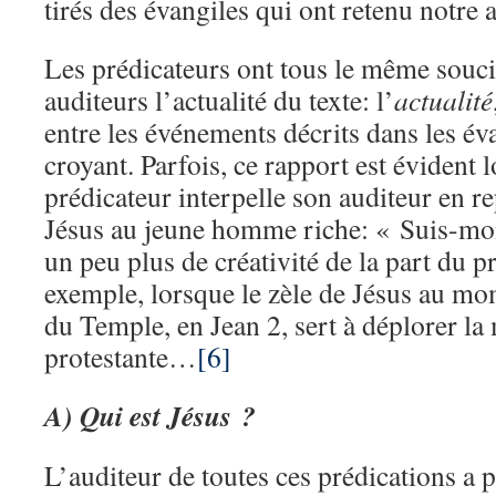
tirés des évangiles qui ont retenu notre a
Les prédicateurs ont tous le même souci
auditeurs l’actualité du texte: l’
actualité
entre les événements décrits dans les éva
croyant. Parfois, ce rapport est évident 
prédicateur interpelle son auditeur en re
Jésus au jeune homme riche: « Suis-mo
un peu plus de créativité de la part du p
exemple, lorsque le zèle de Jésus au mom
du Temple, en Jean 2, sert à déplorer la
protestante…
[6]
A) Qui est Jésus ?
L’auditeur de toutes ces prédications a 