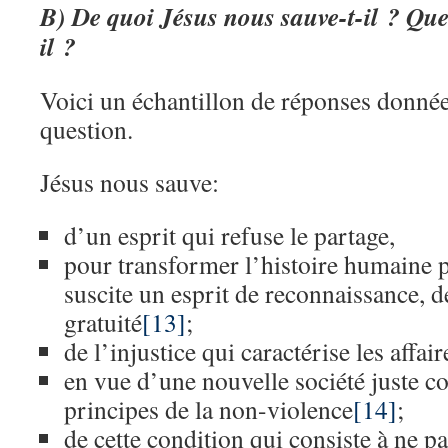
B) De quoi Jésus nous sauve-t-il ? Quel
il ?
Voici un échantillon de réponses donnée
question.
Jésus nous sauve:
d’un esprit qui refuse le partage,
pour transformer l’histoire humaine p
suscite un esprit de reconnaissance, d
gratuité
[13]
;
de l’injustice qui caractérise les affa
en vue d’une nouvelle société juste co
principes de la non-violence
[14]
;
de cette condition qui consiste à ne p