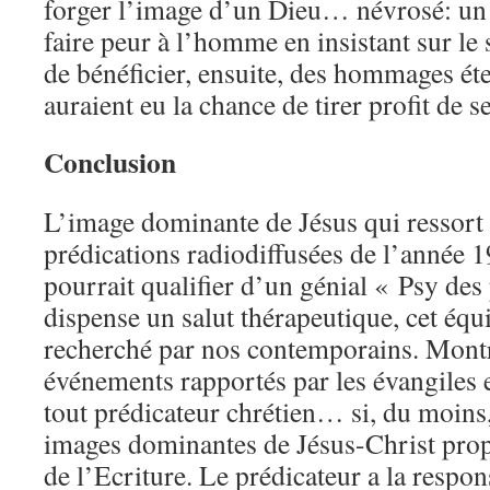
forger l’image d’un Dieu… névrosé: un 
faire peur à l’homme en insistant sur le 
de bénéficier, ensuite, des hommages ét
auraient eu la chance de tirer profit de s
Conclusion
L’image dominante de Jésus qui ressort 
prédications radiodiffusées de l’année 1
pourrait qualifier d’un génial « Psy des
dispense un salut thérapeutique, cet équ
recherché par nos contemporains. Montre
événements rapportés par les évangiles e
tout prédicateur chrétien… si, du moins, 
images dominantes de Jésus-Christ pro
de l’Ecriture. Le prédicateur a la respon