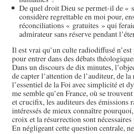
De quel droit Dieu se permet-il de « s
considère regrettable en moi pour, en
réconciliations « gratuites » qui fera
admirateur sans réserve pendant l’éte
Il est vrai qu’un culte radiodiffusé n’est
pour entrer dans des débats théologique
Dans un discours de dix minutes, l’objec
de capter l’attention de l’auditeur, de la
l’essentiel de la Foi avec simplicité et 
me semble qu’en France, où se trouvent
et crucifix, les auditeurs des émissions
intéressés de mieux connaître pourquoi, 
croix et la résurrection sont nécessaires 
En négligeant cette question centrale, n