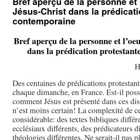
Bref aperçu de la personne et 
Jésus-Christ dans la prédicati
contemporaine
Bref aperçu de la personne et l’oe
dans la prédication protestan
H
Des centaines de prédications protestan
chaque dimanche, en France. Est-il poss
comment Jésus est présenté dans ces dis
n’est moins certain! La complexité de ce
considérable: des textes bibliques différ
ecclésiaux différents, des prédicateurs di
théologies différentes. Ne serait-il pas p