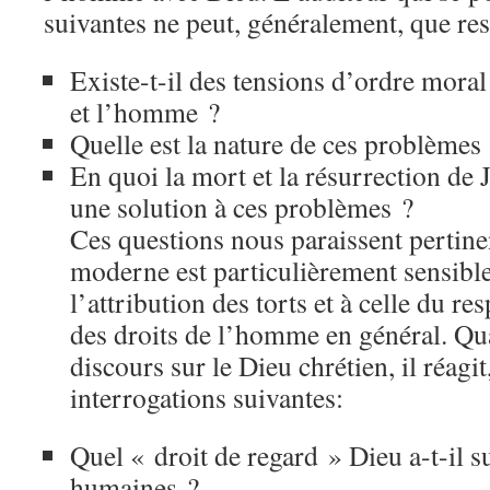
suivantes ne peut, généralement, que res
Existe-t-il des tensions d’ordre moral
et l’homme ?
Quelle est la nature de ces problèmes
En quoi la mort et la résurrection de 
une solution à ces problèmes ?
Ces questions nous paraissent pertin
moderne est particulièrement sensible
l’attribution des torts et à celle du res
des droits de l’homme en général. Qu
discours sur le Dieu chrétien, il réagit
interrogations suivantes:
Quel « droit de regard » Dieu a-t-il su
humaines ?