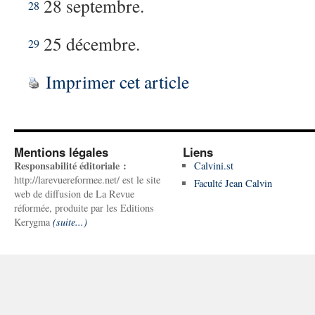
28 septembre.
28
25 décembre.
29
Imprimer cet article
Mentions légales
Liens
Responsabilité éditoriale :
Calvini.st
http://larevuereformee.net/ est le site
Faculté Jean Calvin
web de diffusion de La Revue
réformée, produite par les Editions
Kerygma
(suite...)