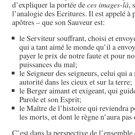
d’expliquer la portée de
ces images-là
, 
l’analogie des Ecritures. Il est appelé à
apôtres – que son Sauveur est:
le Serviteur souffrant, choisi et envoy
qui a tant aimé le monde qu’il a envo
payer le prix de notre faute et pour n
puissances du mal;
le Seigneur des seigneurs, celui qui a 
autorité dans les cieux et sur la terre;
le Berger aimant et exigeant, qui guid
Parole et son Esprit;
le Maître de l’histoire qui reviendra p
les morts, et dont le règne n’aura pas 
C’est dans la perspective de l’ensemble 