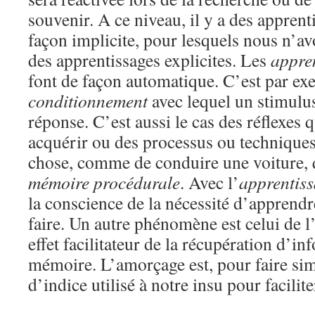
souvenir. A ce niveau, il y a des apprent
façon implicite, pour lesquels nous n’av
des apprentissages explicites. Les
appren
font de façon automatique. C’est par ex
conditionnement
avec lequel un stimulu
réponse. C’est aussi le cas des réflexes 
acquérir ou des processus ou techniques
chose, comme de conduire une voiture, 
mémoire procédurale
. Avec l’
apprentiss
la conscience de la nécessité d’apprendre
faire. Un autre phénomène est celui de l
effet facilitateur de la récupération d’i
mémoire. L’amorçage est, pour faire si
d’indice utilisé à notre insu pour faciliter