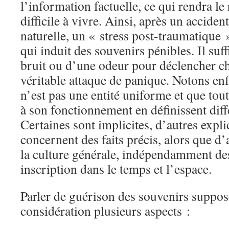
l’information factuelle, ce qui rendra l
difficile à vivre. Ainsi, après un acciden
naturelle, un « stress post-traumatique 
qui induit des souvenirs pénibles. Il su
bruit ou d’une odeur pour déclencher ch
véritable attaque de panique. Notons en
n’est pas une entité uniforme et que tout
à son fonctionnement en définissent diff
Certaines sont implicites, d’autres explic
concernent des faits précis, alors que d’
la culture générale, indépendamment des 
inscription dans le temps et l’espace.
Parler de guérison des souvenirs suppo
considération plusieurs aspects :