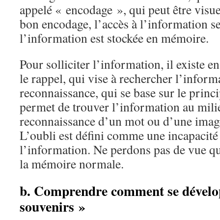
appelé « encodage », qui peut être visue
bon encodage, l’accès à l’information ser
l’information est stockée en mémoire.
Pour solliciter l’information, il existe 
le rappel, qui vise à rechercher l’inform
reconnaissance, qui se base sur le princi
permet de trouver l’information au mili
reconnaissance d’un mot ou d’une image
L’oubli est défini comme une incapacité
l’information. Ne perdons pas de vue que
la mémoire normale.
b. Comprendre comment se dévelop
souvenirs »