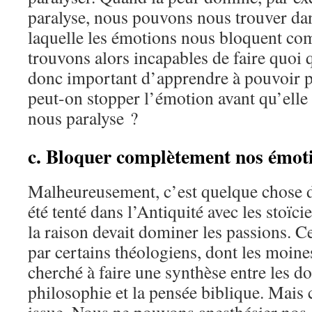
paralyse, nous pouvons nous trouver dan
laquelle les émotions nous bloquent c
trouvons alors incapables de faire quoi qu
donc important d’apprendre à pouvoir p
peut-on stopper l’émotion avant qu’ell
nous paralyse ?
c. Bloquer complètement nos émot
Malheureusement, c’est quelque chose d
été tenté dans l’Antiquité avec les stoïci
la raison devait dominer les passions. Ce 
par certains théologiens, dont les moine
cherché à faire une synthèse entre les d
philosophie et la pensée biblique. Mais 