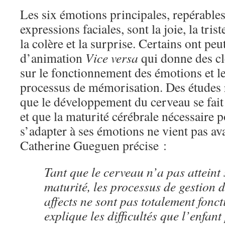
Les six émotions principales, repérables
expressions faciales, sont la joie, la trist
la colère et la surprise. Certains ont peu
d’animation
Vice versa
qui donne des c
sur le fonctionnement des émotions et le
processus de mémorisation. Des études 
que le développement du cerveau se fait
et que la maturité cérébrale nécessaire p
s’adapter à ses émotions ne vient pas ava
Catherine Gueguen précise :
Tant que le cerveau n’a pas atteint 
maturité, les processus de gestion 
affects ne sont pas totalement fonct
explique les difficultés que l’enfan