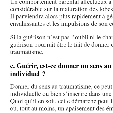
Un comportement parental affectueux a 
considérable sur la maturation des lobes
Il parviendra alors plus rapidement à gé
envahissantes et les impulsions de son 
Si la guérison n’est pas l’oubli ni le c
guérison pourrait être le fait de donner 
traumatisme.
c. Guérir, est-ce donner un sens a
individuel ?
Donner du sens au traumatisme, ce peut
individuelle ou bien s’inscrire dans une 
Quoi qu’il en soit, cette démarche peut 
ou, tout au moins, un apaisement des ém