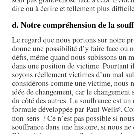
dire ou à écrire et tellement plus difficil
d. Notre compréhension de la souf
Le regard que nous portons sur notre p
donne une possibilité d’y faire face ou 
défis, même quand nous subissons un mal
dans une position de victime. Pourtant i
soyons réellement victimes d’un mal su
considérons comme une victime, nous n
idée de changement, car le changement s
du côté des autres. La souffrance est un
formule développée par Paul Wells
. C
9
non-sens ? Ce n’est pas possible si nous
souffrance dans une histoire, si nous ne