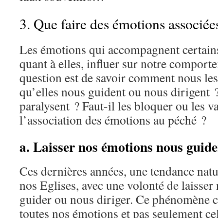
3. Que faire des émotions associée
Les émotions qui accompagnent certains
quant à elles, influer sur notre comport
question est de savoir comment nous les 
qu’elles nous guident ou nous dirigent ?
paralysent ? Faut-il les bloquer ou les v
l’association des émotions au péché ?
a. Laisser nos émotions nous guide
Ces dernières années, une tendance natu
nos Eglises, avec une volonté de laisse
guider ou nous diriger. Ce phénomène 
toutes nos émotions et pas seulement cel