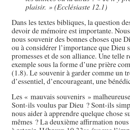
plaisir. » (Ecclésiaste 12.1)
Dans les textes bibliques, la question de
devoir de mémoire est importante. Nou
nous souvenir des bonnes choses que Di
ou à considérer l’importance que Dieu s
promesses et de son alliance. Une telle r
exemple sous la forme d’une prière com
(1.8). Le souvenir à garder comme un tr
d’essentiel, d’encourageant, une bénédi
Les « mauvais souvenirs » malheureusem
Sont-ils voulus par Dieu ? Sont-ils si
nous aider à apprendre quelque chose s
mêmes ? La deuxième affirmation nous 