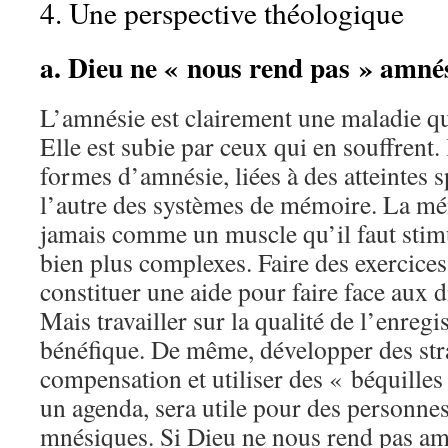
4. Une perspective théologique
a. Dieu ne « nous rend pas » amné
L’amnésie est clairement une maladie qui
Elle est subie par ceux qui en souffrent. 
formes d’amnésie, liées à des atteintes 
l’autre des systèmes de mémoire. La mé
jamais comme un muscle qu’il faut stimu
bien plus complexes. Faire des exercice
constituer une aide pour faire face aux 
Mais travailler sur la qualité de l’enreg
bénéfique. De même, développer des str
compensation et utiliser des « béquille
un agenda, sera utile pour des personnes 
mnésiques. Si Dieu ne nous rend pas amn