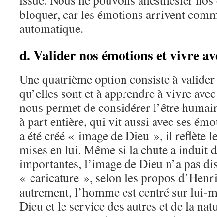
issue. Nous ne pouvons anesthésier nos
bloquer, car les émotions arrivent com
automatique.
d. Valider nos émotions et vivre av
Une quatrième option consiste à valider
qu’elles sont et à apprendre à vivre avec
nous permet de considérer l’être huma
à part entière, qui vit aussi avec ses émo
a été créé « image de Dieu », il reflète l
mises en lui. Même si la chute a induit 
importantes, l’image de Dieu n’a pas dis
« caricature », selon les propos d’Henr
autrement, l’homme est centré sur lui-
Dieu et le service des autres et de la na