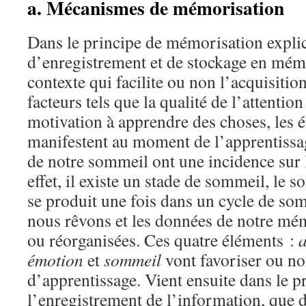
a. Mécanismes de mémorisation
Dans le principe de mémorisation explici
d’enregistrement et de stockage en mémoi
contexte qui facilite ou non l’acquisitio
facteurs tels que la qualité de l’attention
motivation à apprendre des choses, les 
manifestent au moment de l’apprentissa
de notre sommeil ont une incidence sur 
effet, il existe un stade de sommeil, le 
se produit une fois dans un cycle de so
nous rêvons et les données de notre mé
ou réorganisées. Ces quatre éléments :
a
émotion
et
sommeil
vont favoriser ou no
d’apprentissage. Vient ensuite dans le p
l’enregistrement de l’information, que d