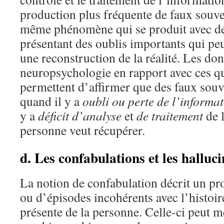
production plus fréquente de faux souven
même phénomène qui se produit avec d
présentant des oublis importants qui pe
une reconstruction de la réalité. Les don
neuropsychologie en rapport avec ces q
permettent d’affirmer que des faux souv
quand il y a
oubli ou perte de l’informat
y a
déficit d’analyse
et
de traitement
de 
personne veut récupérer.
d. Les confabulations et les halluc
La notion de confabulation décrit un pro
ou d’épisodes incohérents avec l’histoir
présente de la personne. Celle-ci peut 