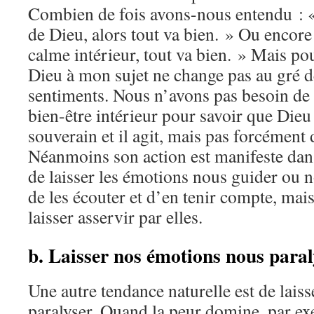
Combien de fois avons-nous entendu : «
de Dieu, alors tout va bien. » Ou encore 
calme intérieur, tout va bien. » Mais pou
Dieu à mon sujet ne change pas au gré 
sentiments. Nous n’avons pas besoin de r
bien-être intérieur pour savoir que Dieu 
souverain et il agit, mais pas forcément 
Néanmoins son action est manifeste dan
de laisser les émotions nous guider ou nou
de les écouter et d’en tenir compte, mai
laisser asservir par elles.
b. Laisser nos émotions nous paral
Une autre tendance naturelle est de lais
paralyser. Quand la peur domine, par e