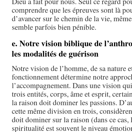
Dieu a fait pour nous. Seul ce regard po
comprendre que les épreuves sont là po
d’avancer sur le chemin de la vie, mêm
semble parfois bien pénible.
e. Notre vision biblique de l’anthr
les modalités de guérison
Notre vision de l’homme, de sa nature e
fonctionnement détermine notre approch
l’accompagnement. Dans une vision qu
trois entités, corps, âme et esprit, certa
la raison doit dominer les passions. D’a
cette même division en trois, considèrent
doit dominer sur la raison (dans ce cas, 
spiritualité est souvent le niveau émoti