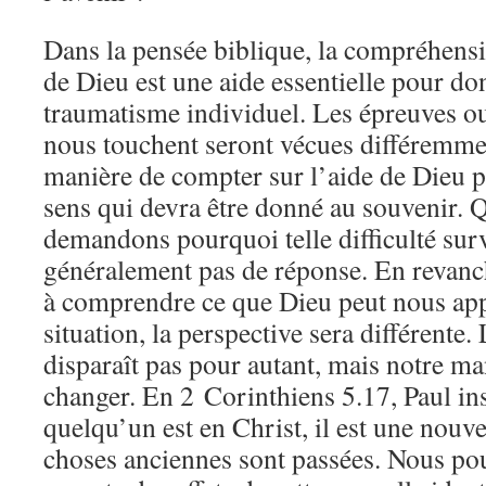
Dans la pensée biblique, la compréhensi
de Dieu est une aide essentielle pour do
traumatisme individuel. Les épreuves ou 
nous touchent seront vécues différemme
manière de compter sur l’aide de Dieu 
sens qui devra être donné au souvenir.
demandons pourquoi telle difficulté sur
généralement pas de réponse. En revanc
à comprendre ce que Dieu peut nous app
situation, la perspective sera différente
disparaît pas pour autant, mais notre ma
changer. En 2 Corinthiens 5.17, Paul ins
quelqu’un est en Christ, il est une nouve
choses anciennes sont passées. Nous po