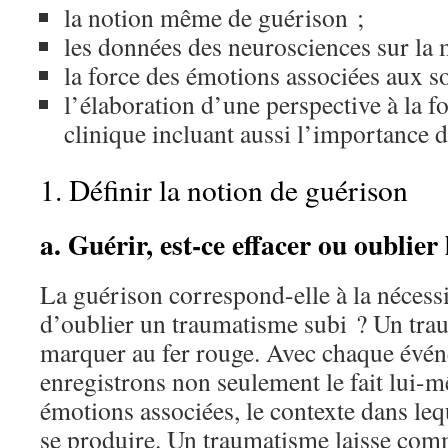
la notion même de guérison ;
les données des neurosciences sur la
la force des émotions associées aux s
l’élaboration d’une perspective à la f
clinique incluant aussi l’importance
1. Définir la notion de guérison
a. Guérir, est-ce effacer ou oublie
La guérison correspond-elle à la nécessi
d’oublier un traumatisme subi ? Un tra
marquer au fer rouge. Avec chaque évé
enregistrons non seulement le fait lui-m
émotions associées, le contexte dans le
se produire. Un traumatisme laisse co