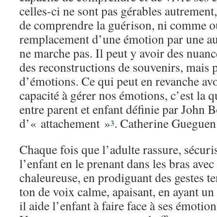
celles-ci ne sont pas gérables autrement,
de comprendre la guérison, ni comme o
remplacement d’une émotion par une autr
ne marche pas. Il peut y avoir des nuanc
des reconstructions de souvenirs, mais
d’émotions. Ce qui peut en revanche avoi
capacité à gérer nos émotions, c’est la qu
entre parent et enfant définie par John 
d’« attachement »
. Catherine Gueguen 
3
Chaque fois que l’adulte rassure, sécuris
l’enfant en le prenant dans les bras avec
chaleureuse, en prodiguant des gestes t
ton de voix calme, apaisant, en ayant u
il aide l’enfant à faire face à ses émotio