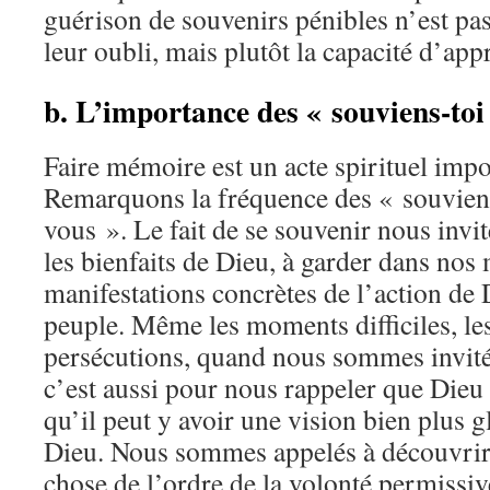
guérison de souvenirs pénibles n’est pas
leur oubli, mais plutôt la capacité d’app
b. L’importance des « souviens-toi
Faire mémoire est un acte spirituel impo
Remarquons la fréquence des « souvien
vous ». Le fait de se souvenir nous invi
les bienfaits de Dieu, à garder dans no
manifestations concrètes de l’action de 
peuple. Même les moments difficiles, les
persécutions, quand nous sommes invité
c’est aussi pour nous rappeler que Dieu n
qu’il peut y avoir une vision bien plus g
Dieu. Nous sommes appelés à découvrir 
chose de l’ordre de la volonté permissiv