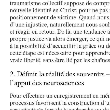
traumatisme collectif suppose de compre
nouvelle identité en Christ, pour ne pas
positionnement de victime. Quand nou
d’une injustice, naturellement nous sou
et réagir en retour. De là, une tendance 
propre justice va alors émerger, ce qui n
à la possibilité d’accueillir la grâce ou 
cette étape est nécessaire pour apprendr
vraie liberté, sans être lié par les chaîne
2. Définir la réalité des souvenirs 
l’appui des neurosciences
Pour effectuer un enregistrement en mém
processus favorisent la construction d’
sera réactivée lors de la recherche ou d