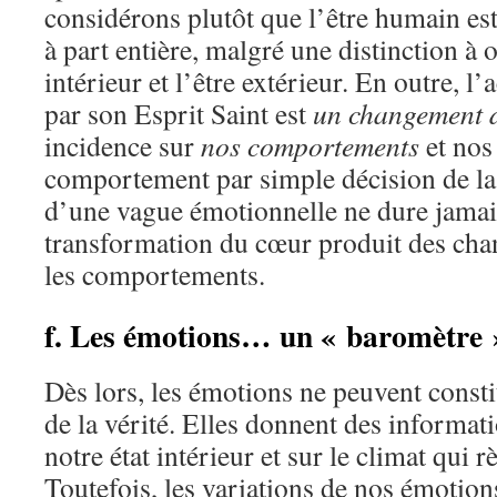
considérons plutôt que l’être humain es
à part entière, malgré une distinction à o
intérieur et l’être extérieur. En outre, l
par son Esprit Saint est
un changement 
incidence sur
nos comportements
et nos
comportement par simple décision de la 
d’une vague émotionnelle ne dure jamai
transformation du cœur produit des cha
les comportements.
f. Les émotions… un « baromètre »
Dès lors, les émotions ne peuvent const
de la vérité. Elles donnent des informat
notre état intérieur et sur le climat qui 
Toutefois, les variations de nos émotio