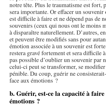
notre tête. Plus le traumatisme est fort,
sera importante. Or effacer un souvenir
est difficile à faire et ne dépend pas de 
souvenirs (ceux qui nous ont le moins 
à disparaître naturellement. D’autres, e
et peuvent être modifiés sans pour autan
émotion associée à un souvenir est forte
restera gravé fortement et sera difficile à
pas possible d’oublier un souvenir par n
celui-ci peut se transformer, se modifie
pénible. Du coup, guérir ne consisterait-i
face aux émotions ?
b. Guérir, est-ce la capacité à faire
émotions ?