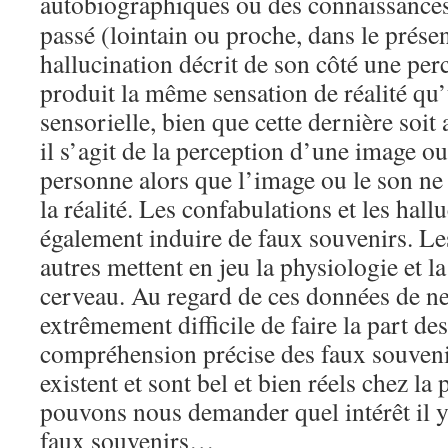
autobiographiques ou des connaissance
passé (lointain ou proche, dans le présen
hallucination décrit de son côté une per
produit la même sensation de réalité qu
sensorielle, bien que cette dernière soit
il s’agit de la perception d’une image o
personne alors que l’image ou le son ne
la réalité. Les confabulations et les hal
également induire de faux souvenirs. L
autres mettent en jeu la physiologie et l
cerveau. Au regard de ces données de neu
extrêmement difficile de faire la part de
compréhension précise des faux souven
existent et sont bel et bien réels chez la
pouvons nous demander quel intérêt il y 
faux souvenirs…