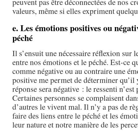
peuvent pas être déconnectées de nos cr
valeurs, même si elles expriment quelque
e. Les émotions positives ou négati
péché
Il s’ensuit une nécessaire réflexion sur l
entre nos émotions et le péché. Est-ce 
comme négative ou au contraire une é
positive me permet de déterminer qu’il 
réponse sera négative : le ressenti n’est 
Certaines personnes se complaisent dans
d’autres le vivent mal. Il n’y a pas de r
faire des liens entre le péché et les émot
leur nature et notre manière de les perce