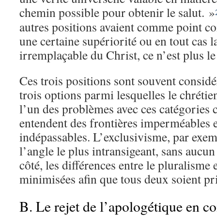
chemin possible pour obtenir le salut. »
autres positions avaient comme point 
une certaine supériorité ou en tout cas 
irremplaçable du Christ, ce n’est plus le 
Ces trois positions sont souvent consid
trois options parmi lesquelles le chrétie
l’un des problèmes avec ces catégories c
entendent des frontières imperméables e
indépassables. L’exclusivisme, par exem
l’angle le plus intransigeant, sans aucun
côté, les différences entre le pluralisme 
minimisées afin que tous deux soient pri
B. Le rejet de l’apologétique en c