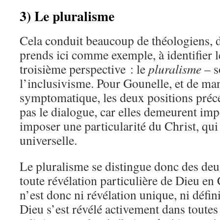
3) Le pluralisme
Cela conduit beaucoup de théologiens, 
prends ici comme exemple, à identifier l
troisième perspective : le
pluralisme
– s
l’inclusivisme. Pour Gounelle, et de ma
symptomatique, les deux positions préc
pas le dialogue, car elles demeurent impé
imposer une particularité du Christ, qui 
universelle.
Le pluralisme se distingue donc des deux
toute révélation particulière de Dieu en 
n’est donc ni révélation unique, ni défini
Dieu s’est révélé activement dans toutes 