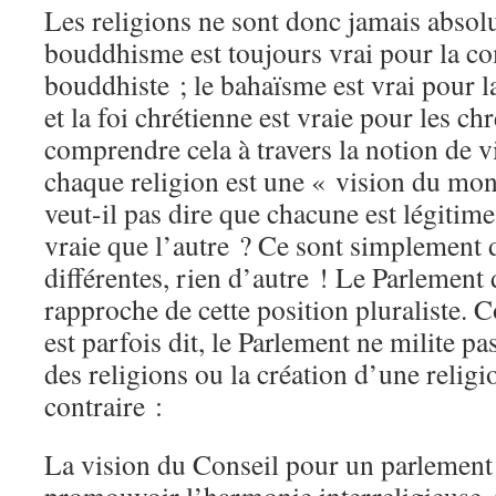
Les religions ne sont donc jamais abso
bouddhisme est toujours vrai pour la 
bouddhiste ; le bahaïsme est vrai pour
et la foi chrétienne est vraie pour les c
comprendre cela à travers la notion de 
chaque religion est une « vision du mon
veut-il pas dire que chacune est légitime
vraie que l’autre ? Ce sont simplement 
différentes, rien d’autre ! Le Parlement 
rapproche de cette position pluraliste. 
est parfois dit, le Parlement ne milite p
des religions ou la création d’une relig
contraire :
La vision du Conseil pour un parlement 