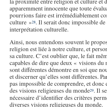
la proximité entre religion et culture et 
apparemment innocente que toute évalu
pourrions faire est irrémédiablement co
culture »
. Il serait donc impossible de
28
interprétation culturelle.
Ainsi, nous entendons souvent le propos
religion est liée à notre culture, et per
sa culture. C’est oublier que, le fait m
capables de dire que deux « visions du
sont différentes démontre en soi que n
et discerner qu’elles sont différentes. Pa
pas impossible de comprendre, et donc 
des visions religieuses du monde
. Il 
29
nécessaire d’identifier des critères perm
diverses visions religieuses du monde.