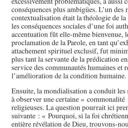
excessivement problématiques, a aussi c
conséquences plus ambigües. L’un des 
contextualisation était la théologie de la
les conséquences sociales d’une foi auth
accentuation fût elle-même bienvenue, l
proclamation de la Parole, en tant qu’ex
attachement spirituel exclusif, fut minim
plus tant la servante de la prédication e
service des communautés humaines et re
l’amélioration de la condition humaine.
Ensuite, la mondialisation a conduit les
à observer une certaine « commonalité »
religieuses. La question pourrait ici pr
suivante : « Pourquoi, si la foi chrétienn
entière révélation de Dieu, trouvons-no