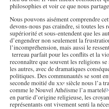
philosophies et voir ce que nous partag
Nous pouvons aisément comprendre cett
devons-nous pas craindre, si toutes les r
supériorité et sous-entendent que les aut
d’engendrer non seulement la frustratio
l’incompréhension, mais aussi le ressent
terreau parfait pour les conflits et la vi
reconnaître que souvent les religions se
les autres, avec de dramatiques conséque
politiques. Des communautés se sont en
seconde moitié du
xx
siècle nous l’a tr
e
comme le Nouvel Athéisme l’a martelé
2
en partie d’origine religieuse, les croyan
représentants ont vivement senti la néces