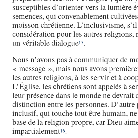
susceptibles d’orienter vers la lumière 
semences, qui convenablement cultivées
moisson chrétienne. L’inclusivisme, s’il
considération pour les autres religions,
un véritable dialogue
.
15
Nous n’avons pas à communiquer de man
« message », mais nous avons première
les autres religions, à les servir et à coo
L’Église, les chrétiens sont appelés à se
leur présence dans le monde ne devrait 
distinction entre les personnes. D’autre
inclusif, qui touche tout être humain, ne 
base de la religion propre, car Dieu aim
impartialement
.
16