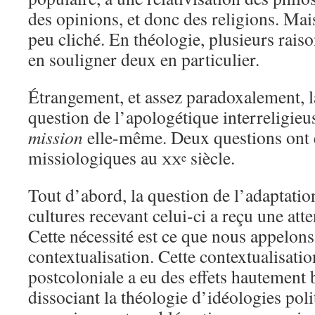
des opinions, et donc des religions. Mais 
peu cliché. En théologie, plusieurs raiso
en souligner deux en particulier.
Étrangement, et assez paradoxalement, 
question de l’apologétique interreligieu
mission
elle-même. Deux questions ont 
missiologiques au
xx
siècle.
e
Tout d’abord, la question de l’adaptatio
cultures recevant celui-ci a reçu une atte
Cette nécessité est ce que nous appelons
contextualisation. Cette contextualisatio
postcoloniale a eu des effets hautement 
dissociant la théologie d’idéologies po