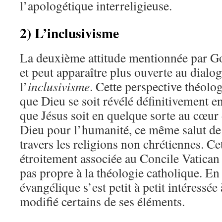
l’apologétique interreligieuse.
2) L’inclusivisme
La deuxième attitude mentionnée par Gou
et peut apparaître plus ouverte au dialogu
l’
inclusivisme
. Cette perspective théolo
que Dieu se soit révélé définitivement en
que Jésus soit en quelque sorte au cœur 
Dieu pour l’humanité, ce même salut de 
travers les religions non chrétiennes. Cet
étroitement associée au Concile Vatican I
pas propre à la théologie catholique. En 
évangélique s’est petit à petit intéressée 
modifié certains de ses éléments.