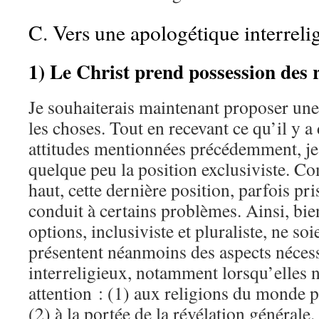
C. Vers une apologétique interreli
1) Le Christ prend possession des r
Je souhaiterais maintenant proposer une
les choses. Tout en recevant ce qu’il y a
attitudes mentionnées précédemment, je
quelque peu la position exclusiviste. C
haut, cette dernière position, parfois pr
conduit à certains problèmes. Ainsi, bie
options, inclusiviste et pluraliste, ne soi
présentent néanmoins des aspects néces
interreligieux, notamment lorsqu’elles n
attention : (1) aux religions du monde 
(2) à la portée de la révélation générale.