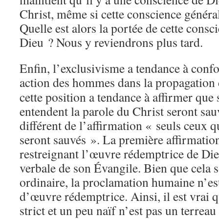
Christ, même si cette conscience général
Quelle est alors la portée de cette consc
Dieu ? Nous y reviendrons plus tard.
Enfin, l’exclusivisme a tendance à confo
action des hommes dans la propagation 
cette position a tendance à affirmer que 
entendent la parole du Christ seront sau
différent de l’affirmation « seuls ceux q
seront sauvés ». La première affirmation
restreignant l’œuvre rédemptrice de Die
verbale de son Évangile. Bien que cela so
ordinaire, la proclamation humaine n’e
d’œuvre rédemptrice. Ainsi, il est vrai 
strict et un peu naïf n’est pas un terreau