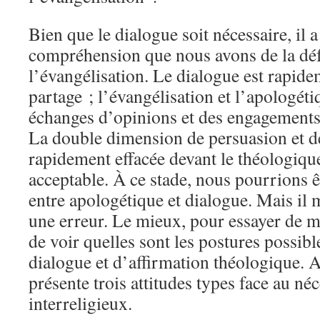
Bien que le dialogue soit nécessaire, il 
compréhension que nous avons de la défe
l’évangélisation. Le dialogue est rapid
partage ; l’évangélisation et l’apologét
échanges d’opinions et des engagement
La double dimension de persuasion et de
rapidement effacée devant le théologiq
acceptable. À ce stade, nous pourrions êt
entre apologétique et dialogue. Mais il 
une erreur. Le mieux, pour essayer de ma
de voir quelles sont les postures possib
dialogue et d’affirmation théologique.
présente trois attitudes types face au né
interreligieux.