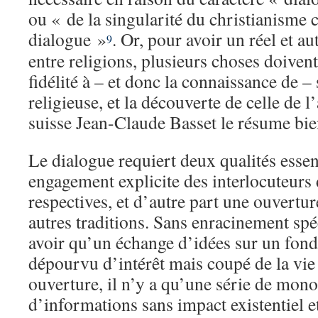
ou « de la singularité du christianisme
dialogue »
. Or, pour avoir un réel et a
9
entre religions, plusieurs choses doivent
fidélité à – et donc la connaissance de – 
religieuse, et la découverte de celle de l
suisse Jean-Claude Basset le résume bie
Le dialogue requiert deux qualités essen
engagement explicite des interlocuteurs 
respectives, et d’autre part une ouvertur
autres traditions. Sans enracinement spéc
avoir qu’un échange d’idées sur un fond
dépourvu d’intérêt mais coupé de la vie
ouverture, il n’y a qu’une série de mon
d’informations sans impact existentiel e