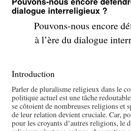
Pouvons-nous encore défendre 
dialogue interreligieux ?
Pouvons-nous encore déf
à l’ère du dialogue inter
Introduction
Parler de pluralisme religieux dans le co
politique actuel est une tâche redoutabl
se côtoient de nombreuses religions et sp
de leur relation devient cruciale. Car, 
pour les croyants d’autres religions, le 