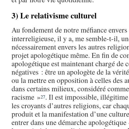
3) Le relativisme culturel
Au fondement de notre méfiance envers 
interreligieuse, il y a, me semble-t-il, u
nécessairement envers les autres religio
projet apologétique même. En fin de co
apologétique est maintenant chargé de 
négatives : être un apologète de la vérit
ou la mettre en opposition à celles des au
dans certains milieux, considéré comm
racisme »
. Il est impossible, illégitim
27
les croyants d’autres religions, car chaq
produit et la manifestation d’une culture
entrer dans une démarche apologétique «