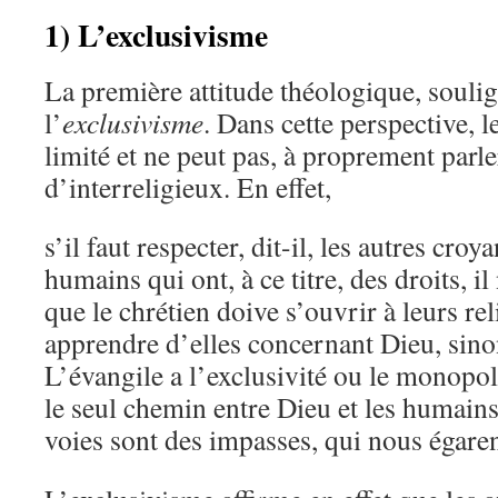
1) L’exclusivisme
La première attitude théologique, soulig
l’
exclusivisme
. Dans cette perspective, l
limité et ne peut pas, à proprement parler
d’interreligieux. En effet,
s’il faut respecter, dit-il, les autres croy
humains qui ont, à ce titre, des droits, i
que le chrétien doive s’ouvrir à leurs rel
apprendre d’elles concernant Dieu, sino
L’évangile a l’exclusivité ou le monopole
le seul chemin entre Dieu et les humains
voies sont des impasses, qui nous égaren