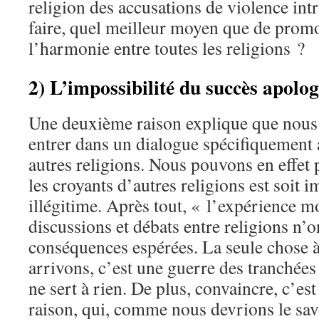
religion des accusations de violence int
faire, quel meilleur moyen que de promo
l’harmonie entre toutes les religions ?
2) L’impossibilité du succès apolo
Une deuxième raison explique que nous 
entrer dans un dialogue spécifiquement 
autres religions. Nous pouvons en effet
les croyants d’autres religions est soit i
illégitime. Après tout, « l’expérience m
discussions et débats entre religions n’
conséquences espérées. La seule chose à
arrivons, c’est une guerre des tranchées
ne sert à rien. De plus, convaincre, c’est
raison, qui, comme nous devrions le savoi