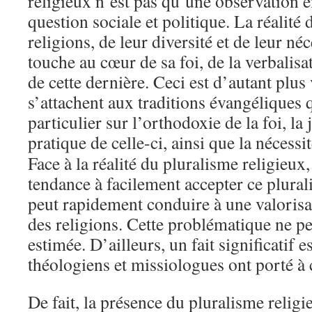
religieux n’est pas qu’une observation 
question sociale et politique. La réalité
religions, de leur diversité et de leur néc
touche au cœur de sa foi, de la verbalisat
de cette dernière. Ceci est d’autant plus
s’attachent aux traditions évangéliques 
particulier sur l’orthodoxie de la foi, la 
pratique de celle-ci, ainsi que la nécessi
Face à la réalité du pluralisme religieu
tendance à facilement accepter ce plural
peut rapidement conduire à une valorisa
des religions. Cette problématique ne pe
estimée. D’ailleurs, un fait significatif es
théologiens et missiologues ont porté à 
De fait, la présence du pluralisme relig