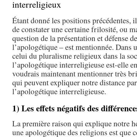
interreligieux
Étant donné les positions précédentes, i
de constater une certaine frilosité, ou m
question de la présentation et défense de
l’apologétique – est mentionnée. Dans u
celui du pluralisme religieux dans la so
l’apologétique interreligieuse est-elle e
voudrais maintenant mentionner très bri
qui peuvent expliquer notre distance par
l’apologétique interreligieuse.
1) Les effets négatifs des différence
La première raison qui explique notre h
une apologétique des religions est que c