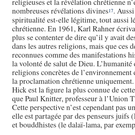
religieuses et la révélation chrétienne n
nombreuses révélations divines
. Aussi
17
spiritualité est-elle légitime, tout aussi 
chrétienne. En 1961, Karl Rahner écriva
plus se contenter de dire qu’il y avait de
dans les autres religions, mais que ces d
reconnues comme des manifestations his
la volonté de salut de Dieu. L’humanité 
religions concrètes de l’environnement 
la proclamation chrétienne uniquement.
Hick est la figure la plus connue de cet
que Paul Knitter, professeur à l’Union 
Cette perspective n’est cependant pas u
elle est partagée par des penseurs juif
et bouddhistes (le dalaï-lama, par exemp