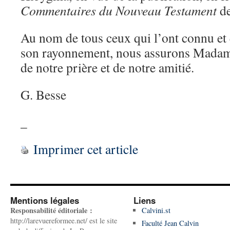
Commentaires du Nouveau Testament
de
Au nom de tous ceux qui l’ont connu et 
son rayonnement, nous assurons Madame 
de notre prière et de notre amitié.
G. Besse
_
Imprimer cet article
Mentions légales
Liens
Responsabilité éditoriale :
Calvini.st
http://larevuereformee.net/ est le site
Faculté Jean Calvin