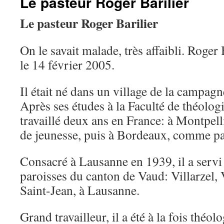
Le pasteur Roger Barilier
Le pasteur Roger Barilier
On le savait malade, très affaibli. Roger 
le 14 février 2005.
Il était né dans un village de la campag
Après ses études à la Faculté de théologi
travaillé deux ans en France: à Montpe
de jeunesse, puis à Bordeaux, comme pas
Consacré à Lausanne en 1939, il a servi
paroisses du canton de Vaud: Villarzel, V
Saint-Jean, à Lausanne.
Grand travailleur, il a été à la fois thé