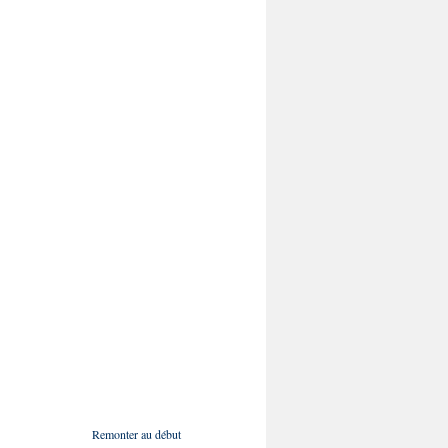
Remonter au début