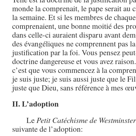
monde la comprenait, le pape serait au 
la semaine. Et si les membres de chaque
comprenaient, une bonne moitié des pro
dans celle-ci auraient disparu avant de
des évangéliques ne comprennent pas la 
justification par la foi. Vous pensez peu
doctrine dangereuse et vous avez raison.
c’est que vous commencez à la compren
je suis juste; je suis aussi juste que le Fi
juste que Dieu, sans référence à mes œu
II. L’adoption
Le
Petit Catéchisme de Westminste
suivante de l’adoption: