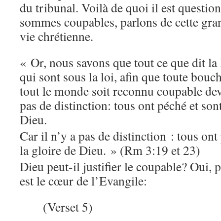
du tribunal. Voilà de quoi il est questio
sommes coupables, parlons de cette gran
vie chrétienne.
« Or, nous savons que tout ce que dit la l
qui sont sous la loi, afin que toute bouc
tout le monde soit reconnu coupable dev
pas de distinction: tous ont péché et sont
Dieu.
Car il n’y a pas de distinction : tous ont
la gloire de Dieu. » (Rm 3:19 et 23)
Dieu peut-il justifier le coupable? Oui,
est le cœur de l’Evangile:
(Verset 5)