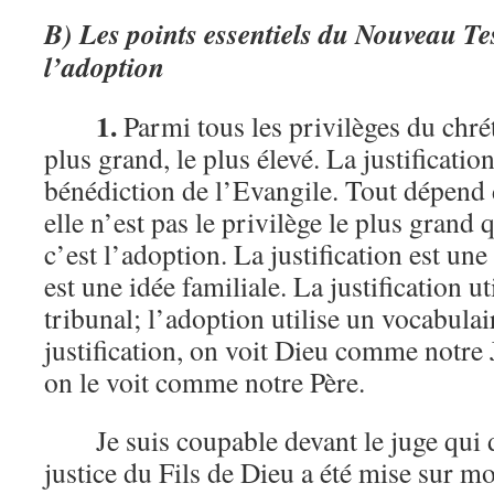
B) Les points essentiels du Nouveau T
l’adoption
1.
Parmi tous les privilèges du chrét
plus grand, le plus élevé. La justificatio
bénédiction de l’Evangile. Tout dépend d
elle n’est pas le privilège le plus grand
c’est l’adoption. La justification est une
est une idée familiale. La justification u
tribunal; l’adoption utilise un vocabula
justification, on voit Dieu comme notre 
on le voit comme notre Père.
Je suis coupable devant le juge qui di
justice du Fils de Dieu a été mise sur 