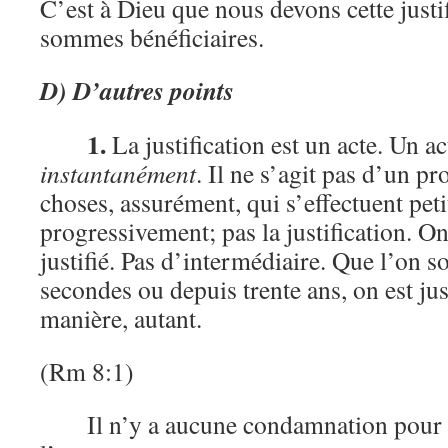
C’est à Dieu que nous devons cette justi
sommes bénéficiaires.
D) D’autres points
1.
La justification est un acte. Un a
instantanément
. Il ne s’agit pas d’un pr
choses, assurément, qui s’effectuent petit
progressivement; pas la justification. On
justifié. Pas d’intermédiaire. Que l’on so
secondes ou depuis trente ans, on est ju
manière, autant.
(Rm 8:1)
Il n’y a aucune condamnation pou