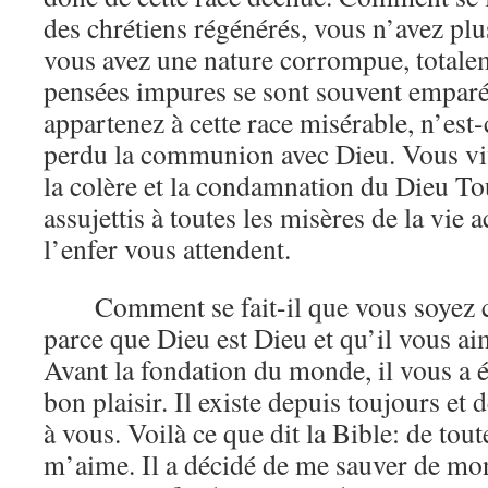
des chrétiens régénérés, vous n’avez plus
vous avez une nature corrompue, total
pensées impures se sont souvent emparé
appartenez à cette race misérable, n’est
perdu la communion avec Dieu. Vous v
la colère et la condamnation du Dieu To
assujettis à toutes les misères de la vie 
l’enfer vous attendent.
Comment se fait-il que vous soyez c
parce que Dieu est Dieu et qu’il vous ai
Avant la fondation du monde, il vous a 
bon plaisir. Il existe depuis toujours et 
à vous. Voilà ce que dit la Bible: de tout
m’aime. Il a décidé de me sauver de mon