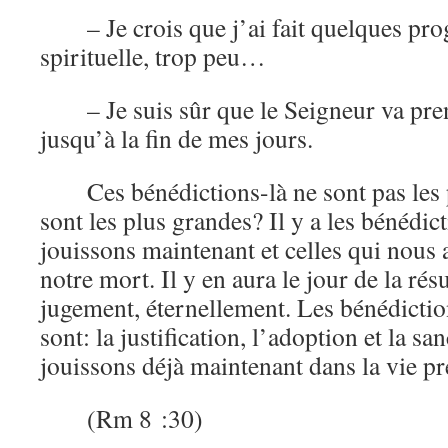
– Je crois que j’ai fait quelques pro
spirituelle, trop peu…
– Je suis sûr que le Seigneur va pr
jusqu’à la fin de mes jours.
Ces bénédictions-là ne sont pas les
sont les plus grandes? Il y a les bénédic
jouissons maintenant et celles qui nous 
notre mort. Il y en aura le jour de la rés
jugement, éternellement. Les bénédictio
sont: la justification, l’adoption et la sa
jouissons déjà maintenant dans la vie pr
(Rm 8 :30)