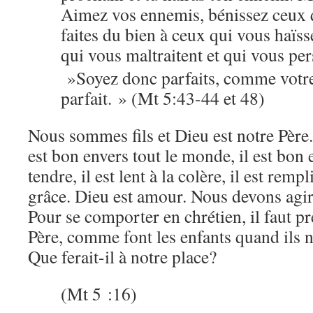
Aimez vos ennemis, bénissez ceux 
faites du bien à ceux qui vous haïss
qui vous maltraitent et qui vous pe
»Soyez donc parfaits, comme votre 
parfait. » (Mt 5:43-44 et 48)
Nous sommes fils et Dieu est notre Père. I
est bon envers tout le monde, il est bon et
tendre, il est lent à la colère, il est rem
grâce. Dieu est amour. Nous devons agi
Pour se comporter en chrétien, il faut p
Père, comme font les enfants quand ils n
Que ferait-il à notre place?
(Mt 5 :16)