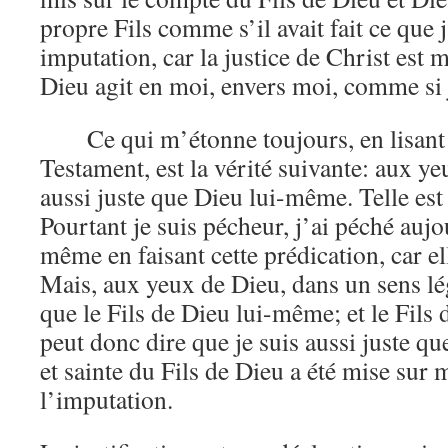
propre Fils comme s’il avait fait ce que j’a
imputation, car la justice de Christ est
Dieu agit en moi, envers moi, comme si j
Ce qui m’étonne toujours, en lisan
Testament, est la vérité suivante: aux ye
aussi juste que Dieu lui-même. Telle est l
Pourtant je suis pécheur, j’ai péché aujo
même en faisant cette prédication, car ell
Mais, aux yeux de Dieu, dans un sens léga
que le Fils de Dieu lui-même; et le Fils 
peut donc dire que je suis aussi juste qu
et sainte du Fils de Dieu a été mise sur
l’imputation.