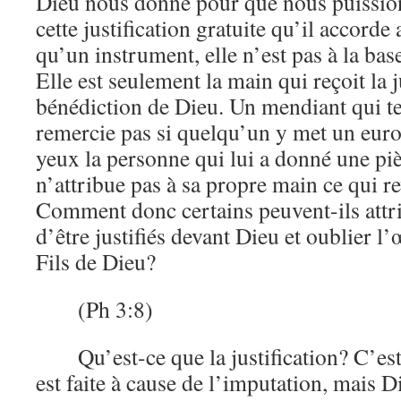
Dieu nous donne pour que nous puissions
cette justification gratuite qu’il accorde
qu’un instrument, elle n’est pas à la base
Elle est seulement la main qui reçoit la ju
bénédiction de Dieu. Un mendiant qui te
remercie pas si quelqu’un y met un euro;
yeux la personne qui lui a donné une pièce
n’attribue pas à sa propre main ce qui re
Comment donc certains peuvent-ils attribu
d’être justifiés devant Dieu et oublier l
Fils de Dieu?
(Ph 3:8)
Qu’est-ce que la justification? C’es
est faite à cause de l’imputation, mais Di