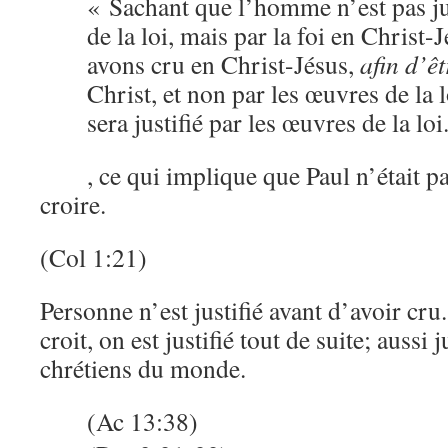
« Sachant que l’homme n’est pas ju
de la loi, mais par la foi en Christ-
avons cru en Christ-Jésus,
afin d’êt
Christ, et non par les œuvres de la 
sera justifié par les œuvres de la lo
, ce qui implique que Paul n’était pa
croire.
(Col 1:21)
Personne n’est justifié avant d’avoir cru
croit, on est justifié tout de suite; aussi j
chrétiens du monde.
(Ac 13:38)