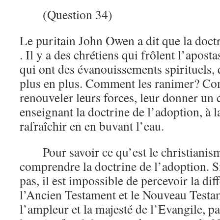
(Question 34)
Le puritain John Owen a dit que la doctr
. Il y a des chrétiens qui frôlent l’apost
qui ont des évanouissements spirituels, q
plus en plus. Comment les ranimer? Co
renouveler leurs forces, leur donner un
enseignant la doctrine de l’adoption, à l
rafraîchir en en buvant l’eau.
Pour savoir ce qu’est le christianism
comprendre la doctrine de l’adoption. 
pas, il est impossible de percevoir la dif
l’Ancien Testament et le Nouveau Testa
l’ampleur et la majesté de l’Evangile, p