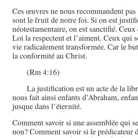
Ces œuvres ne nous recommandent pas 
sont le fruit de notre foi. Si on est justif
néotestamentaire, on est sanctifié. Ceux 
Loi la respectent et l’aiment. Ceux qui s
vie radicalement transformée. Car le but
la conformité au Christ.
(Rm 4:16)
La justification est un acte de la li
nous fait ainsi enfants d’Abraham, enfant
jusque dans l’éternité.
Comment savoir si une assemblée qui se 
non? Comment savoir si le prédicateur d