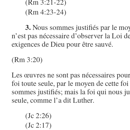
(Rm 3:21-22)
(Rm 4:23-24)
3.
Nous sommes justifiés par le moy
n’est pas nécessaire d’observer la Loi d
exigences de Dieu pour être sauvé.
(Rm 3:20)
Les œuvres ne sont pas nécessaires pour 
foi toute seule, par le moyen de cette fo
sommes justifiés; mais la foi qui nous ju
seule, comme l’a dit Luther.
(Jc 2:26)
(Jc 2:17)