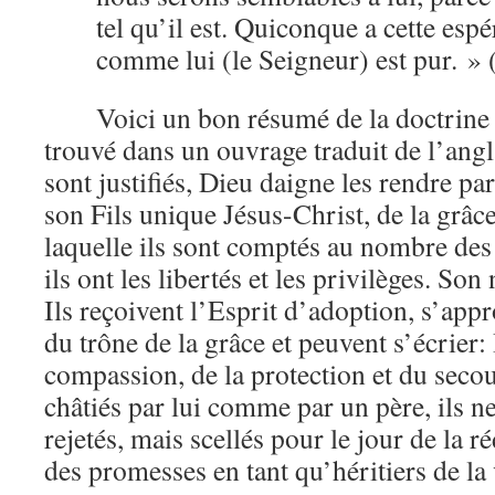
tel qu’il est. Quiconque a cette espé
comme lui (le Seigneur) est pur. » 
Voici un bon résumé de la doctrine 
trouvé dans un ouvrage traduit de l’ang
sont justifiés, Dieu daigne les rendre par
son Fils unique Jésus-Christ, de la grâc
laquelle ils sont comptés au nombre des
ils ont les libertés et les privilèges. So
Ils reçoivent l’Esprit d’adoption, s’app
du trône de la grâce et peuvent s’écrier: I
compassion, de la protection et du secou
châtiés par lui comme par un père, ils n
rejetés, mais scellés pour le jour de la r
des promesses en tant qu’héritiers de la 