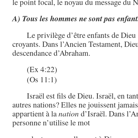
le point focal, le noyau du message du
A) Tous les hommes ne sont pas enfant
Le privilège d’être enfants de Dieu
croyants. Dans l’Ancien Testament, Dieu 
descendance d’Abraham.
(Ex 4:22)
(Os 11:1)
Israël est fils de Dieu. Israël, en tan
autres nations? Elles ne jouissent jamais
appartient à la
nation
d’Israël. Dans l’A
personne n’utilise le mot