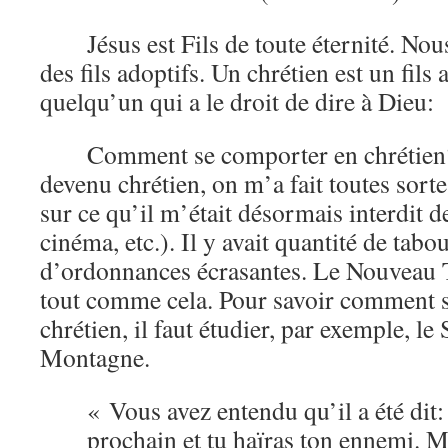
Jésus est Fils de toute éternité. N
des fils adoptifs. Un chrétien est un fils
quelqu’un qui a le droit de dire à Dieu:
Comment se comporter en chrétien?
devenu chrétien, on m’a fait toutes sor
sur ce qu’il m’était désormais interdit de
cinéma, etc.). Il y avait quantité de tabo
d’ordonnances écrasantes. Le Nouveau T
tout comme cela. Pour savoir comment 
chrétien, il faut étudier, par exemple, le
Montagne.
« Vous avez entendu qu’il a été dit
prochain et tu haïras ton ennemi. M