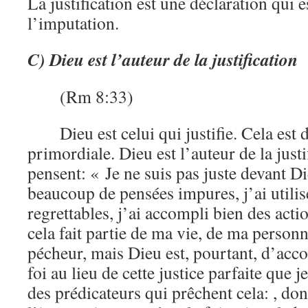
La justification est une déclaration qui e
l’imputation.
C) Dieu est l’auteur de la justification
(Rm 8:33)
Dieu est celui qui justifie. Cela es
primordiale. Dieu est l’auteur de la justi
pensent: « Je ne suis pas juste devant Die
beaucoup de pensées impures, j’ai utili
regrettables, j’ai accompli bien des act
cela fait partie de ma vie, de ma personna
pécheur, mais Dieu est, pourtant, d’acc
foi au lieu de cette justice parfaite que je
des prédicateurs qui prêchent cela: , don