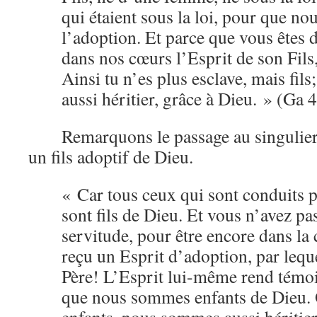
qui étaient sous la loi, pour que no
l’adoption. Et parce que vous êtes d
dans nos cœurs l’Esprit de son Fils
Ainsi tu n’es plus esclave, mais fils; e
aussi héritier, grâce à Dieu. » (Ga 
Remarquons le passage au singulier
un fils adoptif de Dieu.
« Car tous ceux qui sont conduits p
sont fils de Dieu. Et vous n’avez pa
servitude, pour être encore dans la 
reçu un Esprit d’adoption, par lequ
Père! L’Esprit lui-même rend témoi
que nous sommes enfants de Dieu.
enfants, nous sommes aussi héritiers