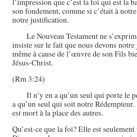
l’impression que c’est la foi qui est la ba
son fondement, comme si c’était à notre
notre justification.
Le Nouveau Testament ne s’exprime 
insiste sur le fait que nous devons notre 
même à cause de l’œuvre de son Fils bi
Jésus-Christ.
(Rm 3:24)
Il n’y en a qu’un seul qui porte le p
a qu’un seul qui soit notre Rédempteur. U
est mort à la place des autres.
Qu’est-ce que la foi? Elle est seulemen