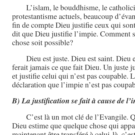
L’islam, le bouddhisme, le catholic
protestantisme actuels, beaucoup d’évan
fin de compte Dieu justifie ceux qui son
dit que Dieu justifie l’impie. Comment se
chose soit possible?
Dieu est juste. Dieu est saint. Dieu 
ferait jamais ce que fait Dieu. Un juste
et justifie celui qui n’est pas coupable. L
déclaration que l’impie n’est pas coupab
B) La justification se fait à cause de l
C’est là un mot clé de l’Evangile. 
Dieu estime que quelque chose qui appart
maintenant être transféré à celui-là, c’est