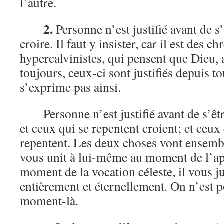
l’autre.
2.
Personne n’est justifié avant de s’
croire. Il faut y insister, car il est des ch
hypercalvinistes, qui pensent que Dieu, 
toujours, ceux-ci sont justifiés depuis t
s’exprime pas ainsi.
Personne n’est justifié avant de s’êtr
et ceux qui se repentent croient; et ceux 
repentent. Les deux choses vont ensemb
vous unit à lui-même au moment de l’app
moment de la vocation céleste, il vous j
entièrement et éternellement. On n’est po
moment-là.