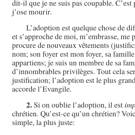
dit-il que je ne suis pas coupable. C’est
j’ose mourir.
L’adoption est quelque chose de diff
et s’approche de moi, m’embrasse, me p
procure de nouveaux vêtements (justifi
nom; son foyer est mon foyer, sa famille 
appartiens; je suis un membre de sa fami
d’innombrables privilèges. Tout cela ser
justification; l’adoption est le plus gra
accorde l’Evangile.
2.
Si on oublie l’adoption, il est
imp
chrétien. Qu’est-ce qu’un chrétien? Voici
simple, la plus juste: