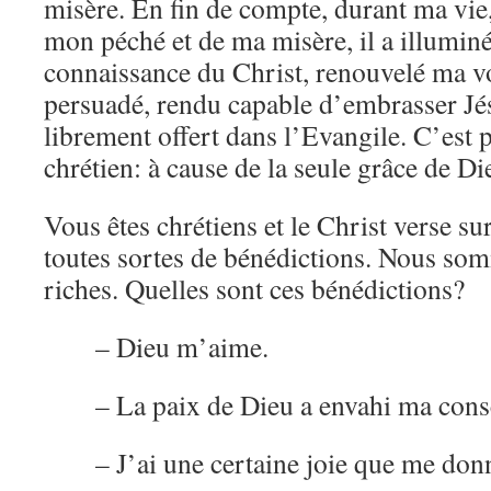
misère. En fin de compte, durant ma vie
mon péché et de ma misère, il a illuminé
connaissance du Christ, renouvelé ma vo
persuadé, rendu capable d’embrasser Jés
librement offert dans l’Evangile. C’est p
chrétien: à cause de la seule grâce de Di
Vous êtes chrétiens et le Christ verse 
toutes sortes de bénédictions. Nous so
riches. Quelles sont ces bénédictions?
– Dieu m’aime.
– La paix de Dieu a envahi ma cons
– J’ai une certaine joie que me donn