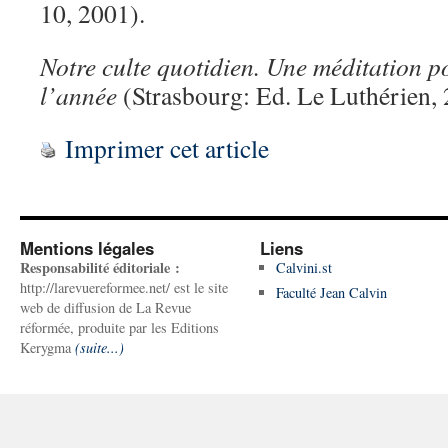
10, 2001).
Notre culte quotidien. Une méditation p
l’année
(Strasbourg: Ed. Le Luthérien, 
Imprimer cet article
Mentions légales
Liens
Responsabilité éditoriale :
Calvini.st
http://larevuereformee.net/ est le site
Faculté Jean Calvin
web de diffusion de La Revue
réformée, produite par les Editions
Kerygma
(suite...)