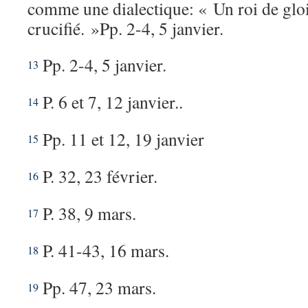
comme une dialectique: « Un roi de gloi
crucifié. »Pp. 2-4, 5 janvier.
Pp. 2-4, 5 janvier.
13
P. 6 et 7, 12 janvier..
14
Pp. 11 et 12, 19 janvier
15
P. 32, 23 février.
16
P. 38, 9 mars.
17
P. 41-43, 16 mars.
18
Pp. 47, 23 mars.
19