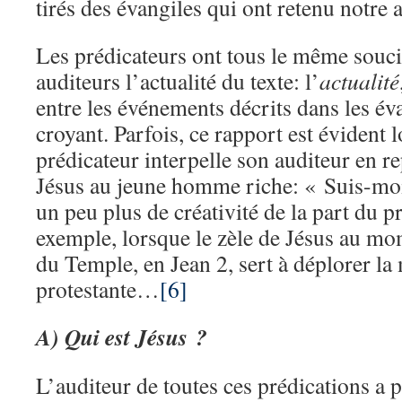
tirés des évangiles qui ont retenu notre a
Les prédicateurs ont tous le même souci
auditeurs l’actualité du texte: l’
actualité
entre les événements décrits dans les éva
croyant. Parfois, ce rapport est évident 
prédicateur interpelle son auditeur en re
Jésus au jeune homme riche: « Suis-mo
un peu plus de créativité de la part du p
exemple, lorsque le zèle de Jésus au mom
du Temple, en Jean 2, sert à déplorer la
protestante…
[6]
A) Qui est Jésus ?
L’auditeur de toutes ces prédications a 