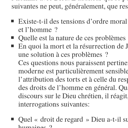
suivantes ne peut, généralement, que res
Existe-t-il des tensions d’ordre moral
et l’homme ?
Quelle est la nature de ces problèmes
En quoi la mort et la résurrection de 
une solution à ces problèmes ?
Ces questions nous paraissent pertin
moderne est particulièrement sensible
l’attribution des torts et à celle du res
des droits de l’homme en général. Qu
discours sur le Dieu chrétien, il réagit
interrogations suivantes:
Quel « droit de regard » Dieu a-t-il su
humaines ?