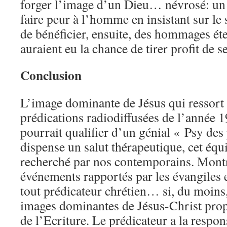
forger l’image d’un Dieu… névrosé: un 
faire peur à l’homme en insistant sur le 
de bénéficier, ensuite, des hommages ét
auraient eu la chance de tirer profit de s
Conclusion
L’image dominante de Jésus qui ressort 
prédications radiodiffusées de l’année 1
pourrait qualifier d’un génial « Psy des
dispense un salut thérapeutique, cet équ
recherché par nos contemporains. Montre
événements rapportés par les évangiles e
tout prédicateur chrétien… si, du moins, 
images dominantes de Jésus-Christ pro
de l’Ecriture. Le prédicateur a la respon