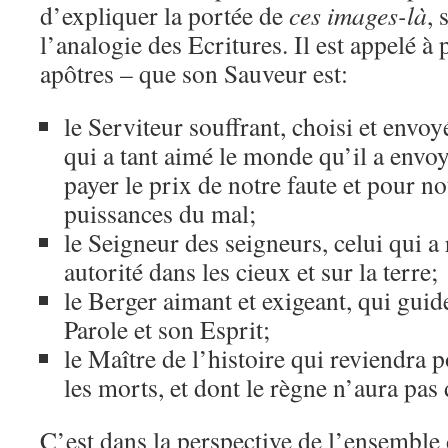
d’expliquer la portée de
ces images-là
, 
l’analogie des Ecritures. Il est appelé à
apôtres – que son Sauveur est:
le Serviteur souffrant, choisi et envoy
qui a tant aimé le monde qu’il a envo
payer le prix de notre faute et pour n
puissances du mal;
le Seigneur des seigneurs, celui qui a 
autorité dans les cieux et sur la terre;
le Berger aimant et exigeant, qui guid
Parole et son Esprit;
le Maître de l’histoire qui reviendra p
les morts, et dont le règne n’aura pas 
C’est dans la perspective de l’ensemble 