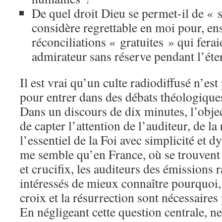
De quel droit Dieu se permet-il de « s
considère regrettable en moi pour, en
réconciliations « gratuites » qui fera
admirateur sans réserve pendant l’éte
Il est vrai qu’un culte radiodiffusé n’est
pour entrer dans des débats théologique
Dans un discours de dix minutes, l’objec
de capter l’attention de l’auditeur, de la
l’essentiel de la Foi avec simplicité et 
me semble qu’en France, où se trouvent
et crucifix, les auditeurs des émissions
intéressés de mieux connaître pourquoi, 
croix et la résurrection sont nécessaires 
En négligeant cette question centrale, n