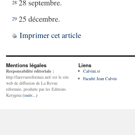
28 septembre.
28
25 décembre.
29
Imprimer cet article
Mentions légales
Liens
Responsabilité éditoriale :
Calvini.st
http://larevuereformee.net/ est le site
Faculté Jean Calvin
web de diffusion de La Revue
réformée, produite par les Editions
Kerygma
(suite...)