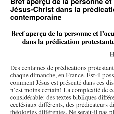
Bref aperçu de la personne et 
Jésus-Christ dans la prédicati
contemporaine
Bref aperçu de la personne et l’oe
dans la prédication protestan
H
Des centaines de prédications protestan
chaque dimanche, en France. Est-il poss
comment Jésus est présenté dans ces dis
n’est moins certain! La complexité de ce
considérable: des textes bibliques différ
ecclésiaux différents, des prédicateurs di
théologies différentes. Ne serait-il pas p