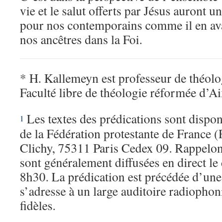
vie et le salut offerts par Jésus auront u
pour nos contemporains comme il en ava
nos ancêtres dans la Foi.
* H. Kallemeyn est professeur de théolog
Faculté libre de théologie réformée d’A
Les textes des prédications sont dispon
1
de la Fédération protestante de France (F
Clichy, 75311 Paris Cedex 09. Rappelon
sont généralement diffusées en direct l
8h30. La prédication est précédée d’une 
s’adresse à un large auditoire radiophon
fidèles.