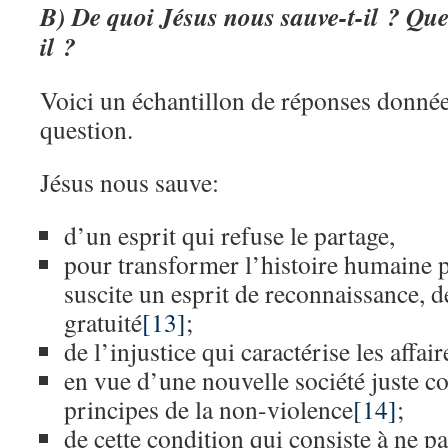
B) De quoi Jésus nous sauve-t-il ? Quel
il ?
Voici un échantillon de réponses donnée
question.
Jésus nous sauve:
d’un esprit qui refuse le partage,
pour transformer l’histoire humaine p
suscite un esprit de reconnaissance, d
gratuité
[13]
;
de l’injustice qui caractérise les affa
en vue d’une nouvelle société juste co
principes de la non-violence
[14]
;
de cette condition qui consiste à ne p