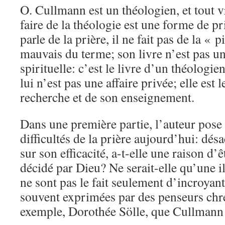
O. Cullmann est un théologien, et tout v
faire de la théologie est une forme de 
parle de la prière, il ne fait pas de la « 
mauvais du terme; son livre n’est pas un
spirituelle: c’est le livre d’un théologie
lui n’est pas une affaire privée; elle es
recherche et de son enseignement.
Dans une première partie, l’auteur pose
difficultés de la prière aujourd’hui: dé
sur son efficacité, a-t-elle une raison d’
décidé par Dieu? Ne serait-elle qu’une i
ne sont pas le fait seulement d’incroyant
souvent exprimées par des penseurs chr
exemple, Dorothée Sölle, que Cullmann 