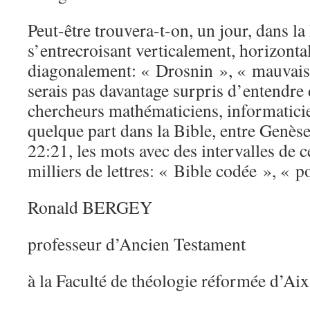
Peut-être trouvera-t-on, un jour, dans la
s’entrecroisant verticalement, horizonta
diagonalement: « Drosnin », « mauvais »
serais pas davantage surpris d’entendre 
chercheurs mathématiciens, informatici
quelque part dans la Bible, entre Genès
22:21, les mots avec des intervalles de c
milliers de lettres: « Bible codée », « p
Ronald BERGEY
professeur d’Ancien Testament
à la Faculté de théologie réformée d’Ai