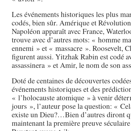
Les événements historiques les plus mar
codés, bien sûr. Amérique et Révolution 
Napoléon apparaît avec France, Waterloo 
trouve avec d’autres mots: « homme mau
ennemi » et « massacre ». Roosevelt, Ch
figurent aussi. Yitzhak Rabin est codé a
assassinera » et Amir, le nom de son ass
Doté de centaines de découvertes codées
événements historiques et des prédicti
« l’holocauste atomique » à venir déter
jours », l’auteur pose la question: « Cel
existe un Dieu?…Bien d’autres diront 
maintenant la première preuve séculaire