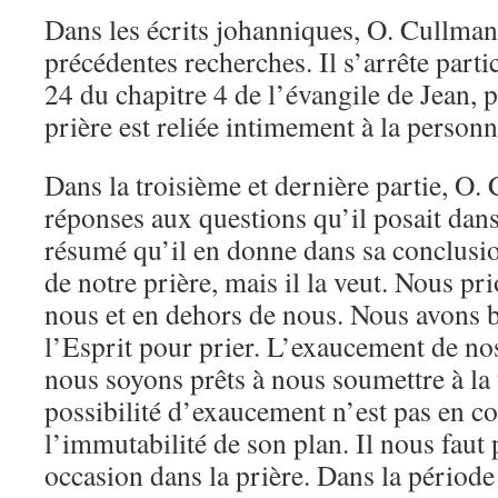
Dans les écrits johanniques, O. Cullmann
précédentes recherches. Il s’arrête parti
24 du chapitre 4 de l’évangile de Jean, 
prière est reliée intimement à la personn
Dans la troisième et dernière partie, O
réponses aux questions qu’il posait dans
résumé qu’il en donne dans sa conclusio
de notre prière, mais il la veut. Nous pri
nous et en dehors de nous. Nous avons b
l’Esprit pour prier. L’exaucement de no
nous soyons prêts à nous soumettre à la
possibilité d’exaucement n’est pas en co
l’immutabilité de son plan. Il nous faut 
occasion dans la prière. Dans la période