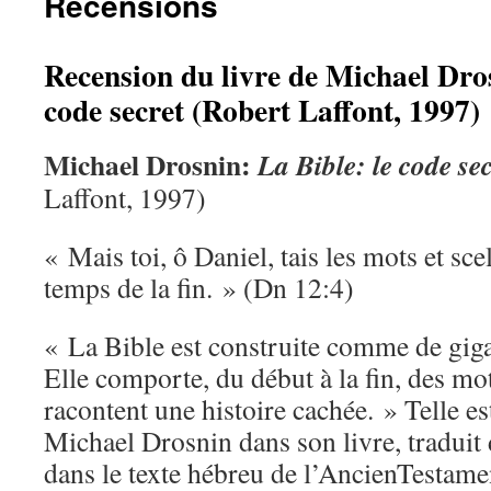
Recensions
Recension du livre de Michael Dros
code secret (Robert Laffont, 1997)
Michael Drosnin:
La Bible: le code sec
Laffont, 1997)
« Mais toi, ô Daniel, tais les mots et sce
temps de la fin. » (Dn 12:4)
« La Bible est construite comme de gig
Elle comporte, du début à la fin, des mo
racontent une histoire cachée. » Telle es
Michael Drosnin dans son livre, traduit
dans le texte hébreu de l’AncienTestame