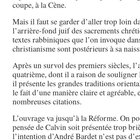
coupe, à la Cène.
Mais il faut se garder d’aller trop loin 
l’arrière-fond juif des sacrements chréti
textes rabbiniques que l’on invoque dan
christianisme sont postérieurs à sa nais
Après un survol des premiers siècles, l’
quatrième, dont il a raison de souligner
il présente les grandes traditions orienta
le fait d’une manière claire et agréable,
nombreuses citations.
L’ouvrage va jusqu’à la Réforme. On pou
pensée de Calvin soit présentée trop br
l’intention d’André Bardet n’est pas d’e