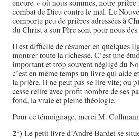
encore » où nous sommes, notre prière 
combat de Dieu contre le mal. Le Nouv
comporte peu de prières adressées à Chri
du Christ à son Père sont pour nous des
Il est difficile de résumer en quelques li
montrer toute la richesse. C’est une étu
important et trop souvent négligé du N
c’est en même temps un livre qui aide et
la prière. Il ne peut pas se lire vite; ou 
cesse relire avec profit nombre de ses pa
fond, la vraie et pleine théologie.
Pour ce témoignage, merci M. Cullmann
2°)
Le petit livre d’André Bardet se situ