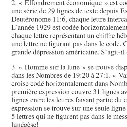
2. « Effondrement économique » est co
une série de 29 lignes de texte depuis 
Deutéronome 11:6, chaque lettre intercal
L’année 1929 est codée horizontalemen
chaque lettre représentant un chiffre héb
une lettre ne figurant pas dans le code. C
grande dépression américaine. S’agit-il
3. « Homme sur la lune » se trouve dis
dans les Nombres de 19:20 à 27:1. « Vai
croise codé horizontalement dans Nomb
première expression couvre 31 lignes ave
lignes entre les lettres faisant partie d
expression se trouve sur une seule ligne 
5 lettres qui ne figurent pas dans le mes
lunégèse!