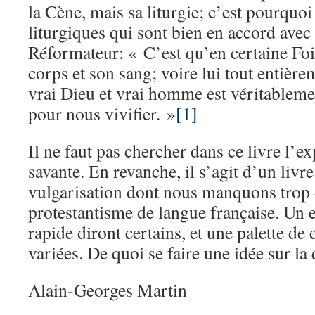
la Cène, mais sa liturgie; c’est pourquoi 
liturgiques qui sont bien en accord avec
Réformateur: « C’est qu’en certaine Fo
corps et son sang; voire lui tout entièr
vrai Dieu et vrai homme est véritablement
pour nous vivifier. »
[1]
Il ne faut pas chercher dans ce livre l’e
savante. En revanche, il s’agit d’un livr
vulgarisation dont nous manquons trop 
protestantisme de langue française. Un e
rapide diront certains, et une palette de
variées. De quoi se faire une idée sur la
Alain-Georges Martin