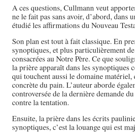
A ces questions, Cullmann veut apporter
ne le fait pas sans avoir, d’abord, dans 
étudié les affirmations du Nouveau Testa
Son plan est tout à fait classique. En pre
synoptiques, et plus particulièrement 
consacrées au Notre Père. Ce que souli
la prière apparaît dans les synoptique
qui touchent aussi le domaine matériel,
concrète du pain. L’auteur aborde égalem
controversée de la dernière demande du 
contre la tentation.
Ensuite, la prière dans les écrits paulini
synoptiques, c’est la louange qui est maj