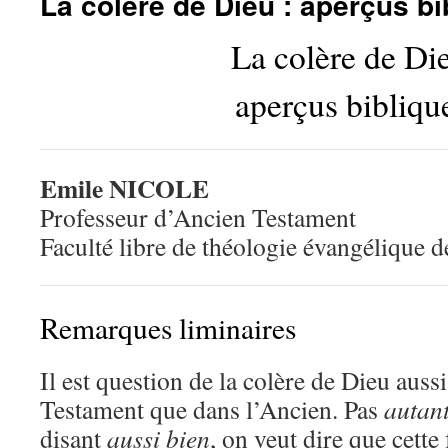
La colère de Dieu : aperçus bi
La colère de Di
aperçus bibliqu
Emile NICOLE
Professeur d’Ancien Testament
Faculté libre de théologie évangélique 
Remarques liminaires
Il est question de la colère de Dieu aus
Testament que dans l’Ancien. Pas
autan
disant
aussi bien
, on veut dire que cette