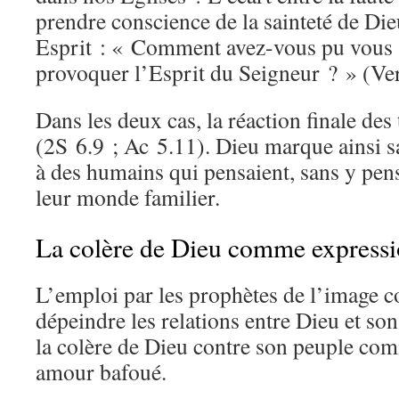
prendre conscience de la sainteté de Dieu
Esprit : « Comment avez-vous pu vous 
provoquer l’Esprit du Seigneur ? » (Ver
Dans les deux cas, la réaction finale des 
(2S 6.9 ; Ac 5.11). Dieu marque ainsi s
à des humains qui pensaient, sans y pense
leur monde familier.
La colère de Dieu comme express
L’emploi par les prophètes de l’image c
dépeindre les relations entre Dieu et son
la colère de Dieu contre son peuple com
amour bafoué.