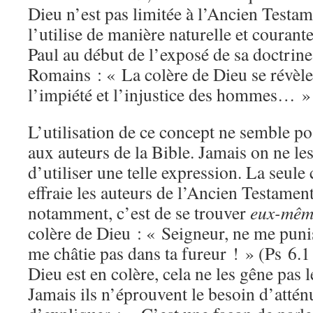
Dieu n’est pas limitée à l’Ancien Testa
l’utilise de manière naturelle et couran
Paul au début de l’exposé de sa doctrine
Romains : « La colère de Dieu se révèle
l’impiété et l’injustice des hommes… 
L’utilisation de ce concept ne semble 
aux auteurs de la Bible. Jamais on ne le
d’utiliser une telle expression. La seule
effraie les auteurs de l’Ancien Testamen
notamment, c’est de se trouver
eux-mêm
colère de Dieu : «
Seigneur
, ne me puni
me châtie pas dans ta fureur ! » (Ps 6.1
Dieu est en colère, cela ne les gêne pas
Jamais ils n’éprouvent le besoin d’attén