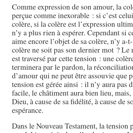
Comme expression de son amour, la colè
perçue comme inexorable : si c’est celui
colère, si la colère est l’expression ultim
n’y a plus rien à espérer. Cependant si ce
aime encore l’objet de sa colère, n’y a-t-
colère ne soit pas son dernier mot ? Le
est traversé par cette tension : une colè
terminera par le pardon, la réconciliatio
d’amour qui ne peut être assouvie que p
tension est gérée ainsi : il n’y aura p
facile, le châtiment aura bien lieu, mais,
Dieu, à cause de sa fidélité, à cause de 
espérance.
Dans le Nouveau Testament, la tension pe