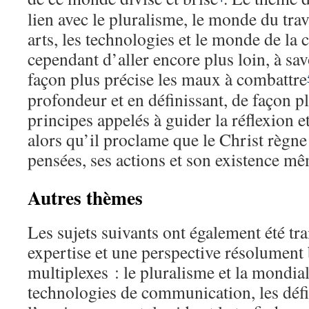
lien avec le pluralisme, le monde du trava
arts, les technologies et le monde de la c
cependant d’aller encore plus loin, à sav
façon plus précise les maux à combattre
profondeur et en définissant, de façon pl
principes appelés à guider la réflexion e
alors qu’il proclame que le Christ règne
pensées, ses actions et son existence m
Autres thèmes
Les sujets suivants ont également été trai
expertise et une perspective résolument 
multiplexes : le pluralisme et la mondial
technologies de communication, les défis