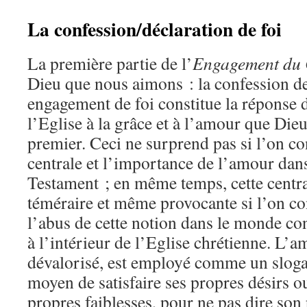
La confession/déclaration de foi
La première partie de l’
Engagement du
Dieu que nous aimons : la confession de
engagement de foi constitue la réponse d
l’Eglise à la grâce et à l’amour que Dieu
premier. Ceci ne surprend pas si l’on co
centrale et l’importance de l’amour dan
Testament ; en même temps, cette centra
téméraire et même provocante si l’on co
l’abus de cette notion dans le monde c
à l’intérieur de l’Eglise chrétienne. L’
dévalorisé, est employé comme un slo
moyen de satisfaire ses propres désirs ou
propres faiblesses, pour ne pas dire son