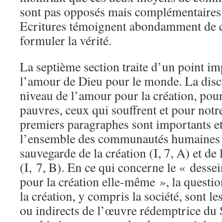
sont pas opposés mais complémentaires 
Ecritures témoignent abondamment de 
formuler la vérité.
La septième section traite d’un point im
l’amour de Dieu pour le monde. La discu
niveau de l’amour pour la création, pour
pauvres, ceux qui souffrent et pour not
premiers paragraphes sont importants et
l’ensemble des communautés humaines en
sauvegarde de la création (I, 7, A) et de 
(I, 7, B). En ce qui concerne le « dess
pour la création elle-même », la questio
la création, y compris la société, sont le
ou indirects de l’œuvre rédemptrice du