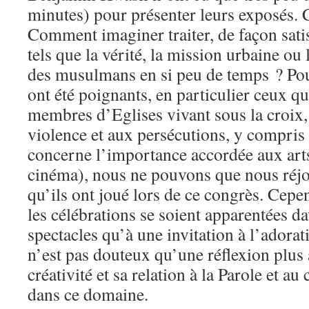
minutes) pour présenter leurs exposés. C
Comment imaginer traiter, de façon satis
tels que la vérité, la mission urbaine o
des musulmans en si peu de temps ? Pou
ont été poignants, en particulier ceux qu
membres d’Eglises vivant sous la croix,
violence et aux persécutions, y compris 
concerne l’importance accordée aux arts
cinéma), nous ne pouvons que nous réjoui
qu’ils ont joué lors de ce congrès. Cepen
les célébrations se soient apparentées d
spectacles qu’à une invitation à l’adoratio
n’est pas douteux qu’une réflexion plus
créativité et sa relation à la Parole et au 
dans ce domaine.