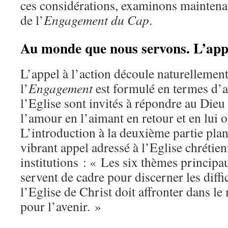
ces considérations, examinons maintena
de l’
Engagement du Cap
.
Au monde que nous servons. L’appe
L’appel à l’action découle naturellement
l’
Engagement
est formulé en termes d’al
l’Eglise sont invités à répondre au Dieu 
l’amour en l’aimant en retour et en lui o
L’introduction à la deuxième partie plan
vibrant appel adressé à l’Eglise chrétien
institutions : « Les six thèmes principa
servent de cadre pour discerner les diffi
l’Eglise de Christ doit affronter dans le
pour l’avenir. »