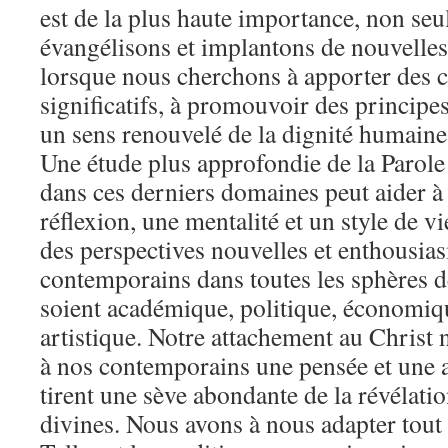
est de la plus haute importance, non se
évangélisons et implantons de nouvelles
lorsque nous cherchons à apporter des
significatifs, à promouvoir des principes
un sens renouvelé de la dignité humaine 
Une étude plus approfondie de la Parole 
dans ces derniers domaines peut aider 
réflexion, une mentalité et un style de v
des perspectives nouvelles et enthousia
contemporains dans toutes les sphères de
soient académique, politique, économique
artistique. Notre attachement au Christ
à nos contemporains une pensée et une a
tirent une sève abondante de la révélatio
divines. Nous avons à nous adapter tout 