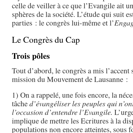
celle de veiller à ce que l’Evangile ait u
sphères de la société. L’étude qui suit e
parties : le congrès lui-même et l’
Engag
Le Congrès du Cap
Trois pôles
Tout d’abord, le congrès a mis l’accent s
mission du Mouvement de Lausanne :
1) On a rappelé, une fois encore, la néce
tâche
d’évangéliser les peuples qui n’on
l’occasion d’entendre l’Evangile.
L’urge
implique de mettre les Ecritures à la dis
populations non encore atteintes, sous f