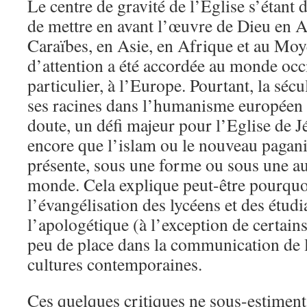
Le centre de gravité de l’Eglise s’étant d
de mettre en avant l’œuvre de Dieu en A
Caraïbes, en Asie, en Afrique et au Moy
d’attention a été accordée au monde occi
particulier, à l’Europe. Pourtant, la séc
ses racines dans l’humanisme européen 
doute, un défi majeur pour l’Eglise de J
encore que l’islam ou le nouveau pagani
présente, sous une forme ou sous une aut
monde. Cela explique peut-être pourquoi
l’évangélisation des lycéens et des étud
l’apologétique (à l’exception de certains
peu de place dans la communication de l
cultures contemporaines.
Ces quelques critiques ne sous-estiment