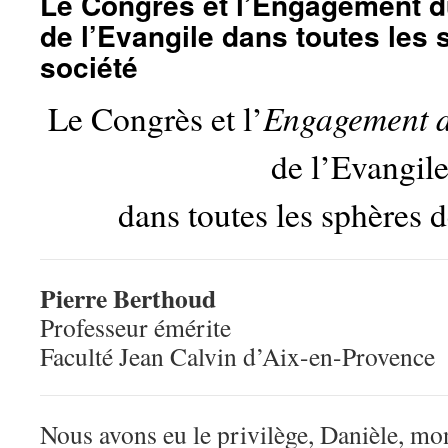
Le Congrès et l’Engagement du
de l’Evangile dans toutes les 
société
Engagement 
Le Congrès et l’
de l’Evangil
dans toutes les sphères d
Pierre Berthoud
Professeur émérite
Faculté Jean Calvin d’Aix-en-Provence
Nous avons eu le privilège, Danièle, mo