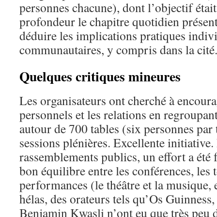
personnes chacune), dont l’objectif étai
profondeur le chapitre quotidien présent
déduire les implications pratiques indivi
communautaires, y compris dans la cité
Quelques critiques mineures
Les organisateurs ont cherché à encoura
personnels et les relations en regroupant
autour de 700 tables (six personnes par 
sessions plénières. Excellente initiative.
rassemblements publics, un effort a été 
bon équilibre entre les conférences, les 
performances (le théâtre et la musique, e
hélas, des orateurs tels qu’Os Guinness
Benjamin Kwasli n’ont eu que très peu 