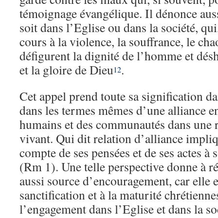
témoignage évangélique. Il dénonce aussi
soit dans l’Eglise ou dans la société, qui
cours à la violence, la souffrance, le cha
défigurent la dignité de l’homme et dés
et la gloire de Dieu
.
12
Cet appel prend toute sa signification 
dans les termes mêmes d’une alliance en
humains et des communautés dans une re
vivant. Qui dit relation d’alliance impl
compte de ses pensées et de ses actes à 
(Rm 1). Une telle perspective donne à réf
aussi source d’encouragement, car elle es
sanctification et à la maturité chrétien
l’engagement dans l’Eglise et dans la so