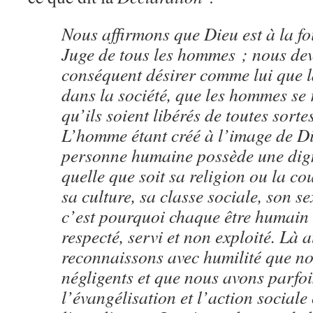
Nous affirmons que Dieu est à la foi
Juge de tous les hommes ; nous de
conséquent désirer comme lui que l
dans la société, que les hommes se r
qu’ils soient libérés de toutes sort
L’homme étant créé à l’image de D
personne humaine possède une dign
quelle que soit sa religion ou la co
sa culture, sa classe sociale, son s
c’est pourquoi chaque être humain 
respecté, servi et non exploité. Là 
reconnaissons avec humilité que no
négligents et que nous avons parfoi
l’évangélisation et l’action social