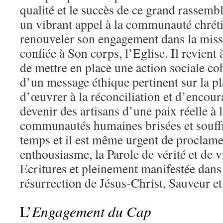
qualité et le succès de ce grand rassemb
un vibrant appel à la communauté chrét
renouveler son engagement dans la miss
confiée à Son corps, l’Eglise. Il revient 
de mettre en place une action sociale co
d’un message éthique pertinent sur la p
d’œuvrer à la réconciliation et d’encoura
devenir des artisans d’une paix réelle à 
communautés humaines brisées et souffra
temps et il est même urgent de proclamer
enthousiasme, la Parole de vérité et de v
Ecritures et pleinement manifestée dans l
résurrection de Jésus-Christ, Sauveur et
Engagement du Cap
L’