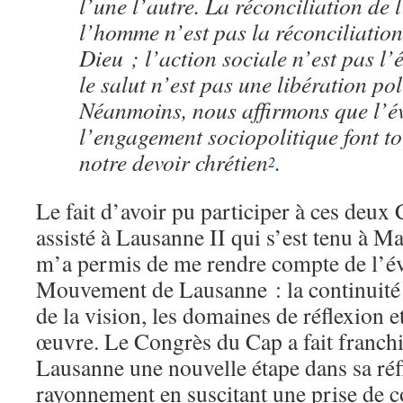
l’une l’autre. La réconciliation de
l’homme n’est pas la réconciliatio
Dieu ; l’action sociale n’est pas l’
le salut n’est pas une libération pol
Néanmoins, nous affirmons que l’év
l’engagement sociopolitique font to
notre devoir chrétien
.
2
Le fait d’avoir pu participer à ces deux 
assisté à Lausanne II qui s’est tenu à M
m’a permis de me rendre compte de l’é
Mouvement de Lausanne : la continuité
de la vision, les domaines de réflexion e
œuvre. Le Congrès du Cap a fait franc
Lausanne une nouvelle étape dans sa réf
rayonnement en suscitant une prise de c