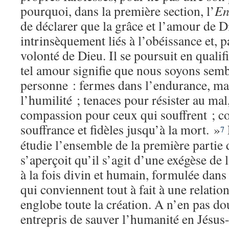
pourquoi, dans la première section, l’
En
de déclarer que la grâce et l’amour de D
intrinsèquement liés à l’obéissance et, p
volonté de Dieu. Il se poursuit en qualif
tel amour signifie que nous soyons semb
personne : fermes dans l’endurance, ma
l’humilité ; tenaces pour résister au mal
compassion pour ceux qui souffrent ; c
souffrance et fidèles jusqu’à la mort. »
7
étudie l’ensemble de la première partie 
s’aperçoit qu’il s’agit d’une exégèse de 
à la fois divin et humain, formulée dan
qui conviennent tout à fait à une relation
englobe toute la création. A n’en pas dout
entrepris de sauver l’humanité en Jésus-