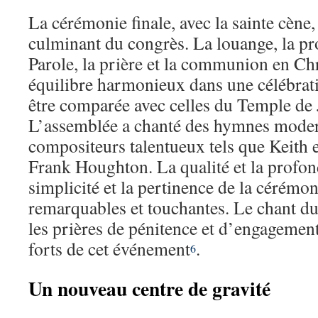
La cérémonie finale, avec la sainte cène,
culminant du congrès. La louange, la pr
Parole, la prière et la communion en Chr
équilibre harmonieux dans une célébrati
être comparée avec celles du Temple de
L’assemblée a chanté des hymnes modern
compositeurs talentueux tels que Keith 
Frank Houghton. La qualité et la profon
simplicité et la pertinence de la cérémon
remarquables et touchantes. Le chant d
les prières de pénitence et d’engagemen
forts de cet événement
.
6
Un nouveau centre de gravité