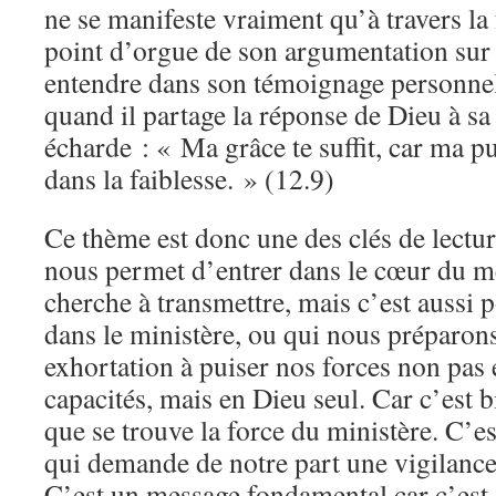
ne se manifeste vraiment qu’à travers la
point d’orgue de son argumentation sur 
entendre dans son témoignage personnel,
quand il partage la réponse de Dieu à sa
écharde : « Ma grâce te suffit, car ma p
dans la faiblesse. » (12.9)
Ce thème est donc une des clés de lecture
nous permet d’entrer dans le cœur du m
cherche à transmettre, mais c’est aussi
dans le ministère, ou qui nous préparons
exhortation à puiser nos forces non pas
capacités, mais en Dieu seul. Car c’est bi
que se trouve la force du ministère. C’e
qui demande de notre part une vigilance
C’est un message fondamental car c’est