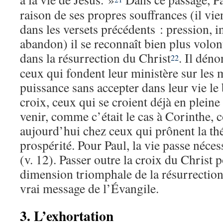
raison de ses propres souffrances (il vi
dans les versets précédents : pression, i
abandon) il se reconnaît bien plus volon
dans la résurrection du Christ
. Il dén
22
ceux qui fondent leur ministère sur les 
puissance sans accepter dans leur vie le 
croix, ceux qui se croient déjà en pleine
venir, comme c’était le cas à Corinthe, 
aujourd’hui chez ceux qui prônent la thé
prospérité. Pour Paul, la vie passe néce
(v. 12). Passer outre la croix du Christ p
dimension triomphale de la résurrection,
vrai message de l’Évangile.
3. L’exhortation