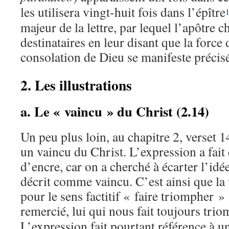
les utilisera vingt-huit fois dans l’épître
majeur de la lettre, par lequel l’apôtre 
destinataires en leur disant que la forc
consolation de Dieu se manifeste précisé
2. Les illustrations
a. Le « vaincu » du Christ (2.14)
Un peu plus loin, au chapitre 2, verset 
un vaincu du Christ. L’expression a fai
d’encre, car on a cherché à écarter l’idé
décrit comme vaincu. C’est ainsi que la
pour le sens factitif « faire triompher »
remercié, lui qui nous fait toujours tri
L’expression fait pourtant référence à 