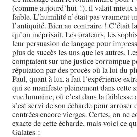
(comme aujourd’hui !), il valait mieux 
faible. L’humilité n’était pas vraiment 
l’antiquité. Bien au contraire ! C’était l
qu’on méprisait. Les orateurs, les sophi
leur persuasion de langage pour impres
plus de succès les uns que les autres. Le
comptaient sur une justice corrompue po
réputation par des procès où la loi du pl
Paul, quant à lui, a fait l’expérience ext
qui se manifeste pleinement dans cette s
vue humaine, où c’est dans la faiblesse 
s’est servi de son écharde pour arroser 
contrées encore vierges. Certes, on ne c
exacte de cette écharde, mais voici ce qu
Galates :