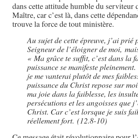
dans cette attitude humble du serviteur
Maître, car c’est là, dans cette dépendan
trouve la force de tout ministère.
Au sujet de cette épreuve, j’ai prié p
Seigneur de l’éloigner de moi, mai
« Ma grâce te suffit, c’est dans la 
puissance se manifeste pleinement.
je me vanterai plutôt de mes faibles
puissance du Christ repose sur moi.
ma joie dans la faiblesse, les insulte
persécutions et les angoisses que j
Christ. Car c’est lorsque je suis fai
réellement fort. (12.8-10)
Ce message était révolutionnaire pour 