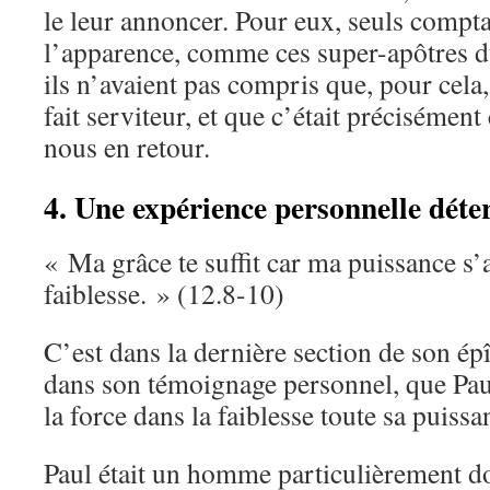
le leur annoncer. Pour eux, seuls comptai
l’apparence, comme ces super-apôtres d
ils n’avaient pas compris que, pour cela, 
fait serviteur, et que c’était précisément 
nous en retour.
4. Une expérience personnelle dét
« Ma grâce te suffit car ma puissance s’
faiblesse. » (12.8-10)
C’est dans la dernière section de son épît
dans son témoignage personnel, que Pau
la force dans la faiblesse toute sa puissa
Paul était un homme particulièrement d