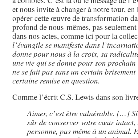
a comblés. C’est là où le message de l’
et nous invite à changer à notre tour, en 
opérer cette œuvre de transformation da
profond de nous-mêmes, pas seulement 
dans nos actes, comme ici pour la collec
l’évangile se manifeste dans l’incarnati
donne pour nous à la croix, sa radicalit
une vie qui se donne pour son prochain 
ne se fait pas sans un certain brisement 
certaine remise en question.
Comme l’écrit C.S. Lewis dans son liv
Aimer, c’est être vulnérable. […] Si
sûr de conserver votre cœur intact,
personne, pas même à un animal. E