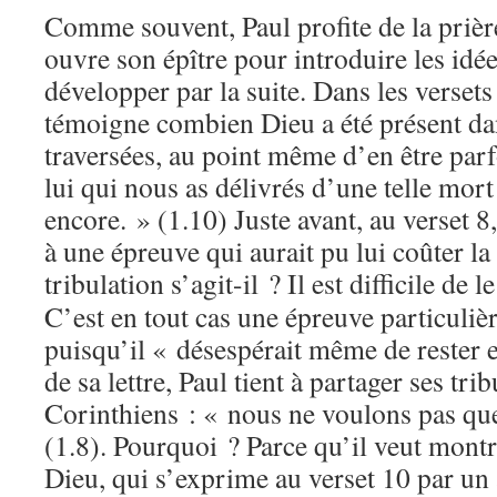
Comme souvent, Paul profite de la prièr
ouvre son épître pour introduire les idée
développer par la suite. Dans les versets
témoigne combien Dieu a été présent dan
traversées, au point même d’en être parf
lui qui nous as délivrés d’une telle mort
encore. » (1.10) Juste avant, au verset 8,
à une épreuve qui aurait pu lui coûter la
tribulation s’agit-il ? Il est difficile de 
C’est en tout cas une épreuve particuliè
puisqu’il « désespérait même de rester e
de sa lettre, Paul tient à partager ses tri
Corinthiens : « nous ne voulons pas qu
(1.8). Pourquoi ? Parce qu’il veut montr
Dieu, qui s’exprime au verset 10 par un 