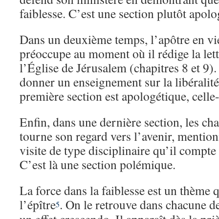
faiblesse. C’est une section plutôt apolo
Dans un deuxième temps, l’apôtre en vie
préoccupe au moment où il rédige la lettr
l’Église de Jérusalem (chapitres 8 et 9). 
donner un enseignement sur la libéralité
première section est apologétique, celle-
Enfin, dans une dernière section, les cha
tourne son regard vers l’avenir, mention
visite de type disciplinaire qu’il compte
C’est là une section polémique.
La force dans la faiblesse est un thème q
l’épître
. On le retrouve dans chacune de
5