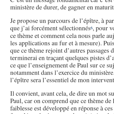
ministère de durer, de gagner en maturité
Je propose un parcours de l’épître, à par
que j’ai forcément sélectionnés
, pour v
6
ce thème et comment cela nous parle auj
les applications au fur et à mesure). Puis
que ce thème rejoint d’autres passages de
terminerai en traçant quelques pistes d’
ce que l’enseignement de Paul sur ce suj
notamment dans l’exercice du ministère.
l’épître sera l’essentiel de mon interven
Il convient, avant cela, de dire un mot su
Paul, car on comprend que ce thème de l
faiblesse est développé en réponse à ces