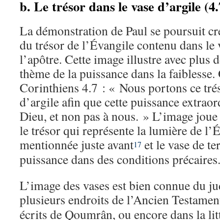
b. Le trésor dans le vase d’argile (4
La démonstration de Paul se poursuit c
du trésor de l’Évangile contenu dans le 
l’apôtre. Cette image illustre avec plus 
thème de la puissance dans la faiblesse. 
Corinthiens 4.7 : « Nous portons ce tré
d’argile afin que cette puissance extraord
Dieu, et non pas à nous. » L’image joue 
le trésor qui représente la lumière de l’
mentionnée juste avant
et le vase de ter
17
puissance dans des conditions précaires
L’image des vases est bien connue du jud
plusieurs endroits de l’Ancien Testamen
écrits de Qoumrân, ou encore dans la lit