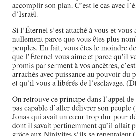
accomplir son plan. C’est le cas avec l’
d’Israël.
Si l’Éternel s’est attaché à vous et vous 
nullement parce que vous êtes plus nom
peuples. En fait, vous êtes le moindre de
que l’Éternel vous aime et parce qu’il v
promis par serment à vos ancêtres, c’est
arrachés avec puissance au pouvoir du p
et qu’il vous a libérés de l’esclavage. (D
On retrouve ce principe dans l’appel de 
pas capable d’aller délivrer son peuple 
Jonas qui avait un cœur trop dur pour d
dont il savait pertinemment qu’il allait 
grâce aux Ninivites s’ils se repentaient 