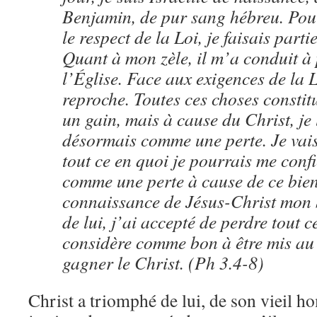
Benjamin, de pur sang hébreu. Pou
le respect de la Loi, je faisais parti
Quant à mon zèle, il m’a conduit à
l’Église. Face aux exigences de la L
reproche. Toutes ces choses constit
un gain, mais à cause du Christ, je 
désormais comme une perte. Je vais
tout ce en quoi je pourrais me confi
comme une perte à cause de ce bie
connaissance de Jésus-Christ mon 
de lui, j’ai accepté de perdre tout ce
considère comme bon à être mis au 
gagner le Christ. (Ph 3.4-8)
Christ a triomphé de lui, de son vieil 