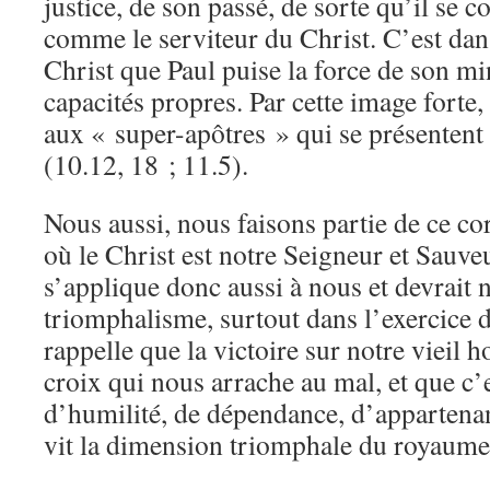
justice, de son passé, de sorte qu’il se 
comme le serviteur du Christ. C’est dan
Christ que Paul puise la force de son mi
capacités propres. Par cette image forte,
aux « super-apôtres » qui se présenten
(10.12, 18 ; 11.5).
Nous aussi, nous faisons partie de ce co
où le Christ est notre Seigneur et Sauve
s’applique donc aussi à nous et devrait n
triomphalisme, surtout dans l’exercice d
rappelle que la victoire sur notre vieil
croix qui nous arrache au mal, et que c’e
d’humilité, de dépendance, d’appartena
vit la dimension triomphale du royaume