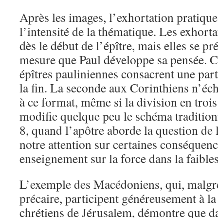
Après les images, l’exhortation pratique
l’intensité de la thématique. Les exhorta
dès le début de l’épître, mais elles se pré
mesure que Paul développe sa pensée. 
épîtres pauliniennes consacrent une part
la fin. La seconde aux Corinthiens n’éc
à ce format, même si la division en trois 
modifie quelque peu le schéma traditionn
8, quand l’apôtre aborde la question de la 
notre attention sur certaines conséquenc
enseignement sur la force dans la faibles
L’exemple des Macédoniens, qui, malgré
précaire, participent généreusement à la 
chrétiens de Jérusalem, démontre que da