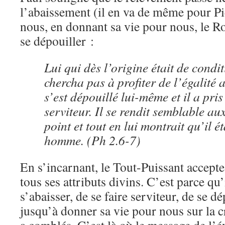
l’abaissement (il en va de même pour Pi
nous, en donnant sa vie pour nous, le Ro
se dépouiller :
Lui qui dès l’origine était de condi
chercha pas à profiter de l’égalité 
s’est dépouillé lui-même et il a pri
serviteur. Il se rendit semblable a
point et tout en lui montrait qu’il é
homme. (Ph 2.6-7)
En s’incarnant, le Tout-Puissant accepte
tous ses attributs divins. C’est parce qu’
s’abaisser, de se faire serviteur, de se 
jusqu’à donner sa vie pour nous sur la c