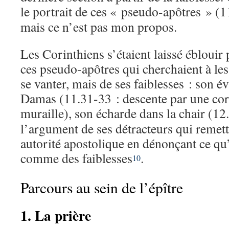
le portrait de ces « pseudo-apôtres » (
mais ce n’est pas mon propos.
Les Corinthiens s’étaient laissé éblouir 
ces pseudo-apôtres qui cherchaient à les
se vanter, mais de ses faiblesses : son é
Damas (11.31-33 : descente par une corb
muraille), son écharde dans la chair (12
l’argument de ses détracteurs qui remet
autorité apostolique en dénonçant ce qu’
comme des faiblesses
.
10
Parcours au sein de l’épître
1. La prière