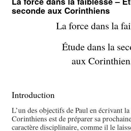
La force dans la faiblesse – É
seconde aux Corinthiens
La force dans la fa
Étude dans la se
aux Corinthien
Introduction
L’un des objectifs de Paul en écrivant l
Corinthiens est de préparer sa prochaine
caractère disciplinaire, comme il le lais