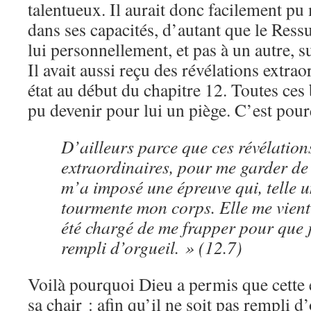
talentueux. Il aurait donc facilement pu
dans ses capacités, d’autant que le Ressus
lui personnellement, et pas à un autre, 
Il avait aussi reçu des révélations extraor
état au début du chapitre 12. Toutes ces
pu devenir pour lui un piège. C’est pourq
D’ailleurs parce que ces révélation
extraordinaires, pour me garder de 
m’a imposé une épreuve qui, telle 
tourmente mon corps. Elle me vient
été chargé de me frapper pour que j
rempli d’orgueil. » (12.7)
Voilà pourquoi Dieu a permis que cette
sa chair : afin qu’il ne soit pas rempli d’