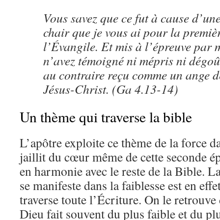
Vous savez que ce fut à cause d’une 
chair que je vous ai pour la premiè
l’Évangile. Et mis à l’épreuve par 
n’avez témoigné ni mépris ni dégoû
au contraire reçu comme un ange 
Jésus-Christ. (Ga 4.13-14)
Un thème qui traverse la bible
L’apôtre exploite ce thème de la force da
jaillit du cœur même de cette seconde é
en harmonie avec le reste de la Bible. L
se manifeste dans la faiblesse est en effe
traverse toute l’Écriture. On le retrouve
Dieu fait souvent du plus faible et du p