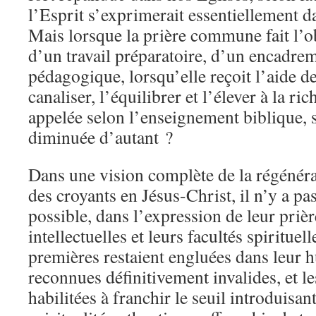
l’Esprit s’exprimerait essentiellement d
Mais lorsque la prière commune fait l’obj
d’un travail préparatoire, d’un encadrem
pédagogique, lorsqu’elle reçoit l’aide de
canaliser, l’équilibrer et l’élever à la ric
appelée selon l’enseignement biblique, s
diminuée d’autant ?
Dans une vision complète de la régénérat
des croyants en Jésus-Christ, il n’y a p
possible, dans l’expression de leur prière
intellectuelles et leurs facultés spiritue
premières restaient engluées dans leur 
reconnues définitivement invalides, et l
habilitées à franchir le seuil introduisant