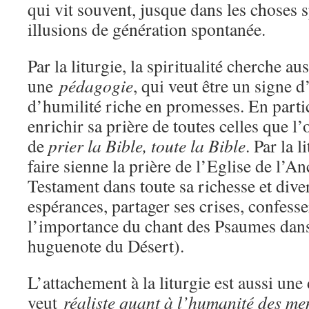
qui vit souvent, jusque dans les choses s
illusions de génération spontanée.
Par la liturgie, la spiritualité cherche au
une
pédagogie
, qui veut être un signe d
d’humilité riche en promesses. En partic
enrichir sa prière de toutes celles que l’
de
prier la Bible, toute la Bible
. Par la l
faire sienne la prière de l’Eglise de l’
Testament dans toute sa richesse et diver
espérances, partager ses crises, confess
l’importance du chant des Psaumes dans 
huguenote du Désert).
L’attachement à la liturgie est aussi une 
veut
réaliste quant à l’humanité des me