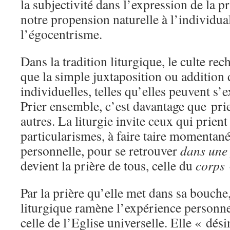
la subjectivité dans l’expression de la pr
notre propension naturelle à l’individua
l’égocentrisme.
Dans la tradition liturgique, le culte re
que la simple juxtaposition ou addition 
individuelles, telles qu’elles peuvent s’
Prier ensemble, c’est davantage que prie
autres. La liturgie invite ceux qui prient
particularismes, à faire taire momentan
personnelle, pour se retrouver
dans une
devient la prière de tous, celle du
corps
Par la prière qu’elle met dans sa bouche,
liturgique ramène l’expérience personnel
celle de l’Eglise universelle. Elle « dés