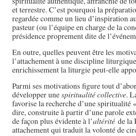
spiritualité authentique, affranchie de 
et terrestre. C’est pourquoi la préparatio
regardée comme un lieu d’inspiration au
pasteur (ou l’équipe en charge de la cond
présidence proprement dite de l’événem
En outre, quelles peuvent être les motiv
l’attachement à une discipline liturgiqu
enrichissement la liturgie peut-elle appor
Parmi ses motivations figure tout d’abor
développer une
spiritualité collective
. L
favorise la recherche d’une spiritualité «
dire, construite à partir d’une parole ext
de façon plus évidente à l’
altérité
de la 
attachement qui traduit la volonté de ci