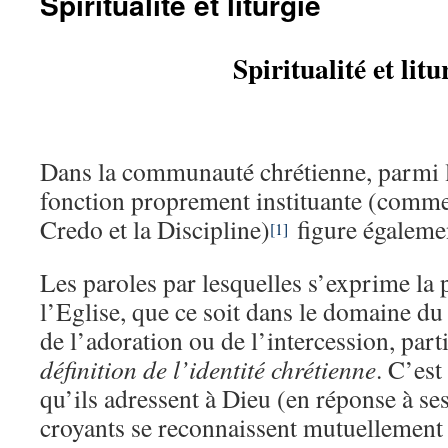
Spiritualité et liturgie
Spiritualité et litu
Dans la communauté chrétienne, parmi l
fonction proprement instituante (comme 
Credo et la Discipline)
figure égalemen
[1]
Les paroles par lesquelles s’exprime la 
l’Eglise, que ce soit dans le domaine du 
de l’adoration ou de l’intercession, parti
définition de l’identité chrétienne
. C’est
qu’ils adressent à Dieu (en réponse à se
croyants se reconnaissent mutuellemen