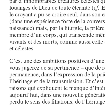
par d’innombrables créatures célestes qu
louanges de Dieu de toute éternité (
cf.
Es
le croyant a pu se croire seul, dans son
(dans une expérience forte de la convers
naissance) mais, par la liturgie, la prière 
membre d’un corps, qui transcende mêm
vivants et des morts, comme aussi celle 
et célestes.
C’est une des ambitions positives d’une 
vous jugerez de sa pertinence – que de r
permanence, dans l’expression de la priè
l’héritage et de la transmission. Et c’es
raisons qui expliquent le manque d’intérê
aujourd’hui, dans une nouvelle générati
perdu le sens des filiations, de l’héritage