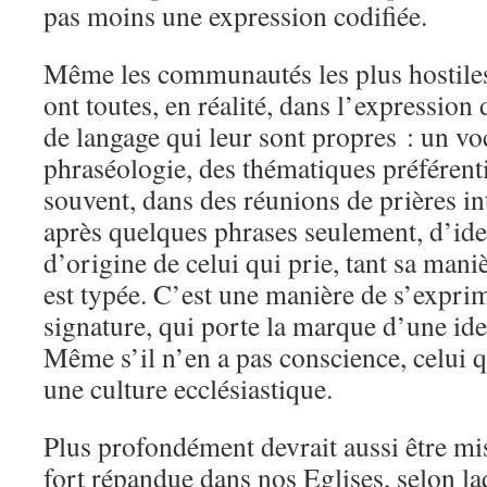
pas moins une expression codifiée.
Même les communautés les plus hostiles 
ont toutes, en réalité, dans l’expression 
de langage qui leur sont propres : un vo
phraséologie, des thématiques préférenti
souvent, dans des réunions de prières i
après quelques phrases seulement, d’id
d’origine de celui qui prie, tant sa mani
est typée. C’est une manière de s’expri
signature, qui porte la marque d’une ide
Même s’il n’en a pas conscience, celui q
une culture ecclésiastique.
Plus profondément devrait aussi être mis
fort répandue dans nos Eglises, selon la