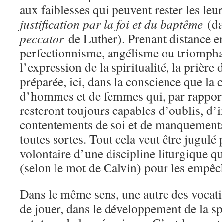
aux faiblesses qui peuvent rester les leu
justification par la foi et du baptême
(da
peccator
de Luther). Prenant distance en
perfectionnisme, angélisme ou triomph
l’expression de la spiritualité, la prière 
préparée, ici, dans la conscience que la
d’hommes et de femmes qui, par rapport
resteront toujours capables d’oublis, d’i
contentements de soi et de manquements 
toutes sortes. Tout cela veut être jugulé
volontaire d’une discipline liturgique qu
(selon le mot de Calvin) pour les empêc
Dans le même sens, une autre des vocatio
de jouer, dans le développement de la spir