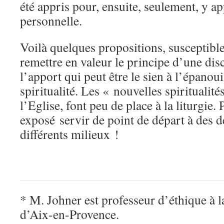
été appris pour, ensuite, seulement, y a
personnelle.
Voilà quelques propositions, susceptibles
remettre en valeur le principe d’une disc
l’apport qui peut être le sien à l’épanou
spiritualité. Les « nouvelles spiritualit
l’Eglise, font peu de place à la liturgie. 
exposé servir de point de départ à des 
différents milieux !
* M. Johner est professeur d’éthique à l
d’Aix-en-Provence.