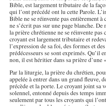
Bible, est largement tributaire de la faç
qui l’ont précédé ont lu cette Parole. L’i
Bible ne se réinvente pas entièrement à 
ne s’écrit pas sur une page blanche. De
la prière chrétienne ne se réinvente pas
croyant est largement tributaire et redev
l’expression de sa foi, des formes et de
prédécesseurs se sont exprimés. Qu’il e
non, il est héritier dans sa prière d’une 
Par la liturgie, la prière du chrétien, pou
appelée à entrer dans un grand fleuve, do
précède et la porte. Le croyant joint sa 
solennel, entonné depuis des temps im
seulement par tous les croyants qui l’on