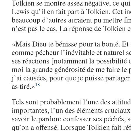
Tolkien se montre assez négative, ce qui
Lewis qu’il en fait part à Tolkien. Cet i
beaucoup d’autres auraient pu mettre fin
n’est pas le cas. La réponse de Tolkien es
«Mais Dieu te bénisse pour ta bonté. Et 
comme pécheur l’inévitable et naturel s
ses réactions [notamment la possibilité d
moi la grande générosité de me faire le 
j’ai causées, pour que je puisse partager
as tiré.»
18
Tels sont probablement l’une des attitud
importantes, l’un des éléments cruciaux 
savoir le pardon: confesser ses péchés, s
qu’on a offensé. Lorsque Tolkien fait ré