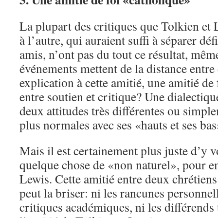
La plupart des critiques que Tolkien et 
à l’autre, qui auraient suffi à séparer dé
amis, n’ont pas du tout ce résultat, même
événements mettent de la distance entre 
explication à cette amitié, une amitié de 
entre soutien et critique? Une dialectiqu
deux attitudes très différentes ou simpl
plus normales avec ses «hauts et ses bas
Mais il est certainement plus juste d’y v
quelque chose de «non naturel», pour e
Lewis. Cette amitié entre deux chrétiens 
peut la briser: ni les rancunes personnell
critiques académiques, ni les différends