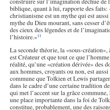
construire sur l’imagination déchue de 
biblique, quant à lui, rapporte des faits
christianisme est un mythe qui est aussi 
mythe du Dieu mourant, sans cesser d’ê
des cieux des légendes et de l’imaginatio
l’histoire.»
11
La seconde théorie, la «sous-création», 
est Créateur et que tout ce que l’homme 
réalité, qu’une «création dérivée» des 
aux hommes, croyants ou non, est aussi 
commune que Tolkien et Lewis partagent
dans le cadre d’une certaine tradition d
qui met l’accent sur la grâce commune, 
une place importante dans la foi de Tolk
constitue, probablement, une des raison