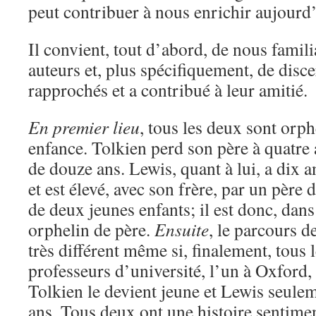
peut contribuer à nous enrichir aujourd
Il convient, tout d’abord, de nous famili
auteurs et, plus spécifiquement, de disce
rapprochés et a contribué à leur amitié.
En premier lieu
, tous les deux sont orph
enfance. Tolkien perd son père à quatre 
de douze ans. Lewis, quant à lui, a dix a
et est élevé, avec son frère, par un père
de deux jeunes enfants; il est donc, dans
orphelin de père.
Ensuite
, le parcours 
très différent même si, finalement, tous 
professeurs d’université, l’un à Oxford,
Tolkien le devient jeune et Lewis seule
ans. Tous deux ont une histoire sentiment