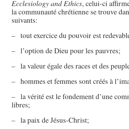
Ecclesiology and Ethics
, celui-ci affir
la communauté chrétienne se trouve dan
suivants:
– tout exercice du pouvoir est redevabl
– l’option de Dieu pour les pauvres;
– la valeur égale des races et des peupl
– hommes et femmes sont créés à l’ima
– la vérité est le fondement d’une co
libres;
– la paix de Jésus-Christ;