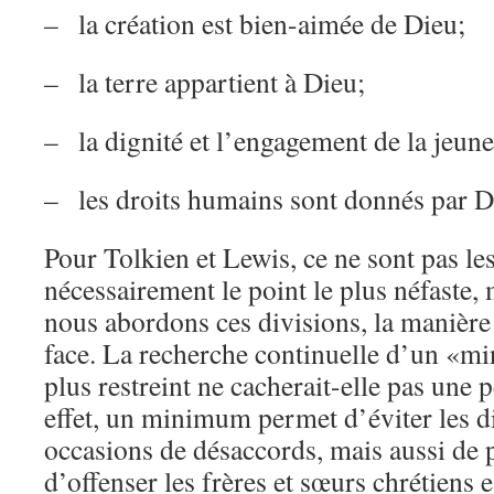
– la création est bien-aimée de Dieu;
– la terre appartient à Dieu;
– la dignité et l’engagement de la jeune
– les droits humains sont donnés par D
Pour Tolkien et Lewis, ce ne sont pas les
nécessairement le point le plus néfaste,
nous abordons ces divisions, la manière
face. La recherche continuelle d’un «m
plus restreint ne cacherait-elle pas une
effet, un minimum permet d’éviter les dif
occasions de désaccords, mais aussi de 
d’offenser les frères et sœurs chrétiens 