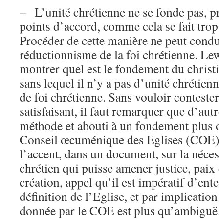
– L’unité chrétienne ne se fonde pas, p
points d’accord, comme cela se fait tro
Procéder de cette manière ne peut condu
réductionnisme de la foi chrétienne. Lew
montrer quel est le fondement du chris
sans lequel il n’y a pas d’unité chrétienn
de foi chrétienne. Sans vouloir contester
satisfaisant, il faut remarquer que d’aut
méthode et abouti à un fondement plus
Conseil œcuménique des Eglises (COE),
l’accent, dans un document, sur la néce
chrétien qui puisse amener justice, paix 
création, appel qu’il est impératif d’ent
définition de l’Eglise, et par implication
donnée par le COE est plus qu’ambigu