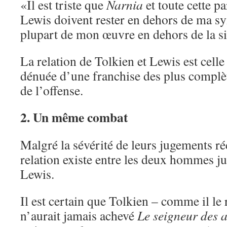
«Il est triste que
Narnia
et toute cette p
Lewis doivent rester en dehors de ma s
plupart de mon œuvre en dehors de la s
La relation de Tolkien et Lewis est cell
dénuée d’une franchise des plus complète
de l’offense.
2. Un même combat
Malgré la sévérité de leurs jugements ré
relation existe entre les deux hommes j
Lewis.
Il est certain que Tolkien – comme il le
n’aurait jamais achevé
Le
seigneur des 