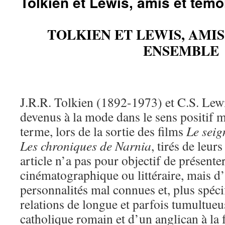
Tolkien et Lewis, amis et tém
TOLKIEN ET LEWIS, AMI
ENSEMBLE
J.R.R. Tolkien (1892-1973) et C.S. Lew
devenus à la mode dans le sens positif m
terme, lors de la sortie des films
Le seig
Les chroniques de Narnia
, tirés de leurs
article n’a pas pour objectif de présente
cinématographique ou littéraire, mais 
personnalités mal connues et, plus spéci
relations de longue et parfois tumultueu
catholique romain et d’un anglican à la 