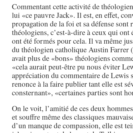
Commentant cette activité de théologien 
lui «ce pauvre Jack». Il est, en effet, co
propagation de la foi et sa défense sont
théologiens, c’est-à-dire à ceux qui ont 
ont été formés pour cela. Il va même jus
du théologien catholique Austin Farrer 
avait plus de «bons» théologiens comme
«cela aurait peut-être pu nous éviter Le
appréciation du commentaire de Lewis su
renonce à la faire publier tant elle est sé
consternant», «certaines parties sont ho
On le voit, l’amitié de ces deux hommes 
et souffre même des classiques mauvai
d’un manque de compassion, elle est tein