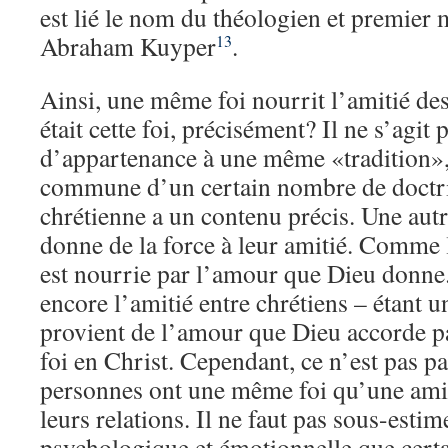
est lié le nom du théologien et premier 
Abraham Kuyper
.
13
Ainsi, une même foi nourrit l’amitié d
était cette foi, précisément? Il ne s’agit
d’appartenance à une même «tradition»,
commune d’un certain nombre de doctri
chrétienne a un contenu précis. Une autr
donne de la force à leur amitié. Comme 
est nourrie par l’amour que Dieu donne.
encore l’amitié entre chrétiens – étant 
provient de l’amour que Dieu accorde pa
foi en Christ. Cependant, ce n’est pas p
personnes ont une même foi qu’une amit
leurs relations. Il ne faut pas sous-esti
psychologique et émotionnelle que cert