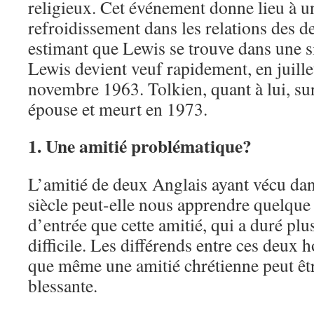
religieux. Cet événement donne lieu à 
refroidissement dans les relations des d
estimant que Lewis se trouve dans une si
Lewis devient veuf rapidement, en juille
novembre 1963. Tolkien, quant à lui, su
épouse et meurt en 1973.
1. Une amitié problématique?
L’amitié de deux Anglais ayant vécu da
siècle peut-elle nous apprendre quelqu
d’entrée que cette amitié, qui a duré plus
difficile. Les différends entre ces deu
que même une amitié chrétienne peut êtr
blessante.