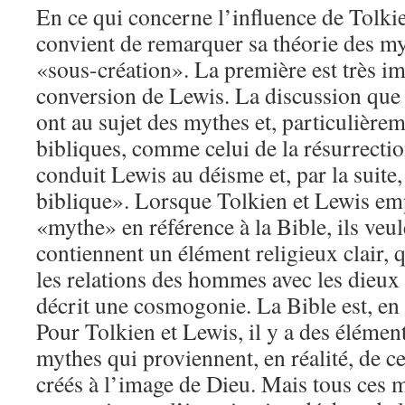
En ce qui concerne l’influence de Tolkie
convient de remarquer sa théorie des myt
«sous-création». La première est très im
conversion de Lewis. La discussion que 
ont au sujet des mythes et, particulièreme
bibliques, comme celui de la résurrectio
conduit Lewis au déisme et, par la suite
biblique». Lorsque Tolkien et Lewis em
«mythe» en référence à la Bible, ils veu
contiennent un élément religieux clair, 
les relations des hommes avec les dieux o
décrit une cosmogonie. La Bible est, en
Pour Tolkien et Lewis, il y a des éléme
mythes qui proviennent, en réalité, de c
créés à l’image de Dieu. Mais tous ces 