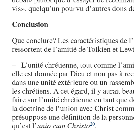
vis», quelqu’un pourvu d’autres dons d
Conclusion
Que conclure? Les caractéristiques de l’
ressortent de l’amitié de Tolkien et Lewi
– L’unité chrétienne, tout comme l’amit
elle est donnée par Dieu et non pas à r
dans une unité extérieure ou un rassemb
les chrétiens. A cet égard, il y aurait be
faire sur l’unité chrétienne en tant que 
la doctrine de l’union avec Christ com
présuppose une définition de la personne
qu’est l’
unio cum Christo
.
20