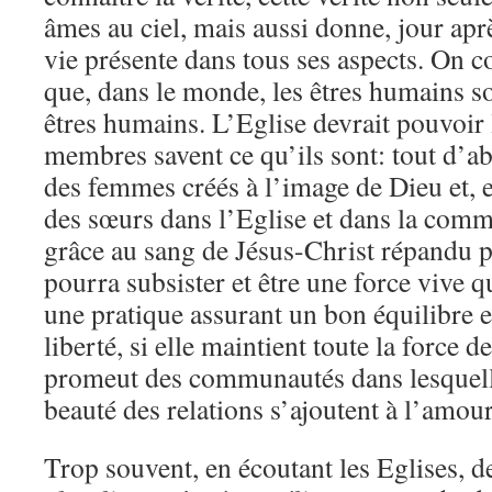
âmes au ciel, mais aussi donne, jour aprè
vie présente dans tous ses aspects. On 
que, dans le monde, les êtres humains s
êtres humains. L’Eglise devrait pouvoir 
membres savent ce qu’ils sont: tout d’
des femmes créés à l’image de Dieu et, en
des sœurs dans l’Eglise et dans la comm
grâce au sang de Jésus-Christ répandu p
pourra subsister et être une force vive q
une pratique assurant un bon équilibre e
liberté, si elle maintient toute la force 
promeut des communautés dans lesquelles
beauté des relations s’ajoutent à l’amour 
Trop souvent, en écoutant les Eglises, d