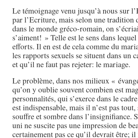
Le témoignage venu jusqu’à nous sur l’
par l’Ecriture, mais selon une tradition 
dans le monde gréco-romain, on s’écria
s’aiment! » Telle est le sens dans lequel
efforts. Il en est de cela comme du mari
les rapports sexuels se situent dans un c
et qu’il ne faut pas rejeter: le mariage.
Le problème, dans nos milieux « évangél
qu’on y oublie souvent combien est magn
personnalités, qui s’exerce dans le cadr
est indispensable, mais il n’est pas tout,
souffre et sombre dans l’insignifiance. 
uni ne suscite pas une impression de beau
certainement pas ce qu’il devrait être; i