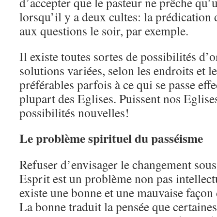
d’accepter que le pasteur ne prêche qu’
lorsqu’il y a deux cultes: la prédication
aux questions le soir, par exemple.
Il existe toutes sortes de possibilités d’
solutions variées, selon les endroits et l
préférables parfois à ce qui se passe eff
plupart des Eglises. Puissent nos Eglises
possibilités nouvelles!
Le problème spirituel du passéisme
Refuser d’envisager le changement sous 
Esprit est un problème non pas intellectu
existe une bonne et une mauvaise façon d
La bonne traduit la pensée que certaine