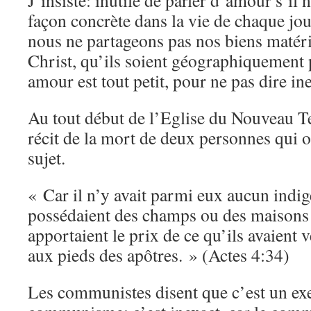
J’insiste: inutile de parler d’amour s’il 
façon concrète dans la vie de chaque jou
nous ne partageons pas nos biens matéri
Christ, qu’ils soient géographiquement p
amour est tout petit, pour ne pas dire ine
Au tout début de l’Eglise du Nouveau Te
récit de la mort de deux personnes qui o
sujet.
« Car il n’y avait parmi eux aucun indig
possédaient des champs ou des maisons 
apportaient le prix de ce qu’ils avaient 
aux pieds des apôtres. » (Actes 4:34)
Les communistes disent que c’est un e