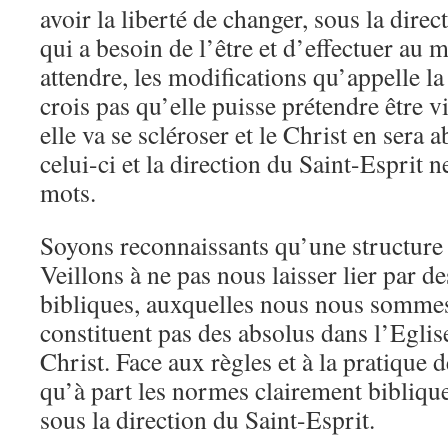
avoir la liberté de changer, sous la direc
qui a besoin de l’être et d’effectuer au
attendre, les modifications qu’appelle la 
crois pas qu’elle puisse prétendre être vi
elle va se scléroser et le Christ en sera 
celui-ci et la direction du Saint-Esprit 
mots.
Soyons reconnaissants qu’une structure 
Veillons à ne pas nous laisser lier par d
bibliques, auxquelles nous nous sommes
constituent pas des absolus dans l’Eglis
Christ. Face aux règles et à la pratique d
qu’à part les normes clairement biblique
sous la direction du Saint-Esprit.