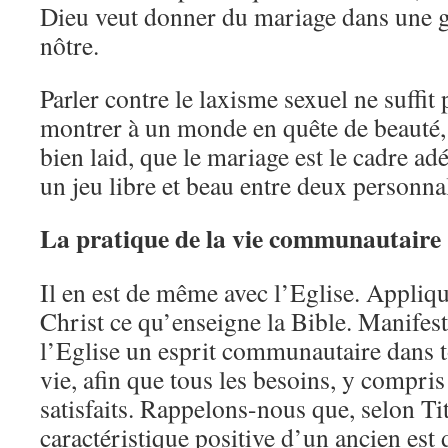
Dieu veut donner du mariage dans une 
nôtre.
Parler contre le laxisme sexuel ne suffit p
montrer à un monde en quête de beauté, 
bien laid, que le mariage est le cadre a
un jeu libre et beau entre deux personnal
La pratique de la vie communautaire
Il en est de même avec l’Eglise. Appliq
Christ ce qu’enseigne la Bible. Manifest
l’Eglise un esprit communautaire dans t
vie, afin que tous les besoins, y compris
satisfaits. Rappelons-nous que, selon Tit
caractéristique positive d’un ancien est d