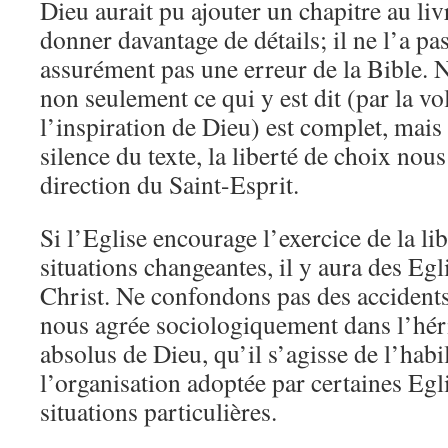
Dieu aurait pu ajouter un chapitre au liv
donner davantage de détails; il ne l’a pas
assurément pas une erreur de la Bible. 
non seulement ce qui y est dit (par la vo
l’inspiration de Dieu) est complet, mais 
silence du texte, la liberté de choix nous
direction du Saint-Esprit.
Si l’Eglise encourage l’exercice de la li
situations changeantes, il y aura des Egl
Christ. Ne confondons pas des accidents 
nous agrée sociologiquement dans l’héri
absolus de Dieu, qu’il s’agisse de l’hab
l’organisation adoptée par certaines Egl
situations particulières.