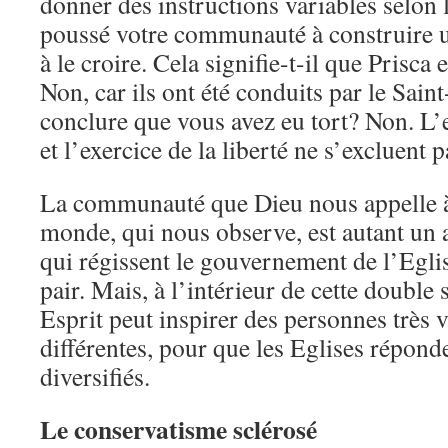
donner des instructions variables selon 
poussé votre communauté à construire un
à le croire. Cela signifie-t-il que Prisca 
Non, car ils ont été conduits par le Saint
conclure que vous avez eu tort? Non. L’e
et l’exercice de la liberté ne s’excluent p
La communauté que Dieu nous appelle à 
monde, qui nous observe, est autant un
qui régissent le gouvernement de l’Egli
pair. Mais, à l’intérieur de cette double s
Esprit peut inspirer des personnes très 
différentes, pour que les Eglises répond
diversifiés.
Le conservatisme sclérosé