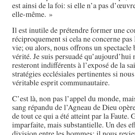
est ainsi de la foi: si elle n’a pas d’œuvr
elle-même. »
Il est inutile de prétendre former une 
réciproquement si cela ne concerne pas l
vie; ou alors, nous offrons un spectacle 
vérité. Je suis persuadé qu’aujourd’hui
resteront indifférents à l’exposé de la sa
stratégies ecclésiales pertinentes si no
véritable esprit communautaire.
C’est là, non pas l’appel du monde, mai
sang répandu de l’Agneau de Dieu opère
de tout ce qui a été atteint par la Faute.
imparfaite, mais substantielle. Un des eff
division entre les hommes; il nous revie