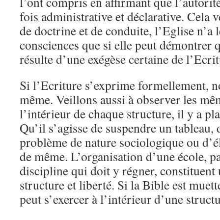
l’ont compris en affirmant que l’autorité 
fois administrative et déclarative. Cela 
de doctrine et de conduite, l’Eglise n’a le
consciences que si elle peut démontrer 
résulte d’une exégèse certaine de l’Ecrit
Si l’Ecriture s’exprime formellement, n
même. Veillons aussi à observer les mêm
l’intérieur de chaque structure, il y a pla
Qu’il s’agisse de suspendre un tableau,
problème de nature sociologique ou d’éle
de même. L’organisation d’une école, pa
discipline qui doit y régner, constituent
structure et liberté. Si la Bible est muett
peut s’exercer à l’intérieur d’une structu