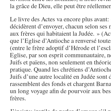
la grâce de Dieu, elle peut être réellem
Le livre des Actes va encore plus avant:
décidèrent d’envoyer, chacun selon ses
aux frères qui habitaient la Judée. » (
que l’Eglise d’Antioche a renversé toutes
(entre le frère adoptif d’Hérode et l’esc
Eglise, par son esprit communautaire, n
Juifs et païens, non seulement en théori
pratique. Quand les chrétiens d’Antioch
Juifs d’une autre localité en Judée sont d
rassemblent des fonds et chargent Barna
un long voyage afin de pourvoir aux bes
frères.