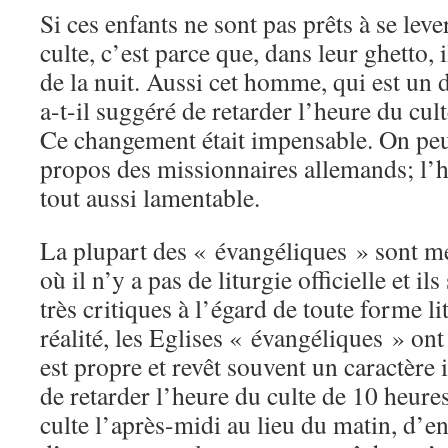
Si ces enfants ne sont pas prêts à se leve
culte, c’est parce que, dans leur ghetto, i
de la nuit. Aussi cet homme, qui est un d
a-t-il suggéré de retarder l’heure du cu
Ce changement était impensable. On peut
propos des missionnaires allemands; l’h
tout aussi lamentable.
La plupart des « évangéliques » sont 
où il n’y a pas de liturgie officielle et il
très critiques à l’égard de toute forme li
réalité, les Eglises « évangéliques » ont 
est propre et revêt souvent un caractèr
de retarder l’heure du culte de 10 heures
culte l’après-midi au lieu du matin, d’e