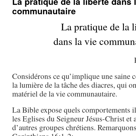
La pratique de la liberté dans 
communautaire
La pratique de la l
dans la vie commun
Considérons ce qu’implique une saine c
la lumière de la tâche des diacres, qui on
matériel de la vie communautaire.
La Bible expose quels comportements il
les Eglises du Seigneur Jésus-Christ et au
d’autres groupes chrétiens. Remarquons 