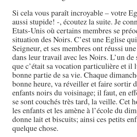
Si cela vous paraît incroyable – votre Eg
aussi stupide! -, écoutez la suite. Je co
Etats-Unis où certains membres se préo
situation des Noirs. C’est une Eglise qu
Seigneur, et ses membres ont réussi une 
dans leur travail avec les Noirs. L’un de
que c’était sa vocation particulière et il
bonne partie de sa vie. Chaque dimanche 
bonne heure, va réveiller et faire sortir de
enfants noirs du voisinage; il faut, en effet
se sont couchés très tard, la veille. Cet
les enfants et les amène à l’école du di
donne lait et biscuits; ainsi ces petits 
quelque chose.