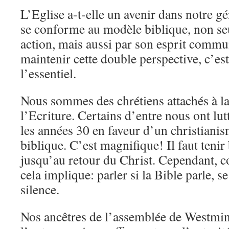
L’Eglise a-t-elle un avenir dans notre gé
se conforme au modèle biblique, non se
action, mais aussi par son esprit commu
maintenir cette double perspective, c’est
l’essentiel.
Nous sommes des chrétiens attachés à la
l’Ecriture. Certains d’entre nous ont lut
les années 30 en faveur d’un christiani
biblique. C’est magnifique! Il faut tenir
jusqu’au retour du Christ. Cependant, 
cela implique: parler si la Bible parle, se 
silence.
Nos ancêtres de l’assemblée de Westmin