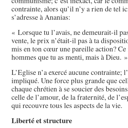
communisme; c’est inexact, car le com
contrainte, alors qu’il n’y a rien de tel i
s’adresse à Ananias:
« Lorsque tu l’avais, ne demeurait-il pas 
vente, le prix n’était-il pas à ta dispos
mis en ton cœur une pareille action? Ce 
hommes que tu as menti, mais à Dieu. »
L’Eglise n’a exercé aucune contrainte; l’
impliqué. Une force plus grande que cell
chaque chrétien à se soucier des besoins
celle de l’amour, de la fraternité, de l’
qui recouvre tous les aspects de la vie.
Liberté et structure