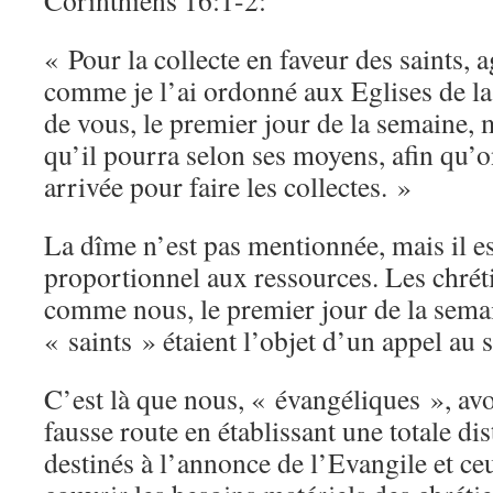
Corinthiens 16:1-2:
« Pour la collecte en faveur des saints, a
comme je l’ai ordonné aux Eglises de la
de vous, le premier jour de la semaine, m
qu’il pourra selon ses moyens, afin qu’
arrivée pour faire les collectes. »
La dîme n’est pas mentionnée, mais il e
proportionnel aux ressources. Les chréti
comme nous, le premier jour de la semai
« saints » étaient l’objet d’un appel au s
C’est là que nous, « évangéliques », avo
fausse route en établissant une totale dis
destinés à l’annonce de l’Evangile et ce