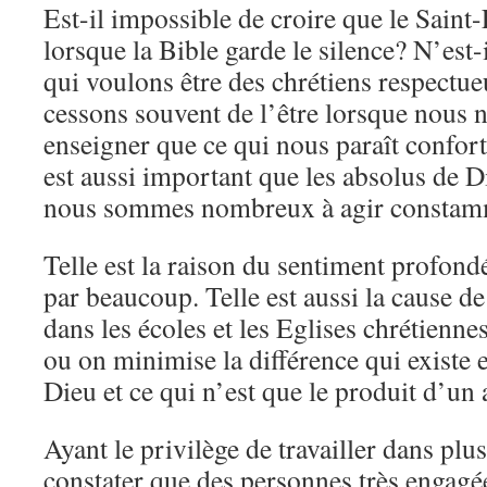
Est-il impossible de croire que le Saint
lorsque la Bible garde le silence? N’est-
qui voulons être des chrétiens respectue
cessons souvent de l’être lorsque nous 
enseigner que ce qui nous paraît confor
est aussi important que les absolus de 
nous sommes nombreux à agir constamm
Telle est la raison du sentiment profon
par beaucoup. Telle est aussi la cause d
dans les écoles et les Eglises chrétienn
ou on minimise la différence qui existe e
Dieu et ce qui n’est que le produit d’un 
Ayant le privilège de travailler dans plus
constater que des personnes très engagée