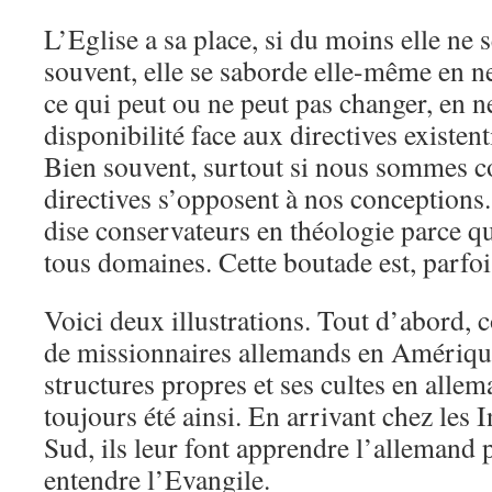
L’Eglise a sa place, si du moins elle ne 
souvent, elle se saborde elle-même en ne
ce qui peut ou ne peut pas changer, en n
disponibilité face aux directives existent
Bien souvent, surtout si nous sommes c
directives s’opposent à nos conceptions.
dise conservateurs en théologie parce qu
tous domaines. Cette boutade est, parfois
Voici deux illustrations. Tout d’abord,
de missionnaires allemands en Amérique
structures propres et ses cultes en allem
toujours été ainsi. En arrivant chez les
Sud, ils leur font apprendre l’allemand 
entendre l’Evangile.