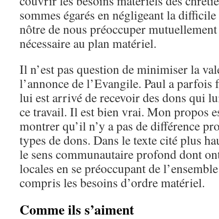
couvrir les besoins matériels des chrét
sommes égarés en négligeant la difficile 
nôtre de nous préoccuper mutuellement 
nécessaire au plan matériel.
Il n’est pas question de minimiser la va
l’annonce de l’Evangile. Paul a parfois f
lui est arrivé de recevoir des dons qui l
ce travail. Il est bien vrai. Mon propos 
montrer qu’il n’y a pas de différence pr
types de dons. Dans le texte cité plus hau
le sens communautaire profond dont ont 
locales en se préoccupant de l’ensemble
compris les besoins d’ordre matériel.
Comme ils s’aiment