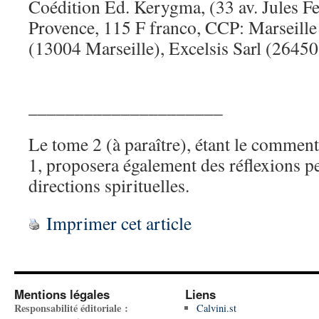
Coédition Ed. Kerygma, (33 av. Jules F
Provence, 115 F franco, CCP: Marseille
(13004 Marseille), Excelsis Sarl (2645
_____________________
Le tome 2 (à paraître), étant le commen
1, proposera également des réflexions pe
directions spirituelles.
Imprimer cet article
Mentions légales
Liens
Responsabilité éditoriale :
Calvini.st