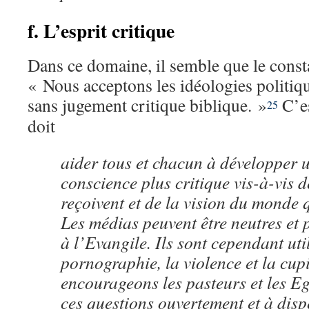
f. L’esprit critique
Dans ce domaine, il semble que le consta
« Nous acceptons les idéologies politi
sans jugement critique biblique. »
C’es
25
doit
aider tous et chacun à développer u
conscience plus critique vis-à-vis 
reçoivent et de la vision du monde q
Les médias peuvent être neutres et 
à l’Evangile. Ils sont cependant uti
pornographie, la violence et la cup
encourageons les pasteurs et les Eg
ces questions ouvertement et à dis