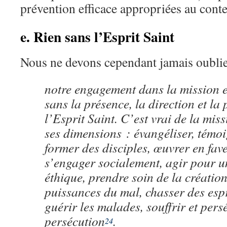
prévention efficace appropriées au conte
e. Rien sans l’Esprit Saint
Nous ne devons cependant jamais oubli
notre engagement dans la mission es
sans la présence, la direction et la
l’Esprit Saint. C’est vrai de la mis
ses dimensions : évangéliser, témoig
former des disciples, œuvrer en fave
s’engager socialement, agir pour u
éthique, prendre soin de la création
puissances du mal, chasser des esp
guérir les malades, souffrir et pers
persécution
.
24