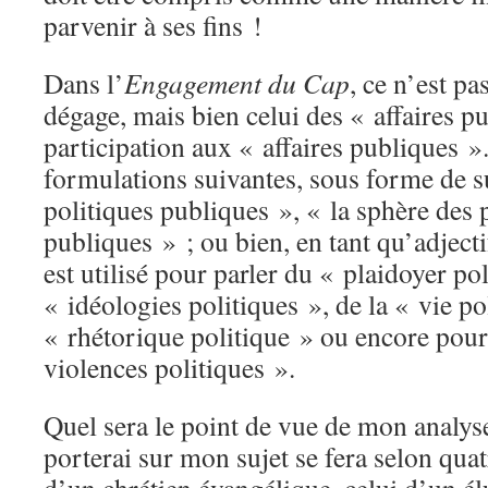
parvenir à ses fins !
Dans l’
Engagement du Cap
, ce n’est pa
dégage, mais bien celui des « affaires pu
participation aux « affaires publiques »
formulations suivantes, sous forme de su
politiques publiques », « la sphère des 
publiques » ; ou bien, en tant qu’adjecti
est utilisé pour parler du « plaidoyer po
« idéologies politiques », de la « vie po
« rhétorique politique » ou encore pour
violences politiques ».
Quel sera le point de vue de mon analys
porterai sur mon sujet se fera selon quat