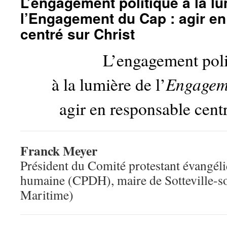
L’engagement politique à la l
l’Engagement du Cap : agir e
centré sur Christ
L’engagement poli
Engagem
à la lumière de l’
agir en responsable centr
Franck Meyer
Président du Comité protestant évangéli
humaine (CPDH), maire de Sotteville-so
Maritime)