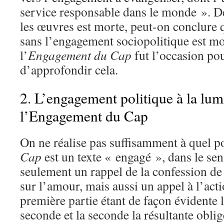
service responsable dans le monde ». D
les œuvres est morte, peut-on conclure 
sans l’engagement sociopolitique est m
l’
Engagement du Cap
fut l’occasion po
d’approfondir cela.
2. L’engagement politique à la lum
l’Engagement du Cap
On ne réalise pas suffisamment à quel po
Cap
est un texte « engagé », dans le sen
seulement un rappel de la confession de 
sur l’amour, mais aussi un appel à l’acti
première partie étant de façon évidente l
seconde et la seconde la résultante oblig