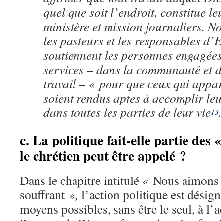
quel que soit l’endroit, constitue l
ministère et mission journaliers. N
les pasteurs et les responsables d’E
soutiennent les personnes engagées
services – dans la communauté et 
travail – « pour que ceux qui appa
soient rendus aptes à accomplir leu
dans toutes les parties de leur vie
13
c. La politique fait-elle partie des
le chrétien peut être appelé ?
Dans le chapitre intitulé « Nous aimons
souffrant »
,
l’action politique est dési
moyens possibles, sans être le seul, à l