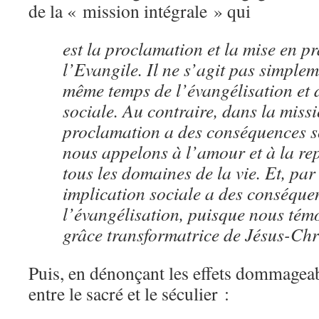
de la « mission intégrale » qui
est la proclamation et la mise en p
l’Evangile. Il ne s’agit pas simplem
même temps de l’évangélisation et 
sociale. Au contraire, dans la missi
proclamation a des conséquences s
nous appelons à l’amour et à la r
tous les domaines de la vie. Et, par 
implication sociale a des conséque
l’évangélisation, puisque nous tém
grâce transformatrice de Jésus-Chr
Puis, en dénonçant les effets dommageab
entre le sacré et le séculier :