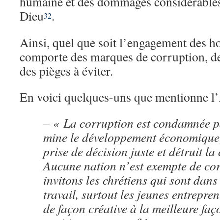
humaine et des dommages considérables 
Dieu
.
32
Ainsi, quel que soit l’engagement des h
comporte des marques de corruption, de
des pièges à éviter.
En voici quelques-uns que mentionne l’
– « La corruption est condamnée pa
mine le développement économique
prise de décision juste et détruit la
Aucune nation n’est exempte de co
invitons les chrétiens qui sont dan
travail, surtout les jeunes entrepren
de façon créative à la meilleure fa