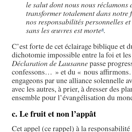
le salut dont nous nous réclamons 
transformer totalement dans notre
nos responsabilités personnelles et 
sans les œuvres est morte
.
8
C’est forte de cet éclairage biblique et 
dichotomie impossible entre la foi et le
Déclaration de Lausanne
passe progres
confessons… » et du « nous affirmons
engageons par une alliance solennelle av
avec les autres, à prier, à dresser des pl
ensemble pour l’évangélisation du mond
c. Le fruit et non l’appât
Cet appel (ce rappel) à la responsabilité