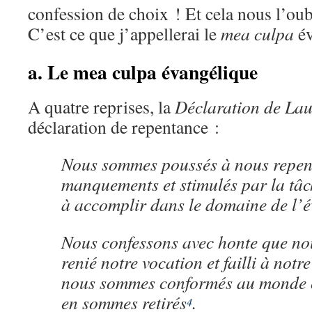
confession de choix ! Et cela nous l’oub
C’est ce que j’appellerai le
mea culpa
év
a. Le mea culpa évangélique
A quatre reprises, la
Déclaration de La
déclaration de repentance :
Nous sommes poussés à nous repent
manquements et stimulés par la tâc
à accomplir dans le domaine de l’é
Nous confessons avec honte que no
renié notre vocation et failli à notr
nous sommes conformés au monde 
en sommes retirés
.
4