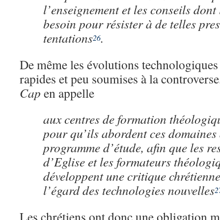
l’enseignement et les conseils dont 
besoin pour résister à de telles pres
tentations
.
26
De même les évolutions technologiques
rapides et peu soumises à la controverse,
Cap
en appelle
aux centres de formation théologiq
pour qu’ils abordent ces domaines 
programme d’étude, afin que les r
d’Eglise et les formateurs théologi
développent une critique chrétienne
l’égard des technologies nouvelles
2
Les chrétiens ont donc une obligation m