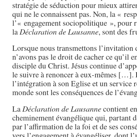
stratégie de séduction pour mieux attire
qui ne le connaissent pas. Non, la « res
l’« engagement sociopolitique », pour r
la
Déclaration de Lausanne
, sont des fr
Lorsque nous transmettons l’invitation 
n’avons pas le droit de cacher ce qu’il e
disciple du Christ. Jésus continue d’app
le suivre à renoncer à eux-mêmes […]. 
l’intégration à son Eglise et un service 
monde sont les conséquences de l’évang
La
Déclaration de Lausanne
contient en
cheminement évangélique qui, partant de
par l’affirmation de la foi et de ses con
vers l’engagement à évangéliser, dont l’