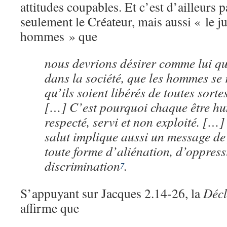
attitudes coupables. Et c’est d’ailleurs 
seulement le Créateur, mais aussi « le ju
hommes » que
nous devrions désirer comme lui que
dans la société, que les hommes se r
qu’ils soient libérés de toutes sort
[…] C’est pourquoi chaque être hu
respecté, servi et non exploité. […
salut implique aussi un message de
toute forme d’aliénation, d’oppress
discrimination
.
7
S’appuyant sur Jacques 2.14-26, la
Décl
affirme que