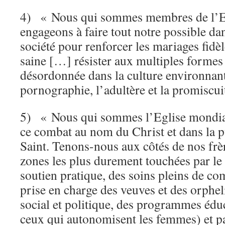
4) « Nous qui sommes membres de l’Eg
engageons à faire tout notre possible dan
société pour renforcer les mariages fidèl
saine […] résister aux multiples formes 
désordonnée dans la culture environnant
pornographie, l’adultère et la promiscui
5) « Nous qui sommes l’Eglise mondia
ce combat au nom du Christ et dans la p
Saint. Tenons-nous aux côtés de nos frèr
zones les plus durement touchées par le 
soutien pratique, des soins pleins de c
prise en charge des veuves et des orpheli
social et politique, des programmes éduc
ceux qui autonomisent les femmes) et pa