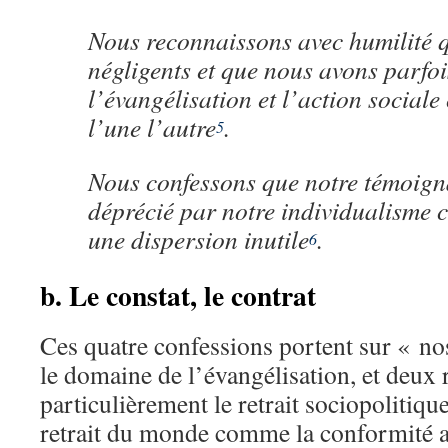
Nous reconnaissons avec humilité 
négligents et que nous avons parfoi
l’évangélisation et l’action social
l’une l’autre
.
5
Nous confessons que notre témoigna
déprécié par notre individualisme 
une dispersion inutile
.
6
b. Le constat, le contrat
Ces quatre confessions portent sur « 
le domaine de l’évangélisation, et deux
particulièrement le retrait sociopolitiqu
retrait du monde comme la conformité 