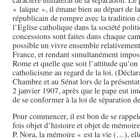
« laïque », il émane bien au départ de la
républicain de rompre avec la tradition d
l’Eglise catholique dans la société polit
concessions sont faites dans chaque camp
possible un vivre ensemble relativement
France, et rendant simultanément impos
Rome et quelle que soit l’attitude qu’on 
catholicisme au regard de la loi. (Déclar
Chambre et au Sénat lors de la présentat
2 janvier 1907, après que le pape eut int
de se conformer à la loi de séparation d
Pour commencer, il est bon de se rappeler
fois objet d’histoire et objet de mémoir
P. Nora, la mémoire « est la vie (…), ell