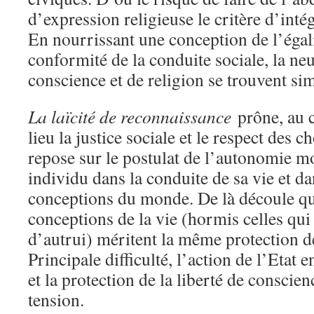
d’expression religieuse le critère d’inté
En nourrissant une conception de l’égalit
conformité de la conduite sociale, la neut
conscience et de religion se trouvent si
La laïcité de reconnaissance
prône, au c
lieu la justice sociale et le respect des c
repose sur le postulat de l’autonomie m
individu dans la conduite de sa vie et da
conceptions du monde. De là découle qu
conceptions de la vie (hormis celles qui
d’autrui) méritent la même protection de
Principale difficulté, l’action de l’Eta
et la protection de la liberté de conscien
tension.