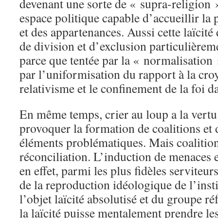
devenant une sorte de « supra-religion »
espace politique capable d’accueillir la 
et des appartenances. Aussi cette laïcité
de division et d’exclusion particulièremen
parce que tentée par la « normalisation 
par l’uniformisation du rapport à la croy
relativisme et le confinement de la foi d
En même temps, crier au loup a la vertu
provoquer la formation de coalitions et
éléments problématiques. Mais coalition
réconciliation. L’induction de menaces 
en effet, parmi les plus fidèles serviteu
de la reproduction idéologique de l’insti
l’objet laïcité absolutisé et du groupe ré
la laïcité puisse mentalement prendre les