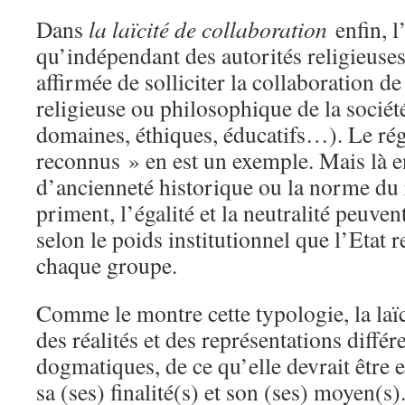
Dans
la laïcité de collaboration
enfin, l
qu’indépendant des autorités religieuses
affirmée de solliciter la collaboration de
religieuse ou philosophique de la société
domaines, éthiques, éducatifs…). Le ré
reconnus » en est un exemple. Mais là enc
d’ancienneté historique ou la norme du 
priment, l’égalité et la neutralité peuvent
selon le poids institutionnel que l’Etat 
chaque groupe.
Comme le montre cette typologie, la laïci
des réalités et des représentations diffé
dogmatiques, de ce qu’elle devrait être e
sa (ses) finalité(s) et son (ses) moyen(s).