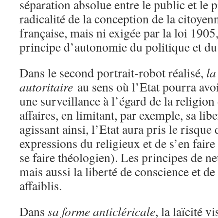
séparation absolue entre le public et le p
radicalité de la conception de la citoyen
française, mais ni exigée par la loi 1905,
principe d’autonomie du politique et du 
Dans le second portrait-robot réalisé,
la
autoritaire
au sens où l’Etat pourra avoi
une surveillance à l’égard de la religion 
affaires, en limitant, par exemple, sa li
agissant ainsi, l’Etat aura pris le risque
expressions du religieux et de s’en faire
se faire théologien). Les principes de ne
mais aussi la liberté de conscience et de
affaiblis.
Dans
sa forme anticléricale
, la laïcité v