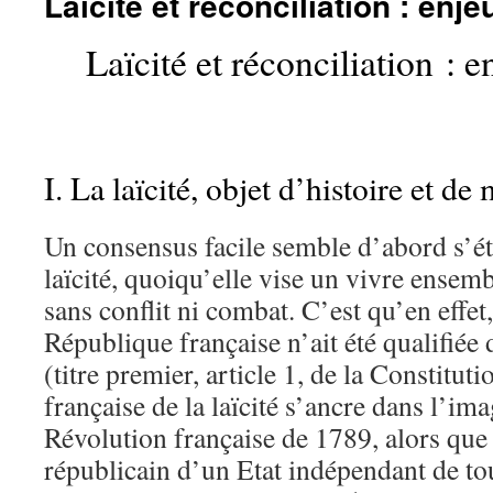
Laïcité et réconciliation : enje
Laïcité et réconciliation : e
I. La laïcité, objet d’histoire et d
Un consensus facile semble d’abord s’étab
laïcité, quoiqu’elle vise un vivre ensemb
sans conflit ni combat. C’est qu’en effet
République française n’ait été qualifiée
(titre premier, article 1, de la Constituti
française de la laïcité s’ancre dans l’ima
Révolution française de 1789, alors que 
républicain d’un Etat indépendant de tou