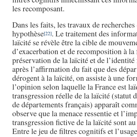
les recomposant.
Dans les faits, les travaux de recherches 
hypothèse
. Le traitement des informat
[22]
laïcité se révèle être la cible de mouvem
d’exacerbation et de recomposition à la 
préservation de la laïcité et de l’identit
après l’affirmation du fait que des dépa
dérogent à la laïcité, on assiste à une f
l’opinion selon laquelle la France est la
transgression réelle de la laïcité (statut d
de départements français) apparaît com
observe que la menace ressentie et l’im
transgression fictive de la laïcité sont a
Entre le jeu de filtres cognitifs et l’usag