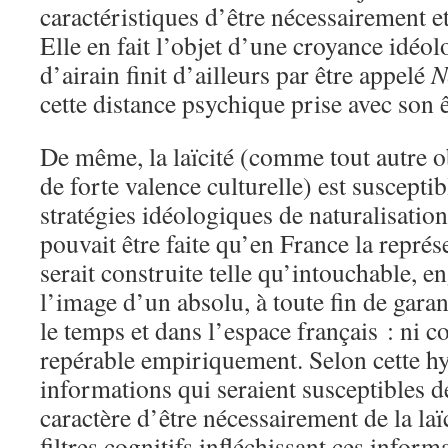
caractéristiques d’être nécessairement et
Elle en fait l’objet d’une croyance idéo
d’airain finit d’ailleurs par être appelé
N
cette distance psychique prise avec son ê
De même, la laïcité (comme tout autre o
de forte valence culturelle) est susceptib
stratégies idéologiques de naturalisation
pouvait être faite qu’en France la représe
serait construite telle qu’intouchable, e
l’image d’un absolu, à toute fin de gara
le temps et dans l’espace français : ni 
repérable empiriquement. Selon cette hy
informations qui seraient susceptibles d
caractère d’être nécessairement de la laïc
filtres cognitifs infléchissant ces informa