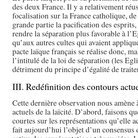
des deux France. Il y a relativement réuss
focalisation sur la France catholique, de
grande partie la pacification des esprits,
rendre la séparation plus favorable à l’E
qu’aux autres cultes qui avaient appliqu
pacte laïque français se réalise donc, ma
l’intitulé de la loi de séparation (les Egl
détriment du principe d’égalité de trait
III. Redéfinition des contours actuel
Cette dernière observation nous amène à
actuels de la laïcité. D’abord, faisons q
courtes sur les représentations qu’elle act
fait aujourd’hui l’objet d’un consensus 