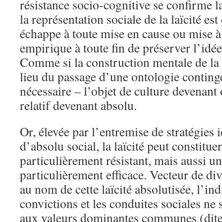
résistance socio-cognitive se confirme 
la représentation sociale de la laïcité est
échappe à toute mise en cause ou mise à 
empirique à toute fin de préserver l’idée
Comme si la construction mentale de la la
lieu du passage d’une ontologie conting
nécessaire – l’objet de culture devenant 
relatif devenant absolu.
Or, élevée par l’entremise de stratégies
d’absolu social, la laïcité peut constitue
particulièrement résistant, mais aussi un
particulièrement efficace. Vecteur de div
au nom de cette laïcité absolutisée, l’in
convictions et les conduites sociales ne
aux valeurs dominantes communes (dites