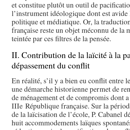
et constitue plutôt un outil de pacificatio
l’instrument idéologique dont est avid
politique et médiatique. Or, la traduction
française reste un objet méconnu de la m
teintée par ces filtres de la pensée.
II. Contribution de la laïcité à la p
dépassement du conflit
En réalité, s’il y a bien eu conflit entre
une démarche historienne permet de re
de ménagement et de compromis dont a a
IIIe République française. Sur la périod
de la laïcisation de l’école, P. Cabanel
huit accommodements laïques spontanés 