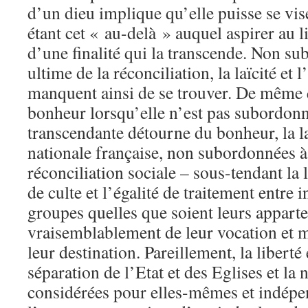
d’un dieu implique qu’elle puisse se v
étant cet « au-delà » auquel aspirer au l
d’une finalité qui la transcende. Non sub
ultime de la réconciliation, la laïcité et l
manquent ainsi de se trouver. De même 
bonheur lorsqu’elle n’est pas subordonné
transcendante détourne du bonheur, la laï
nationale française, non subordonnées à 
réconciliation sociale – sous-tendant la 
de culte et l’égalité de traitement entre 
groupes quelles que soient leurs apparte
vraisemblablement de leur vocation et 
leur destination. Pareillement, la liberté e
séparation de l’Etat et des Eglises et la n
considérées pour elles-mêmes et indép