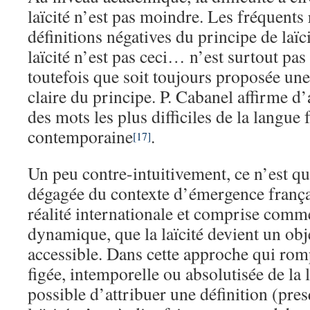
laïcité n’est pas moindre. Les fréquents
définitions négatives du principe de laïc
laïcité n’est pas ceci… n’est surtout pa
toutefois que soit toujours proposée une
claire du principe. P. Cabanel affirme d’a
des mots les plus difficiles de la langue 
contemporaine
.
[17]
Un peu contre-intuitivement, ce n’est qu
dégagée du contexte d’émergence franç
réalité internationale et comprise comm
dynamique, que la laïcité devient un obj
accessible. Dans cette approche qui rom
figée, intemporelle ou absolutisée de la la
possible d’attribuer une définition (pres