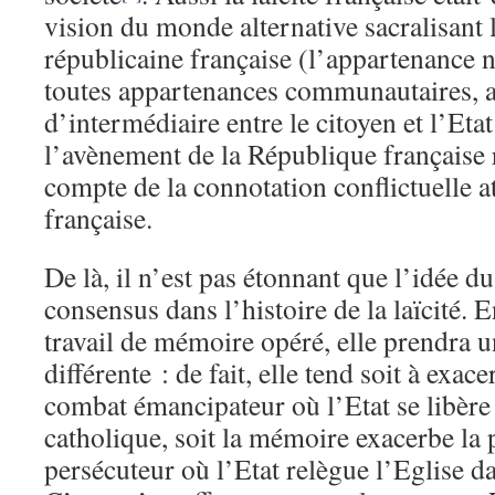
vision du monde alternative sacralisant 
républicaine française (l’appartenance 
toutes appartenances communautaires, au
d’intermédiaire entre le citoyen et l’Etat
l’avènement de la République française
compte de la connotation conflictuelle at
française.
De là, il n’est pas étonnant que l’idée d
consensus dans l’histoire de la laïcité. 
travail de mémoire opéré, elle prendra u
différente : de fait, elle tend soit à exac
combat émancipateur où l’Etat se libère
catholique, soit la mémoire exacerbe la
persécuteur où l’Etat relègue l’Eglise da