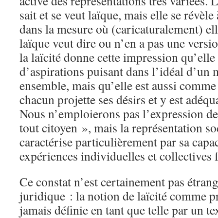
active des représentations très variées. L
sait et se veut laïque, mais elle se révèle 
dans la mesure où (caricaturalement) ell
laïque veut dire ou n’en a pas une versi
la laïcité donne cette impression qu’ell
d’aspirations puisant dans l’idéal d’un
ensemble, mais qu’elle est aussi comme
chacun projette ses désirs et y est adéq
Nous n’emploierons pas l’expression de
tout citoyen », mais la représentation soc
caractérise particulièrement par sa capa
expériences individuelles et collectives
Ce constat n’est certainement pas étrang
juridique : la notion de laïcité comme p
jamais définie en tant que telle par un te