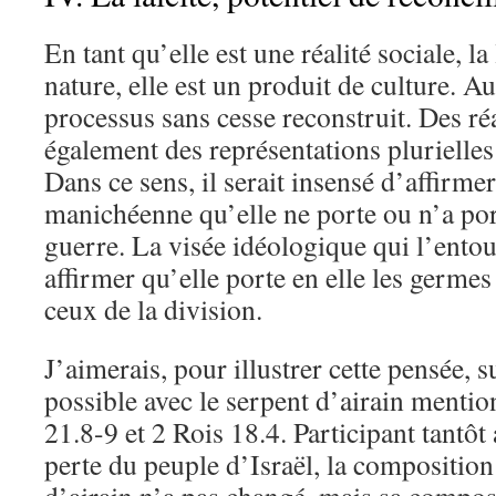
En tant qu’elle est une réalité sociale, la 
nature, elle est un produit de culture. Au
processus sans cesse reconstruit. Des réa
également des représentations plurielles 
Dans ce sens, il serait insensé d’affirme
manichéenne qu’elle ne porte ou n’a por
guerre. La visée idéologique qui l’entou
affirmer qu’elle porte en elle les germes 
ceux de la division.
J’aimerais, pour illustrer cette pensée, 
possible avec le serpent d’airain ment
21.8-9 et 2 Rois 18.4. Participant tantôt a
perte du peuple d’Israël, la composition