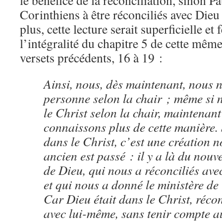
le bénéfice de la réconciliation, sinon Pa
Corinthiens à être réconciliés avec Dieu
plus, cette lecture serait superficielle et 
l’intégralité du chapitre 5 de cette mêm
versets précédents, 16 à 19 :
Ainsi, nous, dès maintenant, nous 
personne selon la chair ; même si
le Christ selon la chair, maintenant
connaissons plus de cette manière. 
dans le Christ, c’est une création n
ancien est passé : il y a là du nouve
de Dieu, qui nous a réconciliés avec
et qui nous a donné le ministère de 
Car Dieu était dans le Christ, réco
avec lui-même, sans tenir compte 