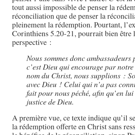
tout aussi impossible de penser la rédem
réconciliation que de penser la réconcili
pleinement la rédemption. Pourtant, l’ex
Corinthiens 5.20-21, pourrait bien être 
perspective :
Nous sommes donc ambassadeurs po
c’est Dieu qui encourage par notre
nom du Christ, nous supplions : So
avec Dieu ! Celui qui n’a pas connu 
fait pour nous péché, afin qu’en lu
justice de Dieu.
A première vue, ce texte indique qu’il se
la rédemption offerte en Christ sans res