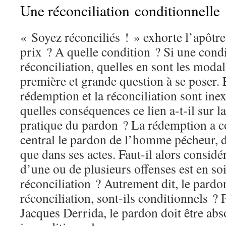
Une réconciliation conditionnelle 
« Soyez réconciliés ! » exhorte l’apôtre
prix ? A quelle condition ? Si une condit
réconciliation, quelles en sont les modal
première et grande question à se poser. En
rédemption et la réconciliation sont inex
quelles conséquences ce lien a-t-il sur la
pratique du pardon ? La rédemption a 
central le pardon de l’homme pécheur, d
que dans ses actes. Faut-il alors consid
d’une ou de plusieurs offenses est en soi
réconciliation ? Autrement dit, le pard
réconciliation, sont-ils conditionnels ?
Jacques Derrida, le pardon doit être ab