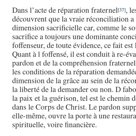
Dans l’acte de réparation fraternel
, l
[37]
découvrent que la vraie réconciliation a
dimension sacrificielle car, comme le so
sacrifice a toujours une dominante conci
foffenseur, de toute évidence, ce fait est
Quant à l foffensé, il est conduit à re-év
pardon et de la compréhension fraternel
les conditions de la réparation demandée.
dimension de la grâce au sein de la récon
la liberté de la demander ou non. D fabo
la paix et la guérison, tel est le chemin d
dans le Corps de Christ. Le pardon supp
elle-même, ouvre la porte à une restaur
spirituelle, voire financière.