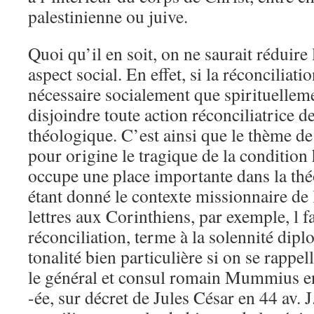
palestinienne ou juive.
Quoi qu’il en soit, on ne saurait réduire 
aspect social. En effet, si la réconciliatio
nécessaire socialement que spirituelleme
disjoindre toute action réconciliatrice 
théologique. C’est ainsi que le thème de 
pour origine le tragique de la conditio
occupe une place importante dans la thé
étant donné le contexte missionnaire de 
lettres aux Corinthiens, par exemple, l f
réconciliation, terme à la solennité dip
tonalité bien particulière si on se rappell
le général et consul romain Mummius en 
-ée, sur décret de Jules César en 44 av. J.