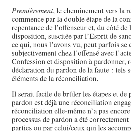
Premièrement
, le cheminement vers la r
commence par la double étape de la conf
repentance de l’offenseur et, du côté de 
disposition, suscitée par l’Esprit de sanc
ce qui, nous l’avons vu, peut parfois se
subjectivement chez l’offensé avec l’act
Confession et disposition à pardonner, 
déclaration du pardon de la faute : tels 
éléments de la réconciliation.
Il serait facile de brûler les étapes et de
pardon est déjà une réconciliation engagé
réconciliation elle-même n’a pas encor
processus de pardon a été correctement 
parties ou par celui/ceux qui les accomp