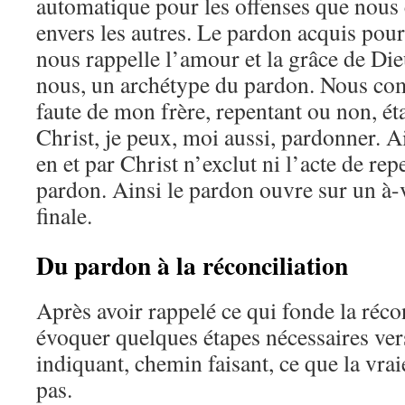
automatique pour les offenses que nous
envers les autres. Le pardon acquis pour
nous rappelle l’amour et la grâce de Die
nous, un archétype du pardon. Nous com
faute de mon frère, repentant ou non, ét
Christ, je peux, moi aussi, pardonner. A
en et par Christ n’exclut ni l’acte de rep
pardon. Ainsi le pardon ouvre sur un à-v
finale.
Du pardon à la réconciliation
Après avoir rappelé ce qui fonde la réco
évoquer quelques étapes nécessaires vers
indiquant, chemin faisant, ce que la vrai
pas.