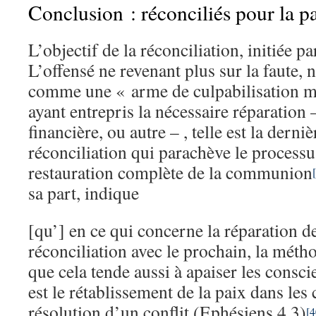
Conclusion : réconciliés pour la p
L’objectif de la réconciliation, initiée pa
L’offensé ne revenant plus sur la faute, n
comme une « arme de culpabilisation ma
ayant entrepris la nécessaire réparation
financière, ou autre – , telle est la derniè
réconciliation qui parachève le processu
restauration complète de la communion
sa part, indique
[qu’] en ce qui concerne la réparation de
réconciliation avec le prochain, la métho
que cela tende aussi à apaiser les consci
est le rétablissement de la paix dans les 
résolution d’un conflit (Ephésiens 4.3)
[4