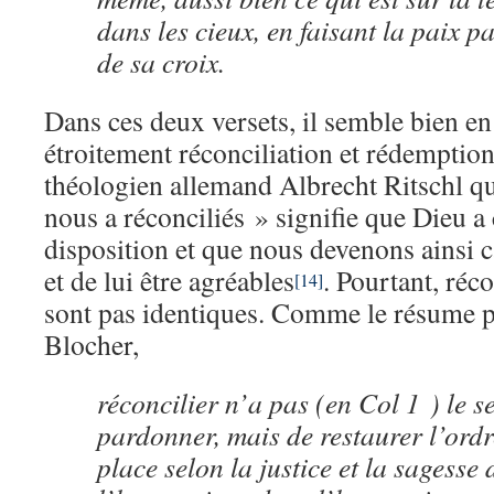
dans les cieux, en faisant la paix pa
de sa croix.
Dans ces deux versets, il semble bien en 
étroitement réconciliation et rédemption.
théologien allemand Albrecht Ritschl q
nous a réconciliés » signifie que Dieu a
disposition et que nous devenons ainsi 
et de lui être agréables
. Pourtant, réc
[14]
sont pas identiques. Comme le résume 
Blocher,
réconcilier n’a pas (en Col 1 ) le s
pardonner, mais de restaurer l’ord
place selon la justice et la sagesse 