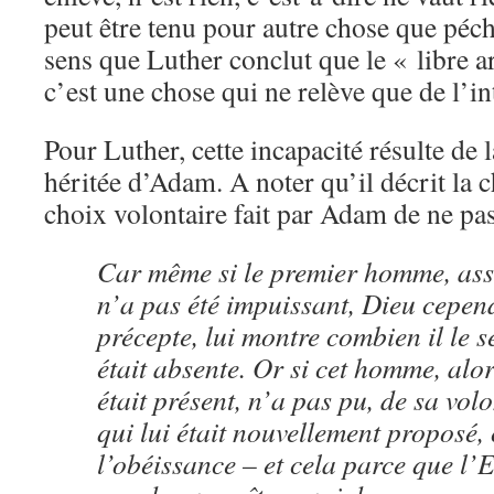
peut être tenu pour autre chose que péc
sens que Luther conclut que le « libre ar
c’est une chose qui ne relève que de l’in
Pour Luther, cette incapacité résulte de 
héritée d’Adam. A noter qu’il décrit la 
choix volontaire fait par Adam de ne pas
Car même si le premier homme, assi
n’a pas été impuissant, Dieu cepen
précepte, lui montre combien il le se
était absente. Or si cet homme, alor
était présent, n’a pas pu, de sa volo
qui lui était nouvellement proposé, 
l’obéissance – et cela parce que l’E