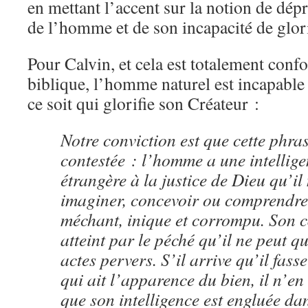
en mettant l’accent sur la notion de dép
de l’homme et de son incapacité de glori
Pour Calvin, et cela est totalement con
biblique, l’homme naturel est incapable
ce soit qui glorifie son Créateur :
Notre conviction est que cette phras
contestée : l’homme a une intellige
étrangère à la justice de Dieu qu’il
imaginer, concevoir ou comprendre 
méchant, inique et corrompu. Son 
atteint par le péché qu’il ne peut 
actes pervers. S’il arrive qu’il fas
qui ait l’apparence du bien, il n’en
que son intelligence est engluée dan