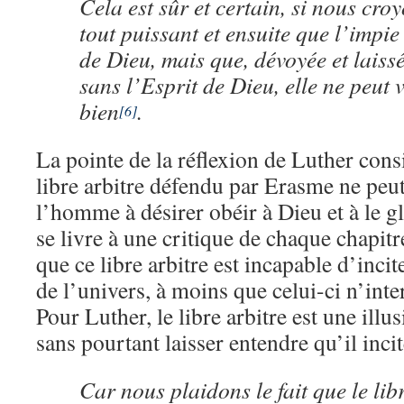
Cela est sûr et certain, si nous cro
tout puissant et ensuite que l’impie
de Dieu, mais que, dévoyée et laiss
sans l’Esprit de Dieu, elle ne peut v
bien
.
[6]
La pointe de la réflexion de Luther cons
libre arbitre défendu par Erasme ne peu
l’homme à désirer obéir à Dieu et à le glo
se livre à une critique de chaque chapit
que ce libre arbitre est incapable d’incit
de l’univers, à moins que celui-ci n’int
Pour Luther, le libre arbitre est une illus
sans pourtant laisser entendre qu’il inci
Car nous plaidons le fait que le libr