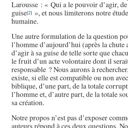
Larousse : « Qui a le pouvoir d’agir, de
guise
», et nous limiterons notre étud
[2]
humaine.
Une autre formulation de la question pou
l’homme d’aujourd’hui (après la chute 
d’agir à sa guise de telle sorte que chac
le fruit d’un acte volontaire dont il sera
responsable ? Nous aurons à rechercher, 
existe, si elle est compatible ou non av
biblique, d’une part, de la totale corru
l’homme et, d’autre part, de la totale s
sa création.
Notre propos n’est pas d’exposer comme
auteurs répond à ces deux questions. No