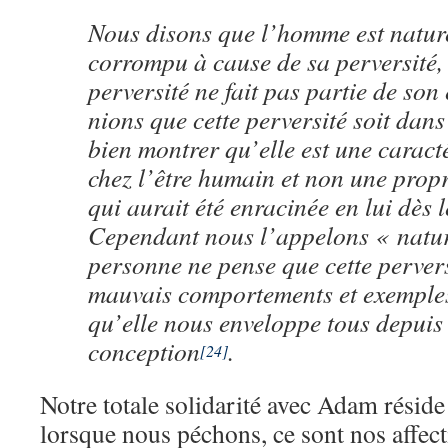
Nous disons que l’homme est natur
corrompu à cause de sa perversité,
perversité ne fait pas partie de son
nions que cette perversité soit dans
bien montrer qu’elle est une caract
chez l’être humain et non une propr
qui aurait été enracinée en lui dè
Cependant nous l’appelons « natur
personne ne pense que cette pervers
mauvais comportements et exemples
qu’elle nous enveloppe tous depuis
conception
.
[24]
Notre totale solidarité avec Adam réside 
lorsque nous péchons, ce sont nos affect