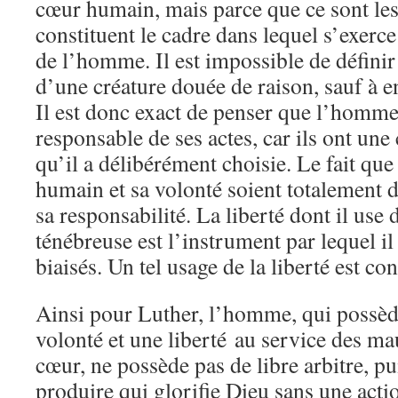
cœur humain, mais parce que ce sont les
constituent le cadre dans lequel s’exerce 
de l’homme. Il est impossible de définir
d’une créature douée de raison, sauf à en
Il est donc exact de penser que l’homme
responsable de ses actes, car ils ont une
qu’il a délibérément choisie. Le fait que
humain et sa volonté soient totalement d
sa responsabilité. La liberté dont il use
ténébreuse est l’instrument par lequel il
biaisés. Un tel usage de la liberté est c
Ainsi pour Luther, l’homme, qui possèd
volonté et une liberté au service des ma
cœur, ne possède pas de libre arbitre, pu
produire qui glorifie Dieu sans une act