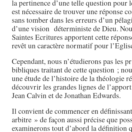
la pertinence d’une telle question pour le
est nécessaire de trouver une réponse co
sans tomber dans les erreurs d’un pélag
d’une vision déterministe de Dieu. Nou
Saintes Ecritures apportent cette répons
revêt un caractère normatif pour l’Eglis
Cependant, nous n’étudierons pas les p
bibliques traitant de cette question ; no
une étude de l’histoire de la théologie r
découvrir les grandes lignes de l’appor
Jean Calvin et de Jonathan Edwards.
Il convient de commencer en définissant
arbitre » de façon aussi précise que pos
examinerons tout d’abord la définition 