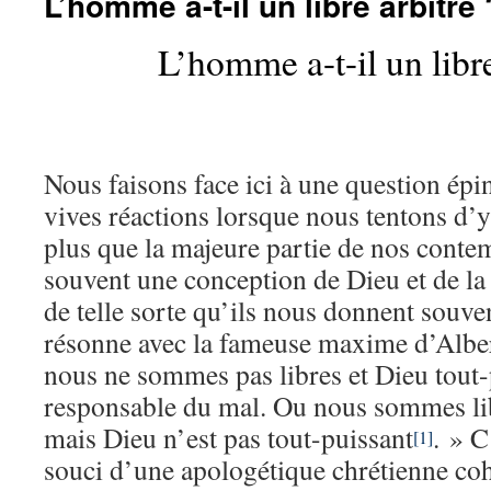
L’homme a-t-il un libre arbitre 
L’homme a-t-il un libre
Nous faisons face ici à une question épi
vives réactions lorsque nous tentons d’
plus que la majeure partie de nos cont
souvent une conception de Dieu et de la 
de telle sorte qu’ils nous donnent souve
résonne avec la fameuse maxime d’Alb
nous ne sommes pas libres et Dieu tout-
responsable du mal. Ou nous sommes lib
mais Dieu n’est pas tout-puissant
. » C
[1]
souci d’une apologétique chrétienne coh