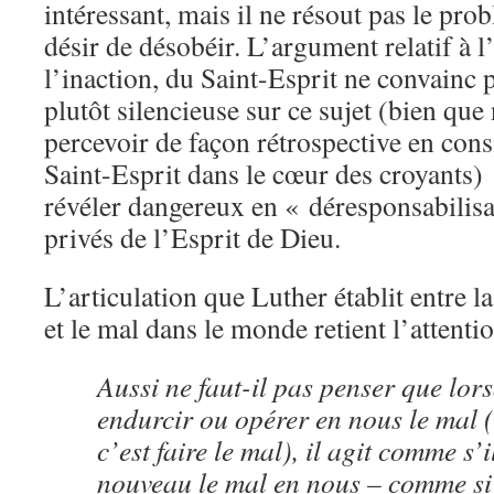
intéressant, mais il ne résout pas le pro
désir de désobéir. L’argument relatif à l’
l’inaction, du Saint-Esprit ne convainc p
plutôt silencieuse sur ce sujet (bien que
percevoir de façon rétrospective en con
Saint-Esprit dans le cœur des croyants) 
révéler dangereux en « déresponsabilis
privés de l’Esprit de Dieu.
L’articulation que Luther établit entre l
et le mal dans le monde retient l’attentio
Aussi ne faut-il pas penser que lors
endurcir ou opérer en nous le mal (
c’est faire le mal), il agit comme s’i
nouveau le mal en nous – comme si 