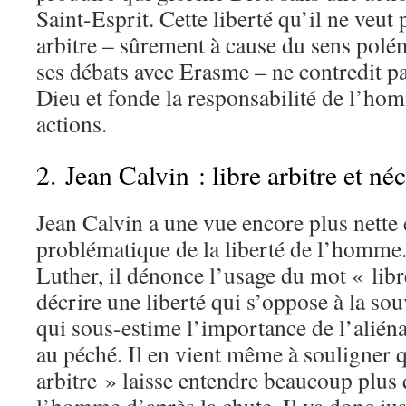
Saint-Esprit. Cette liberté qu’il ne veut 
arbitre – sûrement à cause du sens polém
ses débats avec Erasme – ne contredit pa
Dieu et fonde la responsabilité de l’hom
actions.
2. Jean Calvin : libre arbitre et néc
Jean Calvin a une vue encore plus nette e
problématique de la liberté de l’homme.
Luther, il dénonce l’usage du mot « libr
décrire une liberté qui s’oppose à la so
qui sous-estime l’importance de l’alié
au péché. Il en vient même à souligner q
arbitre » laisse entendre beaucoup plus 