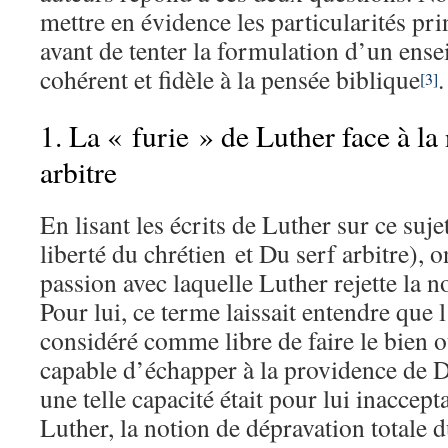
mettre en évidence les particularités pri
avant de tenter la formulation d’un ens
cohérent et fidèle à la pensée biblique
.
[3]
1. La « furie » de Luther face à la 
arbitre
En lisant les écrits de Luther sur ce suje
liberté du chrétien et Du serf arbitre), o
passion avec laquelle Luther rejette la no
Pour lui, ce terme laissait entendre que
considéré comme libre de faire le bien o
capable d’échapper à la providence de D
une telle capacité était pour lui inaccept
Luther, la notion de dépravation totale