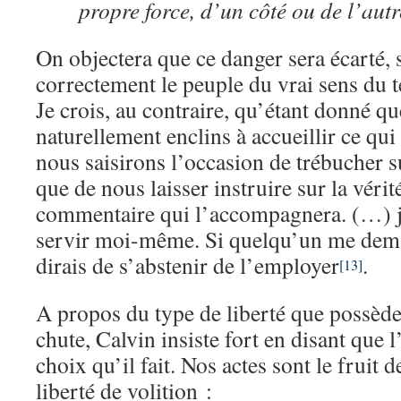
propre force, d’un côté ou de l’autr
On objectera que ce danger sera écarté, s
correctement le peuple du vrai sens du t
Je crois, au contraire, qu’étant donné 
naturellement enclins à accueillir ce qui
nous saisirons l’occasion de trébucher s
que de nous laisser instruire sur la vérit
commentaire qui l’accompagnera. (…) j
servir moi-même. Si quelqu’un me deman
dirais de s’abstenir de l’employer
.
[13]
A propos du type de liberté que possèd
chute, Calvin insiste fort en disant que 
choix qu’il fait. Nos actes sont le fruit 
liberté de volition :