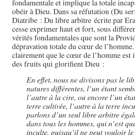
fondamentale et implique la totale inca
obéir à Dieu. Dans sa réfutation (Du serf
Diatribe : Du libre arbitre écrite par E
cesse exprimer haut et fort, sous différen
vérités fondamentales que sont la Provid
dépravation totale du cœur de l’homme.
clairement que le cœur de l’homme est 
des fruits qui glorifient Dieu :
En effet, nous ne divisons pas le li
natures différentes, l’un étant semb
l’autre à la cire, ou encore l’un ét
terre cultivée, l’autre à la terre inc
parlons d’un seul libre arbitre éga
dans tous les hommes, qui n’est que
inculte, puisqu’il ne peut vouloir le