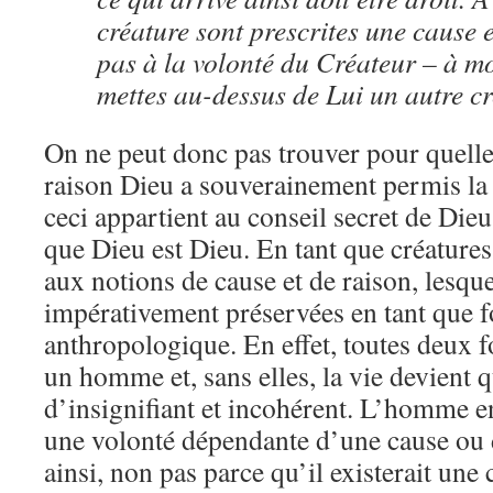
créature sont prescrites une cause 
pas à la volonté du Créateur – à m
mettes au-dessus de Lui un autre c
On ne peut donc pas trouver pour quelle
raison Dieu a souverainement permis la
ceci appartient au conseil secret de Dieu,
que Dieu est Dieu. En tant que créatur
aux notions de cause et de raison, lesqu
impérativement préservées en tant que
anthropologique. En effet, toutes deux
un homme et, sans elles, la vie devient 
d’insignifiant et incohérent. L’homme en
une volonté dépendante d’une cause ou d
ainsi, non pas parce qu’il existerait une 