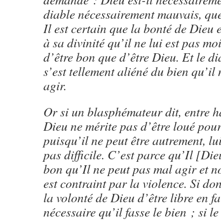
diable nécessairement mauvais, que
Il est certain que la bonté de Dieu e
à sa divinité qu’il ne lui est pas mo
d’être bon que d’être Dieu. Et le di
s’est tellement aliéné du bien qu’il
agir.
Or si un blasphémateur dit, entre h
Dieu ne mérite pas d’être loué pou
puisqu’il ne peut être autrement, lu
pas difficile. C’est parce qu’Il [Die
bon qu’Il ne peut pas mal agir et n
est contraint par la violence. Si d
la volonté de Dieu d’être libre en fai
nécessaire qu’il fasse le bien ; si l