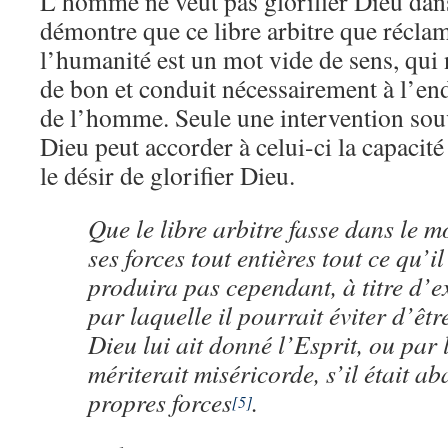
L’homme ne veut pas glorifier Dieu dan
démontre que ce libre arbitre que récl
l’humanité est un mot vide de sens, qui 
de bon et conduit nécessairement à l’e
de l’homme. Seule une intervention souv
Dieu peut accorder à celui-ci la capacité 
le désir de glorifier Dieu.
Que le libre arbitre fasse dans le m
ses forces tout entières tout ce qu’il
produira pas cependant, à titre d’
par laquelle il pourrait éviter d’êt
Dieu lui ait donné l’Esprit, ou par l
mériterait miséricorde, s’il était a
propres forces
.
[5]