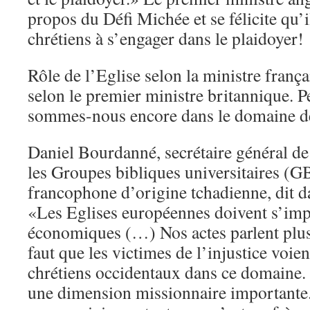
propos du Défi Michée et se félicite qu’
chrétiens à s’engager dans le plaidoyer!
Rôle de l’Eglise selon la ministre frança
selon le premier ministre britannique. P
sommes-nous encore dans le domaine de
Daniel Bourdanné, secrétaire général de 
les Groupes bibliques universitaires (
francophone d’origine tchadienne, dit d
«Les Eglises européennes doivent s’imp
économiques (…) Nos actes parlent plus 
faut que les victimes de l’injustice voi
chrétiens occidentaux dans ce domaine. 
une dimension missionnaire importante.