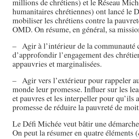
millions de chrétiens) et le Réseau Mic
humanitaires chrétiennes) ont lancé le 
mobiliser les chrétiens contre la pauvret
OMD. On résume, en général, sa mission
– Agir à l’intérieur de la communauté c
d’approfondir l’engagement des chrétie
appauvries et marginalisées.
– Agir vers l’extérieur pour rappeler au
monde leur promesse. Influer sur les lea
et pauvres et les interpeller pour qu’ils
promesse de réduire la pauvreté de moit
Le Défi Michée veut bâtir une démarche
On peut la résumer en quatre éléments (