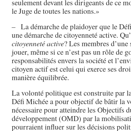
seulement devant les dirigeants de ce m
le Juge de toutes les nations.»
– La démarche de plaidoyer que le Défi
une démarche de citoyenneté active. Qu’
citoyenneté active
? Les membres d’une s
jouer, même si ce n’est pas un rôle de g
responsabilités envers la société et l’e
citoyen actif est celui qui exerce ses dro
manière équilibrée.
La volonté politique est construite par l
Défi Michée a pour objectif de bâtir la v
nécessaire pour atteindre les Objectifs d
développement (OMD) par la mobilisatio
pourraient influer sur les décisions poli