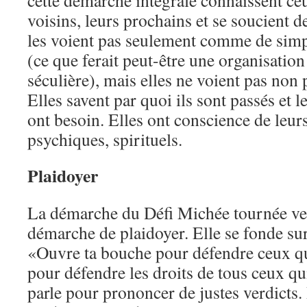
cette démarche intégrale connaissent ceu
voisins, leurs prochains et se soucient d
les voient pas seulement comme de simp
(ce que ferait peut-être une organisatio
séculière), mais elles ne voient pas non 
Elles savent par quoi ils sont passés et l
ont besoin. Elles ont conscience de leur
psychiques, spirituels.
Plaidoyer
La démarche du Défi Michée tournée vers
démarche de plaidoyer. Elle se fonde su
«Ouvre ta bouche pour défendre ceux qu
pour défendre les droits de tous ceux qui
parle pour prononcer de justes verdicts.