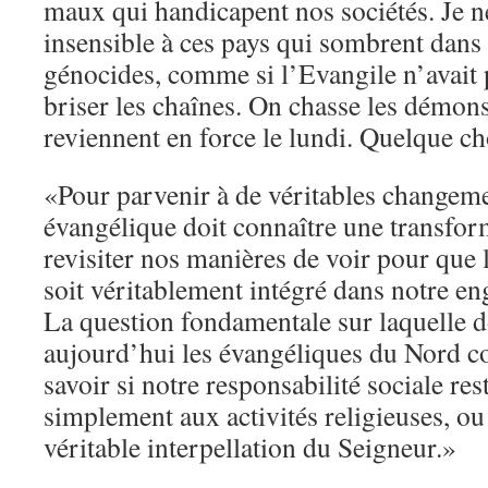
maux qui handicapent nos sociétés. Je n
insensible à ces pays qui sombrent dans 
génocides, comme si l’Evangile n’avait
briser les chaînes. On chasse les démons
reviennent en force le lundi. Quelque c
«Pour parvenir à de véritables changeme
évangélique doit connaître une transform
revisiter nos manières de voir pour que 
soit véritablement intégré dans notre e
La question fondamentale sur laquelle 
aujourd’hui les évangéliques du Nord c
savoir si notre responsabilité sociale res
simplement aux activités religieuses, o
véritable interpellation du Seigneur.»