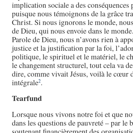
implication sociale a des conséquences 
puisque nous témoignons de la grâce tr
Christ. Si nous ignorons le monde, nous
de Dieu, qui nous envoie dans le monde.
Parole de Dieu, nous n’avons rien à ap
justice et la justification par la foi, l’ado
politique, le spirituel et le matériel, le
le changement structurel, tout cela va de 
dire, comme vivait Jésus, voilà le cœur 
intégrale
.
2
Tearfund
Lorsque nous vivons notre foi et que n
dans les questions de pauvreté – par le bi
soutenant financièrement des organisat