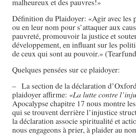
malheureux et des pauvres!»
Définition du Plaidoyer: «Agir avec les
ou en leur nom pour s’attaquer aux cause
pauvreté, promouvoir la justice et soute
développement, en influant sur les politi
de ceux qui sont au pouvoir.» (Tearfund
Quelques pensées sur ce plaidoyer:
– La section de la déclaration d’Oxford
plaidoyer affirme:
«La lutte contre l’inju
Apocalypse chapitre 17 nous montre les r
qui se trouvent derrière l’injustice stru
la déclaration associe spiritualité et ac
nous engageons à prier, à plaider au no