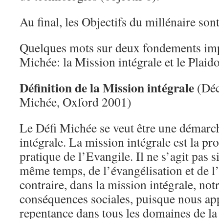
Au final, les Objectifs du millénaire sont
Quelques mots sur deux fondements imp
Michée: la Mission intégrale et le Plaido
Définition de la Mission intégrale
(Déc
Michée, Oxford 2001)
Le Défi Michée se veut être une démarc
intégrale. La mission intégrale est la pr
pratique de l’Evangile. Il ne s’agit pas 
même temps, de l’évangélisation et de l’
contraire, dans la mission intégrale, no
conséquences sociales, puisque nous app
repentance dans tous les domaines de la 