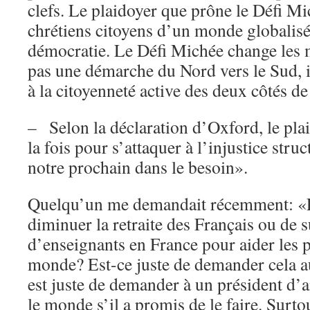
clefs. Le plaidoyer que prône le Défi Mi
chrétiens citoyens d’un monde globalisé
démocratie. Le Défi Michée change les me
pas une démarche du Nord vers le Sud, i
à la citoyenneté active des deux côtés d
– Selon la déclaration d’Oxford, le plai
la fois pour s’attaquer à l’injustice struc
notre prochain dans le besoin».
Quelqu’un me demandait récemment: «Es
diminuer la retraite des Français ou de 
d’enseignants en France pour aider les 
monde? Est-ce juste de demander cela au
est juste de demander à un président d’a
le monde s’il a promis de le faire. Surtou