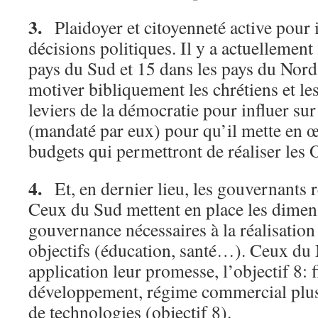
3.
Plaidoyer et citoyenneté active pour i
décisions politiques. Il y a actuellemen
pays du Sud et 15 dans les pays du Nor
motiver bibliquement les chrétiens et les 
leviers de la démocratie pour influer s
(mandaté par eux) pour qu’il mette en œu
budgets qui permettront de réaliser le
4.
Et, en dernier lieu, les gouvernants r
Ceux du Sud mettent en place les dimen
gouvernance nécessaires à la réalisation
objectifs (éducation, santé…). Ceux du
application leur promesse, l’objectif 8:
développement, régime commercial plus 
de technologies (objectif 8).