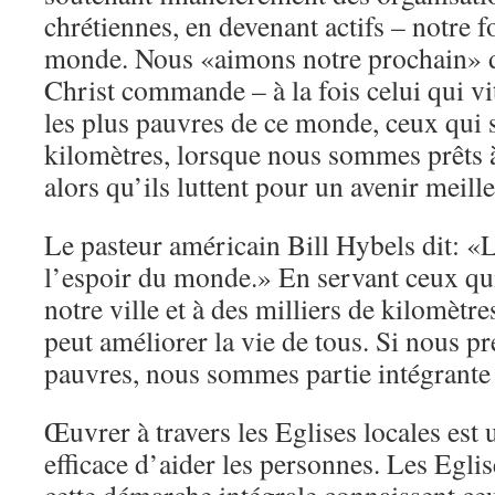
chrétiennes, en devenant actifs – notre fo
monde. Nous «aimons notre prochain» d
Christ commande – à la fois celui qui vit
les plus pauvres de ce monde, ceux qui s
kilomètres, lorsque nous sommes prêts à
alors qu’ils luttent pour un avenir meill
Le pasteur américain Bill Hybels dit: «L
l’espoir du monde.» En servant ceux qu
notre ville et à des milliers de kilomètres
peut améliorer la vie de tous. Si nous p
pauvres, nous sommes partie intégrante 
Œuvrer à travers les Eglises locales est
efficace d’aider les personnes. Les Eglis