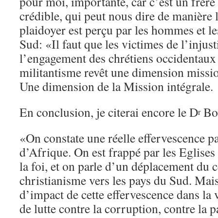
pour moi, importante, car c’est un frère
crédible, qui peut nous dire de manière
plaidoyer est perçu par les hommes et l
Sud: «Il faut que les victimes de l’injust
l’engagement des chrétiens occidentaux
militantisme revêt une dimension missi
Une dimension de la Mission intégrale.
En conclusion, je citerai encore le D
Bo
r
«On constate une réelle effervescence pa
d’Afrique. On est frappé par les Eglises 
la foi, et on parle d’un déplacement du c
christianisme vers les pays du Sud. Mais
d’impact de cette effervescence dans la 
de lutte contre la corruption, contre la p