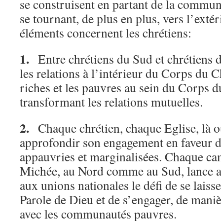
se construisent en partant de la commun
se tournant, de plus en plus, vers l’extér
éléments concernent les chrétiens:
1.
Entre chrétiens du Sud et chrétiens
les relations à l’intérieur du Corps du C
riches et les pauvres au sein du Corps d
transformant les relations mutuelles.
2.
Chaque chrétien, chaque Eglise, là o
approfondir son engagement en faveur 
appauvries et marginalisées. Chaque c
Michée, au Nord comme au Sud, lance au
aux unions nationales le défi de se laiss
Parole de Dieu et de s’engager, de mani
avec les communautés pauvres.