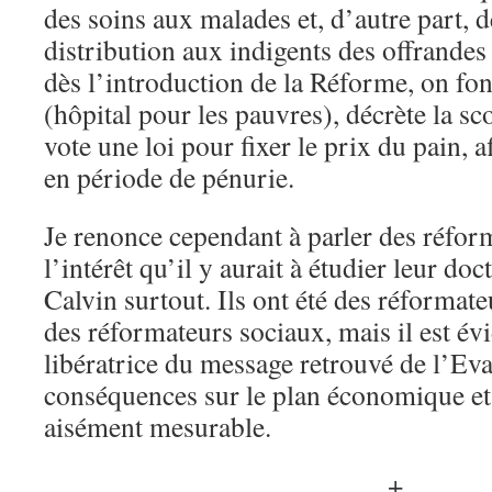
des soins aux malades et, d’autre part, de
distribution aux indigents des offrandes
dès l’introduction de la Réforme, on fo
(hôpital pour les pauvres), décrète la sco
vote une loi pour fixer le prix du pain, af
en période de pénurie.
Je renonce cependant à parler des réfor
l’intérêt qu’il y aurait à étudier leur doc
Calvin surtout. Ils ont été des réformate
des réformateurs sociaux, mais il est év
libératrice du message retrouvé de l’Ev
conséquences sur le plan économique et so
aisément mesurable.
+