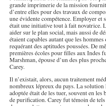
grande imprimerie de la mission fourni
d’entre elles pour des travaux de compos
une évidente compétence. Employer et s
était une initiative tout à fait novatrice. L
aider sur le plan social, mais aussi de d
étaient capables autant que les hommes 
requérant des aptitudes poussées. De mê
premières écoles pour filles aux Indes 
Marshman, épouse d’un des plus proche
Carey.
Il n’existait, alors, aucun traitement mé
nombreux lépreux du pays. La solution
adoptée était de les tuer, souvent en les 
de purification. Carey fut témoin de tels