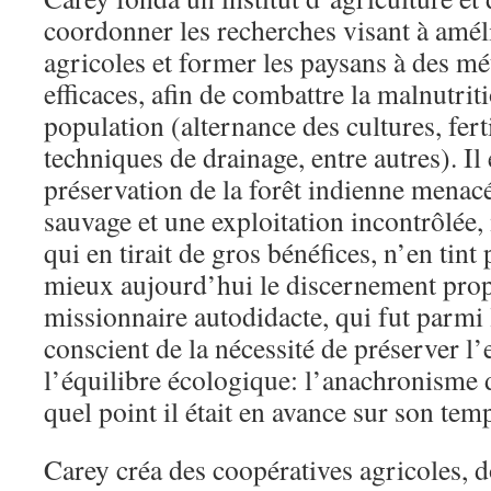
coordonner les recherches visant à amél
agricoles et former les paysans à des mé
efficaces, afin de combattre la malnutriti
population (alternance des cultures, ferti
techniques de drainage, entre autres). Il 
préservation de la forêt indienne menacé
sauvage et une exploitation incontrôlée
qui en tirait de gros bénéfices, n’en ti
mieux aujourd’hui le discernement prop
missionnaire autodidacte, qui fut parmi 
conscient de la nécessité de préserver l
l’équilibre écologique: l’anachronisme d
quel point il était en avance sur son tem
Carey créa des coopératives agricoles, do