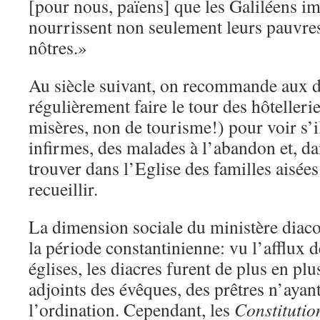
[pour nous, païens] que les Galiléens im
nourrissent non seulement leurs pauvres
nôtres.»
Au siècle suivant, on recommande aux di
régulièrement faire le tour des hôtellerie
misères, non de tourisme!) pour voir s’i
infirmes, des malades à l’abandon et, dan
trouver dans l’Eglise des familles aisées
recueillir.
La dimension sociale du ministère diaco
la période constantinienne: vu l’afflux d
églises, les diacres furent de plus en p
adjoints des évêques, des prêtres n’ayan
l’ordination. Cependant, les
Constitutio