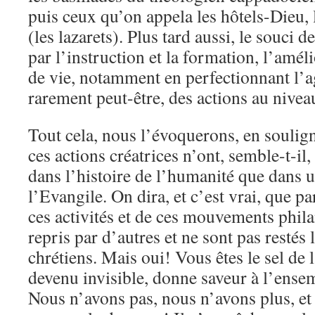
puis ceux qu’on appela les hôtels-Dieu, 
(les lazarets). Plus tard aussi, le souci d
par l’instruction et la formation, l’amél
de vie, notamment en perfectionnant l’ag
rarement peut-être, des actions au nivea
Tout cela, nous l’évoquerons, en soulign
ces actions créatrices n’ont, semble-t-il,
dans l’histoire de l’humanité que dans u
l’Evangile. On dira, et c’est vrai, que p
ces activités et de ces mouvements phil
repris par d’autres et ne sont pas restés
chrétiens. Mais oui! Vous êtes le sel de la
devenu invisible, donne saveur à l’ensem
Nous n’avons pas, nous n’avons plus, et