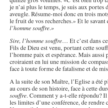
je n’ai plus le temps, je suis aux portes 
aveugle. Résume-moi donc en trois mots
le fruit de vos recherches.» Et le savant
l’homme souffre
.
»
Sire, l’homme souffre
… Et c’est dans ce
Fils de Dieu est venu, portant cette souf
l’homme paix et espérance. Mais aussi p
croiraient en lui une mission de compass
face à toute forme de fatalisme et de mis
A la suite de son Maître, l’Eglise a été
au cours de son histoire, face à cette dur
souffre
. Comment y a-t-elle répondu? Il e
les limites d’une conférence, de rendre