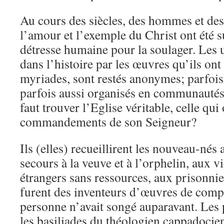
Au cours des siècles, des hommes et de
l’amour et l’exemple du Christ ont été su
détresse humaine pour la soulager. Les 
dans l’histoire par les œuvres qu’ils ont
myriades, sont restés anonymes; parfois 
parfois aussi organisés en communautés: 
faut trouver l’Eglise véritable, celle qui
commandements de son Seigneur?
Ils (elles) recueillirent les nouveau-né
secours à la veuve et à l’orphelin, aux vi
étrangers sans ressources, aux prisonni
furent des inventeurs d’œuvres de comp
personne n’avait songé auparavant. Les
les basiliades du théologien cappadocie