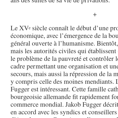
+
Le XV
siècle connaît le début d’une p
e
économique, avec l’émergence de la bour
général ouverte à l’humanisme. Bientôt, 
mais les autorités civiles qui établissent
le problème de la pauvreté et contrôler l
cadre permettant une organisation et un
secours, mais aussi la répression de la 
y compris celle des moines mendiants. L
Fugger est intéressant. Cette famille cat
bourgeoisie allemande fit rapidement fo
commerce mondial. Jakob Fugger décrit l
en accord avec les syndics et conseillers 