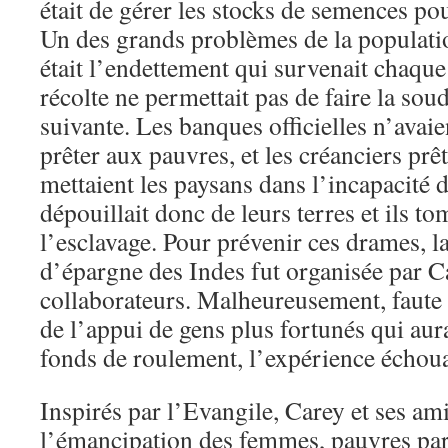
était de gérer les stocks de semences pou
Un des grands problèmes de la populati
était l’endettement qui survenait chaqu
récolte ne permettait pas de faire la soud
suivante. Les banques officielles n’avaie
prêter aux pauvres, et les créanciers prê
mettaient les paysans dans l’incapacité 
dépouillait donc de leurs terres et ils t
l’esclavage. Pour prévenir ces drames, l
d’épargne des Indes fut organisée par Ca
collaborateurs. Malheureusement, faute d
de l’appui de gens plus fortunés qui aur
fonds de roulement, l’expérience échoua
Inspirés par l’Evangile, Carey et ses ami
l’émancipation des femmes, pauvres par