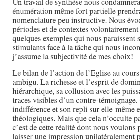
Un travail de synthèse nous condamnerai
énumération même fort partielle prendra
nomenclature peu instructive. Nous évoq
périodes et de contextes volontairement t
quelques exemples qui nous paraissent si
stimulants face à la tâche qui nous inc
j’assume la subjectivité de mes choix!
Le bilan de l’action de l’Eglise au cours 
ambigu. La richesse et l’esprit de domin
hiérarchique, sa collusion avec les puissa
traces visibles d’un contre-témoignage.
indifférence et son repli sur elle-même e
théologiques. Mais que cela n’occulte pa
c’est de cette réalité dont nous voulons 
laisser une impression unilatéralement p