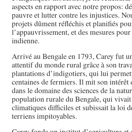
aspects en rapport avec notre propos: d
pauvre et lutter contre les injustices. 
projets dûment réfléchis et planifiés pou
l’appauvrissement, et des mesures pour 
indienne.
Arrivé au Bengale en 1793, Carey fut un
attentif du monde rural grâce à son trava
plantations d’indigotiers, qui lui permet
centaines de fermiers. Il mit son intérêt
dans le domaine des sciences de la natur
population rurale du Bengale, qui vivait
climatiques difficiles et subissait la loi
terriens impitoyables.
Carey fonda un institut d’agriculture et 