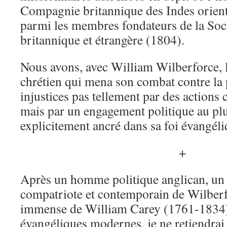
Compagnie britannique des Indes oriental
parmi les membres fondateurs de la Soci
britannique et étrangère (1804).
Nous avons, avec William Wilberforce, 
chrétien qui mena son combat contre la 
injustices pas tellement par des actions c
mais par un engagement politique au plu
explicitement ancré dans sa foi évangéli
+
Après un homme politique anglican, un 
compatriote et contemporain de Wilber
immense de William Carey (1761-1834),
évangéliques modernes, je ne retiendrai