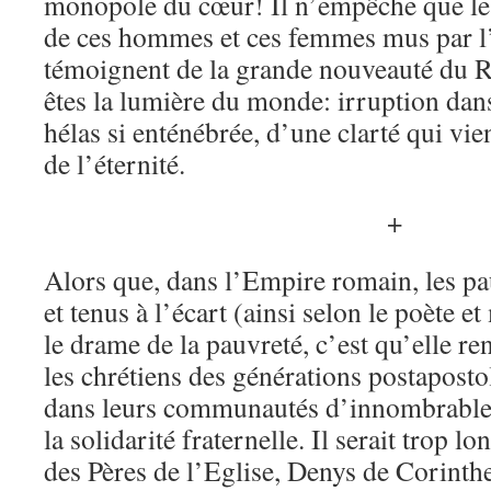
monopole du cœur! Il n’empêche que les 
de ces hommes et ces femmes mus par l
témoignent de la grande nouveauté du 
êtes la lumière du monde: irruption dan
hélas si enténébrée, d’une clarté qui vie
de l’éternité.
+
Alors que, dans l’Empire romain, les pa
et tenus à l’écart (ainsi selon le poète et
le drame de la pauvreté, c’est qu’elle ren
les chrétiens des générations postapostol
dans leurs communautés d’innombrables
la solidarité fraternelle. Il serait trop lo
des Pères de l’Eglise, Denys de Corinthe,