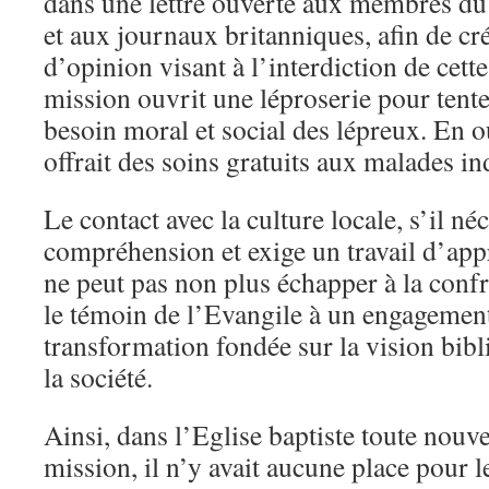
dans une lettre ouverte aux membres d
et aux journaux britanniques, afin de 
d’opinion visant à l’interdiction de cette
mission ouvrit une léproserie pour tent
besoin moral et social des lépreux. En o
offrait des soins gratuits aux malades in
Le contact avec la culture locale, s’il néc
compréhension et exige un travail d’app
ne peut pas non plus échapper à la confr
le témoin de l’Evangile à un engagemen
transformation fondée sur la vision bib
la société.
Ainsi, dans l’Eglise baptiste toute nouve
mission, il n’y avait aucune place pour l