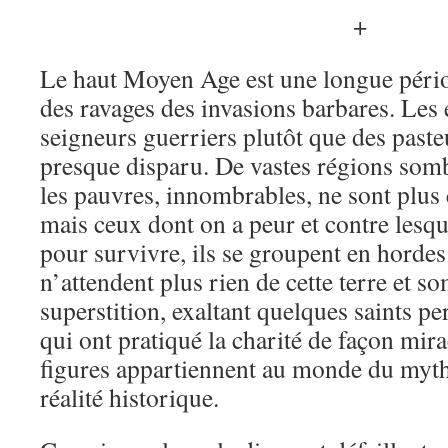
+
Le haut Moyen Age est une longue périod
des ravages des invasions barbares. Les
seigneurs guerriers plutôt que des pasteu
presque disparu. De vastes régions somb
les pauvres, innombrables, ne sont plus
mais ceux dont on a peur et contre lesqu
pour survivre, ils se groupent en hordes
n’attendent plus rien de cette terre et s
superstition, exaltant quelques saints p
qui ont pratiqué la charité de façon mir
figures appartiennent au monde du mythe
réalité historique.