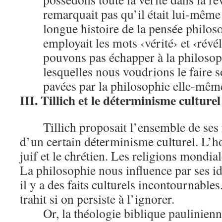
remarquait pas qu’il était lui-mêm
longue histoire de la pensée philos
employait les mots ‹vérité› et ‹ré
pouvons pas échapper à la philosoph
lesquelles nous voudrions le faire s
pavées par la philosophie elle-mêm
III. Tillich et le déterminisme culturel
Tillich proposait l’ensemble de ses 
d’un certain déterminisme culturel. L’
juif et le chrétien. Les religions mondia
La philosophie nous influence par ses id
il y a des faits culturels incontournable
trahit si on persiste à l’ignorer.
Or, la théologie biblique paulinienn