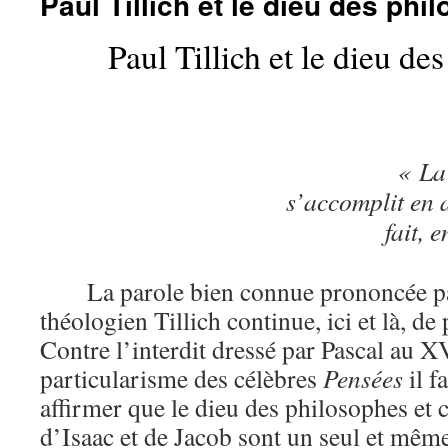
Paul Tillich et le dieu des phi
Paul Tillich et le dieu de
« La 
s’accomplit en 
fait, 
La parole bien connue prononcée p
théologien Tillich continue, ici et là, de 
Contre l’interdit dressé par Pascal au X
particularisme des célèbres
Pensées
il f
affirmer que le dieu des philosophes et
d’Isaac et de Jacob sont un seul et même