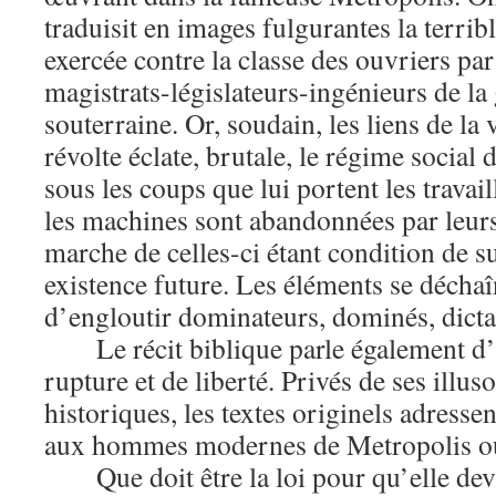
traduisit en images fulgurantes la terribl
exercée contre la classe des ouvriers pa
magistrats-législateurs-ingénieurs de la
souterraine. Or, soudain, les liens de la v
révolte éclate, brutale, le régime social 
sous les coups que lui portent les travai
les machines sont abandonnées par leurs
marche de celles-ci étant condition de su
existence future. Les éléments se décha
d’engloutir dominateurs, dominés, dictat
Le récit biblique parle également d’a
rupture et de liberté. Privés de ses illus
historiques, les textes originels adresse
aux hommes modernes de Metropolis ou
Que doit être la loi pour qu’elle de