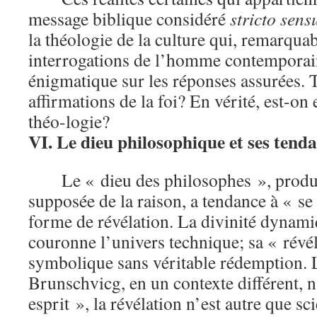
message biblique considéré
stricto sens
la théologie de la culture qui, remarqua
interrogations de l’homme contemporain
énigmatique sur les réponses assurées. Ti
affirmations de la foi? En vérité, est-on
théo-logie?
VI. Le dieu philosophique et ses tend
Le « dieu des philosophes », produ
supposée de la raison, a tendance à « se
forme de révélation. La divinité dynami
couronne l’univers technique; sa « révél
symbolique sans véritable rédemption. 
Brunschvicg, en un contexte différent, n
esprit », la révélation n’est autre que sci