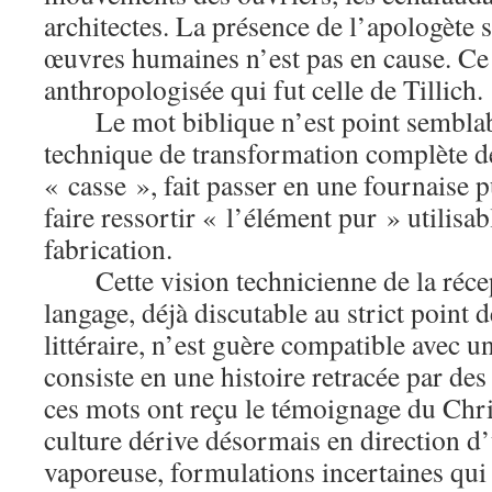
architectes. La présence de l’apologète s
œuvres humaines n’est pas en cause. Ce qu
anthropologisée qui fut celle de Tillich.
Le mot biblique n’est point semblab
technique de transformation complète d
« casse », fait passer en une fournaise p
faire ressortir « l’élément pur » utilisab
fabrication.
Cette vision technicienne de la réc
langage, déjà discutable au strict point d
littéraire, n’est guère compatible avec u
consiste en une histoire retracée par des
ces mots ont reçu le témoignage du Chri
culture dérive désormais en direction d
vaporeuse, formulations incertaines qui