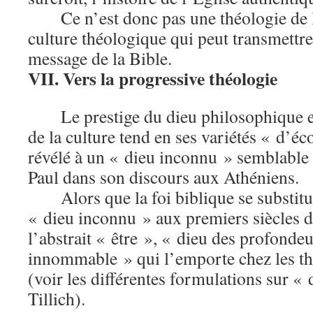
Ce n’est donc pas une théologie de 
culture théologique qui peut transmettr
message de la Bible.
VII. Vers la progressive théologie
Le prestige du dieu philosophique es
de la culture tend en ses variétés « d’éc
révélé à un « dieu inconnu » semblable
Paul dans son discours aux Athéniens.
Alors que la foi biblique se substitu
« dieu inconnu » aux premiers siècles de
l’abstrait « être », « dieu des profondeu
innommable » qui l’emporte chez les thé
(voir les différentes formulations sur «
Tillich).