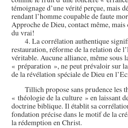
témoignage d’une vérité perçue, mais dé
rendant l’homme coupable de faute moral
Approche de Dieu, contact même, mais d
du vrai!
4. La corrélation authentique signif
restauration, réforme de la relation de 
véritable. Aucune alliance, même sous l
« préparation », ne peut prévaloir sur la
de la révélation spéciale de Dieu en l’Ec
Tillich propose sans prudence les t
« théologie de la culture » en laissant d
doctrine biblique. Il établit sa corrélati
fondation précise dans le motif de la cré
la rédemption en Christ.