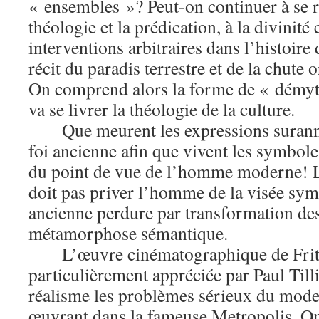
« ensembles »? Peut-on continuer à se ré
théologie et la prédication, à la divinité 
interventions arbitraires dans l’histoire
récit du paradis terrestre et de la chute 
On comprend alors la forme de « démyth
va se livrer la théologie de la culture.
Que meurent les expressions surann
foi ancienne afin que vivent les symbole
du point de vue de l’homme moderne! L
doit pas priver l’homme de la visée sym
ancienne perdure par transformation des
métamorphose sémantique.
L’œuvre cinématographique de Frit
particulièrement appréciée par Paul Tilli
réalisme les problèmes sérieux du mode
œuvrant dans la fameuse Metropolis. O