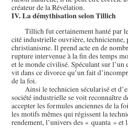
créateur de la Révélation.
IV. La démythisation selon Tillich
Tillich fut certainement hanté par l
cité industrielle ouvrière, technicienne,
christianisme. Il prend acte en de nomb
rupture intervenue à la fin des temps mo
et le monde civilisé. Spéculant sur l’un e
vit dans ce divorce qu’un fait d’incompr
de la foi.
Ainsi le technicien sécularisé et d’es
société industrielle se voit reconnaître d
accepter les formules anciennes de la fo
les motifs mêmes qui régissent la techn
rendement, l’univers des « quanta » et l