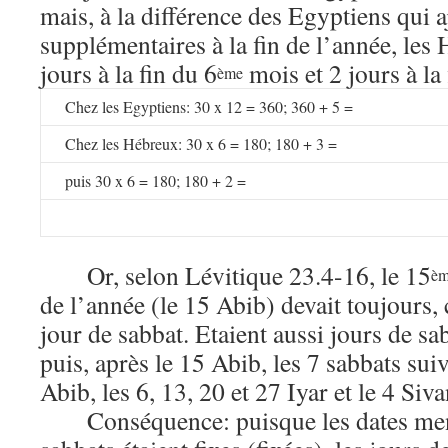
mais, à la différence des Egyptiens qui a
supplémentaires à la fin de l’année, les
jours à la fin du 6
mois et 2 jours à la
ème
Chez les Egyptiens: 30 x 12 = 360; 360 + 5 =
Chez les Hébreux: 30 x 6 = 180; 180 + 3 =
puis 30 x 6 = 180; 180 + 2 =
Or, selon Lévitique 23.4-16, le 15
è
de l’année (le 15 Abib) devait toujours,
jour de sabbat. Etaient aussi jours de sab
puis, après le 15 Abib, les 7 sabbats suiv
Abib, les 6, 13, 20 et 27 Iyar et le 4 Siva
Conséquence: puisque les dates men