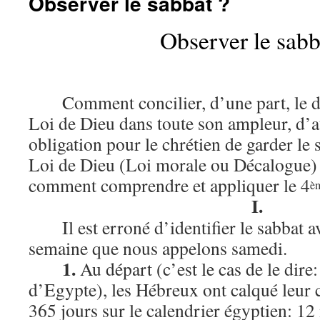
Observer le sabbat ?
Observer le sabb
Comment concilier, d’une part, le d
Loi de Dieu dans toute son ampleur, d’au
obligation pour le chrétien de garder le
Loi de Dieu (Loi morale ou Décalogue) r
comment comprendre et appliquer le 4
è
I.
Il est erroné d’identifier le sabbat a
semaine que nous appelons samedi.
1.
Au départ (c’est le cas de le dire:
d’Egypte), les Hébreux ont calqué leur c
365 jours sur le calendrier égyptien: 12