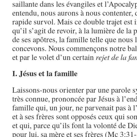
saillante dans les évangiles et l’Apocaly
entendu, nous aurons à nous contenter, 
rapide survol. Mais ce double trajet est 
qu’il s’agit de revoir, à la lumière de la 
de ses apôtres, la famille telle que nous 
concevons. Nous commençons notre balis
et par le volet d’un certain
rejet de la fa
I. Jésus et la famille
Laissons-nous orienter par une parole 
très connue, prononcée par Jésus à l’end
famille qui, un jour, ne parvenait pas à
et à ses frères sont opposés ceux qui son
et qui, parce qu’ils font la volonté de Di
pour lui, sa mère et ses frères (Mc 3:31-