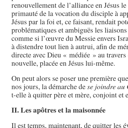
renouvellement de l’alliance en Jésus le 
primauté de la vocation du disciple à ap
Jésus par la foi et, ce faisant, rendait po
problématiques et ambiguës les liaisons 
comme si l’œuvre du Messie envers Israë
à distendre tout lien à autrui, afin de m
directe avec Dieu « médiée » au travers
nouvelle, placée en Jésus lui-même.
On peut alors se poser une première qu
nos jours, la démarche de
se joindre au 
t-elle à quitter père et mère, conjoint et 
II. Les apôtres et la maisonnée
Il est temps, maintenant, de quitter les 