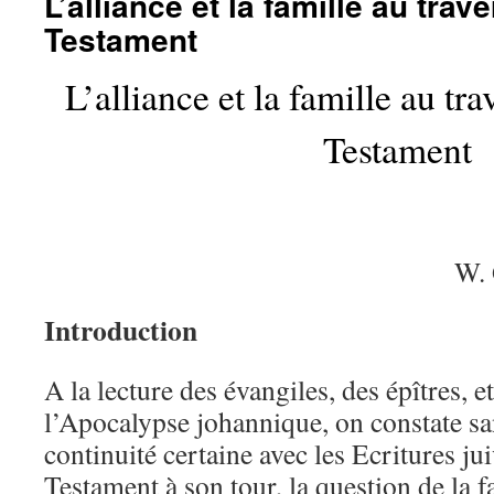
L’alliance et la famille au tra
Testament
L’alliance et la famille au t
Testament
W.
Introduction
A la lecture des évangiles, des épîtres, 
l’Apocalypse johannique, on constate san
continuité certaine avec les Ecritures j
Testament à son tour, la question de la