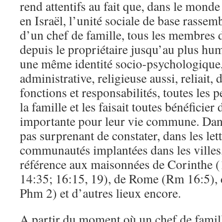
rend attentifs au fait que, dans le mo
en Israël, l’unité sociale de base rassemb
d’un chef de famille, tous les membres
depuis le propriétaire jusqu’au plus hum
une même identité socio-psychologique
administrative, religieuse aussi, reliait, 
fonctions et responsabilités, toutes les 
la famille et les faisait toutes bénéficie
importante pour leur vie commune. Dans 
pas surprenant de constater, dans les let
communautés implantées dans les villes
référence aux maisonnées de Corinthe (
14:35; 16:15, 19), de Rome (Rm 16:5), 
Phm 2) et d’autres lieux encore.
A partir du moment où un chef de famill