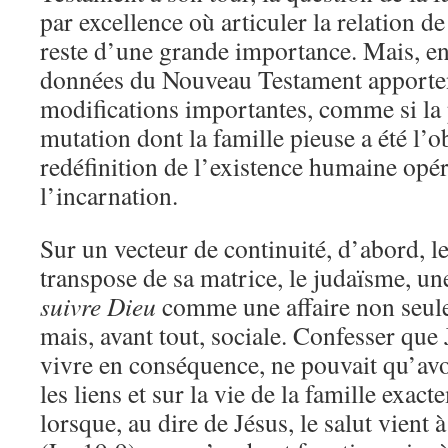
par excellence où articuler la relation d
reste d’une grande importance. Mais, e
données du Nouveau Testament apporten
modifications importantes, comme si la
mutation dont la famille pieuse a été l’ob
redéfinition de l’existence humaine opér
l’incarnation.
Sur un vecteur de continuité, d’abord, l
transpose de sa matrice, le judaïsme, 
suivre Dieu
comme une affaire non seul
mais, avant tout, sociale. Confesser que 
vivre en conséquence, ne pouvait qu’avo
les liens et sur la vie de la famille exa
lorsque, au dire de Jésus, le salut vient