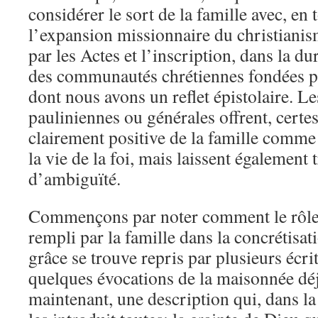
considérer le sort de la famille avec, en 
l’expansion missionnaire du christianis
par les Actes et l’inscription, dans la du
des communautés chrétiennes fondées pa
dont nous avons un reflet épistolaire. Les
pauliniennes ou générales offrent, certe
clairement positive de la famille comme 
la vie de la foi, mais laissent également
d’ambiguïté.
Commençons par noter comment le rôle 
rempli par la famille dans la concrétisat
grâce se trouve repris par plusieurs écr
quelques évocations de la maisonnée déjà
maintenant, une description qui, dans la