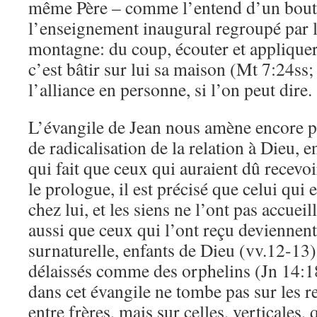
même Père – comme l’entend d’un bout 
l’enseignement inaugural regroupé par 
montagne: du coup, écouter et appliquer 
c’est bâtir sur lui sa maison (Mt 7:24ss
l’alliance en personne, si l’on peut dire.
L’évangile de Jean nous amène encore p
de radicalisation de la relation à Dieu, e
qui fait que ceux qui auraient dû recevoir
le prologue, il est précisé que celui qui 
chez lui, et les siens ne l’ont pas accueil
aussi que ceux qui l’ont reçu deviennent
surnaturelle, enfants de Dieu (vv.12-13);
délaissés comme des orphelins (Jn 14:1
dans cet évangile ne tombe pas sur les r
entre frères, mais sur celles, verticales,