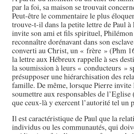
par la foi, sa maison se trouvait concer
Peut-être le commentaire le plus éloquent
trouve-t-il dans la petite lettre de Paul 
invite son ami et fils spirituel, Philémon
reconnaître dorénavant dans son escla
converti au Christ, un « frère » (Phm 1
la lettre aux Hébreux rappelle à ses desti
la soumission à leurs « conducteurs » sp
présupposer une hiérarchisation des re
famille. De même, lorsque Pierre invite 
soumettre aux responsables de l’Eglise (1
que ceux-là y exercent l’autorité tel un 
Il est caractéristique de Paul que la rela
individus ou les communautés, qui doiven