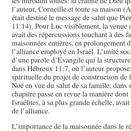
les introduit toutes: la crainte de Dieu q
l’auteur, Corneille et toute sa maison (A
était destiné le message de salut que Pie
11:14). Pour Luc visiblement, la venue
avait des répercussions touchant à des f
maisonnées entières, en prolongement d
l’alliance employé en Israël. L’unité soci
d’une parole d’Evangile qui la structure
dans Hébreux 11:7, où l’auteur propose 
spirituelle du projet de construction de 
Noé en vue du salut de sa famille; dans
chapitre passe en revue la manière dont 
Israélites, à sa plus grande échelle, avai
de l’alliance.
L’importance de la maisonnée dans le ré