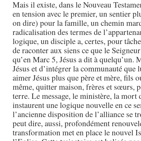
Mais il existe, dans le Nouveau Testamen
en tension avec le premier, un sentier pl
on dire) pour la famille, un chemin mar
radicalisation des termes de l’appartena
logique, un disciple a, certes, pour tâche
de raconter aux siens ce que le Seigneur a
qu’en Marc 5, Jésus a dit à quelqu’un. M
Jésus et d’intégrer la communauté que lu
aimer Jésus plus que père et mère, fils ou 
même, quitter maison, frères et sœurs, p
terre. Le message, le ministère, la mort 
instaurent une logique nouvelle en ce s
l’ancienne disposition de l’alliance se 
peut dire, aussi, profondément renouvelé
transformation met en place le nouvel Is