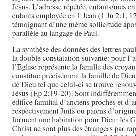
Jésus. L’adresse répétée, enfants/mes e
enfants employée en 1 Jean (1 Jn 2:1, 12,
témoignant d’une même sollicitude apos
parallèle au langage de Paul.
La synthèse des données des lettres paul
la double constatation suivante: pour l’a
l’Eglise représente la famille des croyan
constitue précisément la famille de Di
de Dieu tel que celui-ci se trouve renouv
Jésus (Ep 2:19-20). Sont indifféremme
édifice familial d’anciens proches et d’a
respectivement Juifs ou païens d’origin
forment une habitation pour Dieu: les Ge
Christ ne sont plus des étrangers par rap