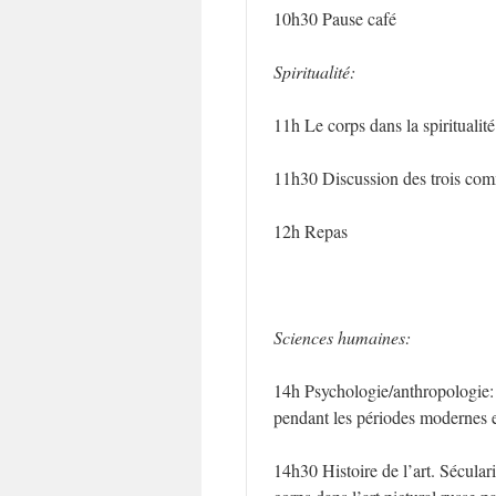
10h30 Pause café
Spiritualité:
11h Le corps dans la spirituali
11h30 Discussion des trois co
12h Repas
Sciences humaines:
14h Psychologie/anthropologie: l
pendant les périodes modernes 
14h30 Histoire de l’art. Sécular