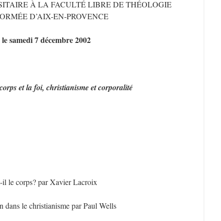
ITAIRE À LA FACULTÉ LIBRE DE THÉOLOGIE
ORMÉE D’AIX-EN-PROVENCE
le samedi 7 décembre 2002
orps et la foi, christianisme et corporalité
-il le corps? par Xavier Lacroix
on dans le christianisme par Paul Wells