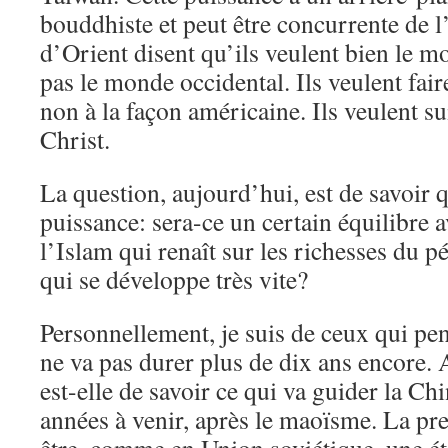
bouddhiste et peut être concurrente de 
d’Orient disent qu’ils veulent bien le 
pas le monde occidental. Ils veulent faire
non à la façon américaine. Ils veulent s
Christ.
La question, aujourd’hui, est de savoir q
puissance: sera-ce un certain équilibre 
l’Islam qui renaît sur les richesses du p
qui se développe très vite?
Personnellement, je suis de ceux qui pe
ne va pas durer plus de dix ans encore. 
est-elle de savoir ce qui va guider la Ch
années à venir, après le maoïsme. La pre