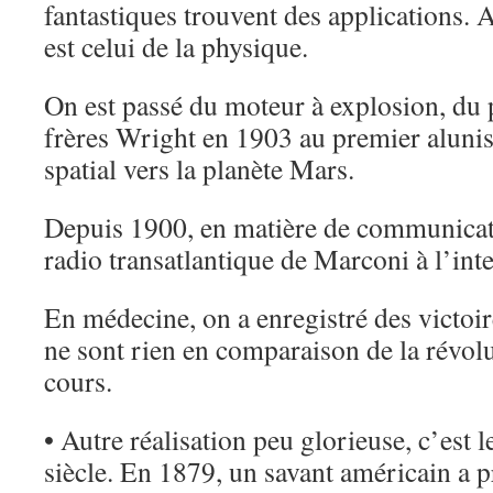
fantastiques trouvent des applications. A
est celui de la physique.
On est passé du moteur à explosion, du 
frères Wright en 1903 au premier aluniss
spatial vers la planète Mars.
Depuis 1900, en matière de communicati
radio transatlantique de Marconi à l’inte
En médecine, on a enregistré des victoi
ne sont rien en comparaison de la révol
cours.
• Autre réalisation peu glorieuse, c’est l
siècle. En 1879, un savant américain a pr