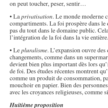
on peut toucher, peser, sentir…
• La
privatisation
. Le monde moderne co
compartiments. La foi prospère dans le
pas du tout dans le domaine public. Cel
l’intégration de la foi dans la vie entière
• Le
pluralisme
. L’expansion ouvre des 
changements, comme dans un supermarc
devient bien plus important dès lors qu’i
de foi. Des études récentes montrent qu’o
comme un produit de consommation, pa
mouchoir en papier. Bien des personnes
avec les croyances religieuses, comme si t
Huitième proposition