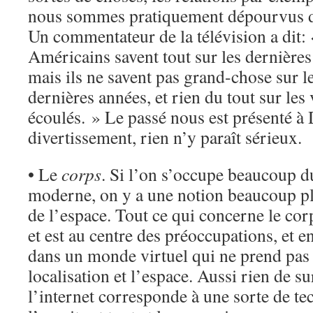
nous sommes pratiquement dépourvus de
Un commentateur de la télévision a dit:
Américains savent tout sur les dernières
mais ils ne savent pas grand-chose sur l
dernières années, et rien du tout sur les 
écoulés. » Le passé nous est présenté 
divertissement, rien n’y paraît sérieux.
• Le
corps
. Si l’on s’occupe beaucoup 
moderne, on y a une notion beaucoup plu
de l’espace. Tout ce qui concerne le corp
et est au centre des préoccupations, et 
dans un monde virtuel qui ne prend pas 
localisation et l’espace. Aussi rien de s
l’internet corresponde à une sorte de t