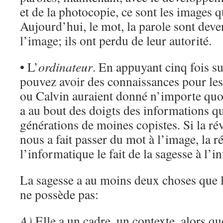
et de la photocopie, ce sont les images q
Aujourd’hui, le mot, la parole sont deve
l’image; ils ont perdu de leur autorité.
• L’
ordinateur
. En appuyant cinq fois su
pouvez avoir des connaissances pour les
ou Calvin auraient donné n’importe quo
a au bout des doigts des informations qu
générations de moines copistes. Si la r
nous a fait passer du mot à l’image, la r
l’informatique le fait de la sagesse à l’i
La sagesse a au moins deux choses que
ne possède pas:
A)
Elle a un cadre, un contexte, alors q