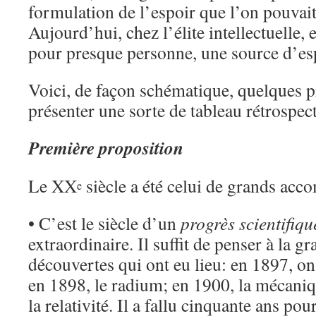
formulation de l’espoir que l’on pouvait
Aujourd’hui, chez l’élite intellectuelle, 
pour presque personne, une source d’es
Voici, de façon schématique, quelques p
présenter une sorte de tableau rétrospe
Première proposition
Le XX
siècle a été celui de grands acc
e
• C’est le siècle d’un
progrès scientifiqu
extraordinaire. Il suffit de penser à la g
découvertes qui ont eu lieu: en 1897, on 
en 1898, le radium; en 1900, la mécani
la relativité. Il a fallu cinquante ans po