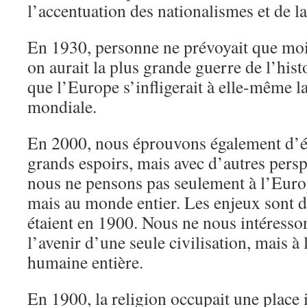
l’accentuation des nationalismes et de la
En 1930, personne ne prévoyait que moi
on aurait la plus grande guerre de l’hist
que l’Europe s’infligerait à elle-même l
mondiale.
En 2000, nous éprouvons également d’é
grands espoirs, mais avec d’autres persp
nous ne pensons pas seulement à l’Europ
mais au monde entier. Les enjeux sont di
étaient en 1900. Nous ne nous intéresso
l’avenir d’une seule civilisation, mais à 
humaine entière.
En 1900, la religion occupait une place