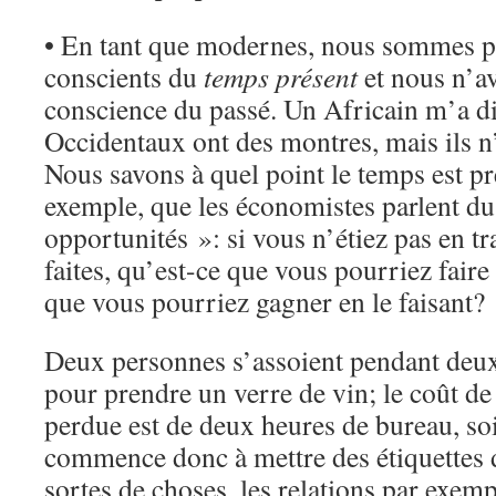
• En tant que modernes, nous sommes p
conscients du
temps présent
et nous n’a
conscience du passé. Un Africain m’a di
Occidentaux ont des montres, mais ils n
Nous savons à quel point le temps est pr
exemple, que les économistes parlent du
opportunités »: si vous n’étiez pas en tr
faites, qu’est-ce que vous pourriez faire 
que vous pourriez gagner en le faisant?
Deux personnes s’assoient pendant deux
pour prendre un verre de vin; le coût de
perdue est de deux heures de bureau, so
commence donc à mettre des étiquettes d
sortes de choses, les relations par exem