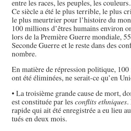
entre les races, les peuples, les couleurs
Ce siècle a été le plus terrible, le plus 
le plus meurtrier pour l’histoire du mon
100 millions d’êtres humains environ ont
lors de la Première Guerre mondiale, 55 
Seconde Guerre et le reste dans des conf
nombre.
En matière de répression politique, 100
ont été éliminées, ne serait-ce qu’en Un
• La troisième grande cause de mort, don
est constituée par les
conflits ethniques
.
rapide qui ait été enregistrée a eu lieu
tués en deux mois.