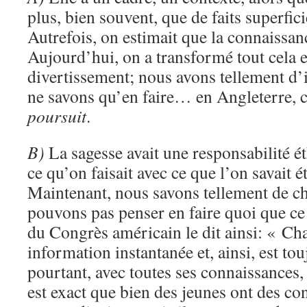
plus, bien souvent, que de faits superfici
Autrefois, on estimait que la connaissanc
Aujourd’hui, on a transformé tout cela 
divertissement; nous avons tellement d
ne savons qu’en faire… en Angleterre, c
poursuit
.
B)
La sagesse avait une responsabilité ét
ce qu’on faisait avec ce que l’on savait é
Maintenant, nous savons tellement de c
pouvons pas penser en faire quoi que ce 
du Congrès américain le dit ainsi: « Ch
information instantanée et, ainsi, est tou
pourtant, avec toutes ses connaissances, 
est exact que bien des jeunes ont des co