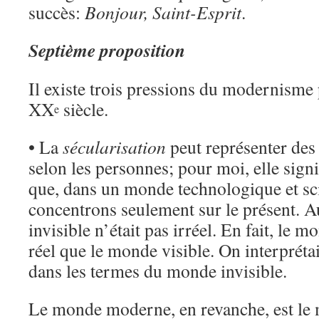
succès:
Bonjour, Saint-Esprit
.
Septième proposition
Il existe trois pressions du modernisme 
XX
siècle.
e
• La
sécularisation
peut représenter des 
selon les personnes; pour moi, elle signi
que, dans un monde technologique et sc
concentrons seulement sur le présent. Aut
invisible n’était pas irréel. En fait, le m
réel que le monde visible. On interpréta
dans les termes du monde invisible.
Le monde moderne, en revanche, est le 