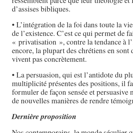
ressemblent parce que leur théologie et
d’assises bibliques.
• L’intégration de la foi dans toute la vi
de l’existence. C’est ce qui permet de fa
« privatisation », contre la tendance à l
encore, la plupart des chrétiens en sont 
vivent pas concrètement.
• La persuasion, qui est l’antidote du pl
multiplicité présentes des positions, il f
formuler de façon sensée et persuasive n
de nouvelles manières de rendre témoig
Dernière proposition
Nos contemporains, le monde séculier q