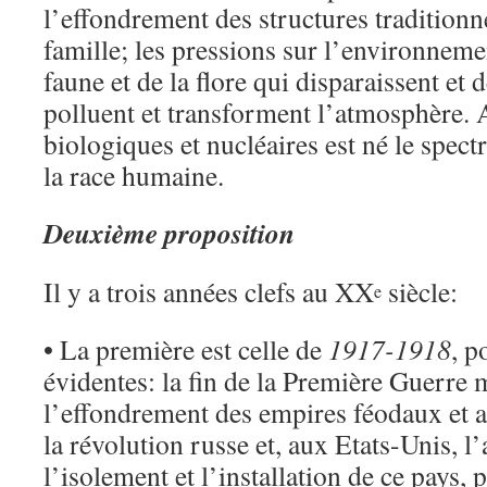
l’effondrement des structures traditionn
famille; les pressions sur l’environneme
faune et de la flore qui disparaissent et
polluent et transforment l’atmosphère. 
biologiques et nucléaires est né le spect
la race humaine.
Deuxième proposition
Il y a trois années clefs au XX
siècle:
e
• La première est celle de
1917-1918
, p
évidentes: la fin de la Première Guerre 
l’effondrement des empires féodaux et 
la révolution russe et, aux Etats-Unis, 
l’isolement et l’installation de ce pays, 