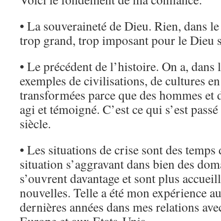
• La souveraineté de Dieu. Rien, dans l
trop grand, trop imposant pour le Dieu 
• Le précédent de l’histoire. On a, dans l
exemples de civilisations, de cultures en
transformées parce que des hommes et 
agi et témoigné. C’est ce qui s’est passé
siècle.
• Les situations de crise sont des temps 
situation s’aggravant dans bien des doma
s’ouvrent davantage et sont plus accueil
nouvelles. Telle a été mon expérience au
dernières années dans mes relations avec