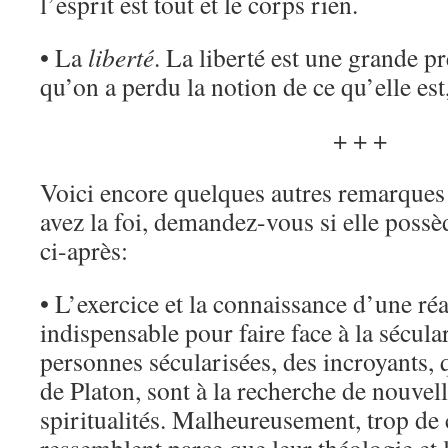
l’esprit est tout et le corps rien.
• La
liberté
. La liberté est une grande p
qu’on a perdu la notion de ce qu’elle est,
+ + +
Voici encore quelques autres remarques
avez la foi, demandez-vous si elle possèd
ci-après:
• L’exercice et la connaissance d’une réa
indispensable pour faire face à la sécula
personnes sécularisées, des incroyants, q
de Platon, sont à la recherche de nouvel
spiritualités. Malheureusement, trop de 