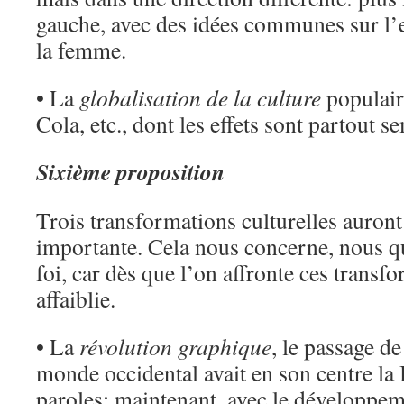
gauche, avec des idées communes sur l’
la femme.
• La
globalisation de la culture
populair
Cola, etc., dont les effets sont partout s
Sixième proposition
Trois transformations culturelles auront
importante. Cela nous concerne, nous 
foi, car dès que l’on affronte ces transfo
affaiblie.
• La
révolution graphique
, le passage de
monde occidental avait en son centre la B
paroles; maintenant, avec le développem