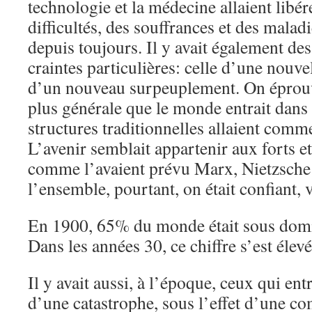
technologie et la médecine allaient lib
difficultés, des souffrances et des maladi
depuis toujours. Il y avait également de
craintes particulières: celle d’une nouve
d’un nouveau surpeuplement. On éprouva
plus générale que le monde entrait dans
structures traditionnelles allaient comme
L’avenir semblait appartenir aux forts e
comme l’avaient prévu Marx, Nietzsch
l’ensemble, pourtant, on était confiant, v
En 1900, 65% du monde était sous dom
Dans les années 30, ce chiffre s’est éle
Il y avait aussi, à l’époque, ceux qui ent
d’une catastrophe, sous l’effet d’une c