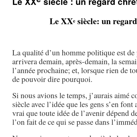
Le XX
siècle : un regard chré
Le XX
siècle: un regard
e
La qualité d’un homme politique est de 
arrivera demain, après-demain, la sem
l’année prochaine; et, lorsque rien de tou
de pouvoir dire pourquoi.
Si nous avions le temps, j’aurais aimé c
siècle avec l’idée que les gens s’en font a
vrai que toute idée de l’avenir dépend d
l’on fait de ce qui se passe dans l’imméd