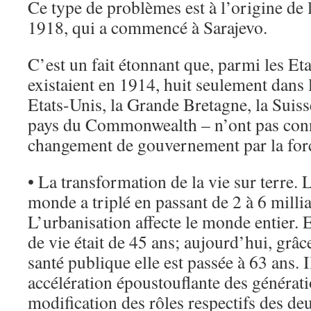
Ce type de problèmes est à l’origine de 
1918, qui a commencé à Sarajevo.
C’est un fait étonnant que, parmi les E
existaient en 1914, huit seulement dans 
Etats-Unis, la Grande Bretagne, la Suiss
pays du Commonwealth – n’ont pas conn
changement de gouvernement par la for
• La transformation de la vie sur terre.
monde a triplé en passant de 2 à 6 milli
L’urbanisation affecte le monde entier. 
de vie était de 45 ans; aujourd’hui, grâ
santé publique elle est passée à 63 ans. I
accélération époustouflante des générati
modification des rôles respectifs des de