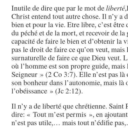
Inutile de dire que par le mot de
liberté
,
Christ entend tout autre chose. Il n’y a d
bien et pour la vie. Etre libre, c’est être
du péché et de la mort, et recevoir de la
capacité de faire le bien et d’obtenir la v
pas le droit de faire ce qu’on veut, mais 
surnaturelle de faire ce que Dieu veut. La
où l’homme est son propre guide, mais l
Seigneur » (2 Co 3:7). Elle n’est pas l
son bonheur dans l’autonomie, mais là o
l’obéissance » (Jc 2:12).
Il n’y a de liberté que chrétienne. Saint 
dire: « Tout m’est permis », en ajoutant
n’est pas utile,… mais tout n’édifie pa