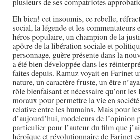
plusieurs de ses compatriotes approbati
Eh bien! cet insoumis, ce rebelle, réfract
social, la légende et les commentateurs e
héros populaire, un champion de la just
apôtre de la libération sociale et politiq
personnage, guère présente dans la nouv
a été bien développée dans les réinterpr
faites depuis. Ramuz voyait en Farinet
nature, un caractère fruste, un être n’aya
rôle bienfaisant et nécessaire qu’ont les 
moraux pour permettre la vie en société
relative entre les humains. Mais pour les 
d’aujourd’hui, modeleurs de l’opinion p
particulier pour l’auteur du film que j’ai 
héroïque et révolutionnaire de Farinet 