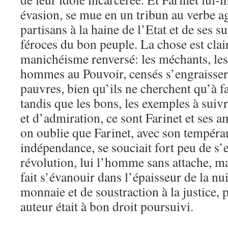
évasion, se mue en un tribun au verbe agr
partisans à la haine de l’Etat et de ses 
féroces du bon peuple. La chose est claire
manichéisme renversé: les méchants, les 
hommes au Pouvoir, censés s’engraisser 
pauvres, bien qu’ils ne cherchent qu’à fa
tandis que les bons, les exemples à suiv
et d’admiration, ce sont Farinet et ses 
on oublie que Farinet, avec son tempér
indépendance, se souciait fort peu de s
révolution, lui l’homme sans attache, m
fait s’évanouir dans l’épaisseur de la nui
monnaie et de soustraction à la justice, 
auteur était à bon droit poursuivi.