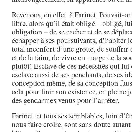
Revenons, en effet, à Farinet. Pouvait-
libre, alors qu’il était obligé – obligé, lu
obligation – de se cacher et de se déplac
échapper à ses poursuivants, d’habiter l
total inconfort d’une grotte, de souffrir 
et de la faim, de vivre en marge de la so
plutôt! Esclave de ces nécessités qui lui
esclave aussi de ses penchants, de ses idé
conception même, de sa conception fauss
cela pour finir son existence, en pleine j
des gendarmes venus pour l’arrêter.
Farinet, et tous ses semblables, loin d’ê
nous faire croire, sont sans doute autant