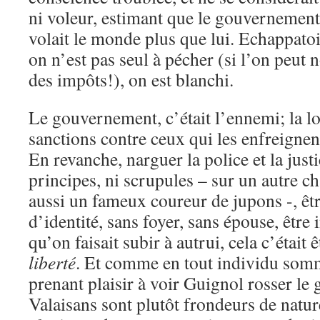
ni voleur, estimant que le gouvernement
volait le monde plus que lui. Echappatoi
on n’est pas seul à pécher (si l’on peut
des impôts!), on est blanchi.
Le gouvernement, c’était l’ennemi; la loi
sanctions contre ceux qui les enfreignent,
En revanche, narguer la police et la justi
principes, ni scrupules – sur un autre cha
aussi un fameux coureur de jupons -, êtr
d’identité, sans foyer, sans épouse, être 
qu’on faisait subir à autrui, cela c’était êt
liberté
. Et comme en tout individu somm
prenant plaisir à voir Guignol rosser le 
Valaisans sont plutôt frondeurs de natur